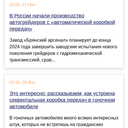
20:00, 11 Ноя
В России начали производство
автогрейдеров с «автоматической коробкой
передач»
Завод «Брянский арсенал» планирует до конца
2024 года завершить заводские испытания нового
поколения грейдеров с гидромеханической
трансмиссией, срав...
03:10, 29 Янв
Это интересно: рассказываем, как устроена
секвентальная коробка передач в гоночном
автомобиле
В гоночных автомобилях много всяких интересных
штук, которых не встретишь на гражданских