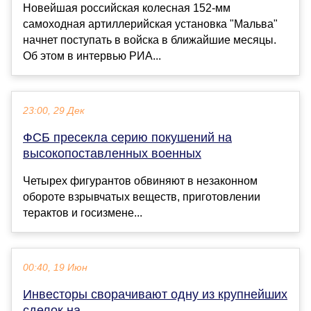
Новейшая российская колесная 152-мм
самоходная артиллерийская установка "Мальва"
начнет поступать в войска в ближайшие месяцы.
Об этом в интервью РИА...
23:00, 29 Дек
ФСБ пресекла серию покушений на
высокопоставленных военных
Четырех фигурантов обвиняют в незаконном
обороте взрывчатых веществ, приготовлении
терактов и госизмене...
00:40, 19 Июн
Инвесторы сворачивают одну из крупнейших
сделок на ...