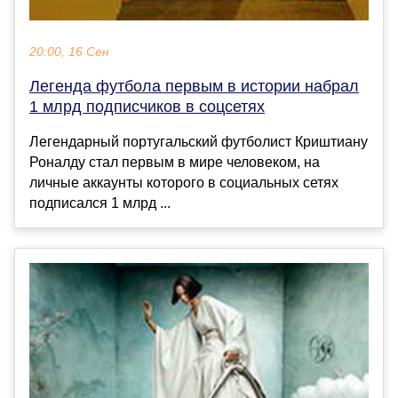
20:00, 16 Сен
Легенда футбола первым в истории набрал
1 млрд подписчиков в соцсетях
Легендарный португальский футболист Криштиану
Роналду стал первым в мире человеком, на
личные аккаунты которого в социальных сетях
подписался 1 млрд ...