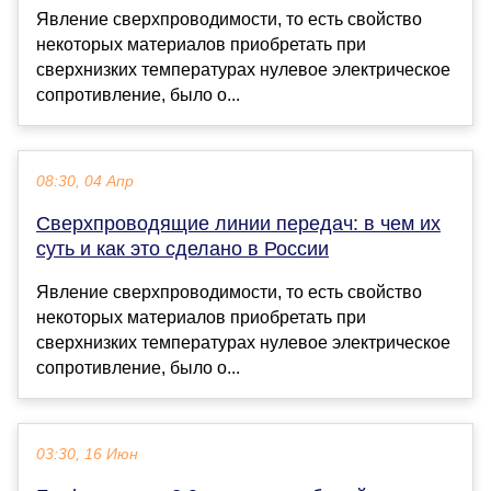
Явление сверхпроводимости, то есть свойство
некоторых материалов приобретать при
сверхнизких температурах нулевое электрическое
сопротивление, было о...
08:30, 04 Апр
Сверхпроводящие линии передач: в чем их
суть и как это сделано в России
Явление сверхпроводимости, то есть свойство
некоторых материалов приобретать при
сверхнизких температурах нулевое электрическое
сопротивление, было о...
03:30, 16 Июн