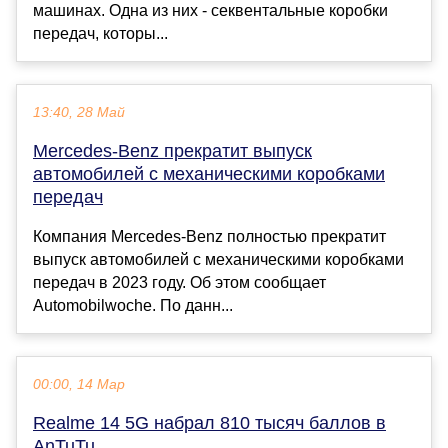
машинах. Одна из них - секвентальные коробки
передач, которы...
13:40, 28 Май
Mercedes-Benz прекратит выпуск
автомобилей с механическими коробками
передач
Компания Mercedes-Benz полностью прекратит
выпуск автомобилей с механическими коробками
передач в 2023 году. Об этом сообщает
Automobilwoche. По данн...
00:00, 14 Мар
Realme 14 5G набрал 810 тысяч баллов в
AnTuTu