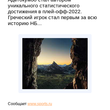
уникального статистического
достижения в плей-офф-2022.
Греческий игрок стал первым за всю
историю НБ...
Сообщает
www.sports.ru