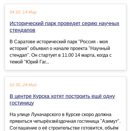
04:10, 14 Мар
Исторический парк проведет серию научных
стендапов
В Саратове исторический парк "Россия - моя
история" объявил о начале проекта "Научный
стендап". Он стартует в 11.00 14 марта, когда с
темой "Юрий Гаг...
02:30, 24 Май
В центре Курска хотят построить ещё одну
гостиницу
На улице Луначарского в Курске скоро должна
прявиться четырёхзвёздочная гостиница "Азимут".
Соглашение о её строительстве готовится, объём