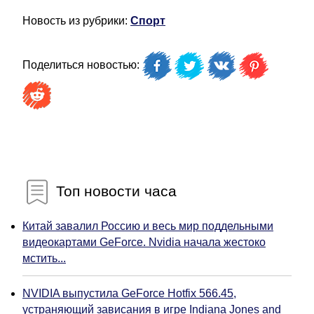
Новость из рубрики:
Спорт
Поделиться новостью:
Топ новости часа
Китай завалил Россию и весь мир поддельными
видеокартами GeForce. Nvidia начала жестоко
мстить...
NVIDIA выпустила GeForce Hotfix 566.45,
устраняющий зависания в игре Indiana Jones and