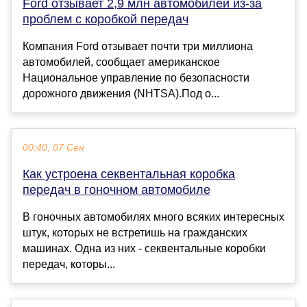
Ford отзывает 2,9 млн автомобилей из-за
проблем с коробкой передач
Компания Ford отзывает почти три миллиона
автомобилей, сообщает американское
Национальное управление по безопасности
дорожного движения (NHTSA).Под о...
00:40, 07 Сен
Как устроена секвентальная коробка
передач в гоночном автомобиле
В гоночных автомобилях много всяких интересных
штук, которых не встретишь на гражданских
машинах. Одна из них - секвентальные коробки
передач, которы...