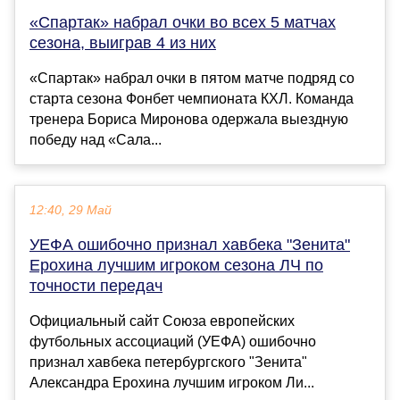
«Спартак» набрал очки во всех 5 матчах
сезона, выиграв 4 из них
«Спартак» набрал очки в пятом матче подряд со
старта сезона Фонбет чемпионата КХЛ. Команда
тренера Бориса Миронова одержала выездную
победу над «Сала...
12:40, 29 Май
УЕФА ошибочно признал хавбека "Зенита"
Ерохина лучшим игроком сезона ЛЧ по
точности передач
Официальный сайт Союза европейских
футбольных ассоциаций (УЕФА) ошибочно
признал хавбека петербургского "Зенита"
Александра Ерохина лучшим игроком Ли...