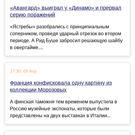
«Авангард» выиграл у «Динамо» и прервал
серию поражений
«Ястребы» разобрались с принципиальным
соперником, проведя ударный отрезок во втором
периоде. А Рид Буше забросил решающую шайбу
в овертайме....
17:30, 09 Апр
Франция конфисковала одну картину из
коллекции Морозовых
А финская таможня тем временем выпустила в
Россию музейные экспонаты, которые были
представлены на двух выставках в Италии...