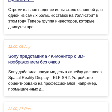
Стремительное падение иены стало основной для
одной из самых больших ставок на Уолл-стрит в
этом году. Теперь группа инвесторов, которые
движутся про...
12:00, 06 Апр
Sony представила 4K-монитор с 3D-
изображением без очков
Sony добавила новую модель в линейку дисплеев
Spatial Reality Display – ELF-SR2. Устройство
ориентировано на профессионалов, например,
промышленных д...
22:00, 27 Янв