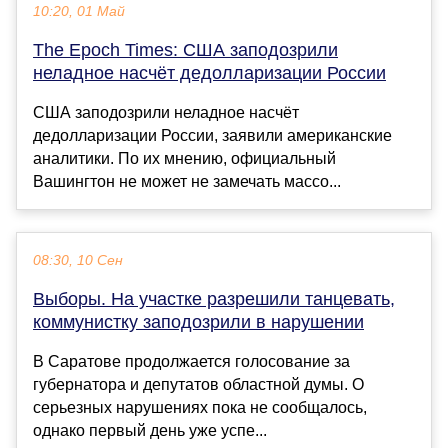
10:20, 01 Май
The Epoch Times: США заподозрили
неладное насчёт дедолларизации России
США заподозрили неладное насчёт
дедолларизации России, заявили американские
аналитики. По их мнению, официальный
Вашингтон не может не замечать массо...
08:30, 10 Сен
Выборы. На участке разрешили танцевать,
коммунистку заподозрили в нарушении
В Саратове продолжается голосование за
губернатора и депутатов областной думы. О
серьезных нарушениях пока не сообщалось,
однако первый день уже успе...