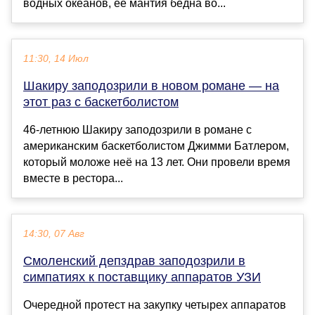
водных океанов, ее мантия бедна во...
11:30, 14 Июл
Шакиру заподозрили в новом романе — на
этот раз с баскетболистом
46-летнюю Шакиру заподозрили в романе с
американским баскетболистом Джимми Батлером,
который моложе неё на 13 лет. Они провели время
вместе в рестора...
14:30, 07 Авг
Смоленский депздрав заподозрили в
симпатиях к поставщику аппаратов УЗИ
Очередной протест на закупку четырех аппаратов