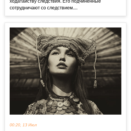
ходатайству следствия. Его подчиненные
сотрудничают со следствием....
00:20, 13 Июл