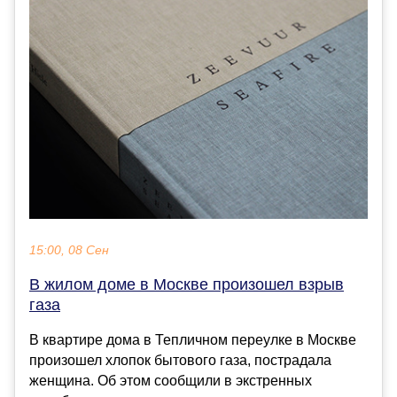
15:00, 08 Сен
В жилом доме в Москве произошел взрыв
газа
В квартире дома в Тепличном переулке в Москве
произошел хлопок бытового газа, пострадала
женщина. Об этом сообщили в экстренных