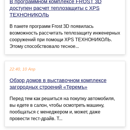
В программном комплексе FROST 3D
доступен расчет теплозащиты с XPS
ТЕХНОНИКОЛЬ
В пакете программ Frost 3D появилась
возможность рассчитать теплозащиту инженерных
сооружений при помощи XPS ТЕХНОНИКОЛЬ.
Этому способствовало тесное...
22:40, 10 Апр
Обзор домов в выставочном комплексе
загородных строений «Теремъ»
Перед тем как решиться на покупку автомобиля,
вы едете в салон, чтобы осмотреть машину,
пообщаться с менеджером и, может, даже
провести тест-драйв. Т...