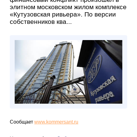
элитном московском жилом комплексе
«Кутузовская ривьера». По версии
собственников ква...
Сообщает
www.kommersant.ru