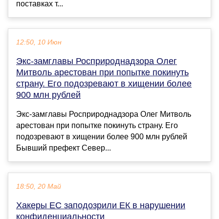
поставках т...
12:50, 10 Июн
Экс-замглавы Росприроднадзора Олег
Митволь арестован при попытке покинуть
страну. Его подозревают в хищении более
900 млн рублей
Экс-замглавы Росприроднадзора Олег Митволь
арестован при попытке покинуть страну. Его
подозревают в хищении более 900 млн рублей
Бывший префект Север...
18:50, 20 Май
Хакеры ЕС заподозрили ЕК в нарушении
конфиденциальности