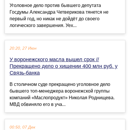
Уголовное дело против бывшего депутата
Госдумы Александра Четверикова тянется не
первый год, но никак не дойдёт до своего
логического завершения. Уех...
20:20, 27 Июн
У воронежского масла вышел срок //
Прекращено дело о хищении 400 млн руб. у
Связь-банка
В столичном суде прекращено уголовное дело
бывшего топ-менеджера воронежской группы
компаний «Маслопродукт» Николая Роднищева.
МВД обвиняло его в уча...
00:50, 07 Дек