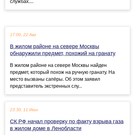
службах....
17:00, 22 Авг
В жилом районе на севере Москвы
обнаружили предмет, похожий на гранату
В жилом районе на севере Москвы найден
предмет, который похож на ручную гранату. На
место вызваны сапёры. Об этом заявил
представитель экстренных слу...
23:30, 11 Июн
СК РФ начал проверку по факту взрыва газа
в жилом доме в Ленобласти