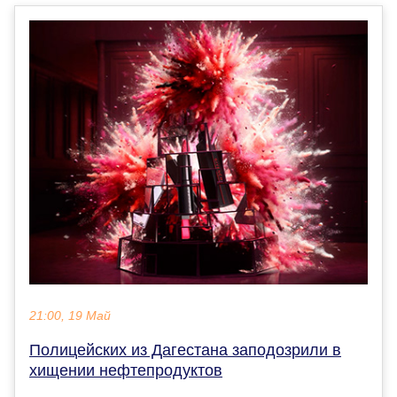
21:00, 19 Май
Полицейских из Дагестана заподозрили в
хищении нефтепродуктов