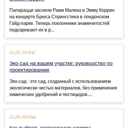
Папарацци засняли Рами Малека и Эмму Коррин
на концерте Брюса Спрингстина в лондонском
Гайд-парке. Теперь поклонники знаменитостей
подозревают их в р...
11:20, 19 Апр
Эко-сад на вашем участке: руководство по
проектированию
Эко-сад - это сад, созданный с использованием
экологически чистых материалов, без применения
химических удобрений и пестицидов....
11:24, 24 Мар
Как выбрать покрасочную камеру: