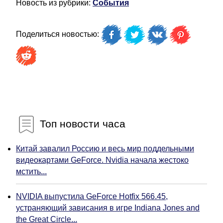
Новость из рубрики:
События
Поделиться новостью:
Топ новости часа
Китай завалил Россию и весь мир поддельными
видеокартами GeForce. Nvidia начала жестоко
мстить...
NVIDIA выпустила GeForce Hotfix 566.45,
устраняющий зависания в игре Indiana Jones and
the Great Circle...