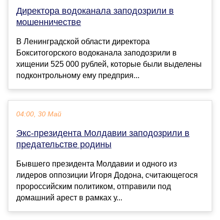
Директора водоканала заподозрили в
мошенничестве
В Ленинградской области директора
Бокситогорского водоканала заподозрили в
хищении 525 000 рублей, которые были выделены
подконтрольному ему предприя...
04:00, 30 Май
Экс-президента Молдавии заподозрили в
предательстве родины
Бывшего президента Молдавии и одного из
лидеров оппозиции Игоря Додона, считающегося
пророссийским политиком, отправили под
домашний арест в рамках у...