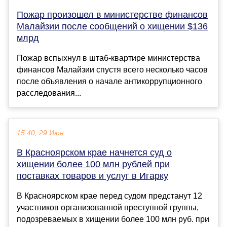
Пожар произошел в министерстве финансов
Малайзии после сообщений о хищении $136
млрд
Пожар вспыхнул в штаб-квартире министерства
финансов Малайзии спустя всего несколько часов
после объявления о начале антикоррупционного
расследования...
15:40, 29 Июн
В Красноярском крае начнется суд о
хищении более 100 млн рублей при
поставках товаров и услуг в Игарку
В Красноярском крае перед судом предстанут 12
участников организованной преступной группы,
подозреваемых в хищении более 100 млн руб. при