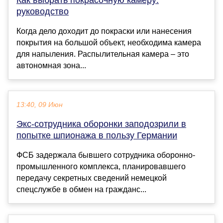
руководство
Когда дело доходит до покраски или нанесения
покрытия на большой объект, необходима камера
для напыления. Распылительная камера – это
автономная зона...
13:40, 09 Июн
Экс-сотрудника оборонки заподозрили в
попытке шпионажа в пользу Германии
ФСБ задержала бывшего сотрудника оборонно-
промышленного комплекса, планировавшего
передачу секретных сведений немецкой
спецслужбе в обмен на гражданс...