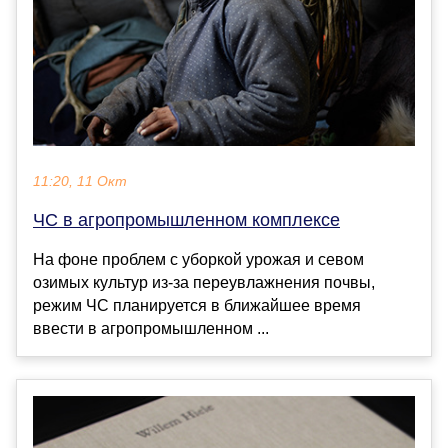
11:20, 11 Окт
ЧС в агропромышленном комплексе
На фоне проблем с уборкой урожая и севом
озимых культур из-за переувлажнения почвы,
режим ЧС планируется в ближайшее время
ввести в агропромышленном ...