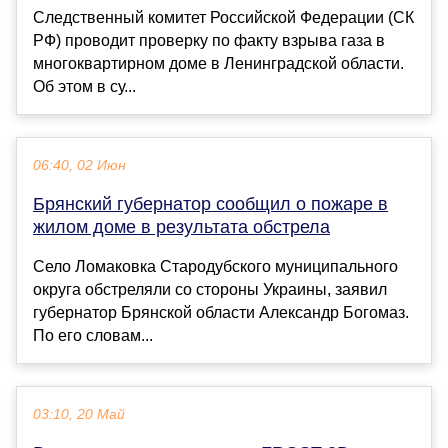
Следственный комитет Российской Федерации (СК
РФ) проводит проверку по факту взрыва газа в
многоквартирном доме в Ленинградской области.
Об этом в су...
06:40, 02 Июн
Брянский губернатор сообщил о пожаре в
жилом доме в результата обстрела
Село Ломаковка Стародубского муниципального
округа обстреляли со стороны Украины, заявил
губернатор Брянской области Александр Богомаз.
По его словам...
03:10, 20 Май