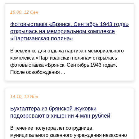
15:00, 12 Сен
Фотовыставка «Брянск. Сентябрь 1943 года»
открылась на мемориальном комплексе
«Партизанская поляна»
В землянке для отдыха партизан мемориального
комплекса «Партизанская поляна» открылась
фотовыставка «Брянск. Сентябрь 1943 года».
После освобождения ...
14:10, 19 Янв
Бухгалтера из брянской Жуковки
подозревают в хищении 4 млн рублей
В течение полутора лет сотрудница
муниципального казенного учреждения незаконно