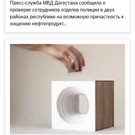
Пресс-служба МВД Дагестана сообщила о
проверке сотрудников отделов полиции в двух
районах республики на возможную причастность к
хищению нефтепродукт...