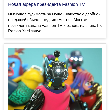
Новая афера президента Fashion-TV
Имеющая судимость за мошенничество с двойной
продажей объекта недвижимости в Москве
президент канала Fashion-TV и основательница ГК
Renton Yard запус...