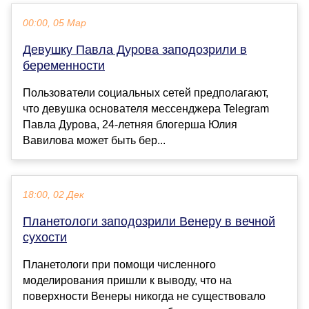
00:00, 05 Мар
Девушку Павла Дурова заподозрили в
беременности
Пользователи социальных сетей предполагают,
что девушка основателя мессенджера Telegram
Павла Дурова, 24-летняя блогерша Юлия
Вавилова может быть бер...
18:00, 02 Дек
Планетологи заподозрили Венеру в вечной
сухости
Планетологи при помощи численного
моделирования пришли к выводу, что на
поверхности Венеры никогда не существовало