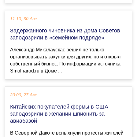
11:10, 30 Авг
Задержанного чиновника из Дома Советов
заподозрили в «семейном подряде»
Александр Микалаускас решил не только
организовывать закупки для других, но и открыл
собственный бизнес. По информации источника
Smolnarod.ru в Доме ...
20:00, 27 Авг
Китайских покупателей фермы в США
заподозрили в желании шпионить за
авиабазой
В Северной Дакоте вспыхнули протесты жителей