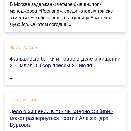
В Москве задержаны четыре бывших топ-
менеджеров «Роснано», среди которых три экс-
заместителя сбежавшего за границу Анатолия
Чубайса. Об этом сегодня,...
08:10, 20 Июл
Фальшивые банки и новое в деле о хищении
200 млрд. Обзор прессы 20 июля
...
11:00, 20 Сен
Дело о хищении в АО ЛК «Зерно Сибири»
может развернуться против Александра
Буркова