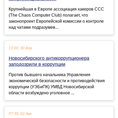
Крупнейшая в Европе ассоциация хакеров CCC
(The Chaos Computer Club) полагает, что
законопроект Европейской комиссии о контроле
над чатами подразумев...
13:00, 30 Апр
Новосибирского антикоррупционера
заподозрили в коррупции
Против бывшего начальника Управления
экономической безопасности и противодействия
коррупции (УЭБиПК) УМВД Новосибирской
области возбуждено уголовное ...
07:30, 02 Авг