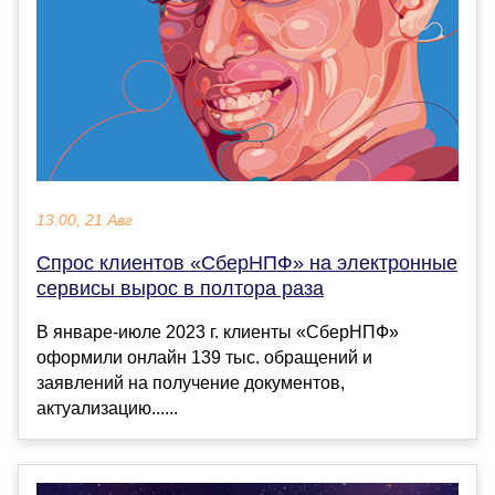
13:00, 21 Авг
Спрос клиентов «СберНПФ» на электронные
сервисы вырос в полтора раза
В январе-июле 2023 г. клиенты «СберНПФ»
оформили онлайн 139 тыс. обращений и
заявлений на получение документов,
актуализацию......