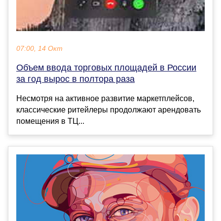
07:00, 14 Окт
Объем ввода торговых площадей в России
за год вырос в полтора раза
Несмотря на активное развитие маркетплейсов,
классические ритейлеры продолжают арендовать
помещения в ТЦ...