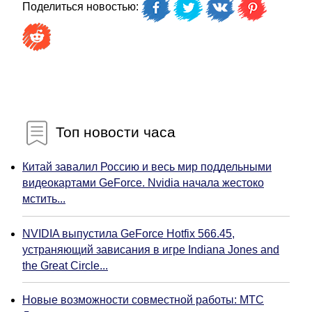
Поделиться новостью:
Топ новости часа
Китай завалил Россию и весь мир поддельными
видеокартами GeForce. Nvidia начала жестоко
мстить...
NVIDIA выпустила GeForce Hotfix 566.45,
устраняющий зависания в игре Indiana Jones and
the Great Circle...
Новые возможности совместной работы: МТС