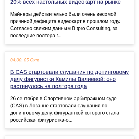
20% всех настольных видеокарт на рынке
Майнеры действительно были очень весомой
причиной дефицита видеокарт в прошлом году.
Согласно свежим данным Bitpro Consulting, за
последние полтора г...
04:00, 05 Окт
В CAS стартовали слушания по допинговому
делу фигуристки Камилы Валиевой: оно
растянулось на полтора года
26 сентября в Спортивном арбитражном суде
(CAS) в Лозанне стартовали слушания по
допинговому делу, фигуранткой которого стала
российская фигуристка-о...