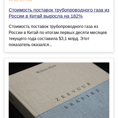
Стоимость поставок трубопроводного газа из
России в Китай выросла на 182%
Стоимость поставок трубопроводного газа из
России в Китай по итогам первых десяти месяцев
текущего года составила $3,1 млрд. Этот
показатель оказался...