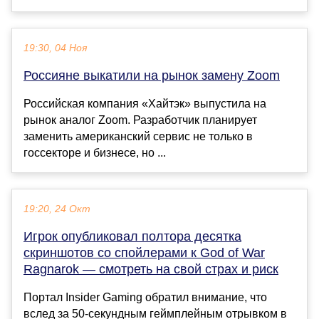
19:30, 04 Ноя
Россияне выкатили на рынок замену Zoom
Российская компания «Хайтэк» выпустила на
рынок аналог Zoom. Разработчик планирует
заменить американский сервис не только в
госсекторе и бизнесе, но ...
19:20, 24 Окт
Игрок опубликовал полтора десятка
скриншотов со спойлерами к God of War
Ragnarok — смотреть на свой страх и риск
Портал Insider Gaming обратил внимание, что
вслед за 50-секундным геймплейным отрывком в