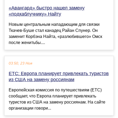
«Авангард» быстро нашел замену
«подкаблучнику» Найту
Новым центральным нападающим для связки
Ткачев-Буше стал канадец Райан Спунер. Он
заменит Корбэна Найта, «разлюбившего» Омск
после женитьбы....
03:50, 23 Ноя
ЕТС: Европа планирует привлекать туристов
из США на замену россиянам
Европейская комиссия по путешествиям (ЕТС)
сообщает, что Европа планирует привлекать
туристов из США на замену россиянам. На сайте
организации говори...