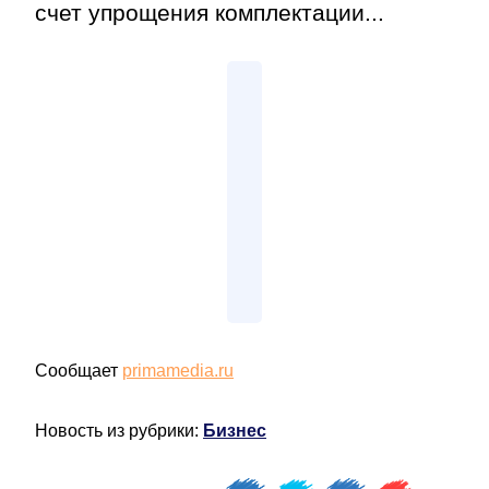
счет упрощения комплектации...
Сообщает
primamedia.ru
Новость из рубрики:
Бизнес