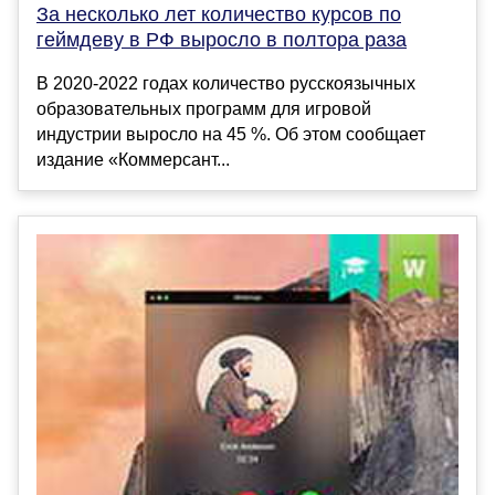
За несколько лет количество курсов по
геймдеву в РФ выросло в полтора раза
В 2020-2022 годах количество русскоязычных
образовательных программ для игровой
индустрии выросло на 45 %. Об этом сообщает
издание «Коммерсант...