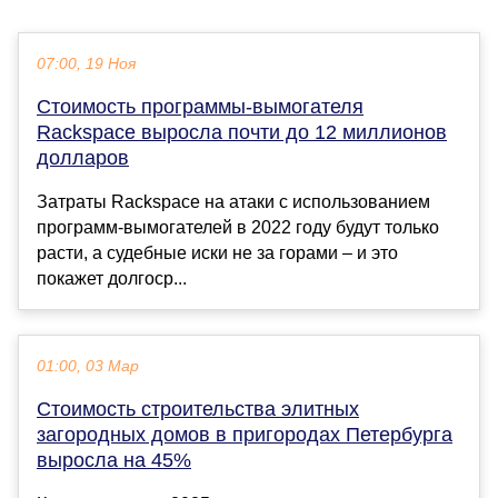
07:00, 19 Ноя
Стоимость программы-вымогателя
Rackspace выросла почти до 12 миллионов
долларов
Затраты Rackspace на атаки с использованием
программ-вымогателей в 2022 году будут только
расти, а судебные иски не за горами – и это
покажет долгоср...
01:00, 03 Мар
Стоимость строительства элитных
загородных домов в пригородах Петербурга
выросла на 45%