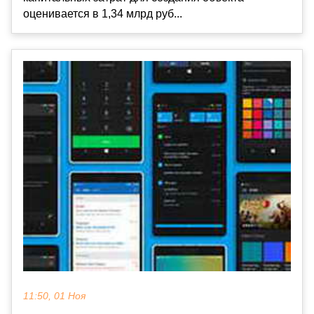
оценивается в 1,34 млрд руб...
11:50, 01 Ноя