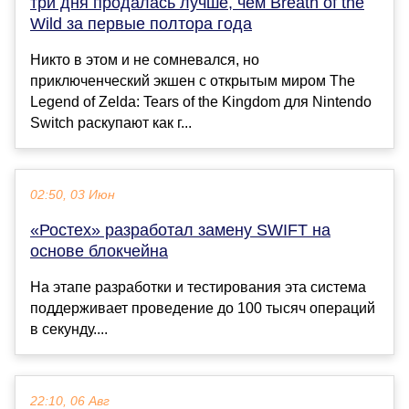
три дня продалась лучше, чем Breath of the
Wild за первые полтора года
Никто в этом и не сомневался, но
приключенческий экшен с открытым миром The
Legend of Zelda: Tears of the Kingdom для Nintendo
Switch раскупают как г...
02:50, 03 Июн
«Ростех» разработал замену SWIFT на
основе блокчейна
На этапе разработки и тестирования эта система
поддерживает проведение до 100 тысяч операций
в секунду....
22:10, 06 Авг