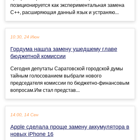
позиционируется как экспериментальная замена
C++, расширяющая данный язык и устраняю...
10:30, 24 Июн
Гордума нашла замену ушедшему главе
бюджетной комиссии
Сегодня депутаты Саратовской городской думы
тайным голосованием выбрали нового
председателя комиссии по бюджетно-финансовым
вопросам.Им стал представ...
14:00, 14 Сен
Apple сделала проще замену аккумулятора в
новых iPhone 16