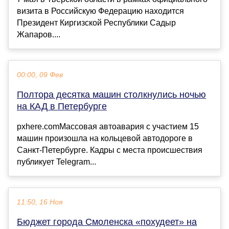
визита в Российскую Федерацию находится
Президент Киргизской Республики Садыр
Жапаров....
00:00, 09 Фев
Полтора десятка машин столкнулись ночью
на КАД в Петербурге
pxhere.comМассовая автоавария с участием 15
машин произошла на кольцевой автодороге в
Санкт-Петербурге. Кадры с места происшествия
публикует Telegram...
11:50, 16 Ноя
Бюджет города Смоленска «похудеет» на