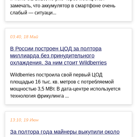
замечать, что аккумулятор в смартфоне очень
слабый — ситуаци...
03:40, 18 Май
В России построен ЦОД за полтора
миллиарда без принудительного
охлаждения. За ним стоит Wildberries
Wildberries построила свой первый ЦОД
площадью 16 тыс. кв. метров с потребляемой
мощностью 3,5 МВт. В дата-центре используется
технология фрикулинга ...
13:10, 19 Июн
За полтора года майнеры выкупили около