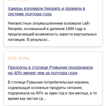
Хакеры взломали Neopets и провели в
системе полтора года
Неизвестные злоумышленники взломали сайт
Neopets, основанный в далеком 1999 году и
предлагающий возможность завести виртуальных
питомцев. В результат...
22:50, 26 Янв
Продукты в столице Румынии подорожали
на 40% менее чем за полтора года
В столице Румынии потребительская корзина,
содержащая основные продукты питания,
подорожала на 40% за один год и три месяца, в то
время как чистая ср...