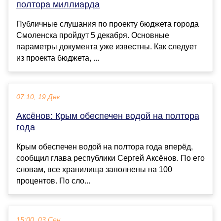
полтора миллиарда
Публичные слушания по проекту бюджета города
Смоленска пройдут 5 декабря. Основные
параметры документа уже известны. Как следует
из проекта бюджета, ...
07:10, 19 Дек
Аксёнов: Крым обеспечен водой на полтора
года
Крым обеспечен водой на полтора года вперёд,
сообщил глава республики Сергей Аксёнов. По его
словам, все хранилища заполнены на 100
процентов. По сло...
15:00, 03 Сен