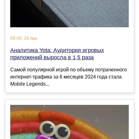
08:00, 16 Авг
Аналитика Yota: Аудитория игровых
приложений выросла в 1,5 раза
Самой популярной игрой по объему потраченного
интернет-трафика за 6 месяцев 2024 года стала
Mobile Legends...