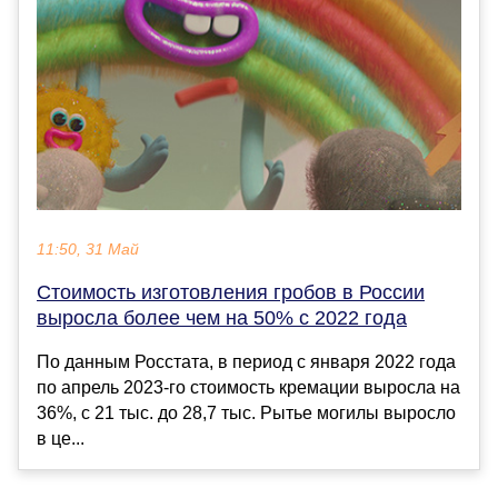
11:50, 31 Май
Стоимость изготовления гробов в России
выросла более чем на 50% с 2022 года
По данным Росстата, в период с января 2022 года
по апрель 2023-го стоимость кремации выросла на
36%, с 21 тыс. до 28,7 тыс. Рытье могилы выросло
в це...