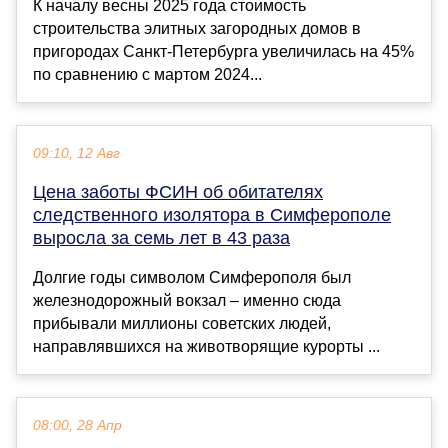
К началу весны 2025 года стоимость
строительства элитных загородных домов в
пригородах Санкт-Петербурга увеличилась на 45%
по сравнению с мартом 2024...
09:10, 12 Авг
Цена заботы ФСИН об обитателях
следственного изолятора в Симферополе
выросла за семь лет в 43 раза
Долгие годы символом Симферополя был
железнодорожный вокзал – именно сюда
прибывали миллионы советских людей,
направлявшихся на животворящие курорты ...
08:00, 28 Апр