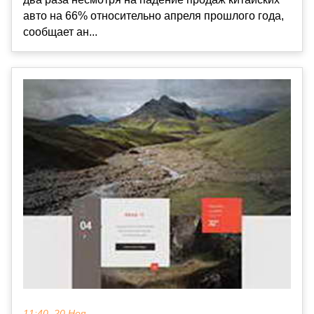
авто на 66% относительно апреля прошлого года,
сообщает ан...
11:40, 20 Ноя