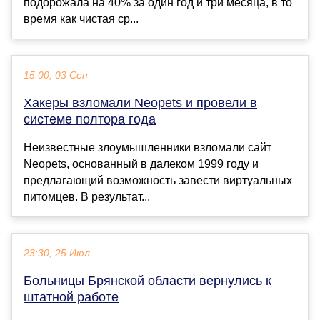
подорожала на 40% за один год и три месяца, в то
время как чистая ср...
15:00, 03 Сен
Хакеры взломали Neopets и провели в
системе полтора года
Неизвестные злоумышленники взломали сайт
Neopets, основанный в далеком 1999 году и
предлагающий возможность завести виртуальных
питомцев. В результат...
23:30, 25 Июл
Больницы Брянской области вернулись к
штатной работе