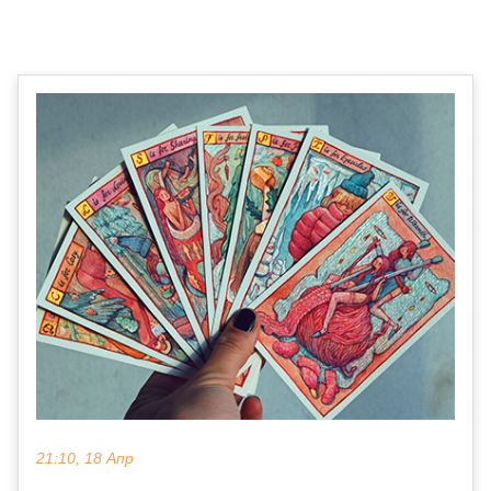
21:10, 18 Апр