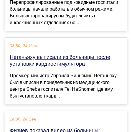
Перепрофилированные под ковидные госпитали
больницы начали работать в обычном режиме.
Больных коронавирусом будут лечить в
инфекционных отделениях бо...
08:50, 24 Июл
Нетаньяху выписали из больницы после
установки кардиостимулятора
Премьер-министр Израиля Биньямин Нетаньяху
был выписан в понедельник из медицинского
центра Sheba госпиталя Tel HaShomer, где ему
был установлен кард...
14:00, 24 Сен
Физиев показал видео из больницы: