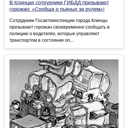
В Клинцах сотрудники ГИБДД призывают
горожан: «Сообщи о пьяных за рулем»!
Сотрудники Госавтоинспекции города Клинцы
призывают горожан своевременно сообщать в
полицию о водителях, которые управляют
транспортом в состоянии оп...