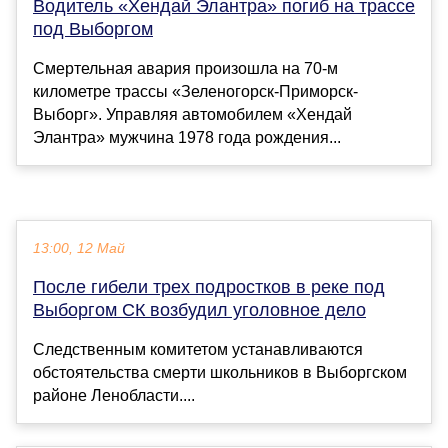
Водитель «Хендай Элантра» погиб на трассе
под Выборгом
Смертельная авария произошла на 70-м
километре трассы «Зеленогорск-Приморск-
Выборг». Управляя автомобилем «Хендай
Элантра» мужчина 1978 года рождения...
13:00, 12 Май
После гибели трех подростков в реке под
Выборгом СК возбудил уголовное дело
Следственным комитетом устанавливаются
обстоятельства смерти школьников в Выборгском
районе Ленобласти....