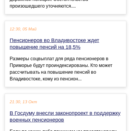
произошедшего уточняются....
12:30, 05 Май
Пенсионеров во Владивостоке ждет
повышение пенсий на 18,5%
Размеры соцвыплат для ряда пенсионеров в
Приморье будут проиндексированы. Кто может
рассчитывать на повышение пенсий во
Владивостоке, кому из пенсион...
21:30, 13 Окт
В Госдуму внесли законопроект в поддержку
военных пенсионеров