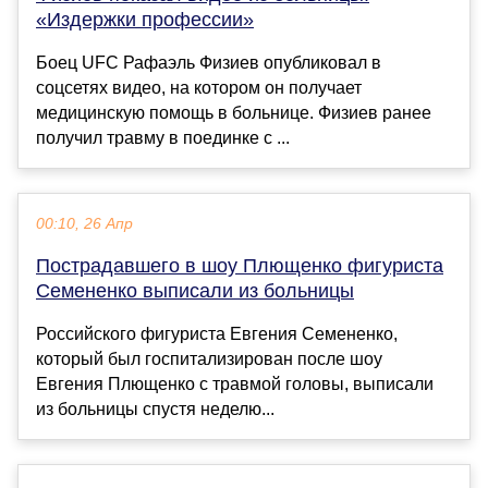
«Издержки профессии»
Боец UFC Рафаэль Физиев опубликовал в
соцсетях видео, на котором он получает
медицинскую помощь в больнице. Физиев ранее
получил травму в поединке с ...
00:10, 26 Апр
Пострадавшего в шоу Плющенко фигуриста
Семененко выписали из больницы
Российского фигуриста Евгения Семененко,
который был госпитализирован после шоу
Евгения Плющенко с травмой головы, выписали
из больницы спустя неделю...