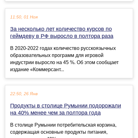
11:50, 01 Ноя
За несколько лет количество курсов по
геймдеву в РФ выросло в полтора раза
В 2020-2022 годах количество русскоязычных
образовательных программ для игровой
индустрии выросло на 45 %. Об этом сообщает
издание «Коммерсант...
22:50, 26 Янв
Продукты в столице Румынии подорожали
на 40% менее чем за полтора года
В столице Румынии потребительская корзина,
содержащая основные продукты питания,