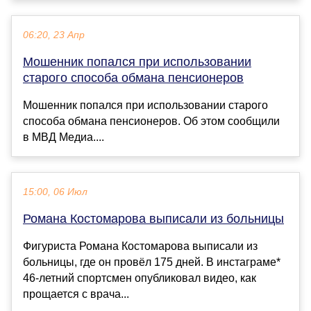
06:20, 23 Апр
Mошенник попался при использовании
старого способа обмана пенсионеров
Mошенник попался при использовании старого
способа обмана пенсионеров. Об этом сообщили
в МВД Медиа....
15:00, 06 Июл
Романа Костомарова выписали из больницы
Фигуриста Романа Костомарова выписали из
больницы, где он провёл 175 дней. В инстаграме*
46-летний спортсмен опубликовал видео, как
прощается с врача...