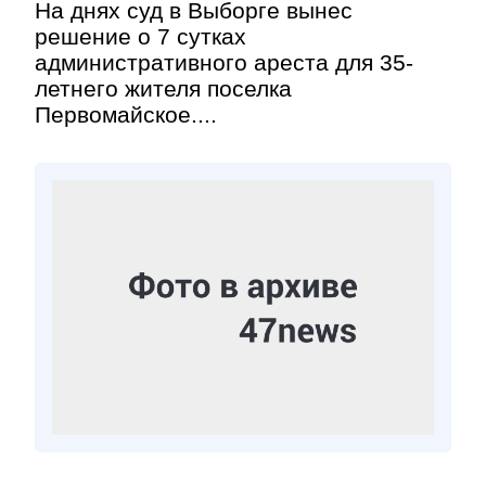
На днях суд в Выборге вынес
решение о 7 сутках
административного ареста для 35-
летнего жителя поселка
Первомайское....