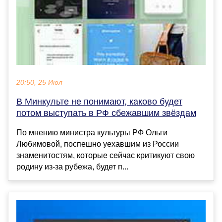
20:50, 25 Июл
В Минкульте не понимают, каково будет
потом выступать в РФ сбежавшим звёздам
По мнению министра культуры РФ Ольги
Любимовой, поспешно уехавшим из России
знаменитостям, которые сейчас критикуют свою
родину из-за рубежа, будет п...