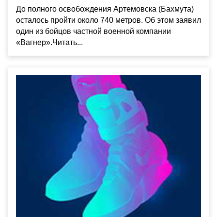
До полного освобождения Артемовска (Бахмута)
осталось пройти около 740 метров. Об этом заявил
один из бойцов частной военной компании
«Вагнер».Читать...