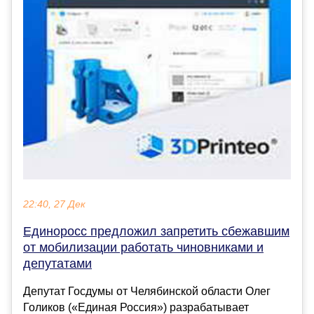
22:40, 27 Дек
Единоросс предложил запретить сбежавшим
от мобилизации работать чиновниками и
депутатами
Депутат Госдумы от Челябинской области Олег
Голиков («Единая Россия») разрабатывает