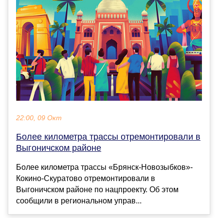
22:00, 09 Окт
Более километра трассы отремонтировали в
Выгоничском районе
Более километра трассы «Брянск-Новозыбков»-
Кокино-Скуратово отремонтировали в
Выгоничском районе по нацпроекту. Об этом
сообщили в региональном управ...