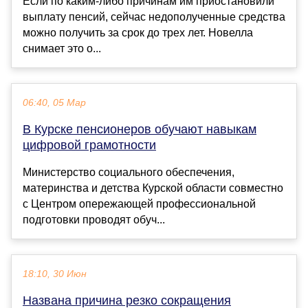
Если по каким-либо причинам им приостановили
выплату пенсий, сейчас недополученные средства
можно получить за срок до трех лет. Новелла
снимает это о...
06:40, 05 Мар
В Курске пенсионеров обучают навыкам
цифровой грамотности
Министерство социального обеспечения,
материнства и детства Курской области совместно
с Центром опережающей профессиональной
подготовки проводят обуч...
18:10, 30 Июн
Названа причина резко сокращения