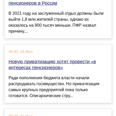
пенсионеров в России
В 2021 году на заслуженный отдых должны были
выйти 1,8 млн жителей страны, однако их
оказалось на 900 тысяч меньше. ПФР назвал
причину....
09:40, 24 Июл
Новую приватизацию хотят провести «в
интересах пенсионеров»
Ради пополнения бюджета власти начали
распродавать госимущество. Но приватизация
самых крупных предприятий пока только
готовится. Олигархические стру...