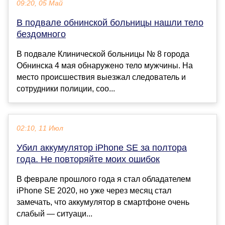
09:20, 05 Май
В подвале обнинской больницы нашли тело
бездомного
В подвале Клинической больницы № 8 города
Обнинска 4 мая обнаружено тело мужчины. На
место происшествия выезжал следователь и
сотрудники полиции, соо...
02:10, 11 Июл
Убил аккумулятор iPhone SE за полтора
года. Не повторяйте моих ошибок
В феврале прошлого года я стал обладателем
iPhone SE 2020, но уже через месяц стал
замечать, что аккумулятор в смартфоне очень
слабый — ситуаци...