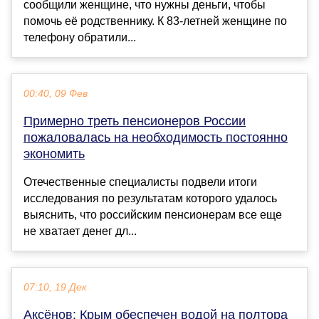
сообщили женщине, что нужны деньги, чтобы
помочь её родственнику. К 83-летней женщине по
телефону обратили...
00:40, 09 Фев
Примерно треть пенсионеров России
пожаловалась на необходимость постоянно
экономить
Отечественные специалисты подвели итоги
исследования по результатам которого удалось
выяснить, что российским пенсионерам все еще
не хватает денег дл...
07:10, 19 Дек
Аксёнов: Крым обеспечен водой на полтора