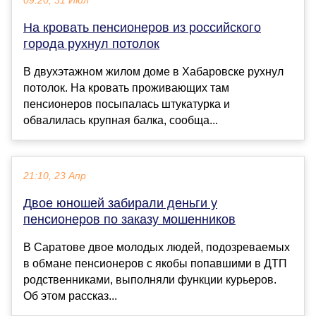
09:20, 31 Июл
На кровать пенсионеров из российского
города рухнул потолок
В двухэтажном жилом доме в Хабаровске рухнул
потолок. На кровать проживающих там
пенсионеров посыпалась штукатурка и
обвалилась крупная балка, сообща...
21:10, 23 Апр
Двое юношей забирали деньги у
пенсионеров по заказу мошенников
В Саратове двое молодых людей, подозреваемых
в обмане пенсионеров с якобы попавшими в ДТП
родственниками, выполняли функции курьеров.
Об этом рассказ...