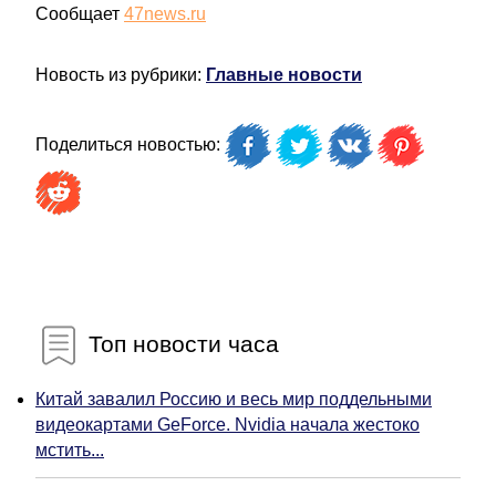
Сообщает
47news.ru
Новость из рубрики:
Главные новости
Поделиться новостью:
Топ новости часа
Китай завалил Россию и весь мир поддельными
видеокартами GeForce. Nvidia начала жестоко
мстить...