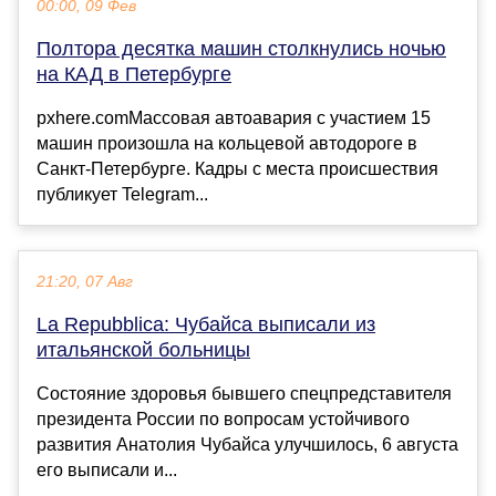
00:00, 09 Фев
Полтора десятка машин столкнулись ночью
на КАД в Петербурге
pxhere.comМассовая автоавария с участием 15
машин произошла на кольцевой автодороге в
Санкт-Петербурге. Кадры с места происшествия
публикует Telegram...
21:20, 07 Авг
La Repubblica: Чубайса выписали из
итальянской больницы
Состояние здоровья бывшего спецпредставителя
президента России по вопросам устойчивого
развития Анатолия Чубайса улучшилось, 6 августа
его выписали и...