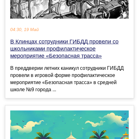
04:30, 19 Май
В Клинцах сотрудники ГИБДД провели со
школьниками профилактическое
мероприятие «Безопасная трасса»
В преддверии летних каникул сотрудники ГИБДД
провели в игровой форме профилактическое
мероприятие «Безопасная трасса» в средней
школе №9 города ...