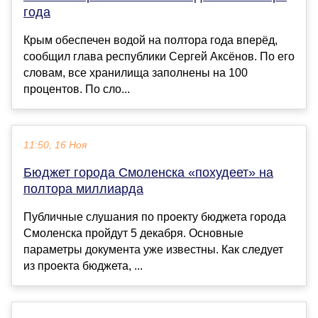
года
Крым обеспечен водой на полтора года вперёд,
сообщил глава республики Сергей Аксёнов. По его
словам, все хранилища заполнены на 100
процентов. По сло...
11:50, 16 Ноя
Бюджет города Смоленска «похудеет» на
полтора миллиарда
Публичные слушания по проекту бюджета города
Смоленска пройдут 5 декабря. Основные
параметры документа уже известны. Как следует
из проекта бюджета, ...