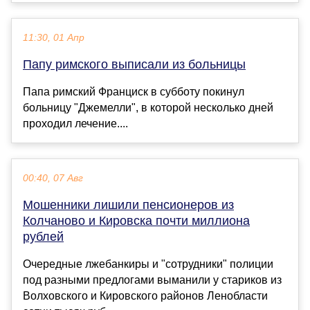
11:30, 01 Апр
Папу римского выписали из больницы
Папа римский Франциск в субботу покинул
больницу "Джемелли", в которой несколько дней
проходил лечение....
00:40, 07 Авг
Мошенники лишили пенсионеров из
Колчаново и Кировска почти миллиона
рублей
Очередные лжебанкиры и "сотрудники" полиции
под разными предлогами выманили у стариков из
Волховского и Кировского районов Ленобласти