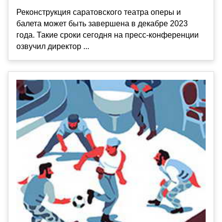
Реконструкция саратовского театра оперы и
балета может быть завершена в декабре 2023
года. Такие сроки сегодня на пресс-конференции
озвучил директор ...