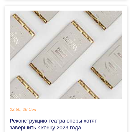
02:50, 28 Сен
Реконструкцию театра оперы хотят
завершить к концу 2023 года