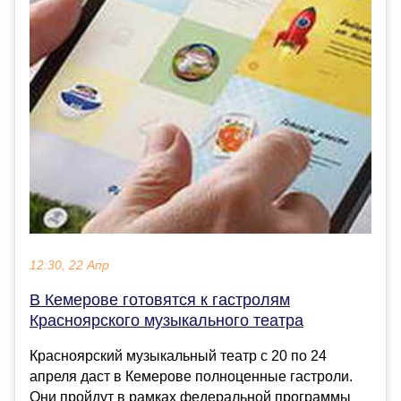
12:30, 22 Апр
В Кемерове готовятся к гастролям
Красноярского музыкального театра
Красноярский музыкальный театр с 20 по 24
апреля даст в Кемерове полноценные гастроли.
Они пройдут в рамках федеральной программы