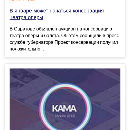
В январе может начаться консервация
Театра оперы
В Саратове объявлен аукцион на консервацию
театра оперы и балета. Об этом сообщили в пресс-
службе губернатора.Проект консервации получил
положительно...