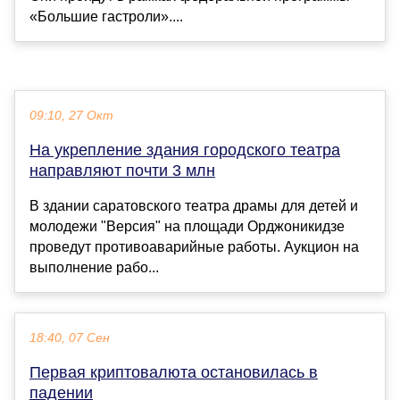
«Большие гастроли»....
09:10, 27 Окт
На укрепление здания городского театра
направляют почти 3 млн
В здании саратовского театра драмы для детей и
молодежи "Версия" на площади Орджоникидзе
проведут противоаварийные работы. Аукцион на
выполнение рабо...
18:40, 07 Сен
Первая криптовалюта остановилась в
падении