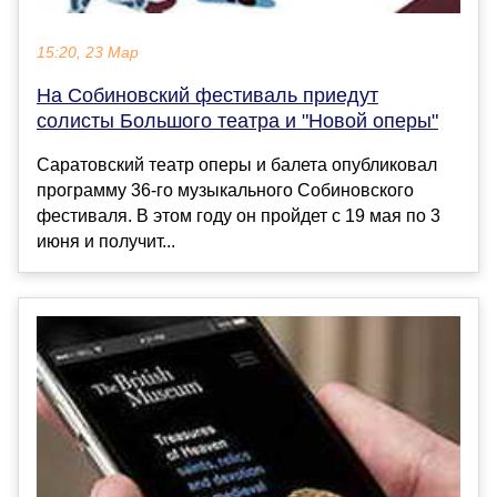
15:20, 23 Мар
На Собиновский фестиваль приедут
солисты Большого театра и "Новой оперы"
Саратовский театр оперы и балета опубликовал
программу 36-го музыкального Собиновского
фестиваля. В этом году он пройдет с 19 мая по 3
июня и получит...