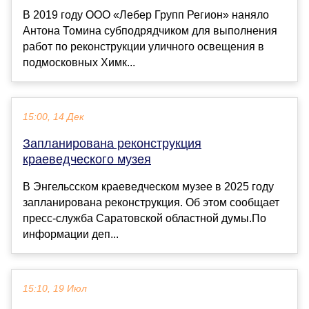
В 2019 году ООО «Лебер Групп Регион» наняло
Антона Томина субподрядчиком для выполнения
работ по реконструкции уличного освещения в
подмосковных Химк...
15:00, 14 Дек
Запланирована реконструкция
краеведческого музея
В Энгельсском краеведческом музее в 2025 году
запланирована реконструкция. Об этом сообщает
пресс-служба Саратовской областной думы.По
информации деп...
15:10, 19 Июл