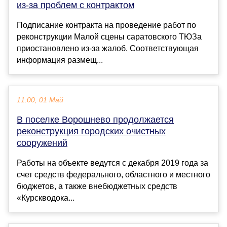
из-за проблем с контрактом
Подписание контракта на проведение работ по
реконструкции Малой сцены саратовского ТЮЗа
приостановлено из-за жалоб. Соответствующая
информация размещ...
11:00, 01 Май
В поселке Ворошнево продолжается
реконструкция городских очистных
сооружений
Работы на объекте ведутся с декабря 2019 года за
счет средств федерального, областного и местного
бюджетов, а также внебюджетных средств
«Курскводока...