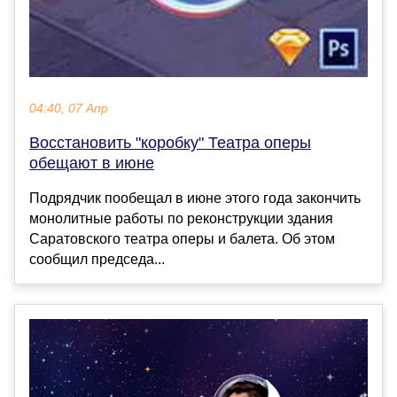
04:40, 07 Апр
Восстановить "коробку" Театра оперы
обещают в июне
Подрядчик пообещал в июне этого года закончить
монолитные работы по реконструкции здания
Саратовского театра оперы и балета. Об этом
сообщил председа...