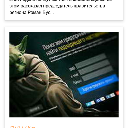
этом рассказал председатель правительства
региона Роман Бус...
20:00, 02 Янв