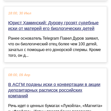
18:00, 30 Июл
Юрист Хаминский: Дурову грозят судебные
иски от матерей его биологических детей
Ранее основатель Telegram Павел Дуров заявил,
что он биологический отец более чем 100 детей,
зачатых с помощью его донорской спермы. Кроме
того, он д...
08:00, 09 Апр
В АСГМ поданы иски о конвертации в акции
депозитарных расписок российских
компаний
Речь идет о ценных бумагах «Лукойла», «Магнита»