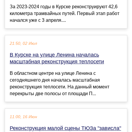
За 2023-2024 годы в Курске реконструируют 42,6
километра трамвайных путей. Первый этап работ
начался уже с 3 апреля....
21:50, 02 Июл
В Курске на улице Ленина началась
масштабная реконструкция теплосети
В областном центре на улице Ленина с
сегодняшнего дня началась масштабная
реконструкция теплосети. На данный момент
перекрыты две полосы от площади П...
11:00, 16 Июн
Реконструкция малой сцены ТЮЗа "зависла"