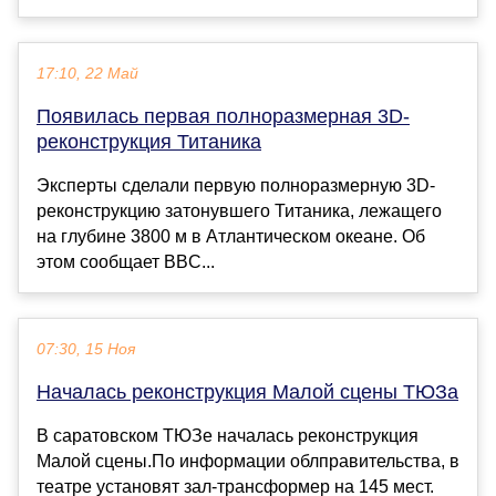
17:10, 22 Май
Появилась первая полноразмерная 3D-
реконструкция Титаника
Эксперты сделали первую полноразмерную 3D-
реконструкцию затонувшего Титаника, лежащего
на глубине 3800 м в Атлантическом океане. Об
этом сообщает BBC...
07:30, 15 Ноя
Началась реконструкция Малой сцены ТЮЗа
В саратовском ТЮЗе началась реконструкция
Малой сцены.По информации облправительства, в
театре установят зал-трансформер на 145 мест.