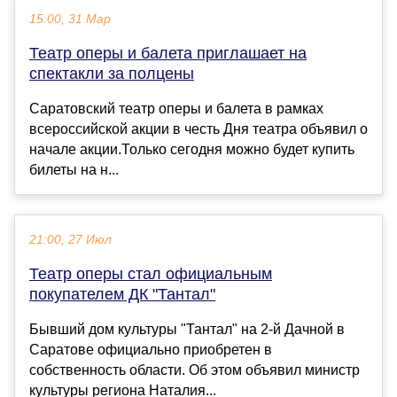
15:00, 31 Мар
Театр оперы и балета приглашает на
спектакли за полцены
Саратовский театр оперы и балета в рамках
всероссийской акции в честь Дня театра объявил о
начале акции.Только сегодня можно будет купить
билеты на н...
21:00, 27 Июл
Театр оперы стал официальным
покупателем ДК "Тантал"
Бывший дом культуры "Тантал" на 2-й Дачной в
Саратове официально приобретен в
собственность области. Об этом объявил министр
культуры региона Наталия...