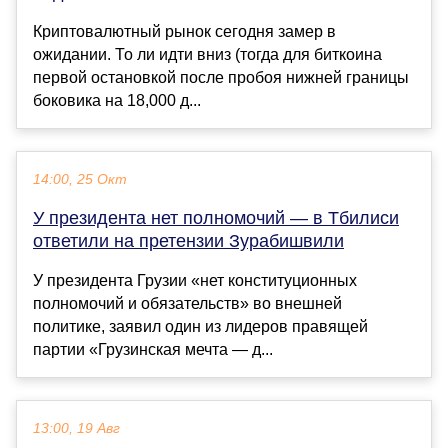
Криптовалютный рынок сегодня замер в
ожидании. То ли идти вниз (тогда для биткоина
первой остановкой после пробоя нижней границы
боковика на 18,000 д...
14:00, 25 Окт
У президента нет полномочий — в Тбилиси
ответили на претензии Зурабишвили
У президента Грузии «нет конституционных
полномочий и обязательств» во внешней
политике, заявил один из лидеров правящей
партии «Грузинская мечта — д...
13:00, 19 Авг