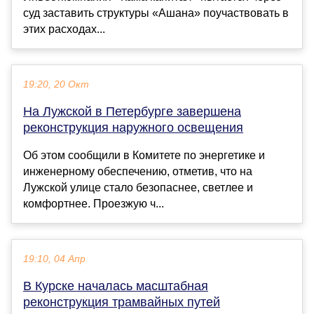
суд заставить структуры «Ашана» поучаствовать в
этих расходах...
19:20, 20 Окт
На Лужской в Петербурге завершена
реконструкция наружного освещения
Об этом сообщили в Комитете по энергетике и
инженерному обеспечению, отметив, что на
Лужской улице стало безопаснее, светлее и
комфортнее. Проезжую ч...
19:10, 04 Апр
В Курске началась масштабная
реконструкция трамвайных путей