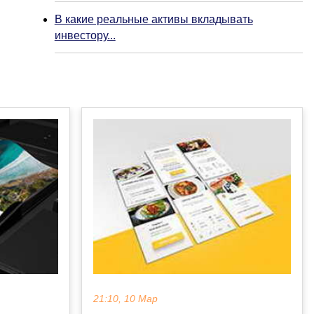
В какие реальные активы вкладывать
инвестору...
21:10, 10 Мар