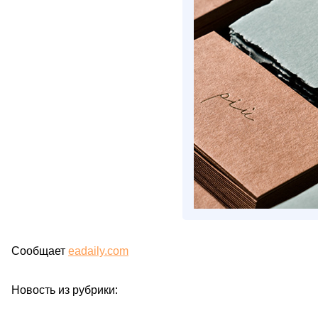
Сообщает
eadaily.com
Новость из рубрики: