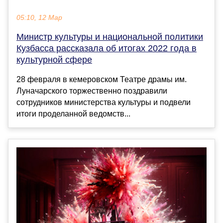
05:10, 12 Мар
Министр культуры и национальной политики
Кузбасса рассказала об итогах 2022 года в
культурной сфере
28 февраля в кемеровском Театре драмы им.
Луначарского торжественно поздравили
сотрудников министерства культуры и подвели
итоги проделанной ведомств...