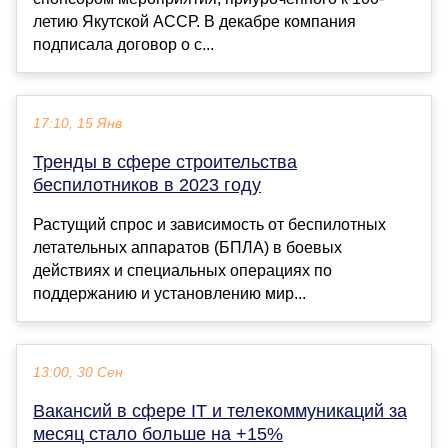
летию Якутской АССР. В декабре компания
подписала договор о с...
17:10, 15 Янв
Тренды в сфере строительства
беспилотников в 2023 году
Растущий спрос и зависимость от беспилотных
летательных аппаратов (БПЛА) в боевых
действиях и специальных операциях по
поддержанию и установлению мир...
13:00, 30 Сен
Вакансий в сфере IT и телекоммуникаций за
месяц стало больше на +15%