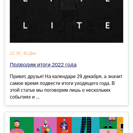
12:30, 30 Дек
Подводим итоги 2022 года
Привет, друзья! На календаре 29 декабря, а значит
самое время подвести итоги уходящего года. В
этой статье мы поговорим лишь о нескольких
событиях и ...