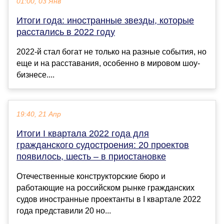
01:00, 03 Янв
Итоги года: иностранные звезды, которые
расстались в 2022 году
2022-й стал богат не только на разные события, но
еще и на расставания, особенно в мировом шоу-
бизнесе....
19:40, 21 Апр
Итоги I квартала 2022 года для
гражданского судостроения: 20 проектов
появилось, шесть – в приостановке
Отечественные конструкторские бюро и
работающие на российском рынке гражданских
судов иностранные проектанты в I квартале 2022
года представили 20 но...