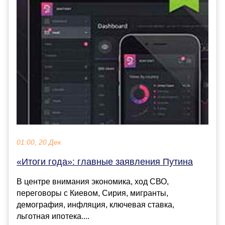
01:00, 20 Дек
«Итоги года»: главные заявления Путина
В центре внимания экономика, ход СВО,
переговоры с Киевом, Сирия, мигранты,
демография, инфляция, ключевая ставка,
льготная ипотека....