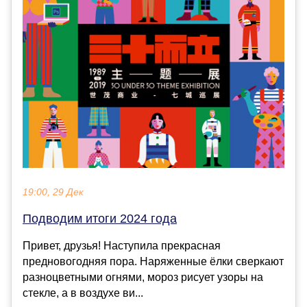
19:00, 29 Дек
Подводим итоги 2024 года
Привет, друзья! Наступила прекрасная
предновогодняя пора. Наряженные ёлки сверкают
разноцветными огнями, мороз рисует узоры на
стекле, а в воздухе ви...