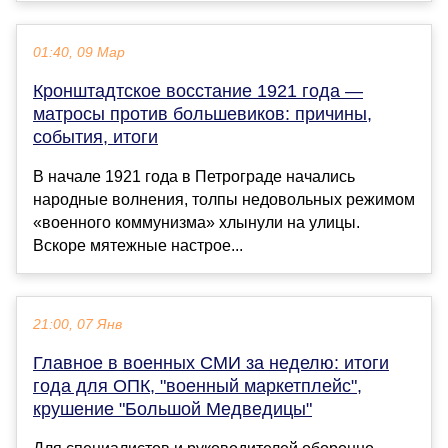
01:40, 09 Мар
Кронштадтское восстание 1921 года —
матросы против большевиков: причины,
события, итоги
В начале 1921 года в Петрограде начались
народные волнения, толпы недовольных режимом
«военного коммунизма» хлынули на улицы.
Вскоре мятежные настрое...
21:00, 07 Янв
Главное в военных СМИ за неделю: итоги
года для ОПК, "военный маркетплейс",
крушение "Большой Медведицы"