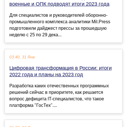
военные и ОПК подводят итоги 2023 года
Для специалистов и руководителей оборонно-
промышленного комплекса аналитики Mil.Press
подготовили дайджест прессы за прошедшую
неделю с 25 по 29 дека...
03:40, 31 Янв
Цифровая трансформация в России: итоги
2022 года и планы на 2023 год
Разработка каких отечественных программных
решений сейчас в приоритете, как решается
вопрос дефицита IT-специалистов, что такое
платформа "ГосТех"....