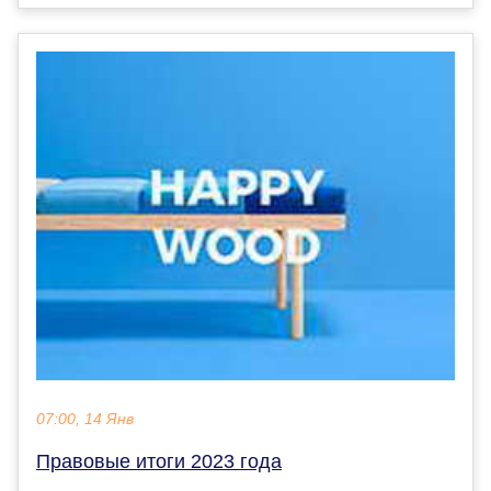
07:00, 14 Янв
Правовые итоги 2023 года