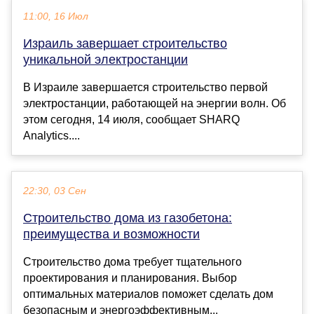
11:00, 16 Июл
Израиль завершает строительство
уникальной электростанции
В Израиле завершается строительство первой
электростанции, работающей на энергии волн. Об
этом сегодня, 14 июля, сообщает SHARQ
Analytics....
22:30, 03 Сен
Строительство дома из газобетона:
преимущества и возможности
Строительство дома требует тщательного
проектирования и планирования. Выбор
оптимальных материалов поможет сделать дом
безопасным и энергоэффективным...