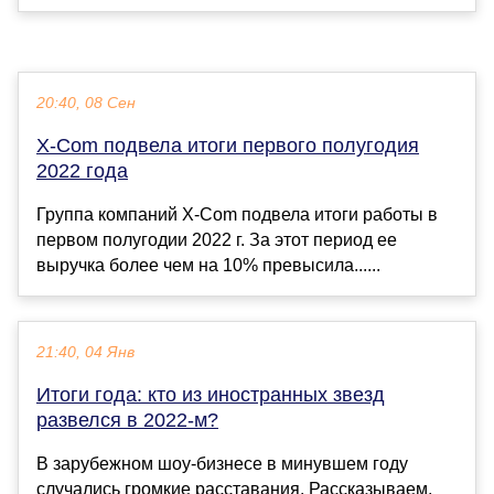
20:40, 08 Сен
X-Com подвела итоги первого полугодия
2022 года
Группа компаний X-Com подвела итоги работы в
первом полугодии 2022 г. За этот период ее
выручка более чем на 10% превысила......
21:40, 04 Янв
Итоги года: кто из иностранных звезд
развелся в 2022-м?
В зарубежном шоу-бизнесе в минувшем году
случались громкие расставания. Рассказываем,