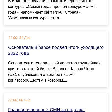
В Брянской области в рамках Всероссийского
конкурса «Семья года» прошел конкурс «Семья
года», напоминает сайт РИА «Стрела».
Участниками конкурса стал...
11:00, 31 Дек
Основатель Binance подвел итоги уходящего
2022 года
Основатель и генеральный директор крупнейшей
криптовалютной биржи Binance, Чанпэн Чжао
(CZ), опубликовал открытое письмо
криптосообществу, в котором,...
22:00, 06 Янв
Главное в военных СМИ за неделю: