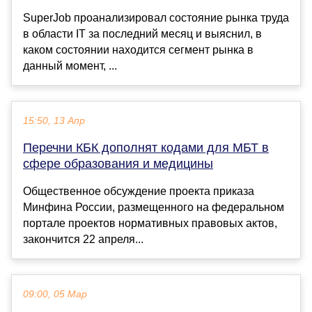
SuperJob проанализировал состояние рынка труда
в области IT за последний месяц и выяснил, в
каком состоянии находится сегмент рынка в
данный момент, ...
15:50, 13 Апр
Перечни КБК дополнят кодами для МБТ в
сфере образования и медицины
Общественное обсуждение проекта приказа
Минфина России, размещенного на федеральном
портале проектов нормативных правовых актов,
закончится 22 апреля...
09:00, 05 Мар