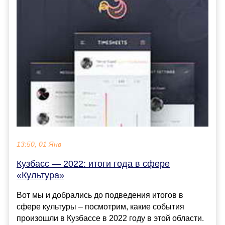
13:50, 01 Янв
Кузбасс — 2022: итоги года в сфере
«Культура»
Вот мы и добрались до подведения итогов в
сфере культуры – посмотрим, какие события
произошли в Кузбассе в 2022 году в этой области.