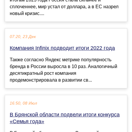
сплоченнее, мир устал от доллара, а в ЕС назрел
новый кризис....
07:20, 23 Дек
Компания Infinix подводит итоги 2022 года
Также согласно Яндекс метрике популярность
бренда в России выросла в 10 раз. Аналогичный
десятикратный рост компания
продемонстрировала в развитии св...
16:50, 08 Июл
В Брянской области подвели итоги конкурса
«Семья года»