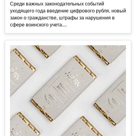
Среди важных законодательных событий
уходящего года введение цифрового рубля, новый
закон о гражданстве, штрафы за нарушения в
сфере воинского учета....