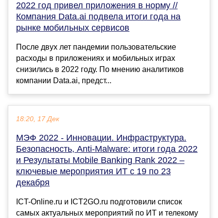
2022 год привел приложения в норму //
Компания Data.ai подвела итоги года на
рынке мобильных сервисов
После двух лет пандемии пользовательские
расходы в приложениях и мобильных играх
снизились в 2022 году. По мнению аналитиков
компании Data.ai, предст...
18:20, 17 Дек
МЭФ 2022 - Инновации. Инфраструктура.
Безопасность, Anti-Malware: итоги года 2022
и Результаты Mobile Banking Rank 2022 –
ключевые мероприятия ИТ с 19 по 23
декабря
ICT-Online.ru и ICT2GO.ru подготовили список
самых актуальных мероприятий по ИТ и телекому