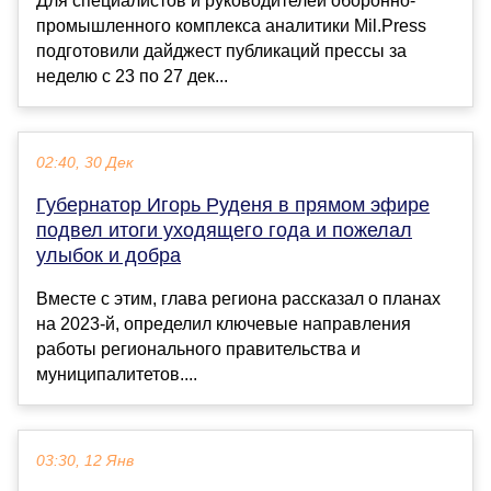
Для специалистов и руководителей оборонно-
промышленного комплекса аналитики Mil.Press
подготовили дайджест публикаций прессы за
неделю с 23 по 27 дек...
02:40, 30 Дек
Губернатор Игорь Руденя в прямом эфире
подвел итоги уходящего года и пожелал
улыбок и добра
Вместе с этим, глава региона рассказал о планах
на 2023-й, определил ключевые направления
работы регионального правительства и
муниципалитетов....
03:30, 12 Янв