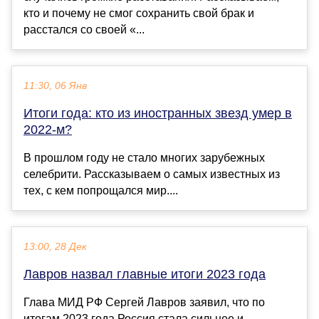
кто и почему не смог сохранить свой брак и
расстался со своей «...
11:30, 06 Янв
Итоги года: кто из иностранных звезд умер в
2022-м?
В прошлом году не стало многих зарубежных
селебрити. Рассказываем о самых известных из
тех, с кем попрощался мир....
13:00, 28 Дек
Лавров назвал главные итоги 2023 года
Глава МИД РФ Сергей Лавров заявил, что по
итогам 2023 года Россия стала сильнее и