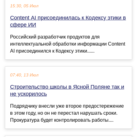
15:30, 05 Июл
Content AI присоединилась к Кодексу этики в
сфере ИИ
Российский разработчик продуктов для
интеллектуальной обработки информации Content
AI присоединился к Кодексу этики......
07:40, 13 Июл
Строительство школы в Ясной Поляне так и
не ускорилось
Подрядчику внесли уже второе предостережение
в этом году, но он не перестал нарушать сроки.
Прокуратура будет контролировать работы....