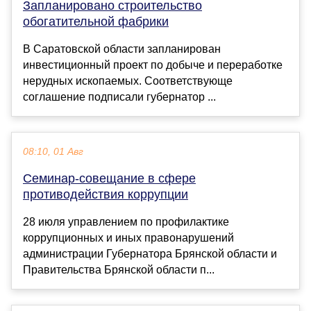
Запланировано строительство
обогатительной фабрики
В Саратовской области запланирован
инвестиционный проект по добыче и переработке
нерудных ископаемых. Соответствующе
соглашение подписали губернатор ...
08:10, 01 Авг
Семинар-совещание в сфере
противодействия коррупции
28 июля управлением по профилактике
коррупционных и иных правонарушений
администрации Губернатора Брянской области и
Правительства Брянской области п...