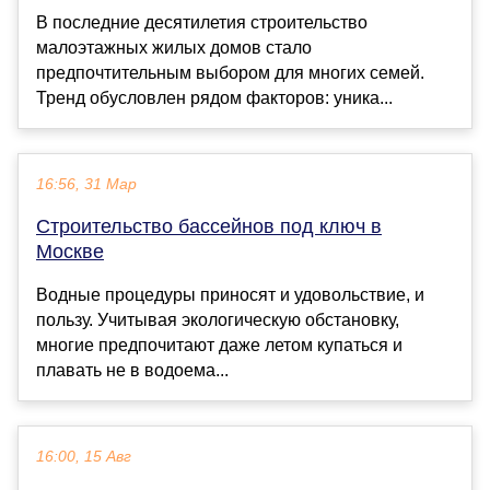
В последние десятилетия строительство
малоэтажных жилых домов стало
предпочтительным выбором для многих семей.
Тренд обусловлен рядом факторов: уника...
16:56, 31 Мар
Строительство бассейнов под ключ в
Москве
Водные процедуры приносят и удовольствие, и
пользу. Учитывая экологическую обстановку,
многие предпочитают даже летом купаться и
плавать не в водоема...
16:00, 15 Авг