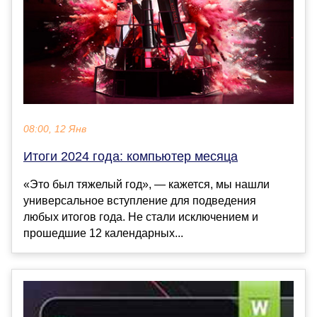
08:00, 12 Янв
Итоги 2024 года: компьютер месяца
«Это был тяжелый год», — кажется, мы нашли
универсальное вступление для подведения
любых итогов года. Не стали исключением и
прошедшие 12 календарных...