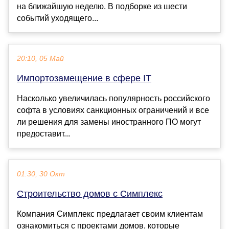
на ближайшую неделю. В подборке из шести
событий уходящего...
20:10, 05 Май
Импортозамещение в сфере IT
Насколько увеличилась популярность российского
софта в условиях санкционных ограничений и все
ли решения для замены иностранного ПО могут
предоставит...
01:30, 30 Окт
Строительство домов с Симплекс
Компания Симплекс предлагает своим клиентам
ознакомиться с проектами домов, которые