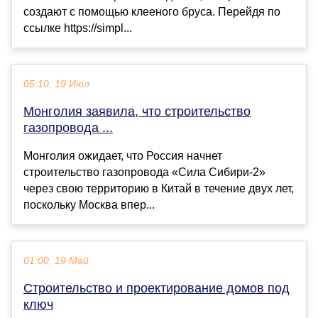
создают с помощью клееного бруса. Перейдя по
ссылке https://simpl...
05:10, 19 Июл
Монголия заявила, что строительство
газопровода ...
Монголия ожидает, что Россия начнет
строительство газопровода «Сила Сибири-2»
через свою территорию в Китай в течение двух лет,
поскольку Москва впер...
01:00, 19 Май
Строительство и проектирование домов под
ключ