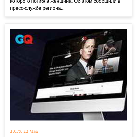
которого погибла женщина. Об этом сообщили в
пресс-службе региона...
13:30, 11 Май