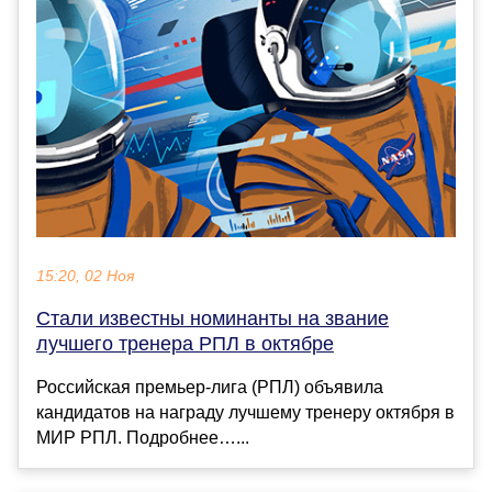
15:20, 02 Ноя
Стали известны номинанты на звание
лучшего тренера РПЛ в октябре
Российская премьер‑лига (РПЛ) объявила
кандидатов на награду лучшему тренеру октября в
МИР РПЛ. Подробнее…...