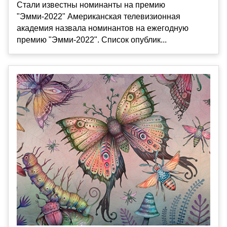
Стали известны номинанты на премию
"Эмми-2022" Американская телевизионная
академия назвала номинантов на ежегодную
премию "Эмми-2022". Список опублик...