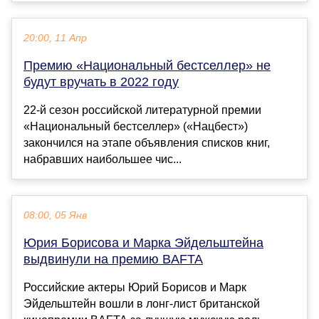
20:00, 11 Апр
Премию «Национальный бестселлер» не
будут вручать в 2022 году
22-й сезон российской литературной премии
«Национальный бестселлер» («Нацбест»)
закончился на этапе объявления списков книг,
набравших наибольшее чис...
08:00, 05 Янв
Юрия Борисова и Марка Эйдельштейна
выдвинули на премию BAFTA
Российские актеры Юрий Борисов и Марк
Эйдельштейн вошли в лонг-лист британской