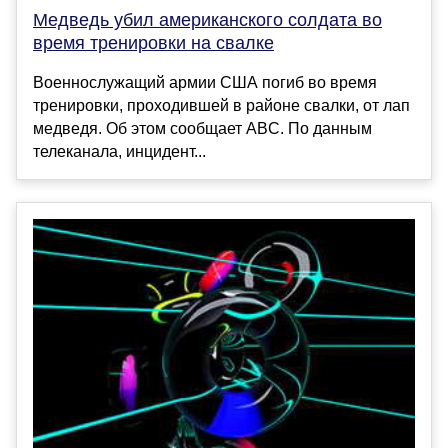
Медведь убил американского солдата во
время тренировки на свалке
Военнослужащий армии США погиб во время
тренировки, проходившей в районе свалки, от лап
медведя. Об этом сообщает ABC. По данным
телеканала, инцидент...