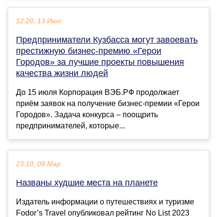
12:20, 13 Июл
Предприниматели Кузбасса могут завоевать
престижную бизнес-премию «Герои
Городов» за лучшие проекты повышения
качества жизни людей
До 15 июля Корпорация ВЭБ.РФ продолжает
приём заявок на получение бизнес-премии «Герои
Городов». Задача конкурса – поощрить
предпринимателей, которые...
23:10, 09 Мар
Названы худшие места на планете
Издатель информации о путешествиях и туризме
Fodor’s Travel опубликовал рейтинг No List 2023