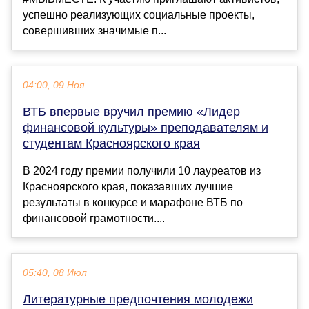
успешно реализующих социальные проекты,
совершивших значимые п...
04:00, 09 Ноя
ВТБ впервые вручил премию «Лидер
финансовой культуры» преподавателям и
студентам Красноярского края
В 2024 году премии получили 10 лауреатов из
Красноярского края, показавших лучшие
результаты в конкурсе и марафоне ВТБ по
финансовой грамотности....
05:40, 08 Июл
Литературные предпочтения молодежи