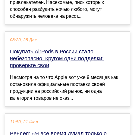
привлекателен. Насекомые, писк которых
способен разбудить ночью любого, могут
обнаружить человека на расст...
08:20, 28 Дек
Покупать AirPods в России стало
небезопасно. Кругом одни подделки:
проверьте свои
Несмотря на то что Apple вот уже 9 месяцев как
остановила официальные поставки своей
продукции на российский рынок, ни одна
категория товаров не оказ...
11:50, 21 Июл
Вендел: «Я все время думал только о