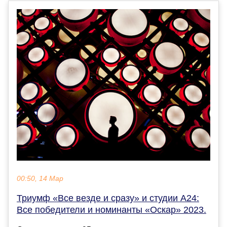
00:50, 14 Мар
Триумф «Все везде и сразу» и студии A24:
Все победители и номинанты «Оскар» 2023.