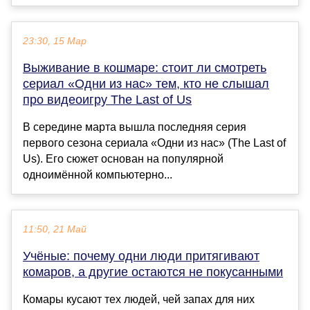
23:30, 15 Мар
Выживание в кошмаре: стоит ли смотреть
сериал «Одни из нас» тем, кто не слышал
про видеоигру The Last of Us
В середине марта вышла последняя серия
первого сезона сериала «Одни из нас» (The Last of
Us). Его сюжет основан на популярной
одноимённой компьютерно...
11:50, 21 Май
Учёные: почему одни люди притягивают
комаров, а другие остаются не покусанными
Комары кусают тех людей, чей запах для них