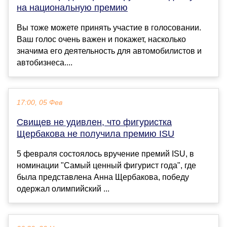
на национальную премию
Вы тоже можете принять участие в голосовании.
Ваш голос очень важен и покажет, насколько
значима его деятельность для автомобилистов и
автобизнеса....
17:00, 05 Фев
Свищев не удивлен, что фигуристка
Щербакова не получила премию ISU
5 февраля состоялось вручение премий ISU, в
номинации "Самый ценный фигурист года", где
была представлена Анна Щербакова, победу
одержал олимпийский ...