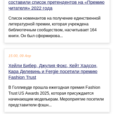
составили список претендентов на «Премию
читателя» 2022 года
Список номинантов на получение единственной
литературной премии, которая учреждена
библиотечным сообществом, насчитывает 164
книги. Он был сформирова...
15:00, 09 Апр
Хейли Бибер, Джулия Фокс, Кейт Хадсон,
Кара Делевинь и Fergie посетили премию
Fashion Trust
В Голливуде прошла ежегодная премия Fashion
Trust US Awards 2025, которая присуждается
начинающим модельерам. Мероприятие посетили
представители фэшн...