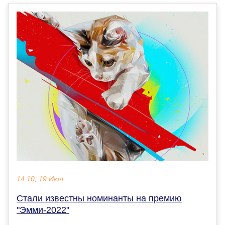
14:10, 19 Июл
Стали известны номинанты на премию
"Эмми-2022"