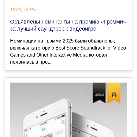
15:00, 10 Ноя
Объявлены номинанты на премию «Грэмми»
за лучший саундтрек к видеоигре
Номинации на Грэмми 2025 были объявлены,
включая категорию Best Score Soundtrack for Video
Games and Other Interactive Media, которая
появилась в про...