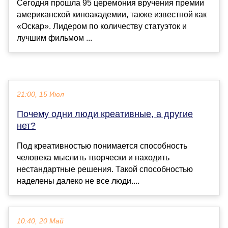
Сегодня прошла 95 церемония вручения премии
американской киноакадемии, также известной как
«Оскар». Лидером по количеству статуэток и
лучшим фильмом ...
21:00, 15 Июл
Почему одни люди креативные, а другие
нет?
Под креативностью понимается способность
человека мыслить творчески и находить
нестандартные решения. Такой способностью
наделены далеко не все люди....
10:40, 20 Май