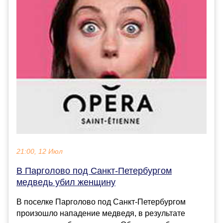
21:00, 12 Июл
В Парголово под Санкт-Петербургом
медведь убил женщину
В поселке Парголово под Санкт-Петербургом
произошло нападение медведя, в результате