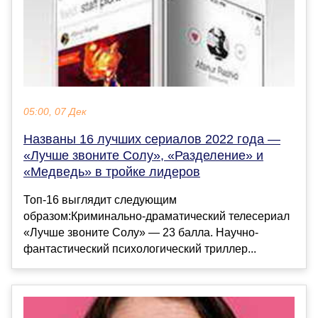
05:00, 07 Дек
Названы 16 лучших сериалов 2022 года —
«Лучше звоните Солу», «Разделение» и
«Медведь» в тройке лидеров
Топ-16 выглядит следующим
образом:Криминально-драматический телесериал
«Лучше звоните Солу» — 23 балла. Научно-
фантастический психологический триллер...