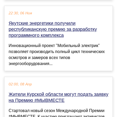
22:30, 06 Ноя
Якутские энергетики получили
республиканскую премию за разработку
программного комплекса
Инновационный проект "Мобильный электрик"
позволяет производить полный цикл технических
осмотров и замеров всех типов
энергооборудования...
02:00, 08 Апр
Жители Курской области могут подать заявку
на Премию #МЫВМЕСТЕ
Стартовал новый сезон Международной Премии
#МЫВМЕСТЕ. К участию приглашают активистов,