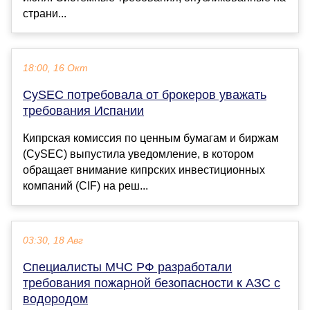
страни...
18:00, 16 Окт
CySEC потребовала от брокеров уважать
требования Испании
Кипрская комиссия по ценным бумагам и биржам
(CySEC) выпустила уведомление, в котором
обращает внимание кипрских инвестиционных
компаний (CIF) на реш...
03:30, 18 Авг
Специалисты МЧС РФ разработали
требования пожарной безопасности к АЗС с
водородом