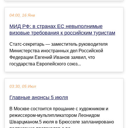
04:00, 16 Янв
МИД РФ: в странах ЕС невыполнимые
визовые требования к российским туристам
Статс-секретарь — заместитель руководителя
Министерства иностранных дел Российской
Федерации Евгений Иванов заявил, что
государства Европейского союз...
03:30, 05 Июл
Главные анонсы 5 июля
В Москве состоится прощание с художником и
режиссером-мультипликатором Леонидом
Шварцманом.5 июля в Брюсселе запланировано