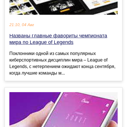
21:10, 04 Авг
Названы главные фавориты чемпионата
мира по League of Legends
Поклонники одной из самых популярных
киберспортивных дисциплин мира – League of
Legends, с нетерпением ожидают конца сентября,
когда лучшие команды м...