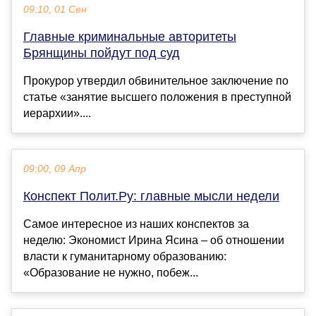
09:10, 01 Сен
Главные криминальные авторитеты
Брянщины пойдут под суд
Прокурор утвердил обвинительное заключение по
статье «занятие высшего положения в преступной
иерархии»....
09:00, 09 Апр
Конспект Полит.Ру: главные мысли недели
Самое интересное из наших конспектов за
неделю: Экономист Ирина Ясина – об отношении
власти к гуманитарному образованию:
«Образование не нужно, побеж...