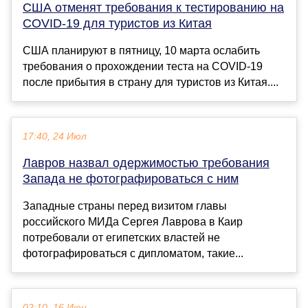
США отменят требования к тестированию на
COVID-19 для туристов из Китая
США планируют в пятницу, 10 марта ослабить
требования о прохождении теста на COVID-19
после прибытия в страну для туристов из Китая....
17:40, 24 Июл
Лавров назвал одержимостью требования
Запада не фотографироваться с ним
Западные страны перед визитом главы
российского МИДа Сергея Лаврова в Каир
потребовали от египетских властей не
фотографироваться с дипломатом, такие...
02:10, 16 Июн