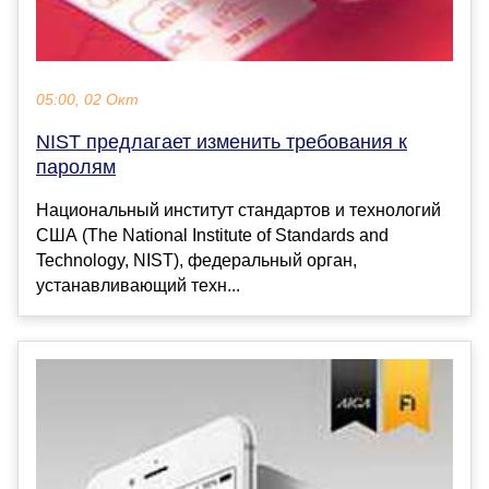
05:00, 02 Окт
NIST предлагает изменить требования к
паролям
Национальный институт стандартов и технологий
США (The National Institute of Standards and
Technology, NIST), федеральный орган,
устанавливающий техн...