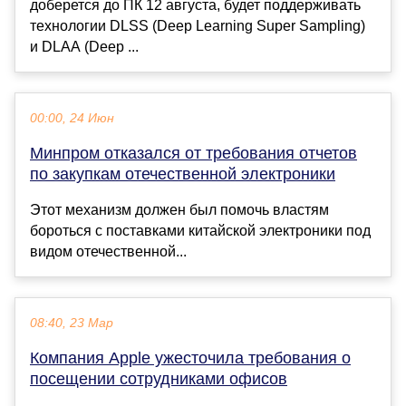
доберется до ПК 12 августа, будет поддерживать
технологии DLSS (Deep Learning Super Sampling)
и DLAA (Deep ...
00:00, 24 Июн
Минпром отказался от требования отчетов
по закупкам отечественной электроники
Этот механизм должен был помочь властям
бороться с поставками китайской электроники под
видом отечественной...
08:40, 23 Мар
Компания Apple ужесточила требования о
посещении сотрудниками офисов