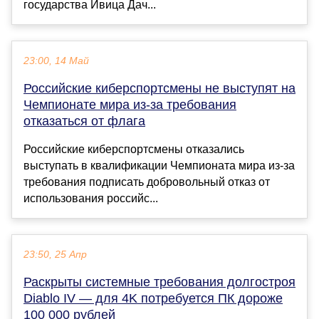
государства Ивица Дач...
23:00, 14 Май
Российские киберспортсмены не выступят на
Чемпионате мира из-за требования
отказаться от флага
Российские киберспортсмены отказались
выступать в квалификации Чемпионата мира из-за
требования подписать добровольный отказ от
использования российс...
23:50, 25 Апр
Раскрыты системные требования долгостроя
Diablo IV — для 4K потребуется ПК дороже
100 000 рублей