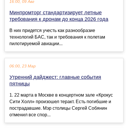
16:00, 09 Авг
Минпромторг стандартизирует летные
требования к дронам до конца 2026 года
В них придется учесть как разнообразие
технологий БАС, так и требования к полетам
пилотируемой авиации...
06:00, 23 Мар
Утренний дайджест: главные события
пятницы
1. 22 марта в Москве в концертном зале «Крокус
Сити Холл» произошел теракт. Есть погибшие и
пострадавшие. Мэр столицы Сергей Собянин
отменил все спор...