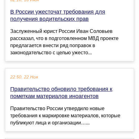
В России ужесточат требования для
получения водительских прав
Заслуженный юрист России Иван Соловьев
рассказал, что в подготовленном МВД проекте
предлагается внести ряд поправок в
законодательство с целью ужесто...
22:50, 22 Ноя
Правительство обновило требования к
пометкам материалов иноагентов
Правительство России утвердило новые
требования к маркировке материалов, которые
публикуют лица и организации…...