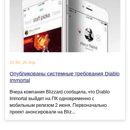
21:50, 26 Апр
Опубликованы системные требования Diablo
Immortal
Вчера компания Blizzard сообщила, что Diablo
Immortal выйдет на ПК одновременно с
мобильным релизом 2 июня. Первоначально
проект анонсировали на Bliz...