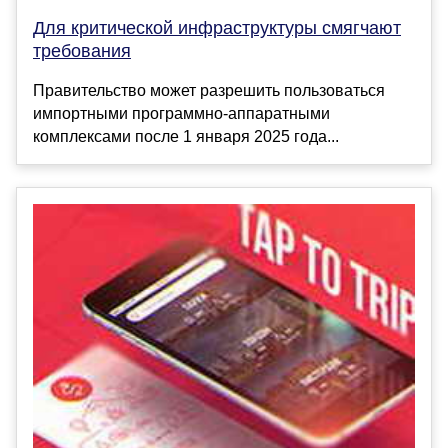
Для критической инфраструктуры смягчают
требования
Правительство может разрешить пользоваться
импортными программно-аппаратными
комплексами после 1 января 2025 года...