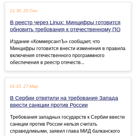
21:30, 20 Сен
В реестр через Linux: Минцифры готовится
обновить требования к отечественному ПО
Издание «КоммерсантЪ» сообщает, что
Минцифры готовится внести изменения в правила
включения отечественного программного
обеспечения в реестр отечеств...
01:10, 27 Мар
В Сербии ответили на требования Запада
ввести санкции против России
Требования западных государств к Сербии ввести
санкции против России нельзя считать
справедливыми, заявил глава МИД балканского