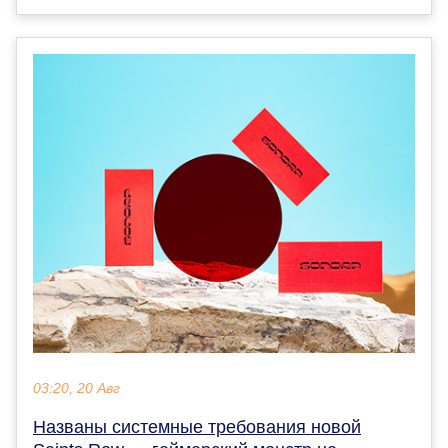
03:20, 20 Авг
Названы системные требования новой