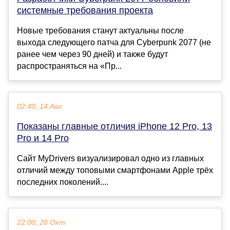
системные требования проекта
Новые требования станут актуальны после
выхода следующего патча для Cyberpunk 2077 (не
ранее чем через 90 дней) и также будут
распространяться на «Пр...
02:40, 14 Авг
Показаны главные отличия iPhone 12 Pro, 13
Pro и 14 Pro
Сайт MyDrivers визуализировал одно из главных
отличий между топовыми смартфонами Apple трёх
последних поколений....
22:00, 20 Окт