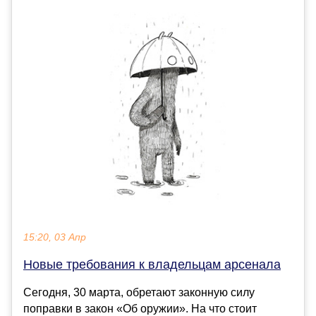
15:20, 03 Апр
Новые требования к владельцам арсенала
Сегодня, 30 марта, обретают законную силу
поправки в закон «Об оружии». На что стоит