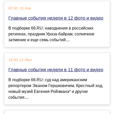
02:00, 15 Апр
Главные события недели в 12 фото и видео
В подборке 66.RU: наводнения в российских
регионах, праздник Ураза-байрам, солнечное
затмение и еще семь событий....
16:00, 21 Июл
Главные события недели в 11 фото и видео
В подборке 66.RU: суд над американским
репортером Эваном Гершковичем, Крестный ход,
новый музей Евгения Ройзмана* и другие
события....