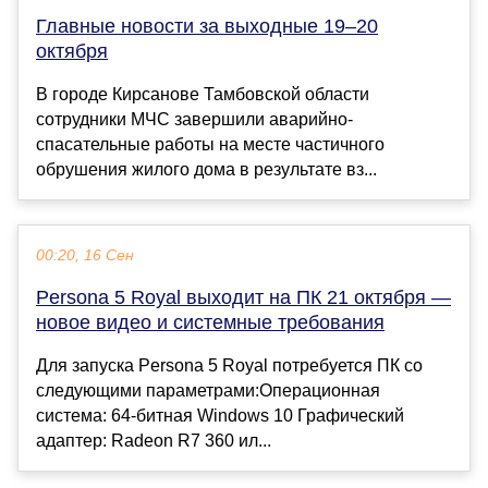
Главные новости за выходные 19–20
октября
В городе Кирсанове Тамбовской области
сотрудники МЧС завершили аварийно-
спасательные работы на месте частичного
обрушения жилого дома в результате вз...
00:20, 16 Сен
Persona 5 Royal выходит на ПК 21 октября —
новое видео и системные требования
Для запуска Persona 5 Royal потребуется ПК со
следующими параметрами:Операционная
система: 64-битная Windows 10 Графический
адаптер: Radeon R7 360 ил...