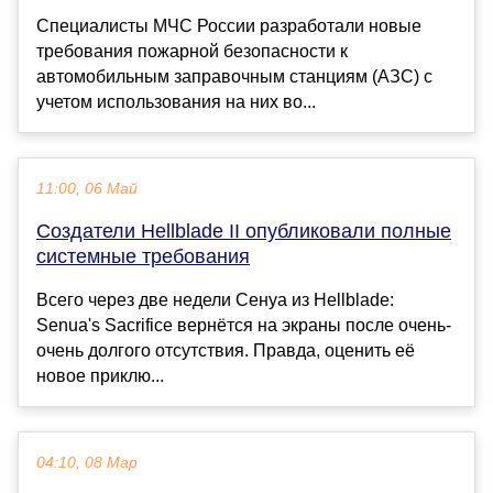
Специалисты МЧС России разработали новые
требования пожарной безопасности к
автомобильным заправочным станциям (АЗС) с
учетом использования на них во...
11:00, 06 Май
Создатели Hellblade II опубликовали полные
системные требования
Всего через две недели Сенуа из Hellblade:
Senua's Sacrifice вернётся на экраны после очень-
очень долгого отсутствия. Правда, оценить её
новое приклю...
04:10, 08 Мар