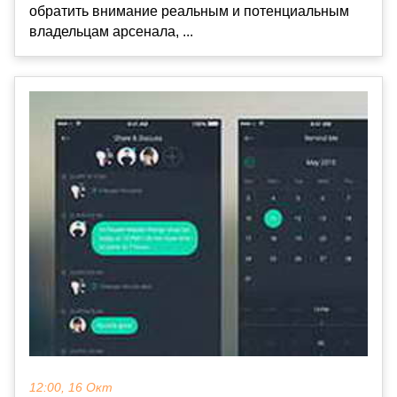
обратить внимание реальным и потенциальным
владельцам арсенала, ...
12:00, 16 Окт