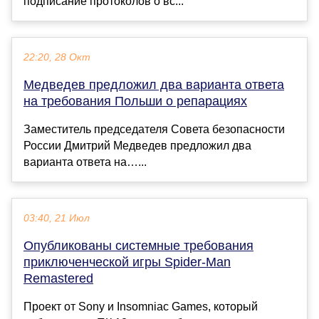
подписание протоколов о вс...
22:20, 28 Окт
Медведев предложил два варианта ответа
на требования Польши о репарациях
Заместитель председателя Совета безопасности
России Дмитрий Медведев предложил два
варианта ответа на…...
03:40, 21 Июл
Опубликованы системные требования
приключенческой игры Spider-Man
Remastered
Проект от Sony и Insomniac Games, который