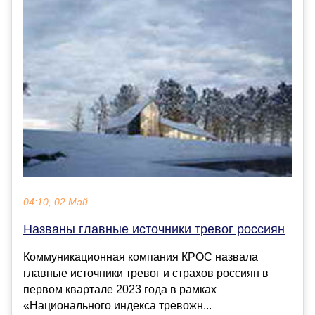
04:10, 02 Май
Названы главные источники тревог россиян
Коммуникационная компания КРОС назвала
главные источники тревог и страхов россиян в
первом квартале 2023 года в рамках
«Национального индекса тревожн...