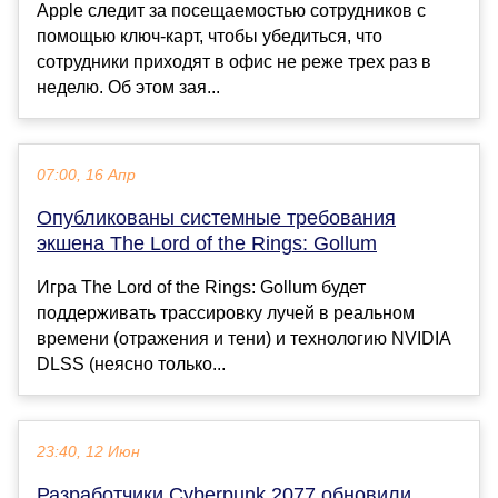
Apple следит за посещаемостью сотрудников с
помощью ключ-карт, чтобы убедиться, что
сотрудники приходят в офис не реже трех раз в
неделю. Об этом зая...
07:00, 16 Апр
Опубликованы системные требования
экшена The Lord of the Rings: Gollum
Игра The Lord of the Rings: Gollum будет
поддерживать трассировку лучей в реальном
времени (отражения и тени) и технологию NVIDIA
DLSS (неясно только...
23:40, 12 Июн
Разработчики Cyberpunk 2077 обновили