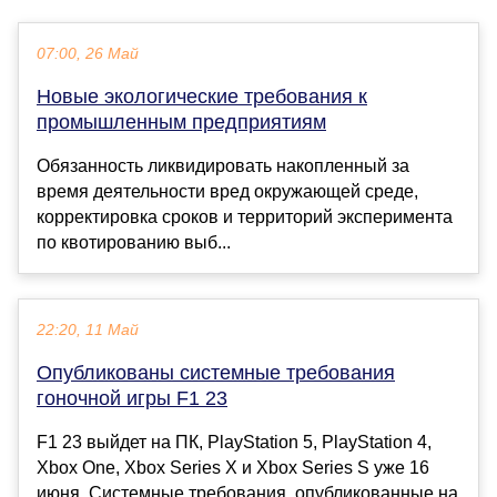
07:00, 26 Май
Новые экологические требования к
промышленным предприятиям
Обязанность ликвидировать накопленный за
время деятельности вред окружающей среде,
корректировка сроков и территорий эксперимента
по квотированию выб...
22:20, 11 Май
Опубликованы системные требования
гоночной игры F1 23
F1 23 выйдет на ПК, PlayStation 5, PlayStation 4,
Xbox One, Xbox Series X и Xbox Series S уже 16
июня. Системные требования, опубликованные на