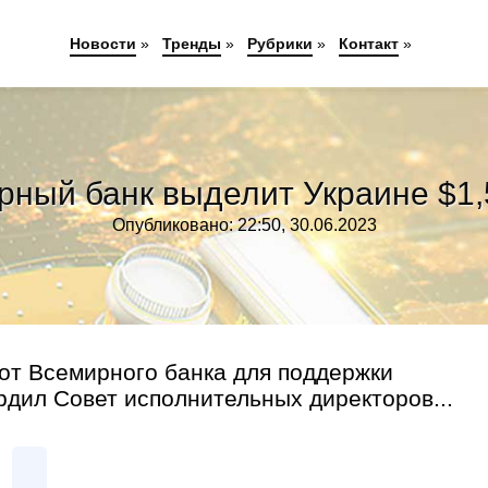
Новости
»
Тренды
»
Рубрики
»
Контакт
»
рный банк выделит Украине $1,
Опубликовано: 22:50, 30.06.2023
 от Всемирного банка для поддержки
рдил Совет исполнительных директоров...