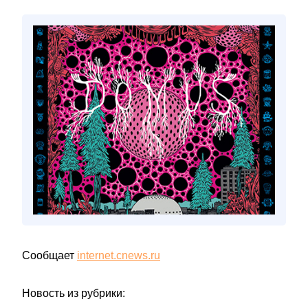
Сообщает
internet.cnews.ru
Новость из рубрики: