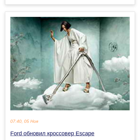
07:40, 05 Ноя
Ford обновил кроссовер Escape