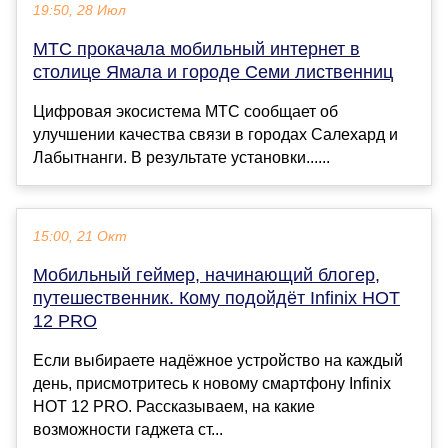
19:50, 28 Июл
МТС прокачала мобильный интернет в
столице Ямала и городе Семи лиственниц
Цифровая экосистема МТС сообщает об
улучшении качества связи в городах Салехард и
Лабытнанги. В результате установки......
15:00, 21 Окт
Мобильный геймер, начинающий блогер,
путешественник. Кому подойдёт Infinix HOT
12 PRO
Если выбираете надёжное устройство на каждый
день, присмотритесь к новому смартфону Infinix
HOT 12 PRO. Рассказываем, на какие
возможности гаджета ст...