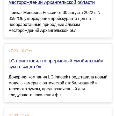
месторождений Архангельской области
Приказ Минфина России от 30 августа 2022 г. N
359 “Об утверждении прейскуранта цен на
необработанные природные алмазы
месторождений Архангельской обл...
17:20, 10 Янв
LG приготовил непрерывный «мобильный»
зум от 4x до 9x
Дочерняя компания LG Innotek представила новый
модуль камеры с оптической стабилизацией и
телефото зумом, предназначенный для
следующего поколения фл...
04:30, 11 Июл