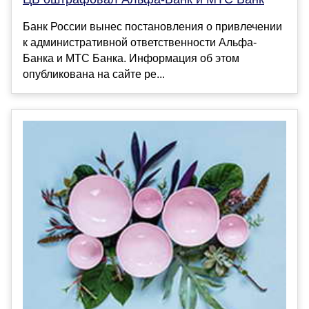
Банк России вынес постановления о привлечении
к административной ответственности Альфа-
Банка и МТС Банка. Информация об этом
опубликована на сайте ре...