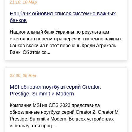
21:10, 10 Мар
Нацбанк обновил список системно важных
банков
Национальный банк Украины по результатам
ежегодного пересмотра перечня системно важных
банков включил в этот перечень Креди Агриколь
Банк. Об этом со...
03:30, 08 Янв
MSI обновил ноутбуки серий Creator,
Prestige, Summit и Modern
Компания MSI на CES 2023 представила
обновленные ноутбуки серий Creator Z, Creator M
Prestige, Summit и Modern. Во всех устройствах
используются проц...