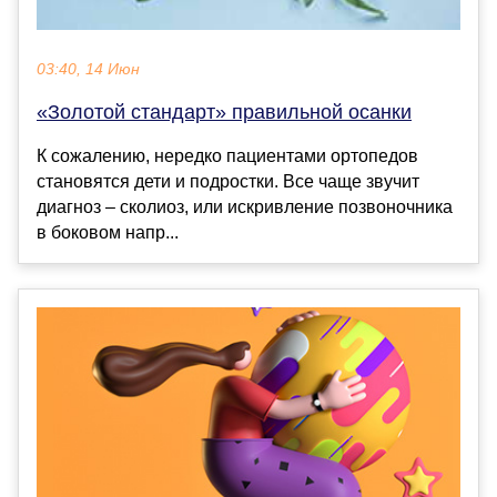
03:40, 14 Июн
«Золотой стандарт» правильной осанки
К сожалению, нередко пациентами ортопедов
становятся дети и подростки. Все чаще звучит
диагноз – сколиоз, или искривление позвоночника
в боковом напр...