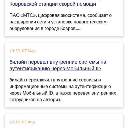
Ковровской станции скорой помощи
ПАО «МТС», цифровая экосистема, сообщает о
расширении сети и установке нового телеком-
оборудования в городе Ковров......
13:30, 07 Мар
билайн перевел внутренние системы на
аутентификацию через Мобильный ID
билайн переключил внутренние сервисы и
информационные системы на аутентификацию
через Мобильный ID, а также перевел внутренних
сотрудников на авториз...
12:10, 05 Апр