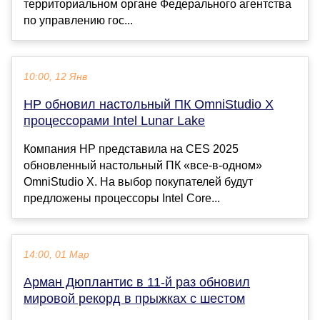
территориальном органе Федерального агентства
по управлению гос...
10:00, 12 Янв
HP обновил настольный ПК OmniStudio X
процессорами Intel Lunar Lake
Компания HP представила на CES 2025
обновленный настольный ПК «все-в-одном»
OmniStudio X. На выбор покупателей будут
предложены процессоры Intel Core...
14:00, 01 Мар
Арман Дюплантис в 11-й раз обновил
мировой рекорд в прыжках с шестом