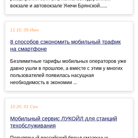
вокзале и автовокзале Унечи Брянской......
11:10, 05 Июн
8 способов сэкономить мобильный трафик
на смартфоне
Безлимитные тарифы мобильных операторов уже
давно ушли в прошлое, а вместе с этим у многих
пользователей появилась насущная
необходимость в экономии ...
10:20, 01 Сен
Мобильный сервис ЛУКОЙЛ для станций
техобслуживания
Популярный российский бренд смазочных