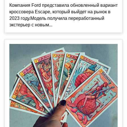
Компания Ford представила обновленный вариант
кроссовера Escape, который выйдет на рынок в
2023 году.Модель получила переработанный
экстерьер с новым...