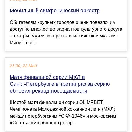
Мобильный симфонический оркестр
Обитателям крупных городов очень повезло: им
доступно множество вариантов культурного досуга
– театры, музеи, концерты классической музыки.
Министерс...
23:00, 22 Май
Матч финальной серии МХЛ в
Санкт‑Петербурге в третий раз за серию
обновил рекорд посещаемости
Шестой матч финальной серии OLIMPBET
Чемпионата Молодежной хоккейной лиги (МХЛ)
между петербургским «СКА‑1946» и московским
«Спартаком» обновил рекор...