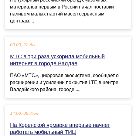
материалов первым в России начал поставки
наливом малых партий масел сервисным
центрам....
00:00, 27 Авг
МТС в три раза ускорила мобильный
интернет в городе Валдае
ПАО «МТС», цифровая экосистема, сообщает о
расширении и усилении покрытия LTE в центре
Валдайского района, городе......
14:00, 05 Июл
На Коренской ярмарке впервые начнет
работать мобильный ТИЦ