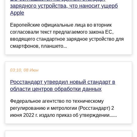
зарядного устройства, что наносит ущерб
Apple
Европейские официальные лица во вторник
согласовали текст предлагаемого закона ЕС,
вводящего стандартное зарядное устройство для
смартфонов, планшето...
03:10, 08 Июн
Росстандарт утвердил новый стандарт в
области центров обработки данных
Федеральное агентство по техническому
регулированию и метрологии (Росстандарт) 2
июня 2022 г. издало приказ об утверждении......