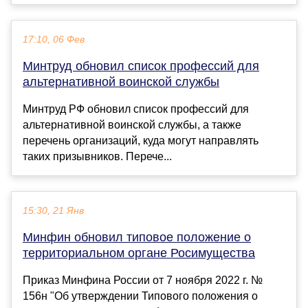
17:10, 06 Фев
Минтруд обновил список профессий для
альтернативной воинской службы
Минтруд РФ обновил список профессий для
альтернативной воинской службы, а также
перечень организаций, куда могут направлять
таких призывников. Перече...
15:30, 21 Янв
Минфин обновил типовое положение о
территориальном органе Росимущества
Приказ Минфина России от 7 ноября 2022 г. №
156н "Об утверждении Типового положения о