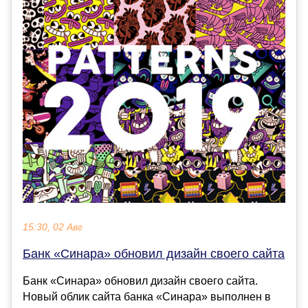
15:30, 02 Авг
Банк «Синара» обновил дизайн своего сайта
Банк «Синара» обновил дизайн своего сайта.
Новый облик сайта банка «Синара» выполнен в