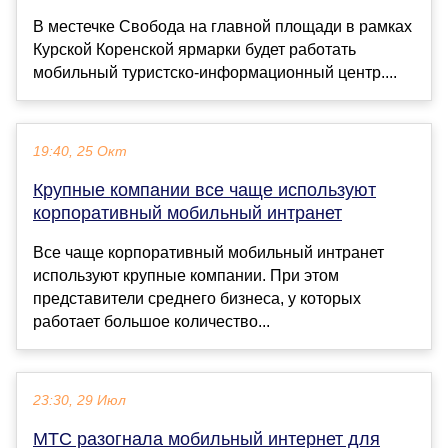
В местечке Свобода на главной площади в рамках
Курской Коренской ярмарки будет работать
мобильный туристско-информационный центр....
19:40, 25 Окт
Крупные компании все чаще используют
корпоративный мобильный интранет
Все чаще корпоративный мобильный интранет
используют крупные компании. При этом
представители среднего бизнеса, у которых
работает большое количество...
23:30, 29 Июл
МТС разогнала мобильный интернет для