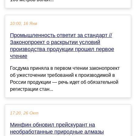
10:00, 16 Янв
Промышленность ответит за стандарт //
Законопроект о раскрытии условий
производства продукции прошел первое
чтение
Госдума приняла в первом чтении законопроект
об ужесточении требований к производимой в
России продукции — речь идет об обязательной
регистрации стан...
17:20, 26 Окт
Минфин обновил прейскурант на
необработанные природные алмазы