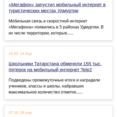
«Мегафон» запустил мобильный интернет в
туристических местах Удмуртии
Мобильная связь и скоростной интернет
«Мегафона» появились в 5 районах Удмуртии. В
их числе территории, которые......
16:50, 14 Апр
Школьники Татарстана обменяли 155 тыс.
пятерок на мобильный интернет Tele2
Подведены промежуточные итоги и наградили
учеников, классы и школы, набравших
максимальное количество отметок......
07:10, 28 Апр