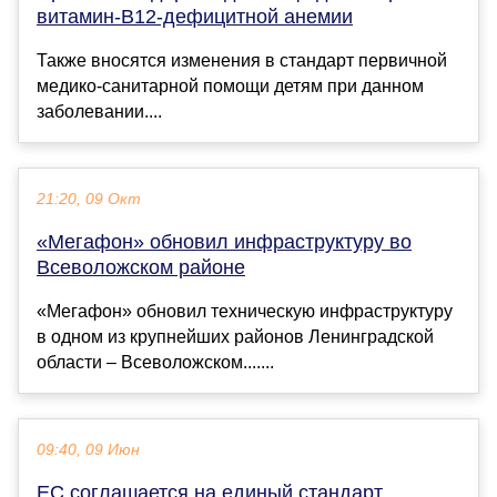
витамин-В12-дефицитной анемии
Также вносятся изменения в стандарт первичной
медико-санитарной помощи детям при данном
заболевании....
21:20, 09 Окт
«Мегафон» обновил инфраструктуру во
Всеволожском районе
«Мегафон» обновил техническую инфраструктуру
в одном из крупнейших районов Ленинградской
области – Всеволожском.......
09:40, 09 Июн
ЕС соглашается на единый стандарт