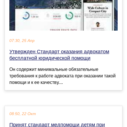
07:30, 25 Апр
Утвержден Стандарт оказания адвокатом
бесплатной юридической помощи
Он содержит минимальные обязательные
требования к работе адвоката при оказании такой
помощи и к ее качеству....
08:50, 22 Окт
Принят стандарт медпомощи детям при