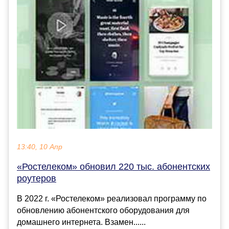
13:40, 10 Апр
«Ростелеком» обновил 220 тыс. абонентских
роутеров
В 2022 г. «Ростелеком» реализовал программу по
обновлению абонентского оборудования для
домашнего интернета. Взамен......