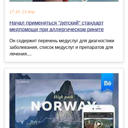
17:10, 23 Апр
Начал применяться "детский" стандарт
медпомощи при аллергическом рините
Он содержит перечень медуслуг для диагностики
заболевания, список медуслуг и препаратов для
лечения....