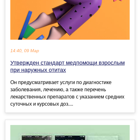
14:40, 09 Мар
Утвержден стандарт медпомощи взрослым
при наружных отитах
Он предусматривает услуги по диагностике
заболевания, лечению, а также перечень
лекарственных препаратов с указанием средних
суточных и курсовых доз....