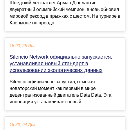
Шведский легкоатлет Арман Дюплантис,
двукратный олимпийский чемпион, вновь обновил
мировой рекорд в прыжках с шестом. На турнире в
Клермоне он преодо...
15:00, 25 Янв
Silencio Network официально запускается,
устанавливая новый стандарт в
использовании экологических данных
Silencio официально запустил, отмечая
новаторский момент как первый в мире
децентрализованный двигатель Data Data. Эта
инновация устанавливает новый ...
18:30, 04 Дек