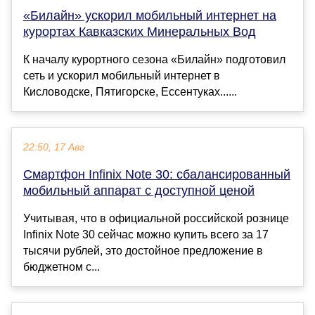
«Билайн» ускорил мобильный интернет на
курортах Кавказских Минеральных Вод
К началу курортного сезона «Билайн» подготовил
сеть и ускорил мобильный интернет в
Кисловодске, Пятигорске, Ессентуках......
22:50, 17 Авг
Смартфон Infinix Note 30: сбалансированный
мобильный аппарат с доступной ценой
Учитывая, что в официальной российской рознице
Infinix Note 30 сейчас можно купить всего за 17
тысячи рублей, это достойное предложение в
бюджетном с...