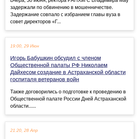
Вчера, 30 июня, ректора РАНХиГС Владимира Мау
задержали по обвинению в мошенничестве.
Задержание совпало с избранием главы вуза в
совет директоров «Г...
19:00, 29 Июн
Игорь Бабушкин обсудил с членом
Общественной палаты РФ Николаем
Дайхесом создание в Астраханской области
госпиталя ветеранов войн
Также договорились о подготовке к проведению в
Общественной палате России Дней Астраханской
области......
21:20, 28 Апр