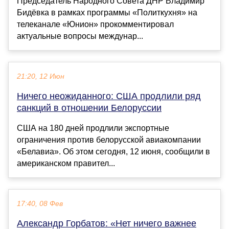
Председатель Народного Совета ДНР Владимир
Бидёвка в рамках программы «Политкухня» на
телеканале «Юнион» прокомментировал
актуальные вопросы междунар...
21:20, 12 Июн
Ничего неожиданного: США продлили ряд
санкций в отношении Белоруссии
США на 180 дней продлили экспортные
ограничения против белорусской авиакомпании
«Белавиа». Об этом сегодня, 12 июня, сообщили в
американском правител...
17:40, 08 Фев
Александр Горбатов: «Нет ничего важнее