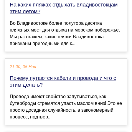
На каких пляжах отдыхать владивостокцам
этим летом?
Во Владивостоке более полутора десятка
пляжных мест для отдыха на морском побережье.
Мы расскажем, какие пляжи Владивостока
признаны пригодными для к...
21:00, 05 Ноя
Почему путаются кабели и провода и что с
этим делать?
Провода имеют свойство запутываться, как
бутерброды стремятся упасть маслом вниз! Это не
просто досадная случайность, а закономерный
процесс, подтвер...