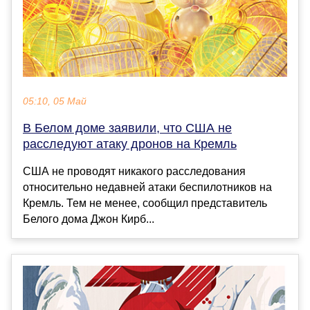
05:10, 05 Май
В Белом доме заявили, что США не
расследуют атаку дронов на Кремль
США не проводят никакого расследования
относительно недавней атаки беспилотников на
Кремль. Тем не менее, сообщил представитель
Белого дома Джон Кирб...