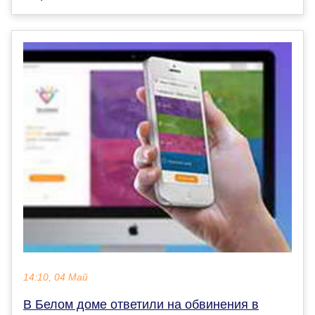
14:10, 04 Май
В Белом доме ответили на обвинения в