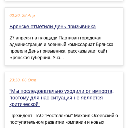
00:20, 28 Апр
Брянске отметили День призывника
27 апреля на площади Партизан городская
администрация и военный комиссариат Брянска
провели День призывника, рассказывает сайт
Брянская губерния. Уча...
23:30, 06 Окт
"Мы последовательно уходили от импорта,
поэтому для нас ситуация не является
критической"
Президент ПАО "Ростелеком" Михаил Осеевский о
поступательном развитии компании и новых