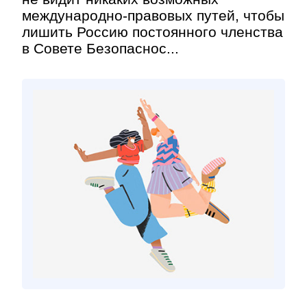
международно-правовых путей, чтобы
лишить Россию постоянного членства
в Совете Безопаснос...