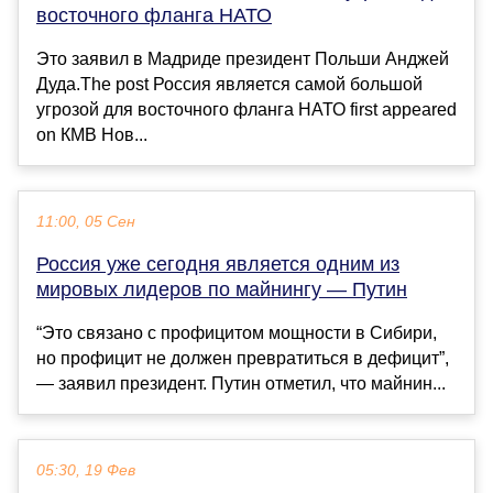
восточного фланга НАТО
Это заявил в Мадриде президент Польши Анджей
Дуда.The post Россия является самой большой
угрозой для восточного фланга НАТО first appeared
on КМВ Нов...
11:00, 05 Сен
Россия уже сегодня является одним из
мировых лидеров по майнингу — Путин
“Это связано с профицитом мощности в Сибири,
но профицит не должен превратиться в дефицит”,
— заявил президент. Путин отметил, что майнин...
05:30, 19 Фев