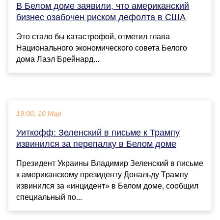
В Белом доме заявили, что американский
бизнес озабочен риском дефолта в США
Это стало бы катастрофой, отметил глава
Национального экономического совета Белого
дома Лаэл Брейнард...
19:00, 10 Мар
Уиткофф: Зеленский в письме к Трампу
извинился за перепалку в Белом доме
Президент Украины Владимир Зеленский в письме
к американскому президенту Дональду Трампу
извинился за «инцидент» в Белом доме, сообщил
специальный по...