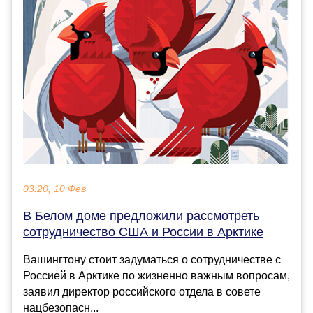
03:20, 10 Фев
В Белом доме предложили рассмотреть
сотрудничество США и России в Арктике
Вашингтону стоит задуматься о сотрудничестве с
Россией в Арктике по жизненно важным вопросам,
заявил директор российского отдела в совете
нацбезопасн...