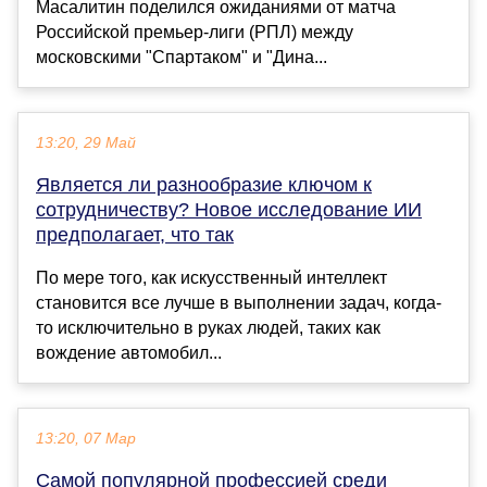
Масалитин поделился ожиданиями от матча
Российской премьер-лиги (РПЛ) между
московскими "Спартаком" и "Дина...
13:20, 29 Май
Является ли разнообразие ключом к
сотрудничеству? Новое исследование ИИ
предполагает, что так
По мере того, как искусственный интеллект
становится все лучше в выполнении задач, когда-
то исключительно в руках людей, таких как
вождение автомобил...
13:20, 07 Мар
Самой популярной профессией среди