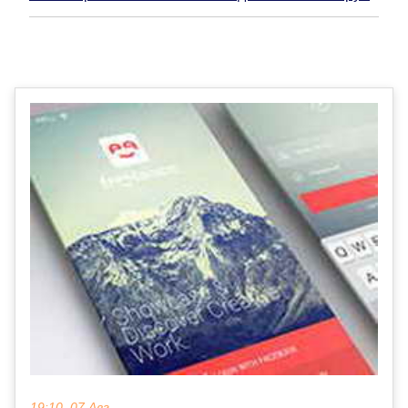
19:10, 07 Авг