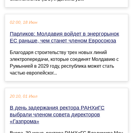
02:00, 18 Июн
Парликов: Молдавия войдет в энергорынок
ЕС раньше, чем станет членом Евросоюза
Благодаря строительству трех новых линий
электропередачи, которые соединят Молдавию с
Румынией в 2029 году, республика может стать
частью европейског...
20:10, 01 Июл
В день задержания ректора РАНХиГС
выбрали членом совета директоров
«Газпрома»