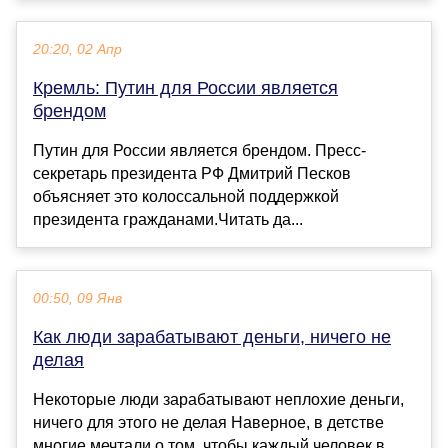
20:20, 02 Апр
Кремль: Путин для России является
брендом
Путин для России является брендом. Пресс-
секретарь президента РФ Дмитрий Песков
объясняет это колоссальной поддержкой
президента гражданами.Читать да...
00:50, 09 Янв
Как люди зарабатывают деньги, ничего не
делая
Некоторые люди зарабатывают неплохие деньги,
ничего для этого не делая Наверное, в детстве
многие мечтали о том, чтобы каждый человек в