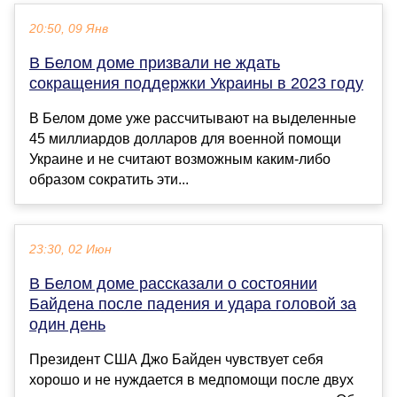
20:50, 09 Янв
В Белом доме призвали не ждать
сокращения поддержки Украины в 2023 году
В Белом доме уже рассчитывают на выделенные
45 миллиардов долларов для военной помощи
Украине и не считают возможным каким-либо
образом сократить эти...
23:30, 02 Июн
В Белом доме рассказали о состоянии
Байдена после падения и удара головой за
один день
Президент США Джо Байден чувствует себя
хорошо и не нуждается в медпомощи после двух