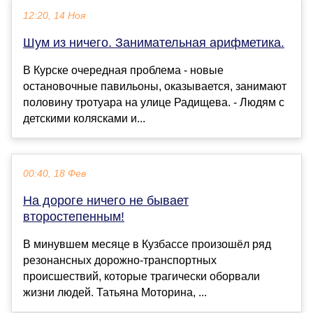
12:20, 14 Ноя
Шум из ничего. Занимательная арифметика.
В Курске очередная проблема - новые
остановочные павильоны, оказывается, занимают
половину тротуара на улице Радищева. - Людям с
детскими колясками и...
00:40, 18 Фев
На дороге ничего не бывает
второстепенным!
В минувшем месяце в Кузбассе произошёл ряд
резонансных дорожно-транспортных
происшествий, которые трагически оборвали
жизни людей. Татьяна Моторина, ...