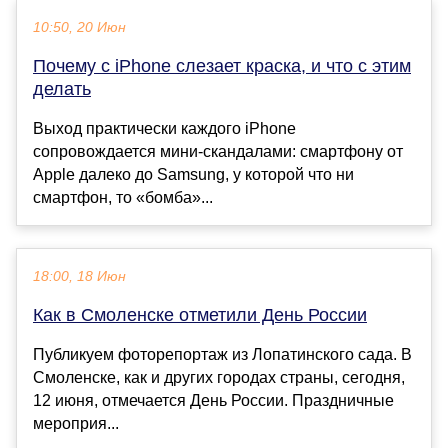
10:50, 20 Июн
Почему с iPhone слезает краска, и что с этим
делать
Выход практически каждого iPhone
сопровождается мини-скандалами: смартфону от
Apple далеко до Samsung, у которой что ни
смартфон, то «бомба»...
18:00, 18 Июн
Как в Смоленске отметили День России
Публикуем фоторепортаж из Лопатинского сада. В
Смоленске, как и других городах страны, сегодня,
12 июня, отмечается День России. Праздничные
мероприя...