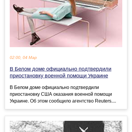
02:00, 04 Мар
В Белом доме официально подтвердили
приостановку военной помощи Украине
В Белом доме официально подтвердили
приостановку США оказания военной помощи
Украине. Об этом сообщило агентство Reuters....