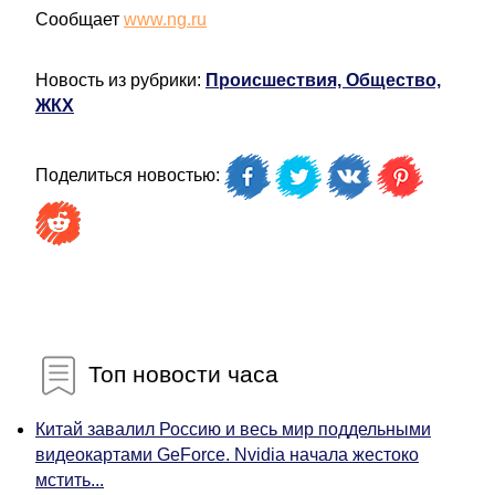
Сообщает
www.ng.ru
Новость из рубрики:
Происшествия, Общество,
ЖКХ
Поделиться новостью:
Топ новости часа
Китай завалил Россию и весь мир поддельными
видеокартами GeForce. Nvidia начала жестоко
мстить...