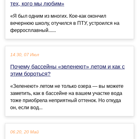
тех, кого мы любим»
«Я был одним из многих. Кое-как окончил
вечернюю школу, отучился в ПТУ, устроился на
ферросплавный......
14:30, 07 Июл
Почему бассейны «зеленеют» летом и как с
этим бороться?
«Зеленеют» летом не только озера — вы можете
заметить, как в бассейне на вашем участке вода
тоже приобрела неприятный оттенок. Но откуда
он, если вод...
06:20, 20 Май