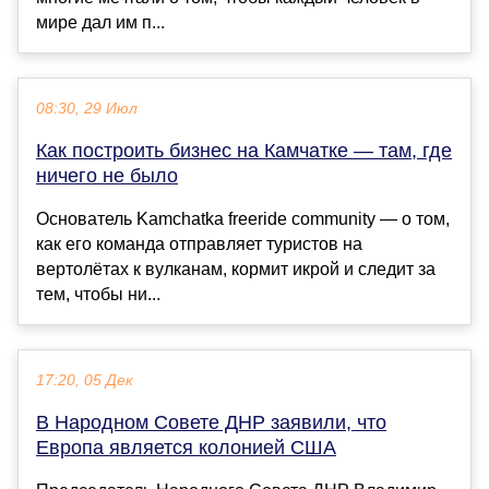
мире дал им п...
08:30, 29 Июл
Как построить бизнес на Камчатке — там, где
ничего не было
Основатель Kamchatka freeride community — о том,
как его команда отправляет туристов на
вертолётах к вулканам, кормит икрой и следит за
тем, чтобы ни...
17:20, 05 Дек
В Народном Совете ДНР заявили, что
Европа является колонией США