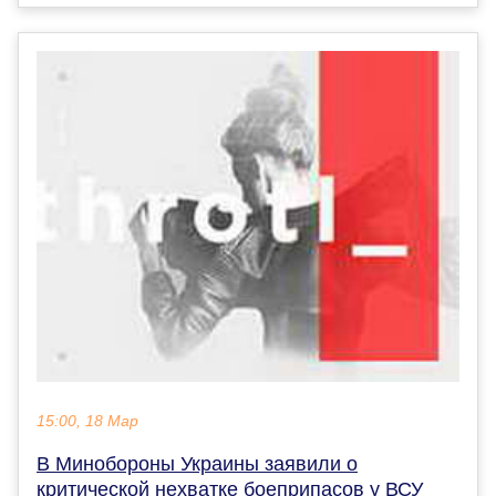
15:00, 18 Мар
В Минобороны Украины заявили о
критической нехватке боеприпасов у ВСУ