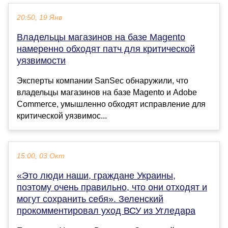
20:50, 19 Янв
Владельцы магазинов на базе Magento
намеренно обходят патч для критической
уязвимости
Эксперты компании SanSec обнаружили, что
владельцы магазинов на базе Magento и Adobe
Commerce, умышленно обходят исправление для
критической уязвимос...
15:00, 03 Окт
«Это люди наши, граждане Украины,
поэтому очень правильно, что они отходят и
могут сохранить себя». Зеленский
прокомментировал уход ВСУ из Угледара