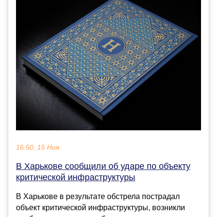
16:50, 15 Ноя
В Харькове сообщили об ударе по объекту
критической инфраструктуры
В Харькове в результате обстрела пострадал
объект критической инфраструктуры, возникли