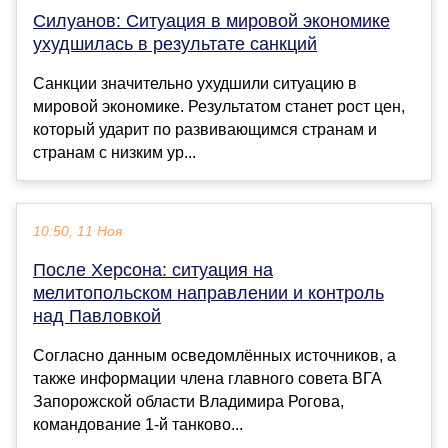
Силуанов: Ситуация в мировой экономике
ухудшилась в результате санкций
Санкции значительно ухудшили ситуацию в
мировой экономике. Результатом станет рост цен,
который ударит по развивающимся странам и
странам с низким ур...
10:50, 11 Ноя
После Херсона: ситуация на
мелитопольском направлении и контроль
над Павловкой
Согласно данным осведомлённых источников, а
также информации члена главного совета ВГА
Запорожской области Владимира Рогова,
командование 1-й танково...