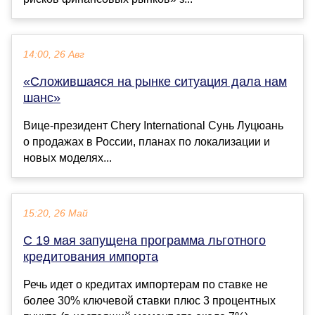
14:00, 26 Авг
«Сложившаяся на рынке ситуация дала нам
шанс»
Вице-президент Chery International Сунь Луцюань
о продажах в России, планах по локализации и
новых моделях...
15:20, 26 Май
С 19 мая запущена программа льготного
кредитования импорта
Речь идет о кредитах импортерам по ставке не
более 30% ключевой ставки плюс 3 процентных