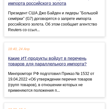
импорта российского золота
Президент США Джо Байден и лидеры "Большой
семёрки" (G7) договорятся о запрете импорта
российского золота. Об этом сообщает агентство
Reuters со ссыл...
18:40, 24 Апр
Какие ИТ-продукты войдут в перечень
товаров для параллельного импорта?
Минпромторг РФ подготовил Приказ № 1532 от
19.04.2022 «Об утверждении перечня товаров
(групп товаров), в отношении которых не
применяются положения п...