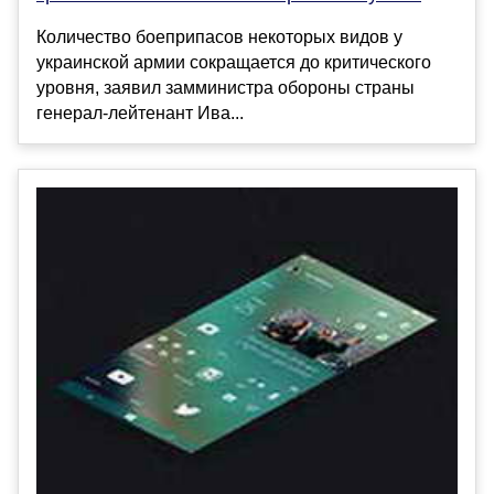
Количество боеприпасов некоторых видов у
украинской армии сокращается до критического
уровня, заявил замминистра обороны страны
генерал-лейтенант Ива...