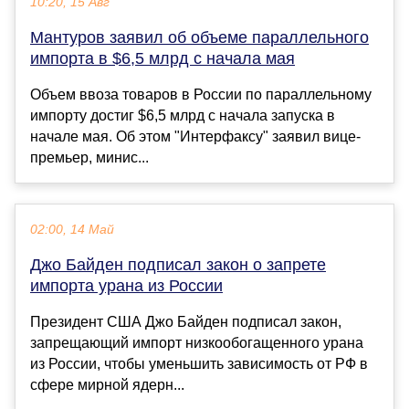
10:20, 15 Авг
Мантуров заявил об объеме параллельного
импорта в $6,5 млрд с начала мая
Объем ввоза товаров в России по параллельному
импорту достиг $6,5 млрд с начала запуска в
начале мая. Об этом "Интерфаксу" заявил вице-
премьер, минис...
02:00, 14 Май
Джо Байден подписал закон о запрете
импорта урана из России
Президент США Джо Байден подписал закон,
запрещающий импорт низкообогащенного урана
из России, чтобы уменьшить зависимость от РФ в
сфере мирной ядерн...