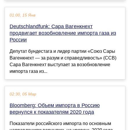
01:00, 15 Янв
Deutschlandfunk: Сара Вагенкнехт
продвигает возобновление импорта газа из
России
Депутат бундестага и лидер партии «Союз Сары
Вагенкнехт — за разум и справедливость» (ССВ)
Сара Вагенкнехт выступает за возобновление
импорта газа из...
02:30, 05 Мар
Bloomberg: Объем импорта в Россию
вернулся к показателям 2020 года
Показатели российского импорта по основным