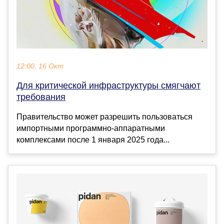
12:00, 16 Окт
Для критической инфраструктуры смягчают
требования
Правительство может разрешить пользоваться
импортными программно-аппаратными
комплексами после 1 января 2025 года...