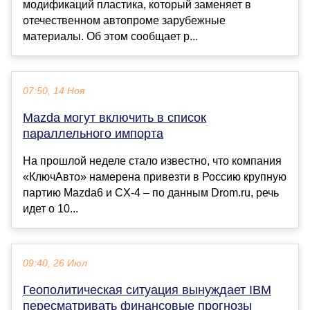
модификаций пластика, который заменяет в
отечественном автопроме зарубежные
материалы. Об этом сообщает р...
07:50, 14 Ноя
Mazda могут включить в список
параллельного импорта
На прошлой неделе стало известно, что компания
«КлючАвто» намерена привезти в Россию крупную
партию Mazda6 и CX-4 – по данным Drom.ru, речь
идет о 10...
09:40, 26 Июл
Геополитическая ситуация вынуждает IBM
пересматривать финансовые прогнозы