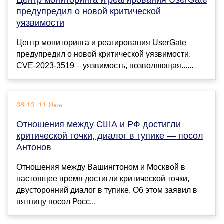
Центр мониторинга и реагирования UserGate
предупредил о новой критической
уязвимости
Центр мониторинга и реагирования UserGate
предупредил о новой критической уязвимости.
CVE-2023-3519 – уязвимость, позволяющая......
08:10, 11 Июн
Отношения между США и РФ достигли
критической точки, диалог в тупике — посол
Антонов
Отношения между Вашингтоном и Москвой в
настоящее время достигли критической точки,
двусторонний диалог в тупике. Об этом заявил в
пятницу посол Росс...