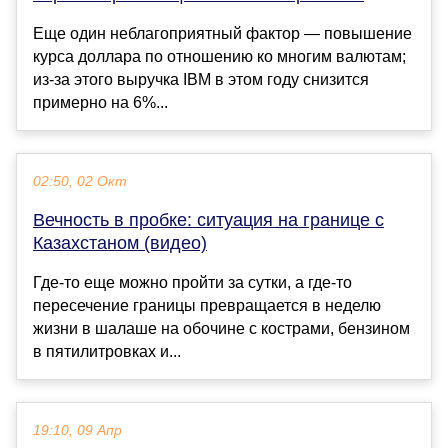
Еще один неблагоприятный фактор — повышение
курса доллара по отношению ко многим валютам;
из-за этого выручка IBM в этом году снизится
примерно на 6%...
02:50, 02 Окт
Вечность в пробке: ситуация на границе с
Казахстаном (видео)
Где-то еще можно пройти за сутки, а где-то
пересечение границы превращается в неделю
жизни в шалаше на обочине с кострами, бензином
в пятилитровках и...
19:10, 09 Апр