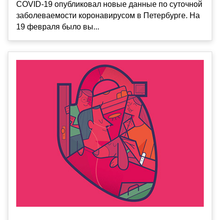
COVID-19 опубликовал новые данные по суточной
заболеваемости коронавирусом в Петербурге. На
19 февраля было вы...