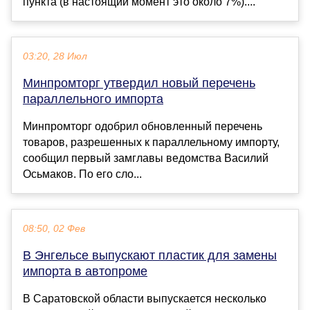
пункта (в настоящий момент это около 7%)....
03:20, 28 Июл
Минпромторг утвердил новый перечень
параллельного импорта
Минпромторг одобрил обновленный перечень
товаров, разрешенных к параллельному импорту,
сообщил первый замглавы ведомства Василий
Осьмаков. По его сло...
08:50, 02 Фев
В Энгельсе выпускают пластик для замены
импорта в автопроме
В Саратовской области выпускается несколько