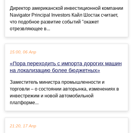
Директор американской инвестиционной компании
Navigator Principal Investors Кайл Шостак считает,
что подобное развитие событий "окажет
отрезвляющее в...
15:00, 06 Апр
«Пора переходить с импорта дорогих машин
на локализацию более бюджетных»
Заместитель министра промышленности и
торговли – о состоянии авторынка, изменениях в
инвестрежим и новой автомобильной
платформе...
21:20, 17 Апр