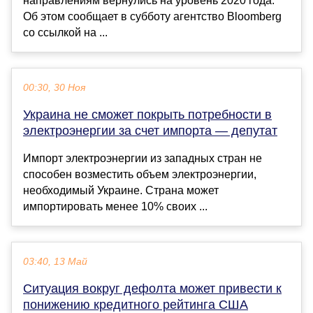
направлениям вернулись на уровень 2020 года.
Об этом сообщает в субботу агентство Bloomberg
со ссылкой на ...
00:30, 30 Ноя
Украина не сможет покрыть потребности в
электроэнергии за счет импорта — депутат
Импорт электроэнергии из западных стран не
способен возместить объем электроэнергии,
необходимый Украине. Страна может
импортировать менее 10% своих ...
03:40, 13 Май
Ситуация вокруг дефолта может привести к
понижению кредитного рейтинга США