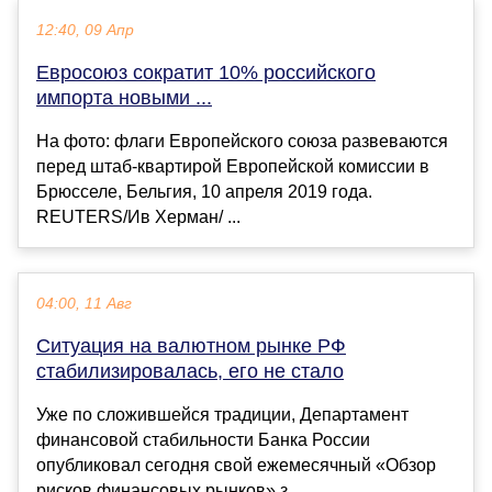
12:40, 09 Апр
Евросоюз сократит 10% российского
импорта новыми ...
На фото: флаги Европейского союза развеваются
перед штаб-квартирой Европейской комиссии в
Брюсселе, Бельгия, 10 апреля 2019 года.
REUTERS/Ив Херман/ ...
04:00, 11 Авг
Ситуация на валютном рынке РФ
стабилизировалась, его не стало
Уже по сложившейся традиции, Департамент
финансовой стабильности Банка России
опубликовал сегодня свой ежемесячный «Обзор
рисков финансовых рынков» з...