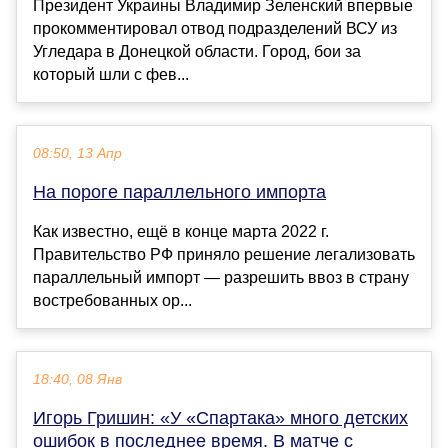
Президент Украины Владимир Зеленский впервые
прокомментировал отвод подразделений ВСУ из
Угледара в Донецкой области. Город, бои за
который шли с фев...
08:50, 13 Апр
На пороге параллельного импорта
Как известно, ещё в конце марта 2022 г.
Правительство РФ приняло решение легализовать
параллельный импорт — разрешить ввоз в страну
востребованных ор...
18:40, 08 Янв
Игорь Гришин: «У «Спартака» много детских
ошибок в последнее время. В матче с