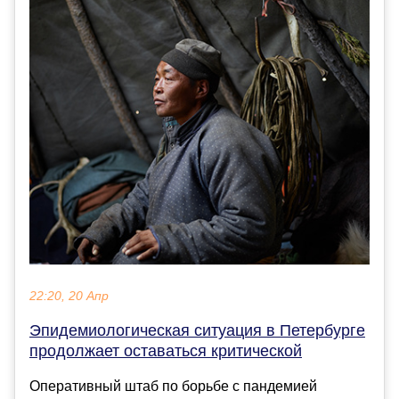
22:20, 20 Апр
Эпидемиологическая ситуация в Петербурге
продолжает оставаться критической
Оперативный штаб по борьбе с пандемией