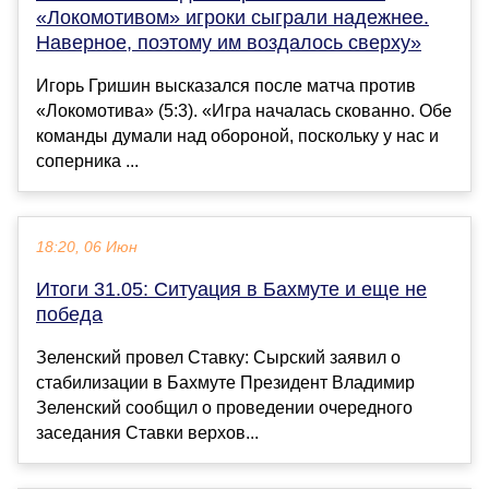
«Локомотивом» игроки сыграли надежнее.
Наверное, поэтому им воздалось сверху»
Игорь Гришин высказался после матча против
«Локомотива» (5:3). «Игра началась скованно. Обе
команды думали над обороной, поскольку у нас и
соперника ...
18:20, 06 Июн
Итоги 31.05: Ситуация в Бахмуте и еще не
победа
Зеленский провел Ставку: Сырский заявил о
стабилизации в Бахмуте Президент Владимир
Зеленский сообщил о проведении очередного
заседания Ставки верхов...