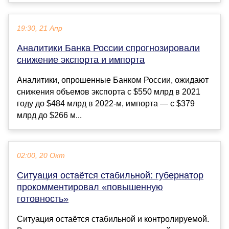
19:30, 21 Апр
Аналитики Банка России спрогнозировали
снижение экспорта и импорта
Аналитики, опрошенные Банком России, ожидают
снижения объемов экспорта с $550 млрд в 2021
году до $484 млрд в 2022-м, импорта — с $379
млрд до $266 м...
02:00, 20 Окт
Ситуация остаётся стабильной: губернатор
прокомментировал «повышенную
готовность»
Ситуация остаётся стабильной и контролируемой.