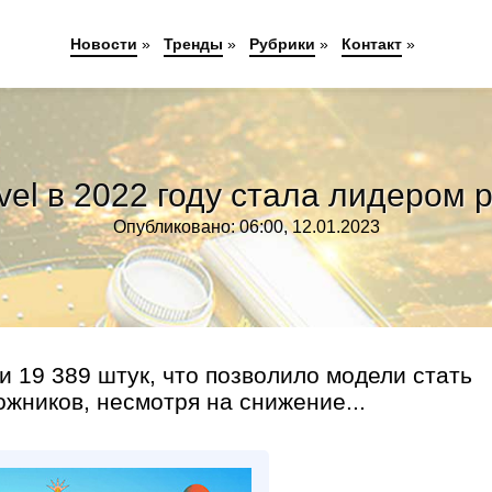
Новости
»
Тренды
»
Рубрики
»
Контакт
»
vel в 2022 году стала лидером 
Опубликовано: 06:00, 12.01.2023
 19 389 штук, что позволило модели стать
жников, несмотря на снижение...