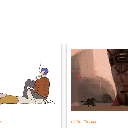
я
09:30, 28 Авг