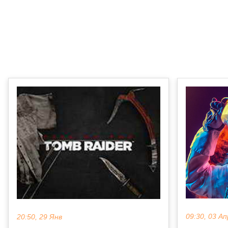
09:30, 03 Ап
20:50, 29 Янв