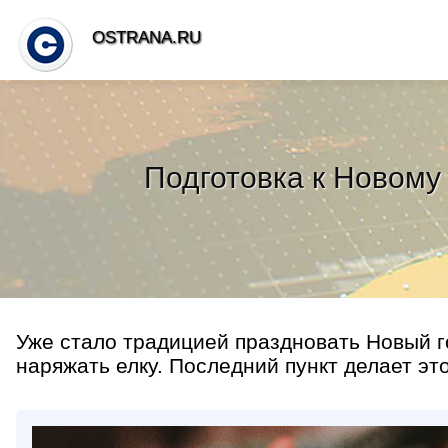
OSTRANA.RU
Подготовка к Новому
Уже стало традицией праздновать Новый го
наряжать елку. Последний пункт делает это