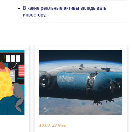
В какие реальные активы вкладывать
инвестору...
10:00, 22 Фев