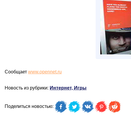
Сообщает
www.opennet.ru
Новость из рубрики:
Интернет, Игры
Поделиться новостью: