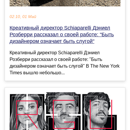
02:10, 01 Май
Креативный директор Schiaparelli Дэниел
Розберри рассказал о своей работе: "Быть
дизайнером означает быть слугой"
Креативный директор Schiaparelli Дэниел
Розберри рассказал о своей работе: "Быть
дизайнером означает быть слугой" В The New York
Times вышло небольшо...