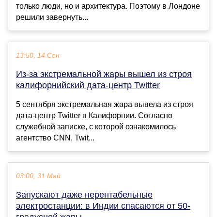
только люди, но и архитектура. Поэтому в Лондоне
решили завернуть...
13:50, 14 Сен
Из-за экстремальной жары вышел из строя
калифорнийский дата-центр Twitter
5 сентября экстремальная жара вывела из строя
дата-центр Twitter в Калифорнии. Согласно
служебной записке, с которой ознакомилось
агентство CNN, Twit...
03:00, 31 Май
Запускают даже нерентабельные
электростанции: в Индии спасаются от 50-
градусной жары