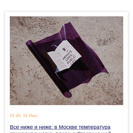
01:40, 16 Июл
Все ниже и ниже: в Москве температура