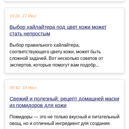
19:20, 27 Июл
Выбор хайлайтера под цвет кожи может
стать непростым
Выбор правильного хайлайтера,
соответствующего цвету кожи, может быть
сложной задачей. Вот несколько советов от
экспертов, которые помогут вам подобр...
08:40, 18 Июл
Свежий и полезный: рецепт домашней маски
из помидоров для кожи
Помидоры — это не только вкусный и питательный
овощ, но и отличный ингредиент для создания