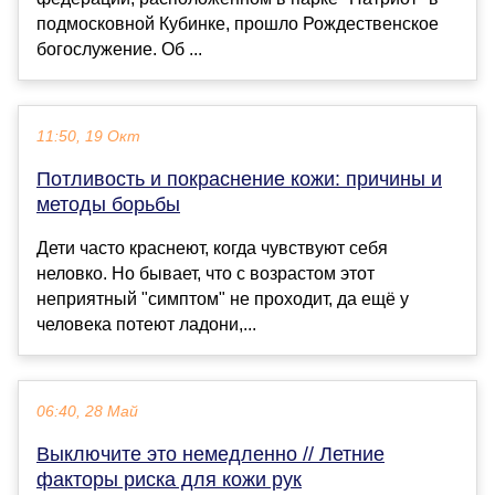
подмосковной Кубинке, прошло Рождественское
богослужение. Об ...
11:50, 19 Окт
Потливость и покраснение кожи: причины и
методы борьбы
Дети часто краснеют, когда чувствуют себя
неловко. Но бывает, что с возрастом этот
неприятный "симптом" не проходит, да ещё у
человека потеют ладони,...
06:40, 28 Май
Выключите это немедленно // Летние
факторы риска для кожи рук