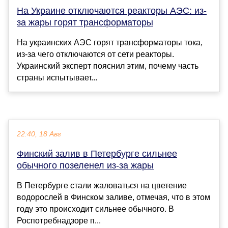
На Украине отключаются реакторы АЭС: из-
за жары горят трансформаторы
На украинских АЭС горят трансформаторы тока,
из-за чего отключаются от сети реакторы.
Украинский эксперт пояснил этим, почему часть
страны испытывает...
22:40, 18 Авг
Финский залив в Петербурге сильнее
обычного позеленел из-за жары
В Петербурге стали жаловаться на цветение
водорослей в Финском заливе, отмечая, что в этом
году это происходит сильнее обычного. В
Роспотребнадзоре п...