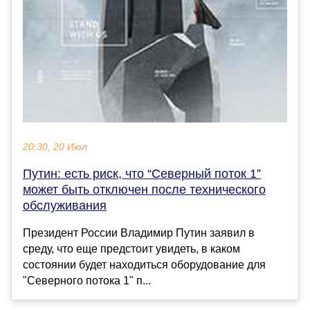
20:30, 20 Июл
Путин: есть риск, что “Северный поток 1”
может быть отключен после технического
обслуживания
Президент России Владимир Путин заявил в
среду, что еще предстоит увидеть, в каком
состоянии будет находиться оборудование для
"Северного потока 1" п...