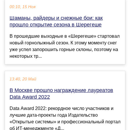
00:10, 15 Ноя
Шаманы, райдеры и снежные бои: как
прошло открытие сезона в Шерегеше
В прошедшие выходные в «Шерегеше» стартовал
новый горнолыжный сезон. К этому моменту снег
уже успел запорошить горные склоны, поэтому на
некоторых тр...
13:40, 20 Май
В Москве прошло награждение лауреатов
Data Award 2022
Data Award 2022: рекордное число участников и
лучшие дата-проекты года Издательство
«Открытые системы» и профессиональный портал
об ИТ-менеджменте «Д...