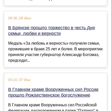
08:30, 08 Июл
В Брянске прошло торжество в честь Дня
семьи, любви и верности
Медаль «За любовь и верность» получили семьи,
прожившие в браке 25 лет и более. В мероприятии
приняли участие губернатор Александр Богомаз,
председат...
03:10, 07 Янв
В Главном храме Вооруженных сил России
прошло Рождественское богослужение
В Главном храме Вооруженных сил Российской
федерации, расположенном в парке "Патриот" в