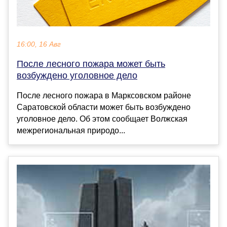
16:00, 16 Авг
После лесного пожара может быть
возбуждено уголовное дело
После лесного пожара в Марксовском районе
Саратовской области может быть возбуждено
уголовное дело. Об этом сообщает Волжская
межрегиональная природо...