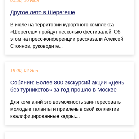
00:30, 10 Июл
Другое лето в Шерегеше
В июле на территории курортного комплекса
«Шерегеш» пройдут несколько фестивалей. Об
этом на пресс-конференции рассказали Алексей
Стоянов, руководите...
19:00, 04 Янв
Собянин: Более 800 экскурсий акции «День
без турникетов» за год прошло в Москве
Для компаний это возможность заинтересовать
молодые таланты и привлечь в свой коллектив
квалифицированные кадры....