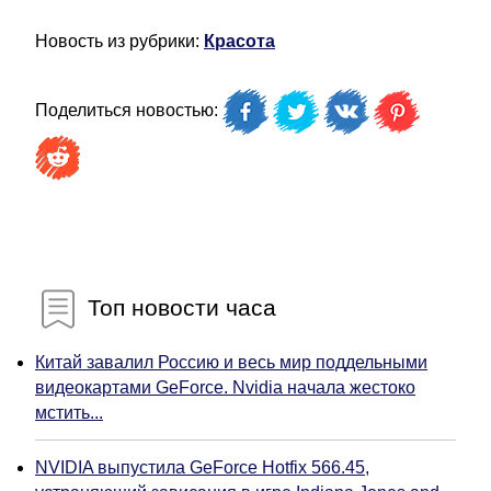
Новость из рубрики:
Красота
Поделиться новостью:
Топ новости часа
Китай завалил Россию и весь мир поддельными
видеокартами GeForce. Nvidia начала жестоко
мстить...
NVIDIA выпустила GeForce Hotfix 566.45,