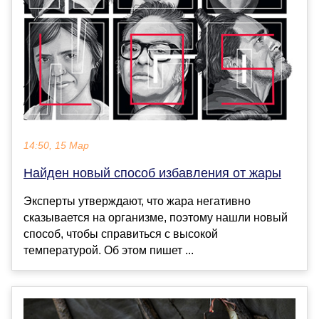
14:50, 15 Мар
Найден новый способ избавления от жары
Эксперты утверждают, что жара негативно
сказывается на организме, поэтому нашли новый
способ, чтобы справиться с высокой
температурой. Об этом пишет ...