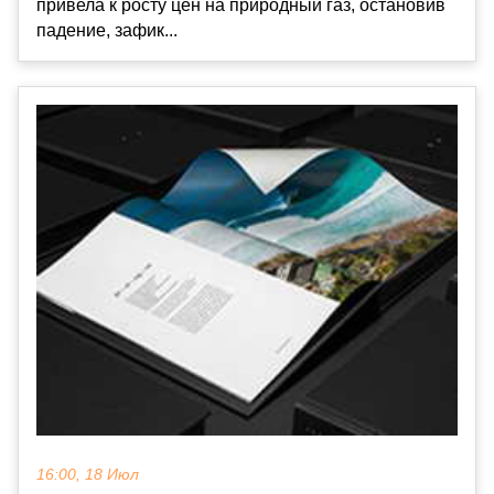
привела к росту цен на природный газ, остановив
падение, зафик...
16:00, 18 Июл