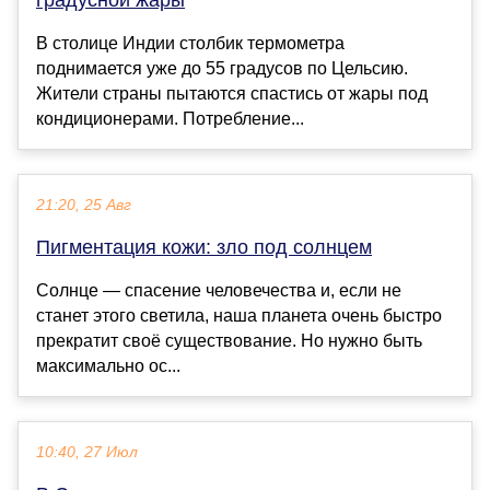
В столице Индии столбик термометра
поднимается уже до 55 градусов по Цельсию.
Жители страны пытаются спастись от жары под
кондиционерами. Потребление...
21:20, 25 Авг
Пигментация кожи: зло под солнцем
Солнце — спасение человечества и, если не
станет этого светила, наша планета очень быстро
прекратит своё сущес твование. Но нужно быть
максимально ос...
10:40, 27 Июл