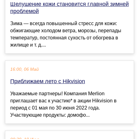
Шелушение кожи становится главной зимней
проблемой
Зима — всегда повышенный стресс для кожи:
обжигающие холодом ветра, морозы, перепады
температур, постоянная сухость от обогрева в
жилище и т. д....
16:00, 06 Май
Приближаем лето с Hikvision
Уважаемые партнеры! Компания Merlion
приглашает вас к участию* в акции Hikvision в
период с 01 мая по 30 июня 2022 года.
Участвующие продукты: домофо...