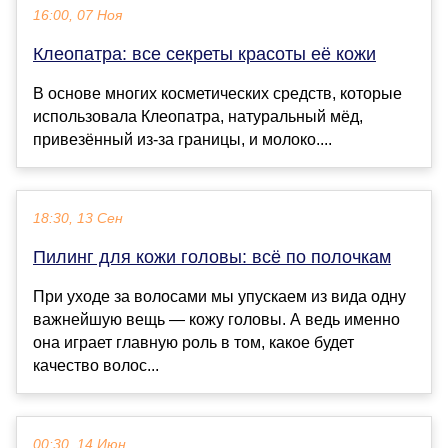
16:00, 07 Ноя
Клеопатра: все секреты красоты её кожи
В основе многих косметических средств, которые
использовала Клеопатра, натуральный мёд,
привезённый из-за границы, и молоко....
18:30, 13 Сен
Пилинг для кожи головы: всё по полочкам
При уходе за волосами мы упускаем из вида о дну
важнейшую вещь — кожу головы. А ведь именно
она играет главную роль в том, какое будет
качество волос...
00:30, 14 Июн