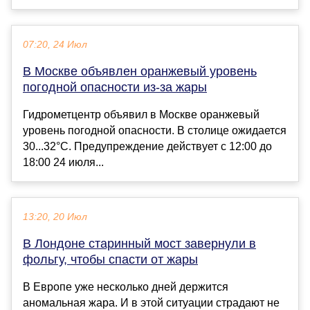
07:20, 24 Июл
В Москве объявлен оранжевый уровень
погодной опасности из-за жары
Гидрометцентр объявил в Москве оранжевый
уровень погодной опасности. В столице ожидается
30...32°С. Предупреждение действует с 12:00 до
18:00 24 июля...
13:20, 20 Июл
В Лондоне старинный мост завернули в
фольгу, чтобы спасти от жары
В Европе уже несколько дней держится
аномальная жара. И в этой ситуации страдают не