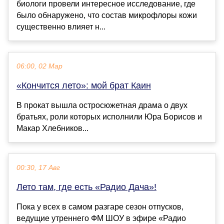
биологи провели интересное исследование, где
было обнаружено, что состав микрофлоры кожи
существенно влияет н...
06:00, 02 Мар
«Кончится лето»: мой брат Каин
В прокат вышла остросюжетная драма о двух
братьях, роли которых исполнили Юра Борисов и
Макар Хлебников...
00:30, 17 Авг
Лето там, где есть «Радио Дача»!
Пока у всех в самом разгаре сезон отпусков,
ведущие утреннего ФМ ШОУ в эфире «Радио