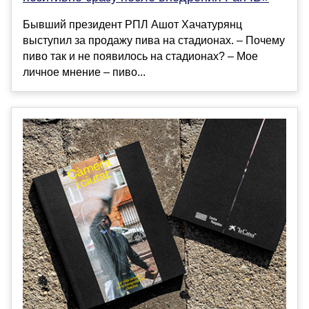
Бывший президент РПЛ Ашот Хачатурянц
выступил за продажу пива на стадионах. – Почему
пиво так и не появилось на стадионах? – Мое
личное мнение – пиво...