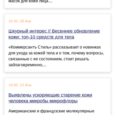
масок для кожи лица....
10:30, 28 Апр
Шкурный интерес // Весеннее обновление
кожи: топ-10 средств для тела
«Коммерсантъ Стиль» рассказывает о новинках
для ухода за кожей тела и о том, почему вопросы,
связанные с ее состоянием, стоит решать
заблаговременно,...
19:00, 23 Янв
Выявлены ускоряющие старение кожи
человека микробы микрофлоры
Американские и французские молекулярные