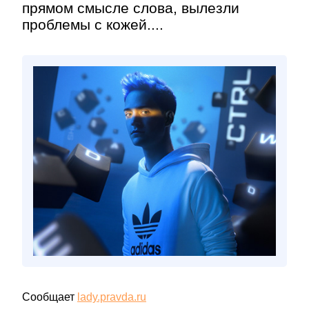
прямом смысле слова, вылезли
проблемы с кожей....
Сообщает
lady.pravda.ru