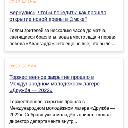
22:40, 02 Окт
Вернулись, чтобы победить: как прошло
открытие новой арены в Омске?
Толпы зрителей за несколько часов до матча,
светящиеся браслеты, вода вместо льда и первая
победа «Авангарда». Это еще не все, что было....
08:50, 26 Июн
Торжественное закрытие прошло в
Международном молодежном лагере
«Дружба — 2022»
Торжественное закрытие прошло в
Международном молодёжном лагере «Дружба —
2022». Собравшуюся молодёжь приветствовал
директор департамента внутр...