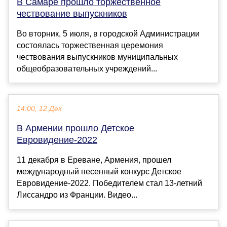
В Самаре прошло торжественное
чествование выпускников
Во вторник, 5 июля, в городской Администрации
состоялась торжественная церемония
чествования выпускников муниципальных
общеобразовательных учреждений...
14:00, 12 Дек
В Армении прошло Детское
Евровидение-2022
11 декабря в Ереване, Армения, прошел
международный песенный конкурс Детское
Евровидение-2022. Победителем стал 13-летний
Лиссандро из Франции. Видео...