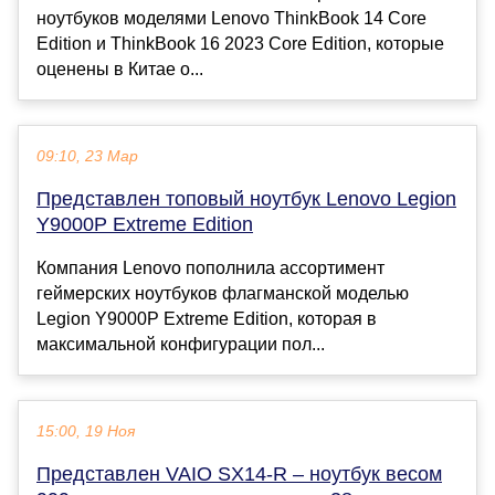
ноутбуков моделями Lenovo ThinkBook 14 Core
Edition и ThinkBook 16 2023 Core Edition, которые
оценены в Китае о...
09:10, 23 Мар
Представлен топовый ноутбук Lenovo Legion
Y9000P Extreme Edition
Компания Lenovo пополнила ассортимент
геймерских ноутбуков флагманской моделью
Legion Y9000P Extreme Edition, которая в
максимальной конфигурации пол...
15:00, 19 Ноя
Представлен VAIO SX14-R – ноутбук весом