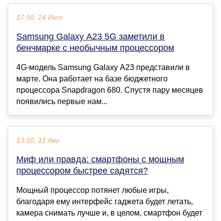
17:50, 24 Июл
Samsung Galaxy A23 5G заметили в
бенчмарке с необычным процессором
4G-модель Samsung Galaxy A23 представили в
марте. Она работает на базе бюджетного
процессора Snapdragon 680. Спустя пару месяцев
появились первые нам...
13:10, 11 Авг
Миф или правда: смартфоны с мощным
процессором быстрее садятся?
Мощный процессор потянет любые игры,
благодаря ему интерфейс гаджета будет летать,
камера снимать лучше и, в целом, смартфон будет