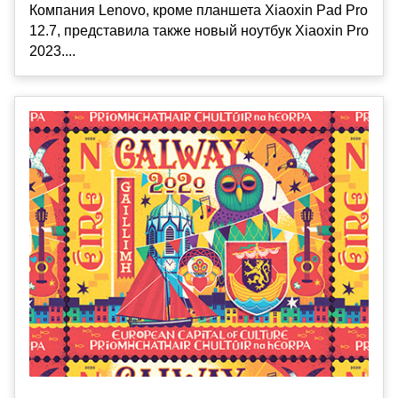
Компания Lenovo, кроме планшета Xiaoxin Pad Pro
12.7, представила также новый ноутбук Xiaoxin Pro
2023....