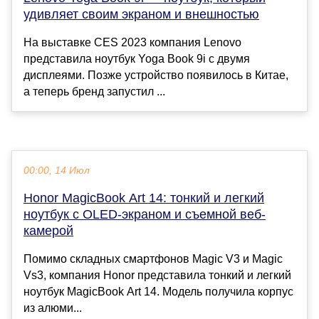
удивляет своим экраном и внешностью
На выставке CES 2023 компания Lenovo
представила ноутбук Yoga Book 9i с двумя
дисплеями. Позже устройство появилось в Китае,
а теперь бренд запустил ...
00:00, 14 Июл
Honor MagicBook Art 14: тонкий и легкий
ноутбук с OLED-экраном и съемной веб-
камерой
Помимо складных смартфонов Magic V3 и Magic
Vs3, компания Honor представила тонкий и легкий
ноутбук MagicBook Art 14. Модель получила корпус
из алюми...