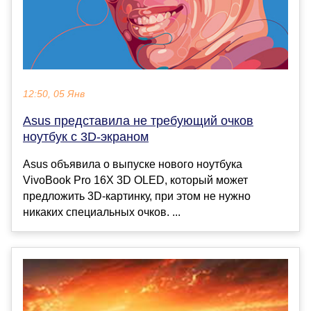
12:50, 05 Янв
Asus представила не требующий очков
ноутбук с 3D-экраном
Asus объявила о выпуске нового ноутбука
VivoBook Pro 16X 3D OLED, который может
предложить 3D-картинку, при этом не нужно
никаких специальных очков. ...