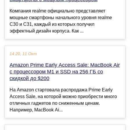
Компания realme официально представляет
мощные смартфоны начального уровня realme
C30 и C31, каждый из которых получил
эффектный дизайн корпуса. Как ...
14:20, 11 Окт
Amazon Prime Early Access Sale: MacBook Air
с процессором M1 и SSD на 256 ГБ со
скидкой до $200
На Amazon стартовала распродажа Prime Early
Access Sale, на которой можно приобрести много
отличных гаджетов по сниженным ценам.
Например, MacBook Ai...