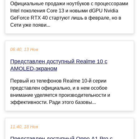
Официальные продажи ноутбуков с процессорами
Intel поколения Core 13 и новыми dGPU Nvidia
GeForce RTX 40 стартуют лишь в феврале, но в
Сети уже появи...
06:40, 13 Ноя
Представлен доступный Realme 10 с
AMOLED-экраном
Первый из телефонов Realme 10-й серии
представлен официально, и в нем особое
внимание уделяется производительности и
эффективности. Ради этого базовы...
11:40, 18 Ноя
Представлен доступный Oppo A1 Pro с