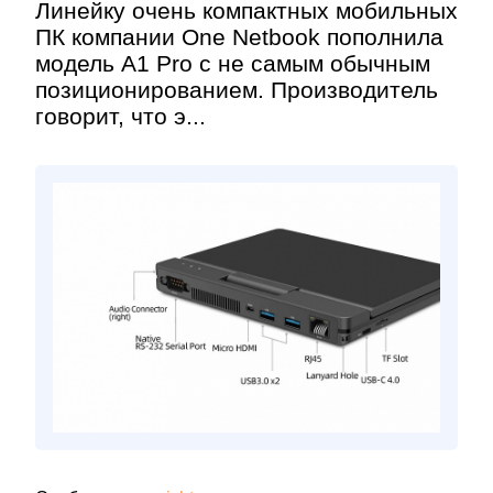
Линейку очень компактных мобильных
ПК компании One Netbook пополнила
модель A1 Pro с не самым обычным
позиционированием. Производитель
говорит, что э...