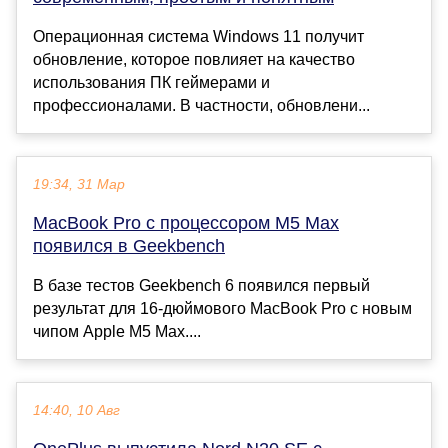
Операционная система Windows 11 получит
обновление, которое повлияет на качество
использования ПК геймерами и
профессионалами. В частности, обновлени...
19:34, 31 Мар
MacBook Pro с процессором M5 Max
появился в Geekbench
В базе тестов Geekbench 6 появился первый
результат для 16-дюймового MacBook Pro с новым
чипом Apple M5 Max....
14:40, 10 Авг