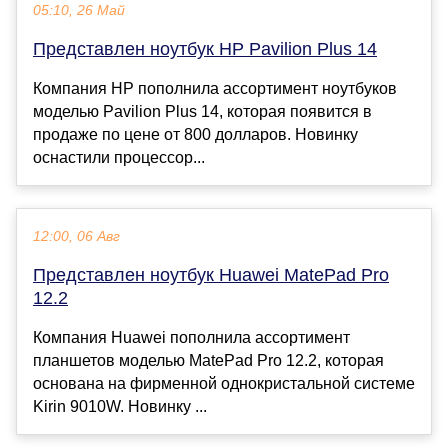
05:10, 26 Май
Представлен ноутбук HP Pavilion Plus 14
Компания HP пополнила ассортимент ноутбуков
моделью Pavilion Plus 14, которая появится в
продаже по цене от 800 долларов. Новинку
оснастили процессор...
12:00, 06 Авг
Представлен ноутбук Huawei MatePad Pro
12.2
Компания Huawei пополнила ассортимент
планшетов моделью MatePad Pro 12.2, которая
основана на фирменной однокристальной системе
Kirin 9010W. Новинку ...