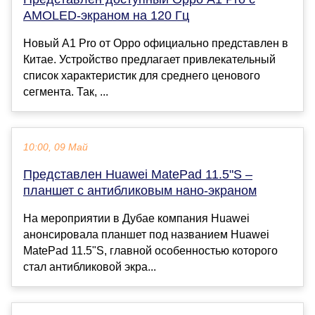
AMOLED-экраном на 120 Гц
Новый A1 Pro от Oppo официально представлен в
Китае. Устройство предлагает привлекательный
список характеристик для среднего ценового
сегмента. Так, ...
10:00, 09 Май
Представлен Huawei MatePad 11.5"S –
планшет с антибликовым нано-экраном
На мероприятии в Дубае компания Huawei
анонсировала планшет под названием Huawei
MatePad 11.5"S, главной особенностью которого
стал антибликовой экра...