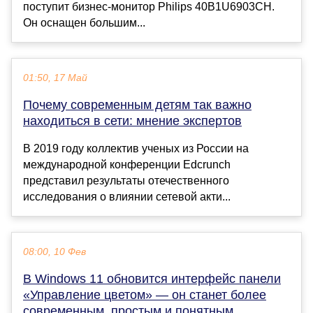
поступит бизнес-монитор Philips 40B1U6903CH.
Он оснащен большим...
01:50, 17 Май
Почему современным детям так важно
находиться в сети: мнение экспертов
В 2019 году коллектив ученых из России на
международной конференции Edcrunch
представил результаты отечественного
исследования о влиянии сетевой акти...
08:00, 10 Фев
В Windows 11 обновится интерфейс панели
«Управление цветом» — он станет более
современным, простым и понятным