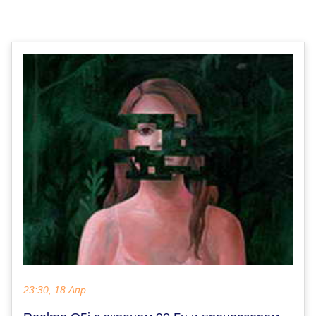
23:30, 18 Апр