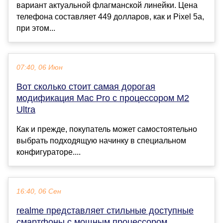
вариант актуальной флагманской линейки. Цена
телефона составляет 449 долларов, как и Pixel 5a,
при этом...
07:40, 06 Июн
Вот сколько стоит самая дорогая
модификация Mac Pro с процессором M2
Ultra
Как и прежде, покупатель может самостоятельно
выбрать подходящую начинку в специальном
конфигураторе....
16:40, 06 Сен
realme представляет стильные доступные
смартфоны с мощным процессором