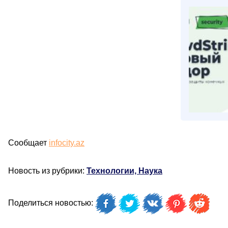
Сообщает
infocity.az
Новость из рубрики:
Технологии, Наука
Поделиться новостью: