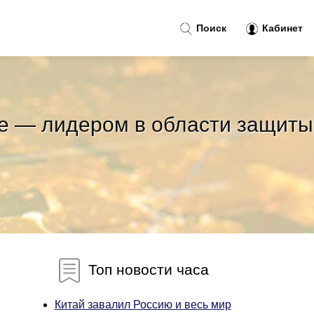
Поиск
Кабинет
ke — лидером в области защиты
Топ новости часа
Китай завалил Россию и весь мир