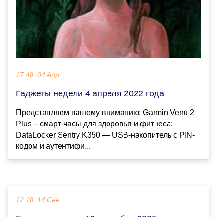
17:40, 04 Апр
Гаджеты недели 4 апреля 2022 года
Представляем вашему вниманию: Garmin Venu 2
Plus – смарт-часы для здоровья и фитнеса;
DataLocker Sentry K350 — USB-накопитель с PIN-
кодом и аутентифи...
12:10, 14 Сен