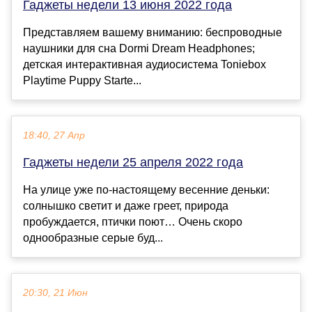
Гаджеты недели 13 июня 2022 года
Представляем вашему вниманию: беспроводные
наушники для сна Dormi Dream Headphones;
детская интерактивная аудиосистема Toniebox
Playtime Puppy Starte...
18:40, 27 Апр
Гаджеты недели 25 апреля 2022 года
На улице уже по-настоящему весенние деньки:
солнышко светит и даже греет, природа
пробуждается, птички поют… Очень скоро
однообразные серые буд...
20:30, 21 Июн