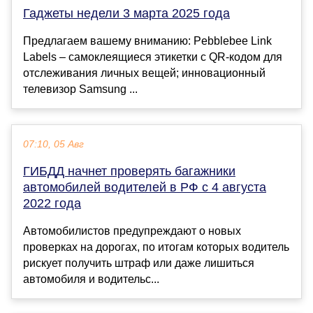
Гаджеты недели 3 марта 2025 года
Предлагаем вашему вниманию: Pebblebee Link
Labels – самоклеящиеся этикетки с QR-кодом для
отслеживания личных вещей; инновационный
телевизор Samsung ...
07:10, 05 Авг
ГИБДД начнет проверять багажники
автомобилей водителей в РФ с 4 августа
2022 года
Автомобилистов предупреждают о новых
проверках на дорогах, по итогам которых водитель
рискует получить штраф или даже лишиться
автомобиля и водительс...