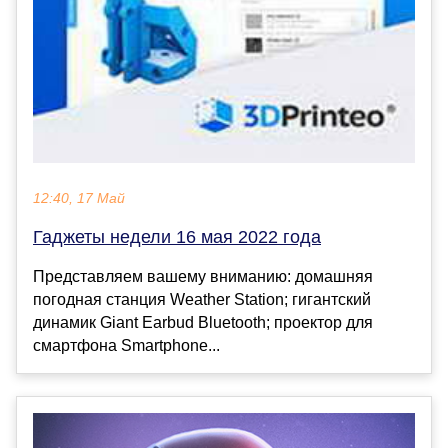
12:40, 17 Май
Гаджеты недели 16 мая 2022 года
Представляем вашему вниманию: домашняя
погодная станция Weather Station; гигантский
динамик Giant Earbud Bluetooth; проектор для
смартфона Smartphone...