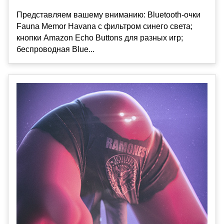
Представляем вашему вниманию: Bluetooth-очки
Fauna Memor Havana с фильтром синего света;
кнопки Amazon Echo Buttons для разных игр;
беспроводная Blue...