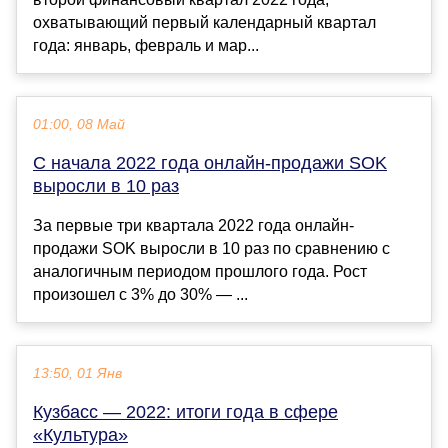
охватывающий первый календарный квартал
года: январь, февраль и мар...
01:00, 08 Май
С начала 2022 года онлайн-продажи SOK
выросли в 10 раз
За первые три квартала 2022 года онлайн-
продажи SOK выросли в 10 раз по сравнению с
аналогичным периодом прошлого года. Рост
произошел с 3% до 30% — ...
13:50, 01 Янв
Кузбасс — 2022: итоги года в сфере
«Культура»