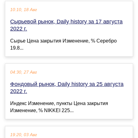
10:10, 18 Авг
Сырьевой рынок, Daily history за 17 августа
2022 г.
Сырье Цена закрытия Изменение, % Серебро
19.8...
04:30, 27 Авг
Фондовый рынок, Daily history за 25 августа
2022 г.
Индекс Изменение, пункты Цена закрытия
Изменение, % NIKKEI 225...
19:20, 03 Авг