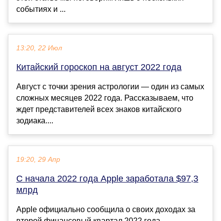
событиях и ...
13:20, 22 Июл
Китайский гороскоп на август 2022 года
Август с точки зрения астрологии — один из самых
сложных месяцев 2022 года. Рассказываем, что
ждет представителей всех знаков китайского
зодиака....
19:20, 29 Апр
С начала 2022 года Apple заработала $97,3
млрд
Apple официально сообщила о своих доходах за
второй финансовый квартал 2022 года,