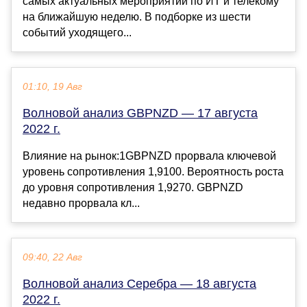
самых актуальных мероприятий по ИТ и телекому
на ближайшую неделю. В подборке из шести
событий уходящего...
01:10, 19 Авг
Волновой анализ GBPNZD — 17 августа
2022 г.
Влияние на рынок:1GBPNZD прорвала ключевой
уровень сопротивления 1,9100. Вероятность роста
до уровня сопротивления 1,9270. GBPNZD
недавно прорвала кл...
09:40, 22 Авг
Волновой анализ Серебра — 18 августа
2022 г.