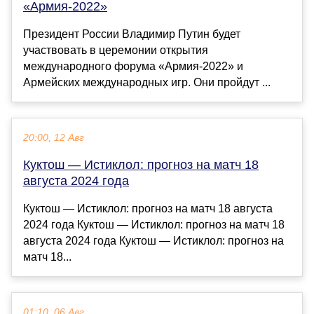
«Армия-2022»
Президент России Владимир Путин будет
участвовать в церемонии открытия
международного форума «Армия-2022» и
Армейских международных игр. Они пройдут ...
20:00, 12 Авг
Куктош — Истиклол: прогноз на матч 18
августа 2024 года
Куктош — Истиклол: прогноз на матч 18 августа
2024 года Куктош — Истиклол: прогноз на матч 18
августа 2024 года Куктош — Истиклол: прогноз на
матч 18...
01:10, 06 Авг