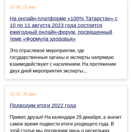
16:30, 10 Авг
На онлайн-платформе «100% Татарстан» с
10 по 11 августа 2023 года состоится
ежегодный онлайн-форум, посвященный
теме «Формула здоровья»
Это отраслевое мероприятие, где
государственные органы и эксперты напрямую
взаимодействуют с населением. На протяжении
двух дней мероприятия эксперты...
12:30, 30 Дек
Подводим итоги 2022 года
Привет, друзья! На календаре 29 декабря, а значит
самое время подвести итоги уходящего года. В
этой статье мы поговорим лишь о нескольких