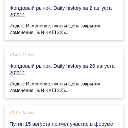
Фондовый рынок, Daily history за 2 августа
2022 г.
Индекс Изменение, пункты Цена закрытия
Изменение, % NIKKEI 225...
15:40, 29 Авг
Фондовый рынок, Daily history за 26 августа
2022 г.
Индекс Изменение, пункты Цена закрытия
Изменение, % NIKKEI 225...
15:10, 14 Авг
Путин 15 августа примет участие в форуме