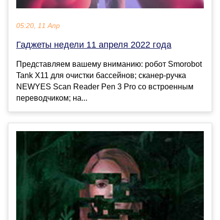
05:20, 11 Апр
Гаджеты недели 11 апреля 2022 года
Представляем вашему вниманию: робот Smorobot
Tank X11 для очистки бассейнов; сканер-ручка
NEWYES Scan Reader Pen 3 Pro со встроенным
переводчиком; на...