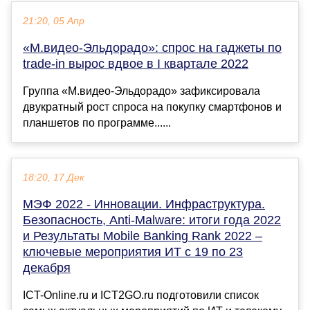
21:20, 05 Апр
«М.видео-Эльдорадо»: спрос на гаджеты по
trade-in вырос вдвое в I квартале 2022
Группа «М.видео-Эльдорадо» зафиксировала
двукратный рост спроса на покупку смартфонов и
планшетов по программе......
18:20, 17 Дек
МЭФ 2022 - Инновации. Инфраструктура.
Безопасность, Anti-Malware: итоги года 2022
и Результаты Mobile Banking Rank 2022 –
ключевые мероприятия ИТ с 19 по 23
декабря
ICT-Online.ru и ICT2GO.ru подготовили список