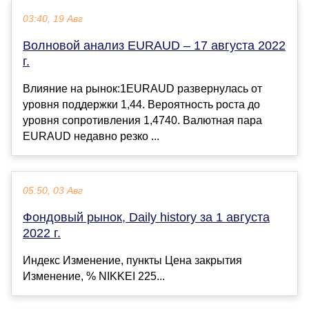
03:40, 19 Авг
Волновой анализ EURAUD – 17 августа 2022
г.
Влияние на рынок:1EURAUD развернулась от
уровня поддержки 1,44. Вероятность роста до
уровня сопротивления 1,4740. Валютная пара
EURAUD недавно резко ...
05:50, 03 Авг
Фондовый рынок, Daily history за 1 августа
2022 г.
Индекс Изменение, пункты Цена закрытия
Изменение, % NIKKEI 225...