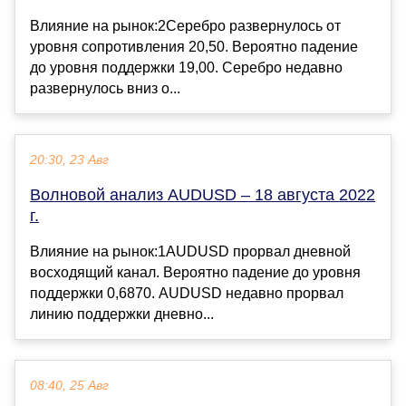
Влияние на рынок:2Серебро развернулось от
уровня сопротивления 20,50. Вероятно падение
до уровня поддержки 19,00. Серебро недавно
развернулось вниз о...
20:30, 23 Авг
Волновой анализ AUDUSD – 18 августа 2022
г.
Влияние на рынок:1AUDUSD прорвал дневной
восходящий канал. Вероятно падение до уровня
поддержки 0,6870. AUDUSD недавно прорвал
линию поддержки дневно...
08:40, 25 Авг