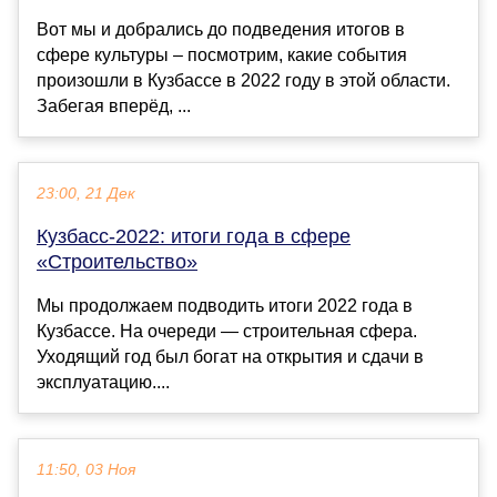
Вот мы и добрались до подведения итогов в
сфере культуры – посмотрим, какие события
произошли в Кузбассе в 2022 году в этой области.
Забегая вперёд, ...
23:00, 21 Дек
Кузбасс-2022: итоги года в сфере
«Строительство»
Мы продолжаем подводить итоги 2022 года в
Кузбассе. На очереди — строительная сфера.
Уходящий год был богат на открытия и сдачи в
эксплуатацию....
11:50, 03 Ноя