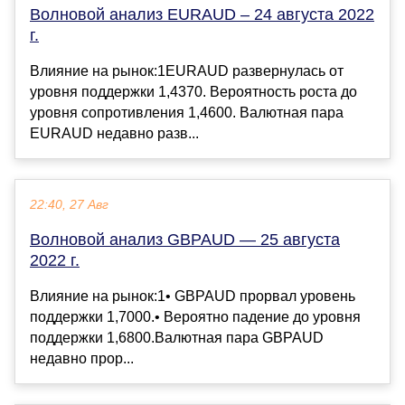
Волновой анализ EURAUD – 24 августа 2022
г.
Влияние на рынок:1EURAUD развернулась от
уровня поддержки 1,4370. Вероятность роста до
уровня сопротивления 1,4600. Валютная пара
EURAUD недавно разв...
22:40, 27 Авг
Волновой анализ GBPAUD — 25 августа
2022 г.
Влияние на рынок:1• GBPAUD прорвал уровень
поддержки 1,7000.• Вероятно падение до уровня
поддержки 1,6800.Валютная пара GBPAUD
недавно прор...