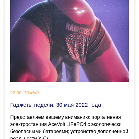
22:00, 30 Май
Гаджеты недели. 30 мая 2022 года
Представляем вашему вниманию: портативная
электростанция AceVolt LiFePO4 с экологически
безопасными батареями; устройство дополненной
реальности X-Cr...