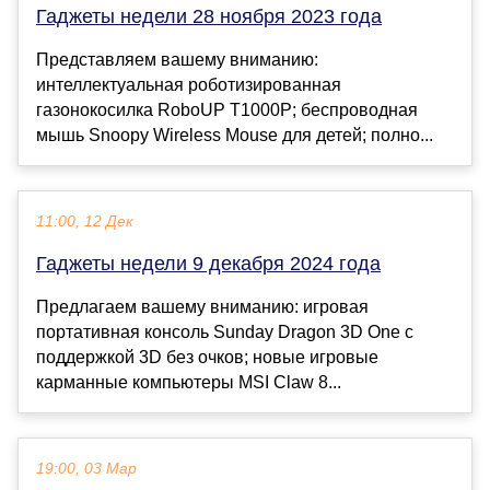
Гаджеты недели 28 ноября 2023 года
Представляем вашему вниманию:
интеллектуальная роботизированная
газонокосилка RoboUP T1000P; беспроводная
мышь Snoopy Wireless Mouse для детей; полно...
11:00, 12 Дек
Гаджеты недели 9 декабря 2024 года
Предлагаем вашему вниманию: игровая
портативная консоль Sunday Dragon 3D One с
поддержкой 3D без очков; новые игровые
карманные компьютеры MSI Claw 8...
19:00, 03 Мар