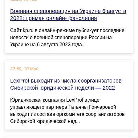
Военная спецоперация на Украине 6 августа
2022: прямая онлайн-трансляция
Сайт kp.ru в онлайн-режиме публикует последние
новости о военной спецоперации России на
Украине на 6 августа 2022 года...
22:50, 10 Май
LexProf выходит из числа соорганизаторов
Сибирской юридической недели — 2022
Юридическая компания LexProf в лице
управляющего партнера Татьяны Гончаровой
выходит из состава оргкомитета соорганизаторов
Сибирской юридической нед...