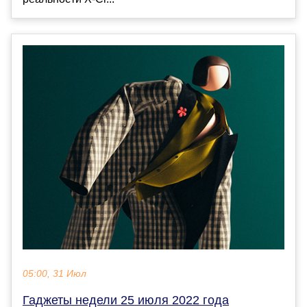
05:00, 31 Июл
Гаджеты недели 25 июля 2022 года