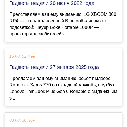
Гаджеты недели 20 июня 2022 года
Представляем вашему вниманию: LG XBOOM 360
RP4 — всенаправленный Bluetooth-динамик с
подсветкой; Heyup Boxe Portable 1080P —
проектор для любителей к...
15:00, 02 Фев
Гаджеты недели 27 января 2025 года
Предлагаем вашему вниманию: робот-пылесос
Roborock Saros Z70 со складной «рукой»; ноутбук
Lenovo ThinBook Plus Gen 6 Rollable с выдвижным
э...
03:00, 30 Ноя