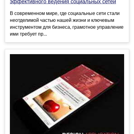
эффективного ведения социальных сетей
В современном мире, где социальные сети стали
неотделимой частью нашей жизни и ключевым
инструментом для бизнеса, грамотное управление
ими требует пр...