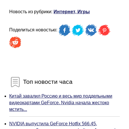
Новость из рубрики:
Интернет, Игры
Поделиться новостью:
Топ новости часа
Китай завалил Россию и весь мир поддельными
видеокартами GeForce. Nvidia начала жестоко
мстить...
NVIDIA выпустила GeForce Hotfix 566.45,