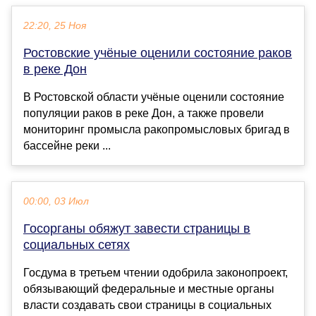
22:20, 25 Ноя
Ростовские учёные оценили состояние раков
в реке Дон
В Ростовской области учёные оценили состояние
популяции раков в реке Дон, а также провели
мониторинг промысла ракопромысловых бригад в
бассейне реки ...
00:00, 03 Июл
Госорганы обяжут завести страницы в
социальных сетях
Госдума в третьем чтении одобрила законопроект,
обязывающий федеральные и местные органы
власти создавать свои страницы в социальных