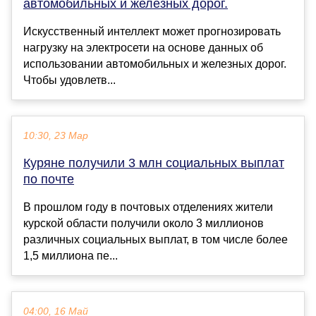
автомобильных и железных дорог.
Искусственный интеллект может прогнозировать
нагрузку на электросети на основе данных об
использовании автомобильных и железных дорог.
Чтобы удовлетв...
10:30, 23 Мар
Куряне получили 3 млн социальных выплат
по почте
В прошлом году в почтовых отделениях жители
курской области получили около 3 миллионов
различных социальных выплат, в том числе более
1,5 миллиона пе...
04:00, 16 Май