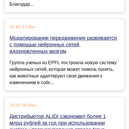
Благодар...
05:40, 13 Дек
Моделирование передвижения развивается
с помощью нейронных сетей,
вдохновленных мозгом
Группа ученых из EPFL построила новую систему
нейронных сетей, которая может помочь понять,
как животные адаптируют свои движения к
изменениям в собс...
14:50, 06 Июн
Дистрибьютор ALIDI сэкономил более 1
млрд рублей за год при использовании