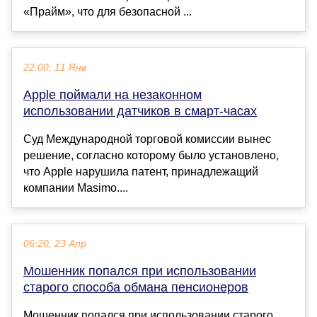
«Прайм», что для безопасной ...
22:00, 11 Янв
Apple поймали на незаконном
использовании датчиков в смарт-часах
Суд Международной торговой комиссии вынес
решение, согласно которому было установлено,
что Apple нарушила патент, принадлежащий
компании Masimo....
06:20, 23 Апр
Mошенник попался при использовании
старого способа обмана пенсионеров
Mошенник попался при использовании старого