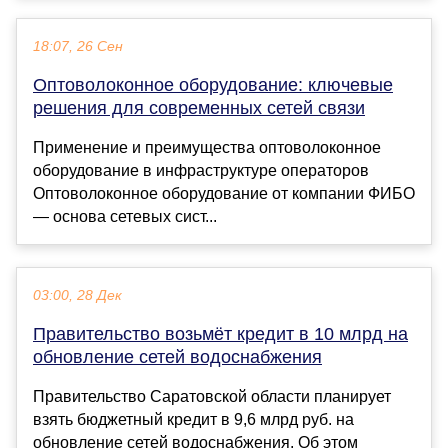
18:07, 26 Сен
Оптоволоконное оборудование: ключевые
решения для современных сетей связи
Применение и преимущества оптоволоконное
оборудование в инфраструктуре операторов
Оптоволоконное оборудование от компании ФИБО
— основа сетевых сист...
03:00, 28 Дек
Правительство возьмёт кредит в 10 млрд на
обновление сетей водоснабжения
Правительство Саратовской области планирует
взять бюджетный кредит в 9,6 млрд руб. на
обновление сетей водоснабжения. Об этом