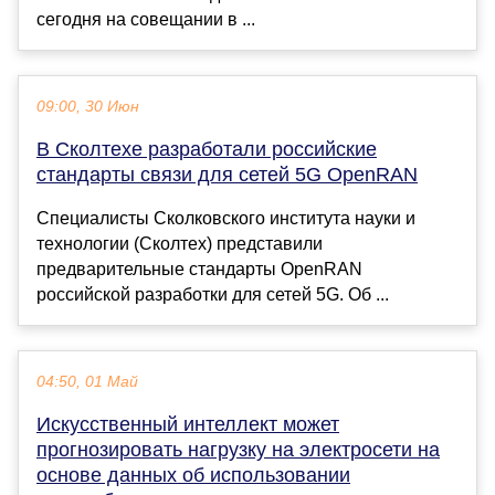
сегодня на совещании в ...
09:00, 30 Июн
В Сколтехе разработали российские
стандарты связи для сетей 5G OpenRAN
Специалисты Сколковского института науки и
технологии (Сколтех) представили
предварительные стандарты OpenRAN
российской разработки для сетей 5G. Об ...
04:50, 01 Май
Искусственный интеллект может
прогнозировать нагрузку на электросети на
основе данных об использовании