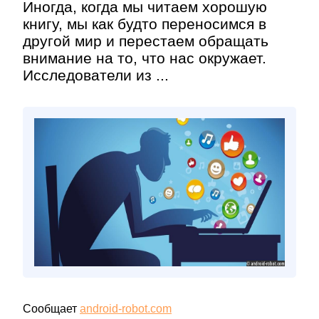
Иногда, когда мы читаем хорошую
книгу, мы как будто переносимся в
другой мир и перестаем обращать
внимание на то, что нас окружает.
Исследователи из ...
Сообщает
android-robot.com