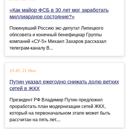
«Как майор ФСБ в 30 лет мог заработать
миллиардное состояние?»
Покинувший Россию экс-депутат Липецкого
облсовета и конечный бенефициар Группы
компаний «СУ-5» Михаил Захаров рассказал
телеграм-каналу В...
15:40, 21 Июн
Путин указал ежегодно снижать долю ветхих
сетей в ЖКХ
Президент РФ Владимир Путин предложил
проработать план модернизации сетей ЖКХ,
который на первоначальном этапе может быть
рассчитан на пять лет....