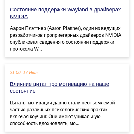
Состояние поддержки Wayland в драйверах
NVIDIA
Аарон Плэттнер (Aaron Plattner), один из ведущих
разработчиков проприетарных драйверов NVIDIA,
опубликовал сведения о состоянии поддержки
протокола W...
21:00, 17 Июл
Влияние цитат про мотивацию на наше
состояние
Цитаты мотивации давно стали неотъемлемой
частью различных психологических практик,
включая коучинг. Они имеют уникальную
способность вдохновлять, мо...