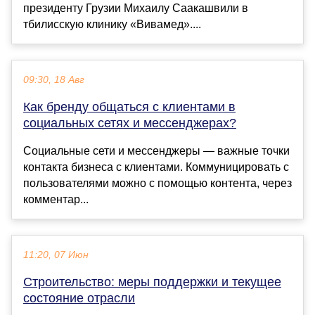
президенту Грузии Михаилу Саакашвили в
тбилисскую клинику «Вивамед»....
09:30, 18 Авг
Как бренду общаться с клиентами в
социальных сетях и мессенджерах?
Социальные сети и мессенджеры — важные точки
контакта бизнеса с клиентами. Коммуницировать с
пользователями можно с помощью контента, через
комментар...
11:20, 07 Июн
Строительство: меры поддержки и текущее
состояние отрасли