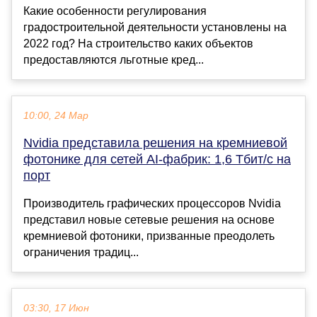
Какие особенности регулирования
градостроительной деятельности установлены на
2022 год? На строительство каких объектов
предоставляются льготные кред...
10:00, 24 Мар
Nvidia представила решения на кремниевой
фотонике для сетей AI-фабрик: 1,6 Тбит/с на
порт
Производитель графических процессоров Nvidia
представил новые сетевые решения на основе
кремниевой фотоники, призванные преодолеть
ограничения традиц...
03:30, 17 Июн