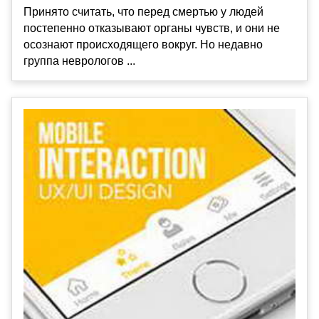
Принято считать, что перед смертью у людей
постепенно отказывают органы чувств, и они не
осознают происходящего вокруг. Но недавно
группа неврологов ...