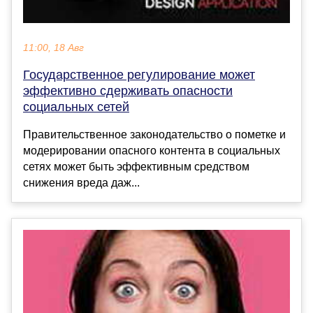
11:00, 18 Авг
Государственное регулирование может
эффективно сдерживать опасности
социальных сетей
Правительственное законодательство о пометке и
модерировании опасного контента в социальных
сетях может быть эффективным средством
снижения вреда даж...