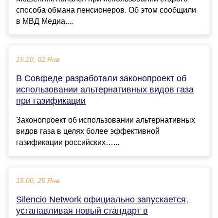
способа обмана пенсионеров. Об этом сообщили
в МВД Медиа....
15:20, 02 Янв
В Совфеде разработали законопроект об
использовании альтернативных видов газа
при газификации
Законопроект об использовании альтернативных
видов газа в целях более эффективной
газификации российских…...
15:00, 25 Янв
Silencio Network официально запускается,
устанавливая новый стандарт в