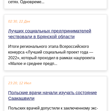
сетях. Одновреме...
02:30, 22 Дек
Лучших социальных предпринимателей
чествовали в Брянской области
Итоги регионального этапа Всероссийского
конкурса «Лучший социальный проект года —
2022», который проходил в рамках нацпроекта
«Малое и среднее предп...
23:20, 12 Июл
Польские врачи начали изучать состояние
Саакашвили
Польских врачей допустили к заключенному экс-