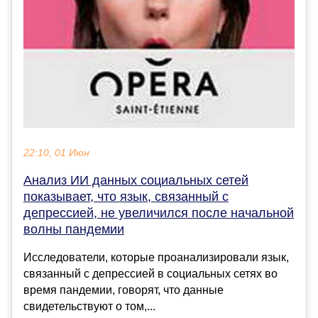
22:10, 01 Июн
Анализ ИИ данных социальных сетей
показывает, что язык, связанный с
депрессией, не увеличился после начальной
волны пандемии
Исследователи, которые проанализировали язык,
связанный с депрессией в социальных сетях во
время пандемии, говорят, что данные
свидетельствуют о том,...