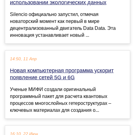
использовании экологических данных
Silencio официально запустил, отмечая
новаторский момент как первый в мире
децентрализованный двигатель Data Data. Эта
инновация устанавливает новый ...
14:50, 11 Апр
Новая компьютерная программа ускорит
появление сетей 5G и 6G
Ученые МИФИ создали оригинальный
программный пакет для расчета квантовых
процессов многослойных гетероструктурах –
ключевых материалах для создания о...
16:10, 22 Июн