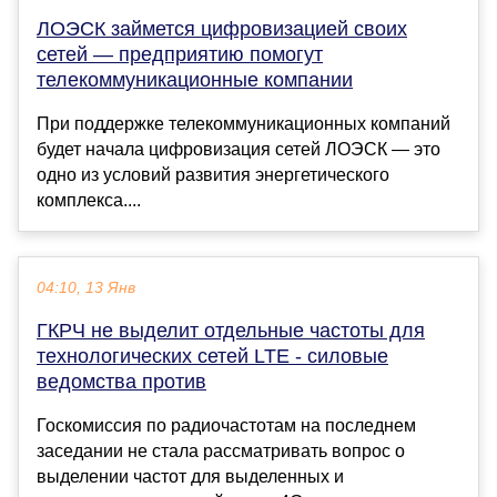
ЛОЭСК займется цифровизацией своих
сетей — предприятию помогут
телекоммуникационные компании
При поддержке телекоммуникационных компаний
будет начала цифровизация сетей ЛОЭСК — это
одно из условий развития энергетического
комплекса....
04:10, 13 Янв
ГКРЧ не выделит отдельные частоты для
технологических сетей LTE - силовые
ведомства против
Госкомиссия по радиочастотам на последнем
заседании не стала рассматривать вопрос о
выделении частот для выделенных и