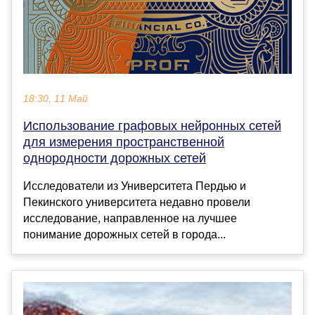
18:30, 11 Май
Использование графовых нейронных сетей
для измерения пространственной
однородности дорожных сетей
Исследователи из Университета Пердью и
Пекинского университета недавно провели
исследование, направленное на лучшее
понимание дорожных сетей в города...