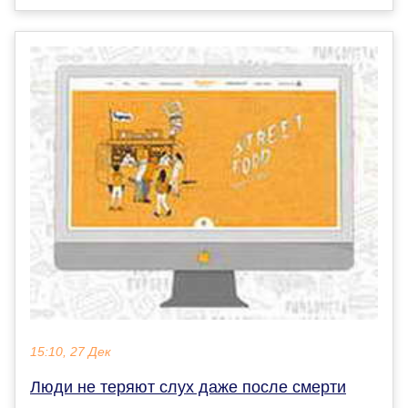
15:10, 27 Дек
Люди не теряют слух даже после смерти