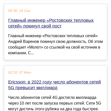
05:30, 14 Сен
Главный инженер «Ростовских тепловых
сетей» покинул свой пост
Главный инженер «Ростовских тепловых сетей»
Андрей Варенов покинул свою должность. Об этом
сообщает «Молот» со ссылкой на свой источник в
компании. С...
02:10, 07 Июл
Ericsson: в 2022 году число абонентов сетей
5G превысит миллиард
Число абонентов сетей 4G достигло миллиарда
через 10 лет после запуска первых сетей. Сети 5G
могут достичь этого рубежа на два года быстрее.