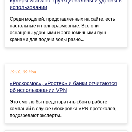
Кулеры Starwind: функциональны и удобны в
использовании
Среди моделей, представленных на сайте, есть
настольные и полноразмерные. Все они
оснащены удобными и эргономичными пуш-
кранами для подачи воды разно...
19:10, 09 Ноя
«Роскосмос», «Ростех» и банки отчитаются
об использовании VPN
Это смогло бы предотвратить сбои в работе
компаний в случае блокировки VPN-протоколов,
подозревают эксперты...