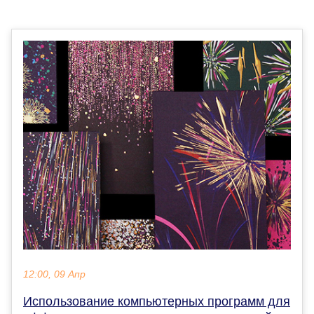
12:00, 09 Апр
Использование компьютерных программ для