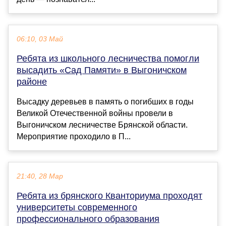
06:10, 03 Май
Ребята из школьного лесничества помогли
высадить «Сад Памяти» в Выгоничском
районе
Высадку деревьев в память о погибших в годы
Великой Отечественной войны провели в
Выгоничском лесничестве Брянской области.
Мероприятие проходило в П...
21:40, 28 Мар
Ребята из брянского Кванториума проходят
университеты современного
профессионального образования