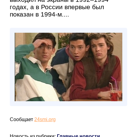
годах, а в России впервые был
показан в 1994-м....
Сообщает
24smi.org
Новость из рубрики:
Главные новости