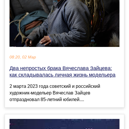
08:20, 02 Мар
Два непростых брака Вячеслава Зайцева:
как складывалась личная жизнь модельера
2 марта 2023 года советский и российский
художник-модельер Вячеслав Зайцев
отпраздновал 85-летний юбилей....