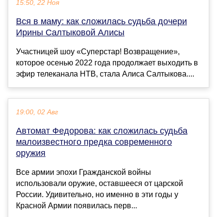
15:50, 22 Ноя
Вся в маму: как сложилась судьба дочери
Ирины Салтыковой Алисы
Участницей шоу «Суперстар! Возвращение»,
которое осенью 2022 года продолжает выходить в
эфир телеканала НТВ, стала Алиса Салтыкова....
19:00, 02 Авг
Автомат Федорова: как сложилась судьба
малоизвестного предка современного
оружия
Все армии эпохи Гражданской войны
использовали оружие, оставшееся от царской
России. Удивительно, но именно в эти годы у
Красной Армии появилась перв...