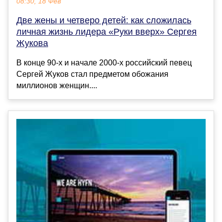
08:30, 18 Фев
Две жены и четверо детей: как сложилась
личная жизнь лидера «Руки вверх» Сергея
Жукова
В конце 90-х и начале 2000-х российский певец
Сергей Жуков стал предметом обожания
миллионов женщин....