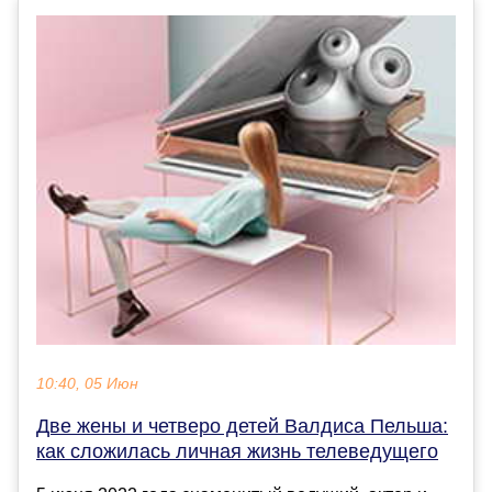
10:40, 05 Июн
Две жены и четверо детей Валдиса Пельша:
как сложилась личная жизнь телеведущего