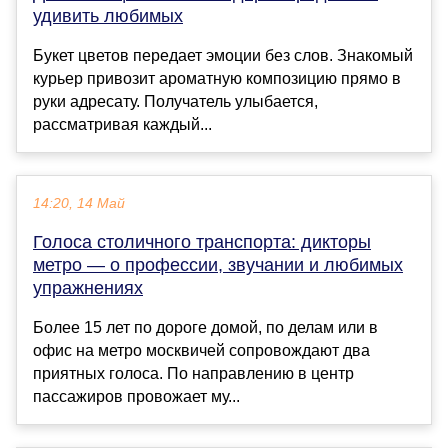
удивить любимых
Букет цветов передает эмоции без слов. Знакомый
курьер привозит ароматную композицию прямо в
руки адресату. Получатель улыбается,
рассматривая каждый...
14:20, 14 Май
Голоса столичного транспорта: дикторы
метро — о профессии, звучании и любимых
упражнениях
Более 15 лет по дороге домой, по делам или в
офис на метро москвичей сопровождают два
приятных голоса. По направлению в центр
пассажиров провожает му...