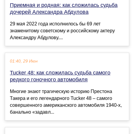
Приемная и родная: как сложилась судьба
дочерей Александра Абдулова
29 мая 2022 года исполнилось бы 69 лет
знаменитому советскому и российскому актеру
Александру Абдулову....
01:40, 29 Июн
Tucker 48: как сложилась судьба самого
редкого гоночного автомобиля
Многие знают трагическую историю Престона
Такера и его легендарного Tucker 48 – самого
совершенного американского автомобиля 1940-х,
банально «задавл...