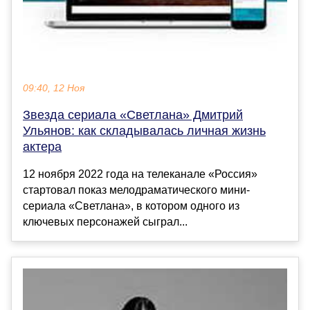
09:40, 12 Ноя
Звезда сериала «Светлана» Дмитрий
Ульянов: как складывалась личная жизнь
актера
12 ноября 2022 года на телеканале «Россия»
стартовал показ мелодраматического мини-
сериала «Светлана», в котором одного из
ключевых персонажей сыграл...