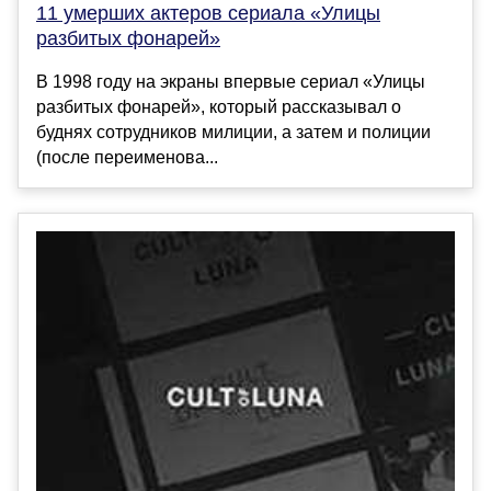
11 умерших актеров сериала «Улицы
разбитых фонарей»
В 1998 году на экраны впервые сериал «Улицы
разбитых фонарей», который рассказывал о
буднях сотрудников милиции, а затем и полиции
(после переименова...