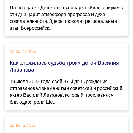
На площадке Детского технопарка «Кванториум» в
эти дни царит атмосфера прогресса и духа
созидательности. Здесь проходит региональный
этап Всероссийск...
04:00, 19 Июл
Как сложилась судьба троих детей Василия
Ливанова
19 июля 2022 года свой 87-й день рождения
отпраздновал знаменитый советский и российский
актер Василий Ливанов, который прославился
благодаря роли Ше...
15:50, 29 Сен