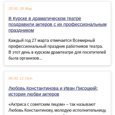
20:50, 28 Мар
В Курске в драматическом театре
поздравили актеров с их профессиональным
праздником
Каждый год 27 марта отмечается Всемирный
профессиональный праздник работников театра.
В этот день в курском драмтеатре для посетителей
была организов...
06:00, 11 Окт
Любовь Константинова и Иван Писоцкий:
история любви актеров
«Актриса с советским лицом» – так называют
Любовь Константинову, молодую исполнительницу,