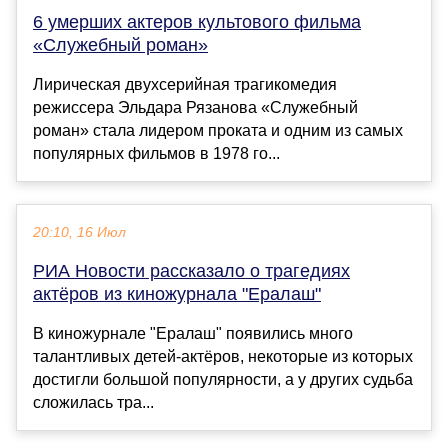
6 умерших актеров культового фильма
«Служебный роман»
Лирическая двухсерийная трагикомедия
режиссера Эльдара Рязанова «Служебный
роман» стала лидером проката и одним из самых
популярных фильмов в 1978 го...
20:10, 16 Июл
РИА Новости рассказало о трагедиях
актёров из киножурнала "Ералаш"
В киножурнале "Ералаш" появились много
талантливых детей-актёров, некоторые из которых
достигли большой популярности, а у других судьба
сложилась тра...