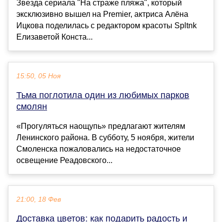
Звезда сериала "На страже пляжа", который
эксклюзивно вышел на Premier, актриса Алёна
Ицкова поделилась с редактором красоты Spltnk
Елизаветой Конста...
15:50, 05 Ноя
Тьма поглотила один из любимых парков
смолян
«Прогуляться наощупь» предлагают жителям
Ленинского района. В субботу, 5 ноября, жители
Смоленска пожаловались на недостаточное
освещение Реадовского...
21:00, 18 Фев
Доставка цветов: как подарить радость и