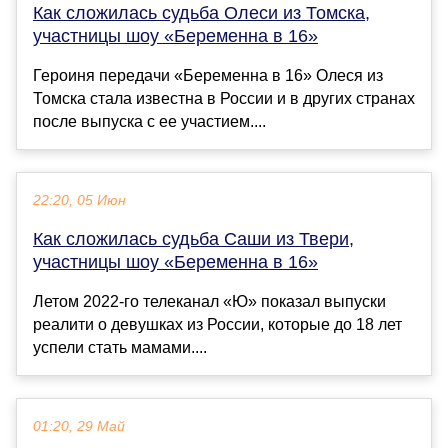
Как сложилась судьба Олеси из Томска,
участницы шоу «Беременна в 16»
Героиня передачи «Беременна в 16» Олеся из
Томска стала известна в России и в других странах
после выпуска с ее участием....
22:20, 05 Июн
Как сложилась судьба Саши из Твери,
участницы шоу «Беременна в 16»
Летом 2022-го телеканал «Ю» показал выпуски
реалити о девушках из России, которые до 18 лет
успели стать мамами....
01:20, 29 Май