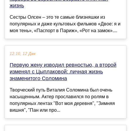
жизнь
Сестры Олсен – это те самые близняшки из
популярных и даже культовых фильмов «Двое: я и
моя тень», «Паспорт в Париж», «Рот на замок»....
12:10, 12 Дек
Первую жену изводил ревностью, а второй
изменял с Цыплаковой: личная жизнь
знаменитого Соломина
Творческий путь Виталия Соломина был очень
насыщенным. Актер прославился по ролям в
популярных лентах "Вот моя деревня", "Зимняя
вишня", "Пан или про...