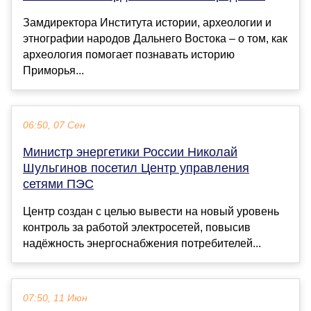
Замдиректора Института истории, археологии и
этнографии народов Дальнего Востока – о том, как
археология помогает познавать историю
Приморья...
06:50, 07 Сен
Министр энергетики России Николай
Шульгинов посетил Центр управления
сетями ПЭС
Центр создан с целью вывести на новый уровень
контроль за работой электросетей, повысив
надёжность энергоснабжения потребителей...
07:50, 11 Июн