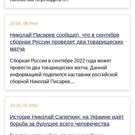
19:00, 08 Июн
Николай Писарев сообщил, что в сентябре
сборная России проведет два товарищеских
матча
Сборная России в сентябре 2022 года может
провести два товарищеских матча. Данной
информацией поделился наставник российской
сборной Николай Писарев....
13:10, 01 Май
Историк Николай Сапелкин: на Украине идёт
борьба за будущее всего человечества