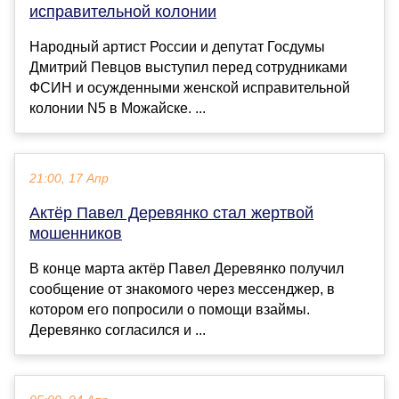
исправительной колонии
Народный артист России и депутат Госдумы
Дмитрий Певцов выступил перед сотрудниками
ФСИН и осужденными женской исправительной
колонии N5 в Можайске. ...
21:00, 17 Апр
Актёр Павел Деревянко стал жертвой
мошенников
В конце марта актёр Павел Деревянко получил
сообщение от знакомого через мессенджер, в
котором его попросили о помощи взаймы.
Деревянко согласился и ...