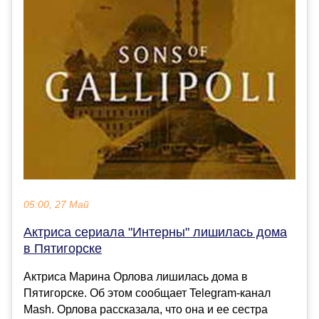
05:00, 27 Май
Актриса сериала "Интерны" лишилась дома
в Пятигорске
Актриса Марина Орлова лишилась дома в
Пятигорске. Об этом сообщает Telegram-канал
Mash. Орлова рассказала, что она и ее сестра