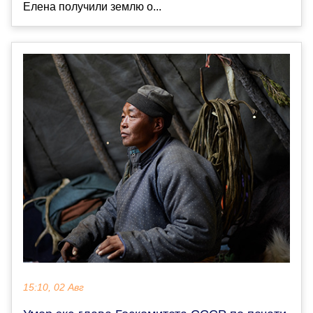
Елена получили землю о...
15:10, 02 Авг