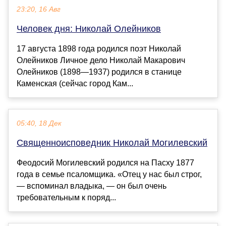
23:20, 16 Авг
Человек дня: Николай Олейников
17 августа 1898 года родился поэт Николай
Олейников Личное дело Николай Макарович
Олейников (1898—1937) родился в станице
Каменская (сейчас город Кам...
05:40, 18 Дек
Священноисповедник Николай Могилевский
Феодосий Могилевский родился на Пасху 1877
года в семье псаломщика. «Отец у нас был строг,
— вспоминал владыка, — он был очень
требовательным к поряд...