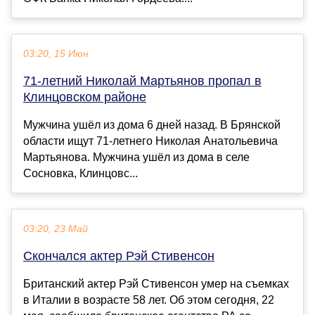
03:20, 15 Июн
71-летний Николай Мартьянов пропал в
Клинцовском районе
Мужчина ушёл из дома 6 дней назад. В Брянской
области ищут 71-летнего Николая Анатольевича
Мартьянова. Мужчина ушёл из дома в селе
Сосновка, Клинцовс...
03:20, 23 Май
Скончался актер Рэй Стивенсон
Британский актер Рэй Стивенсон умер на съемках
в Италии в возрасте 58 лет. Об этом сегодня, 22