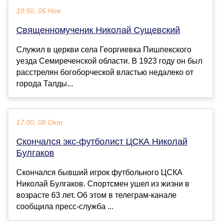
10:50, 05 Ноя
Священномученик Николай Сущевский
Служил в церкви села Георгиевка Пишпекского
уезда Семиреченской области. В 1923 году он был
расстрелян богоборческой властью недалеко от
города Талды...
17:00, 08 Окт
Скончался экс-футболист ЦСКА Николай
Булгаков
Скончался бывший игрок футбольного ЦСКА
Николай Булгаков. Спортсмен ушел из жизни в
возрасте 63 лет. Об этом в телеграм-канале
сообщила пресс-служба ...