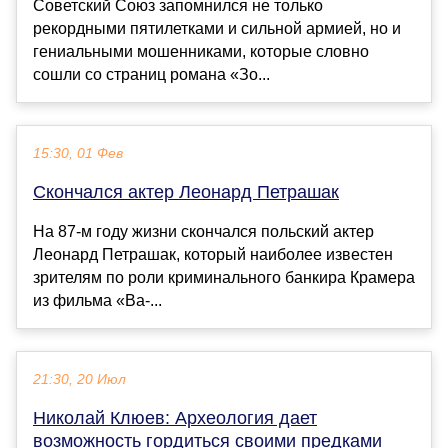
Советский Союз запомнился не только
рекордными пятилетками и сильной армией, но и
гениальными мошенниками, которые словно
сошли со страниц романа «Зо...
15:30, 01 Фев
Скончался актер Леонард Петрашак
На 87-м году жизни скончался польский актер
Леонард Петрашак, который наиболее известен
зрителям по роли криминального банкира Крамера
из фильма «Ва-...
21:30, 20 Июл
Николай Клюев: Археология дает
возможность гордиться своими предками