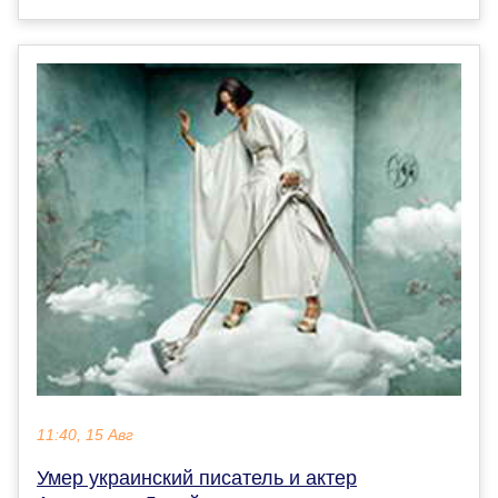
11:40, 15 Авг
Умер украинский писатель и актер