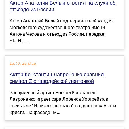
Актер Анатолий Белый ответил на слухи об
отъезде из России
Актер Анатолий Белый подтвердил свой уход из
Московского художественного театра имени
Антона Чехова и отъезд из России, передает
StarHit....
13:40, 25 Май
Актёр Константин Лавроненко сравнил
символ Z с гвардейской ленточкой
Заслуженный артист России Константин
Лавроненко играет сэра Лоренса Уоргрейва в
спектакле "И никого не стало" по детективу Агаты
Кристи. На фасаде "М...