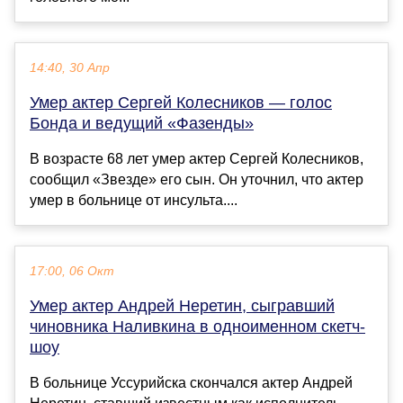
14:40, 30 Апр
Умер актер Сергей Колесников — голос
Бонда и ведущий «Фазенды»
В возрасте 68 лет умер актер Сергей Колесников,
сообщил «Звезде» его сын. Он уточнил, что актер
умер в больнице от инсульта....
17:00, 06 Окт
Умер актер Андрей Неретин, сыгравший
чиновника Наливкина в одноименном скетч-
шоу
В больнице Уссурийска скончался актер Андрей