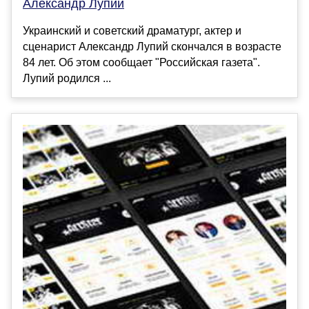
Александр Лупий
Украинский и советский драматург, актер и
сценарист Александр Лупий скончался в возрасте
84 лет. Об этом сообщает "Российская газета".
Лупий родился ...