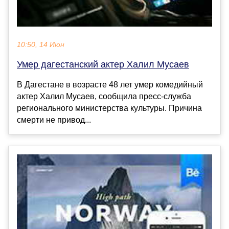
10:50, 14 Июн
Умер дагестанский актер Халил Мусаев
В Дагестане в возрасте 48 лет умер комедийный
актер Халил Мусаев, сообщила пресс-служба
регионального министерства культуры. Причина
смерти не привод...