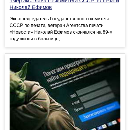
Умер экс-глава Госкомитета СССР по печати
Николай Ефимов
Экс-председатель Государственного комитета
СССР по печати, ветеран Агентства печати
«Новости» Николай Ефимов скончался на 89-м
году жизни в больнице,...