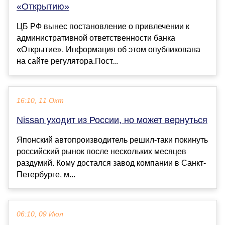
«Открытию»
ЦБ РФ вынес постановление о привлечении к
административной ответственности банка
«Открытие». Информация об этом опубликована
на сайте регулятора.Пост...
16:10, 11 Окт
Nissan уходит из России, но может вернуться
Японский автопроизводитель решил-таки покинуть
российский рынок после нескольких месяцев
раздумий. Кому достался завод компании в Санкт-
Петербурге, м...
06:10, 09 Июл