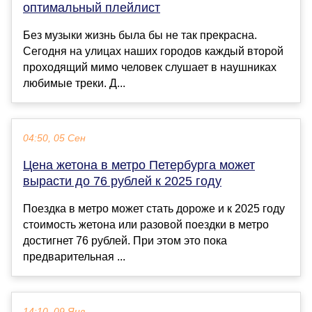
оптимальный плейлист
Без музыки жизнь была бы не так прекрасна.
Сегодня на улицах наших городов каждый второй
проходящий мимо человек слушает в наушниках
любимые треки. Д...
04:50, 05 Сен
Цена жетона в метро Петербурга может
вырасти до 76 рублей к 2025 году
Поездка в метро может стать дороже и к 2025 году
стоимость жетона или разовой поездки в метро
достигнет 76 рублей. При этом это пока
предварительная ...
14:10, 09 Янв