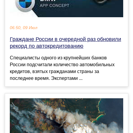
06:50, 09 Июл
Граждане России в очередной раз обновили
рекорд по автокредитованию
Специалисты одного из крупнейших банков
России подсчитали количество автомобильных
кредитов, взятых гражданами страны за
последнее время. Экспертами ...