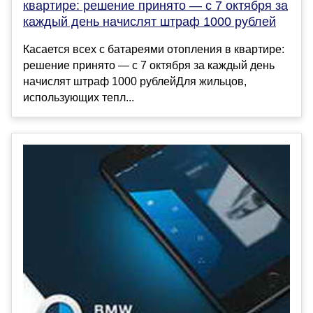
квартире: решение принято — с 7 октября за
каждый день начислят штраф 1000 рублей
Касается всех с батареями отопления в квартире:
решение принято — с 7 октября за каждый день
начислят штраф 1000 рублейДля жильцов,
использующих тепл...