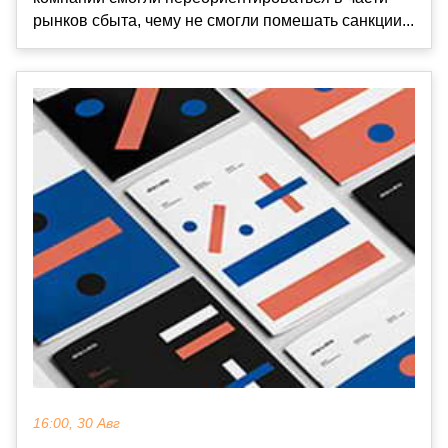
рынков сбыта, чему не смогли помешать санкции...
16:00, 30 Авг