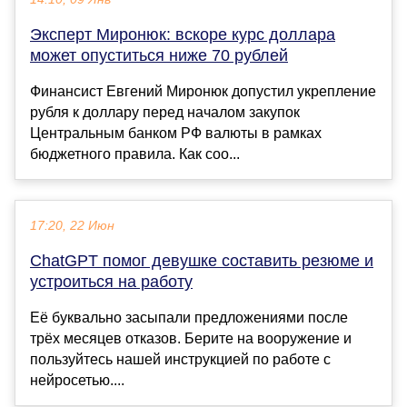
Эксперт Миронюк: вскоре курс доллара
может опуститься ниже 70 рублей
Финансист Евгений Миронюк допустил укрепление
рубля к доллару перед началом закупок
Центральным банком РФ валюты в рамках
бюджетного правила. Как соо...
17:20, 22 Июн
ChatGPT помог девушке составить резюме и
устроиться на работу
Её буквально засыпали предложениями после
трёх месяцев отказов. Берите на вооружение и
пользуйтесь нашей инструкцией по работе с
нейросетью....