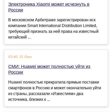
Электроника Xiaomi может исчезнуть в
России
В московском Арбитраже зарегистрирован иск
компании Smart International Distribution Limited,
требующей признать за ней права на известный
китайский ...
03:40, 31 Окт
СМИ: Huawei может полностью уйти из
России
Huawei полностью прекратила прямые поставки
смартфонов в Россию и может окончательно уйти
из страны, рассказали «Известиям» два
источника, близких к ...