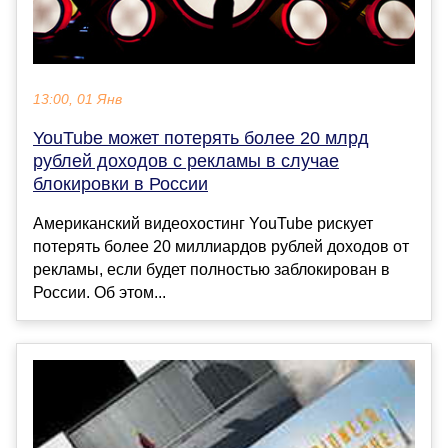
13:00, 01 Янв
YouTube может потерять более 20 млрд
рублей доходов с рекламы в случае
блокировки в России
Американский видеохостинг YouTube рискует
потерять более 20 миллиардов рублей доходов от
рекламы, если будет полностью заблокирован в
России. Об этом...