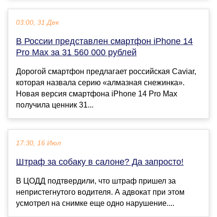
03:00, 31 Дек
В России представлен смартфон iPhone 14
Pro Max за 31 560 000 рублей
Дорогой смартфон предлагает российская Caviar,
которая назвала серию «алмазная снежинка».
Новая версия смартфона iPhone 14 Pro Max
получила ценник 31...
17:30, 16 Июл
Штраф за собаку в салоне? Да запросто!
В ЦОДД подтвердили, что штраф пришел за
непристегнутого водителя. А адвокат при этом
усмотрел на снимке еще одно нарушение....