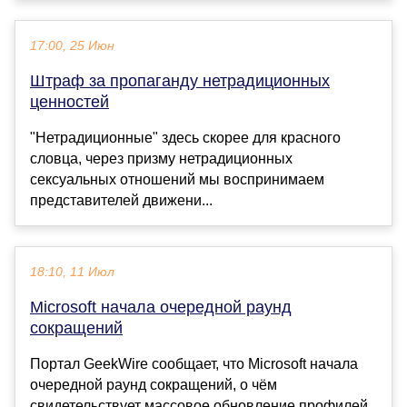
17:00, 25 Июн
Штраф за пропаганду нетрадиционных
ценностей
"Нетрадиционные" здесь скорее для красного
словца, через призму нетрадиционных
сексуальных отношений мы воспринимаем
представителей движени...
18:10, 11 Июл
Microsoft начала очередной раунд
сокращений
Портал GeekWire сообщает, что Microsoft начала
очередной раунд сокращений, о чём
свидетельствует массовое обновление профилей