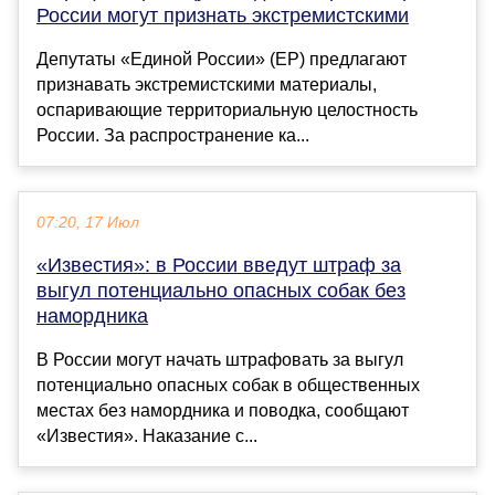
России могут признать экстремистскими
Депутаты «Единой России» (ЕР) предлагают
признавать экстремистскими материалы,
оспаривающие территориальную целостность
России. За распространение ка...
07:20, 17 Июл
«Известия»: в России введут штраф за
выгул потенциально опасных собак без
намордника
В России могут начать штрафовать за выгул
потенциально опасных собак в общественных
местах без намордника и поводка, сообщают
«Известия». Наказание с...