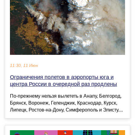
11:30, 11 Июн
Ограничения полетов в аэропорты юга и
центра России в очередной раз продлены
По-прежнему нельзя вылететь в Анапу, Белгород,
Брянск, Воронеж, Геленджик, Краснодар, Курск,
Липецк, Ростов-на-Дону, Симферополь и Элисту....