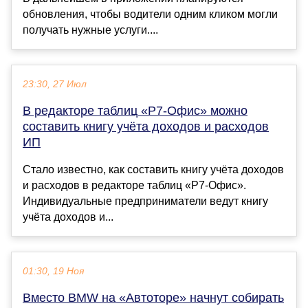
обновления, чтобы водители одним кликом могли
получать нужные услуги....
23:30, 27 Июл
В редакторе таблиц «Р7-Офис» можно
составить книгу учёта доходов и расходов
ИП
Стало известно, как составить книгу учёта доходов
и расходов в редакторе таблиц «Р7-Офис».
Индивидуальные предприниматели ведут книгу
учёта доходов и...
01:30, 19 Ноя
Вместо BMW на «Автоторе» начнут собирать