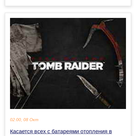
02:00, 08 Окт
Касается всех с батареями отопления в