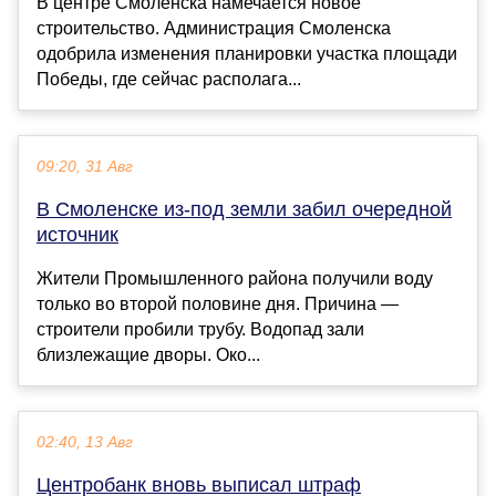
В центре Смоленска намечается новое
строительство. Администрация Смоленска
одобрила изменения планировки участка площади
Победы, где сейчас располага...
09:20, 31 Авг
В Смоленске из-под земли забил очередной
источник
Жители Промышленного района получили воду
только во второй половине дня. Причина —
строители пробили трубу. Водопад зали
близлежащие дворы. Око...
02:40, 13 Авг
Центробанк вновь выписал штраф