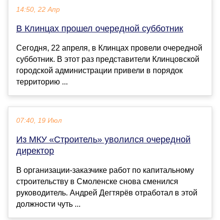
14:50, 22 Апр
В Клинцах прошел очередной субботник
Сегодня, 22 апреля, в Клинцах провели очередной
субботник. В этот раз представители Клинцовской
городской администрации привели в порядок
территорию ...
07:40, 19 Июл
Из МКУ «Строитель» уволился очередной
директор
В организации-заказчике работ по капитальному
строительству в Смоленске снова сменился
руководитель. Андрей Дегтярёв отработал в этой
должности чуть ...