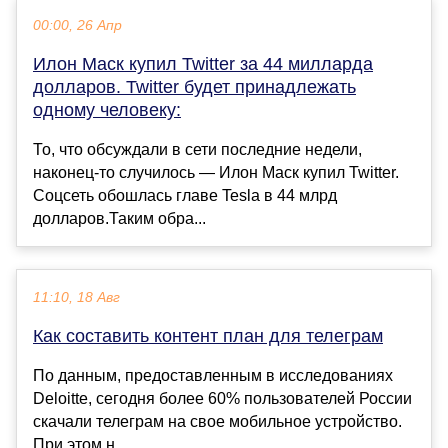
00:00, 26 Апр
Илон Маск купил Twitter за 44 милларда
долларов. Twitter будет принадлежать
одному человеку:
То, что обсуждали в сети последние недели,
наконец-то случилось — Илон Маск купил Twitter.
Соцсеть обошлась главе Tesla в 44 млрд
долларов.Таким обра...
11:10, 18 Авг
Как составить контент план для телеграм
По данным, предоставленным в исследованиях
Deloitte, сегодня более 60% пользователей России
скачали телеграм на свое мобильное устройство.
При этом н...