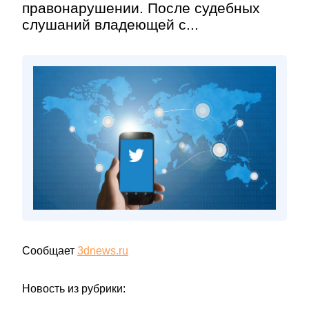
правонарушении. После судебных
слушаний владеющей с...
Сообщает
3dnews.ru
Новость из рубрики: