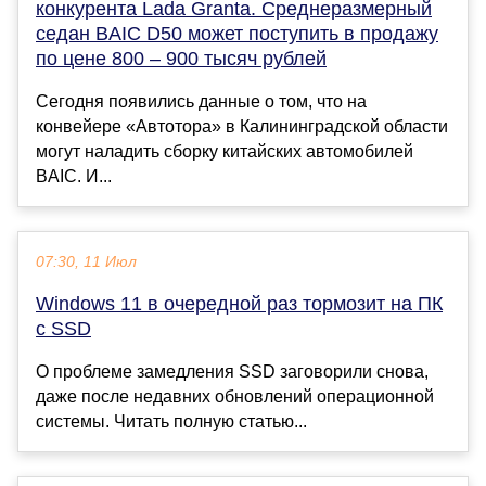
конкурента Lada Granta. Среднеразмерный
седан BAIC D50 может поступить в продажу
по цене 800 – 900 тысяч рублей
Сегодня появились данные о том, что на
конвейере «Автотора» в Калининградской области
могут наладить сборку китайских автомобилей
BAIC. И...
07:30, 11 Июл
Windows 11 в очередной раз тормозит на ПК
с SSD
О проблеме замедления SSD заговорили снова,
даже после недавних обновлений операционной
системы. Читать полную статью...