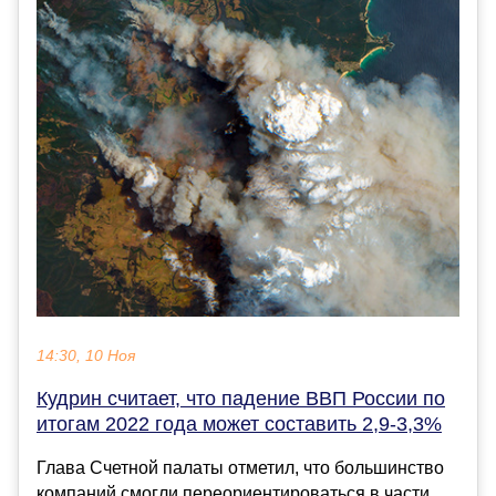
14:30, 10 Ноя
Кудрин считает, что падение ВВП России по
итогам 2022 года может составить 2,9-3,3%
Глава Счетной палаты отметил, что большинство
компаний смогли переориентироваться в части