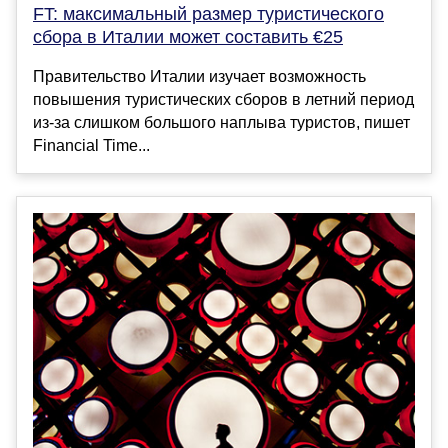
FT: максимальный размер туристического
сбора в Италии может составить €25
Правительство Италии изучает возможность
повышения туристических сборов в летний период
из-за слишком большого наплыва туристов, пишет
Financial Time...