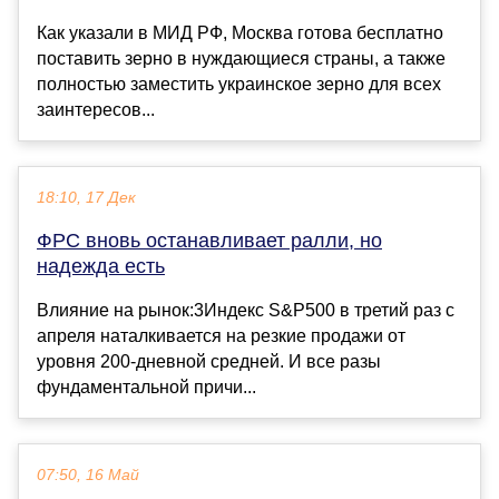
Как указали в МИД РФ, Москва готова бесплатно
поставить зерно в нуждающиеся страны, а также
полностью заместить украинское зерно для всех
заинтересов...
18:10, 17 Дек
ФРС вновь останавливает ралли, но
надежда есть
Влияние на рынок:3Индекс S&P500 в третий раз с
апреля наталкивается на резкие продажи от
уровня 200-дневной средней. И все разы
фундаментальной причи...
07:50, 16 Май