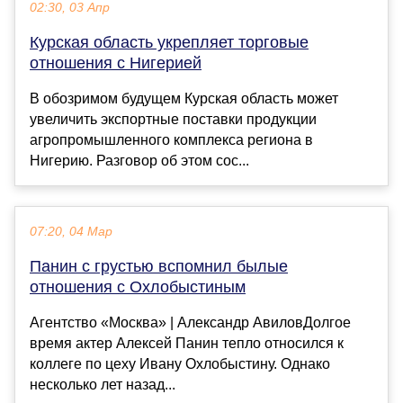
02:30, 03 Апр
Курская область укрепляет торговые
отношения с Нигерией
В обозримом будущем Курская область может
увеличить экспортные поставки продукции
агропромышленного комплекса региона в
Нигерию. Разговор об этом сос...
07:20, 04 Мар
Панин с грустью вспомнил былые
отношения с Охлобыстиным
Агентство «Москва» | Александр АвиловДолгое
время актер Алексей Панин тепло относился к
коллеге по цеху Ивану Охлобыстину. Однако
несколько лет назад...