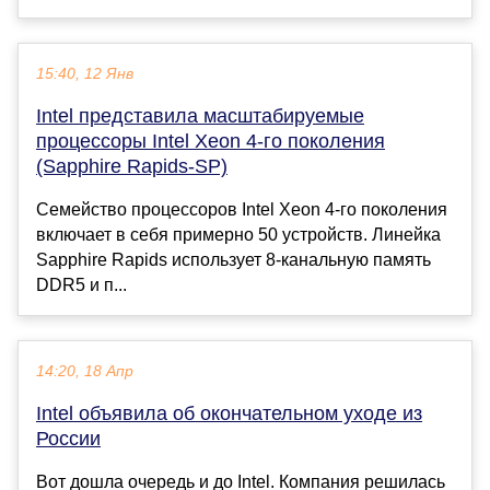
15:40, 12 Янв
Intel представила масштабируемые
процессоры Intel Xeon 4-го поколения
(Sapphire Rapids-SP)
Семейство процессоров Intel Xeon 4-го поколения
включает в себя примерно 50 устройств. Линейка
Sapphire Rapids использует 8-канальную память
DDR5 и п...
14:20, 18 Апр
Intel объявила об окончательном уходе из
России
Вот дошла очередь и до Intel. Компания решилась