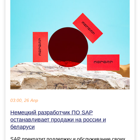
03:00, 26 Апр
Немецкий разработчик ПО SAP
останавливает продажи на россии и
беларуси
SAP прекратит поддержку и обслуживание своих