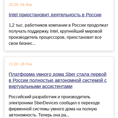
20:20, 06 Апр
Intel приостановит деятельность в России
1,2 тыс. работников компании в России продолжат
получать поддержку. Intel, крупнейший мировой
производитель процессоров, приостановит все
свои бизнес...
13:20, 28 Ноя
Платформа умного дома Sber стала первой
в России полностью автономной системой с
виртуальными ассистентами
Российский разработчик и производитель
электроники SberDevices сообщил о переходе
фирменной системы умного дома на полную
автономность. Теперь она ра...