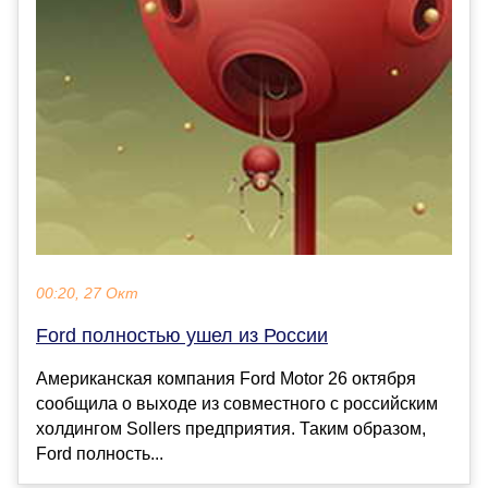
00:20, 27 Окт
Ford полностью ушел из России
Американская компания Ford Motor 26 октября
сообщила о выходе из совместного с российским
холдингом Sollers предприятия. Таким образом,
Ford полность...