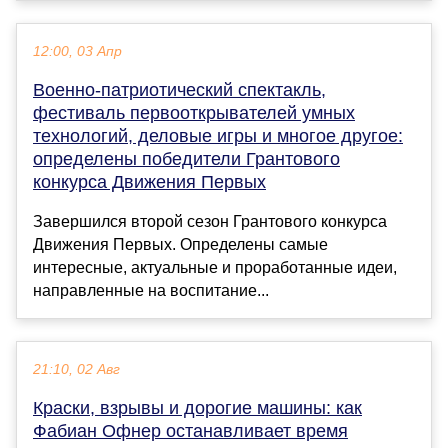
12:00, 03 Апр
Военно-патриотический спектакль,
фестиваль первооткрывателей умных
технологий, деловые игры и многое другое:
определены победители Грантового
конкурса Движения Первых
Завершился второй сезон Грантового конкурса
Движения Первых. Определены самые
интересные, актуальные и проработанные идеи,
направленные на воспитание...
21:10, 02 Авг
Краски, взрывы и дорогие машины: как
Фабиан Офнер останавливает время