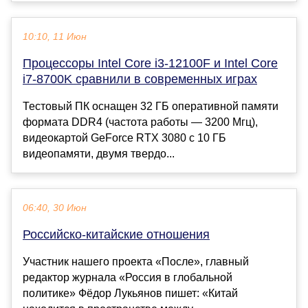
10:10, 11 Июн
Процессоры Intel Core i3-12100F и Intel Core
i7-8700K сравнили в современных играх
Тестовый ПК оснащен 32 ГБ оперативной памяти
формата DDR4 (частота работы — 3200 Мгц),
видеокартой GeForce RTX 3080 с 10 ГБ
видеопамяти, двумя твердо...
06:40, 30 Июн
Российско-китайские отношения
Участник нашего проекта «После», главный
редактор журнала «Россия в глобальной
политике» Фёдор Лукьянов пишет: «Китай