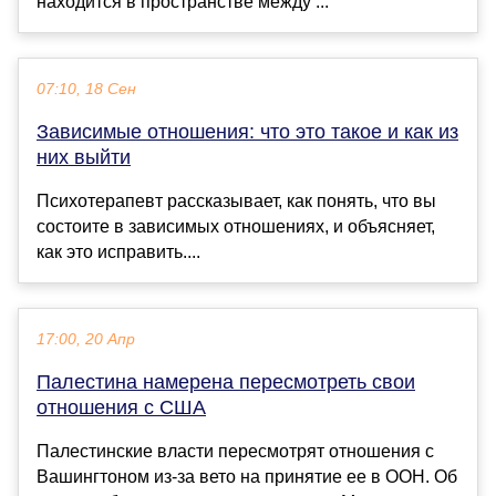
находится в пространстве между ...
07:10, 18 Сен
Зависимые отношения: что это такое и как из
них выйти
Психотерапевт рассказывает, как понять, что вы
состоите в зависимых отношениях, и объясняет,
как это исправить....
17:00, 20 Апр
Палестина намерена пересмотреть свои
отношения с США
Палестинские власти пересмотрят отношения с
Вашингтоном из-за вето на принятие ее в ООН. Об