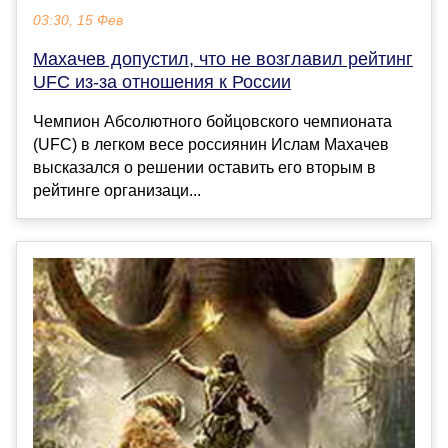
03:30, 15 Фев
Махачев допустил, что не возглавил рейтинг
UFC из-за отношения к России
Чемпион Абсолютного бойцовского чемпионата
(UFC) в легком весе россиянин Ислам Махачев
высказался о решении оставить его вторым в
рейтинге организаци...