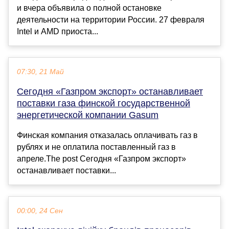
и вчера объявила о полной остановке
деятельности на территории России. 27 февраля
Intel и AMD приоста...
07:30, 21 Май
Сегодня «Газпром экспорт» останавливает
поставки газа финской государственной
энергетической компании Gasum
Финская компания отказалась оплачивать газ в
рублях и не оплатила поставленный газ в
апреле.The post Сегодня «Газпром экспорт»
останавливает поставки...
00:00, 24 Сен