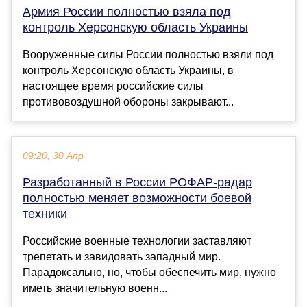
Армия России полностью взяла под
контроль Херсонскую область Украины
Вооруженные силы России полностью взяли под
контроль Херсонскую область Украины, в
настоящее время российские силы
противовоздушной обороны закрывают...
09:20, 30 Апр
Разработанный в России РОФАР-радар
полностью меняет возможности боевой
техники
Российские военные технологии заставляют
трепетать и завидовать западный мир.
Парадоксально, но, чтобы обеспечить мир, нужно
иметь значительную военн...