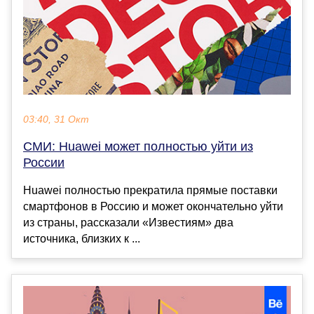
03:40, 31 Окт
СМИ: Huawei может полностью уйти из
России
Huawei полностью прекратила прямые поставки
смартфонов в Россию и может окончательно уйти
из страны, рассказали «Известиям» два
источника, близких к ...