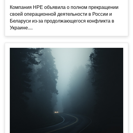
Компания HPE объявила о полном прекращении
своей операционной деятельности в России и
Беларуси из-за продолжающегося конфликта в
Украине....