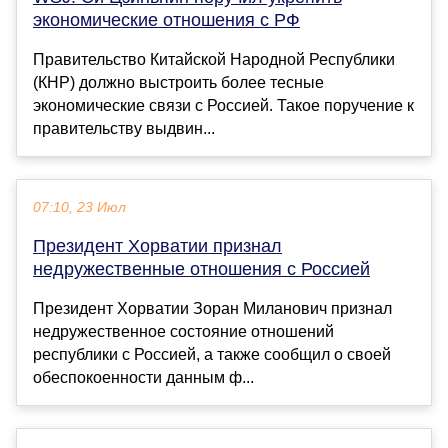
экономические отношения с РФ
Правительство Китайской Народной Республики
(КНР) должно выстроить более тесные
экономические связи с Россией. Такое поручение к
правительству выдвин...
07:10, 23 Июл
Президент Хорватии признал
недружественные отношения с Россией
Президент Хорватии Зоран Миланович признал
недружественное состояние отношений
республики с Россией, а также сообщил о своей
обеспокоенности данным ф...