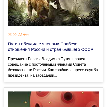
23:00, 22 Фев
Путин обсудил с членами Совбеза
отношения России и стран бывшего СССР
Президент России Владимир Путин провел
совещание с постоянными членами Совета
безопасности России. Как сообщила пресс-служба
президента, на заседании...