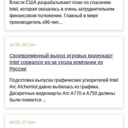
Власти США разрабатывают план по спасению
Intel, которая оказалась в очень затруднительном
финансовом положении. Главный в мире
производитель х86-чип...
14:50, 04 Сен
Своевременный выход игровых видеокарт
Intel сорвался из-за ухода компании из
России
Подготовка выпуска графических ускорителей Intel
Arc Alchemist давно выбилась из графика.
Дискретные видеокарты Arc A770 и A750 должны
были появится ...
04:00, 27 Ноя