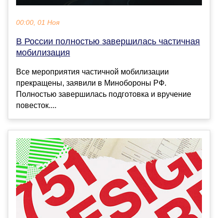
00:00, 01 Ноя
В России полностью завершилась частичная
мобилизация
Все мероприятия частичной мобилизации
прекращены, заявили в Минобороны РФ.
Полностью завершилась подготовка и вручение
повесток....