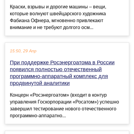
Краски, взрывы и дорогие машины – вещи,
которые волнуют швейцарского художника
Фабиана Офнера, мгновенно привлекают
внимание и не требуют долгого осм...
15:50, 29 Апр
При поддержке Росэнергоатома в России
появился полностью отечественный
программно-аппаратный комплекс для
продвинутой аналитики
Концерн «Росэнергоатом» (входит в контур
управления Госкорпорации «Росатом») успешно
завершил тестирование нового отечественного
программно-аппаратно...