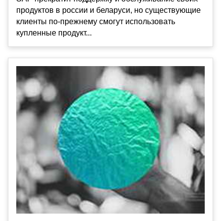
продуктов в россии и беларуси, но существующие
клиенты по-прежнему смогут использовать
купленные продукт...