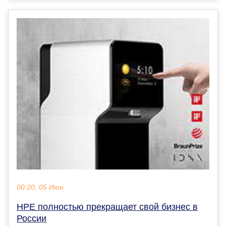
00:20, 05 Июн
HPE полностью прекращает свой бизнес в
России