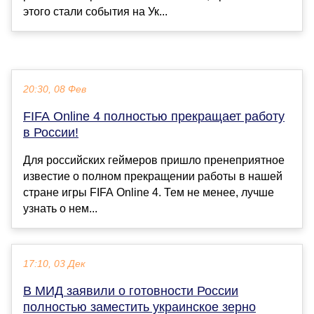
этого стали события на Ук...
20:30, 08 Фев
FIFA Online 4 полностью прекращает работу
в России!
Для российских геймеров пришло пренеприятное
известие о полном прекращении работы в нашей
стране игры FIFA Online 4. Тем не менее, лучше
узнать о нем...
17:10, 03 Дек
В МИД заявили о готовности России
полностью заместить украинское зерно