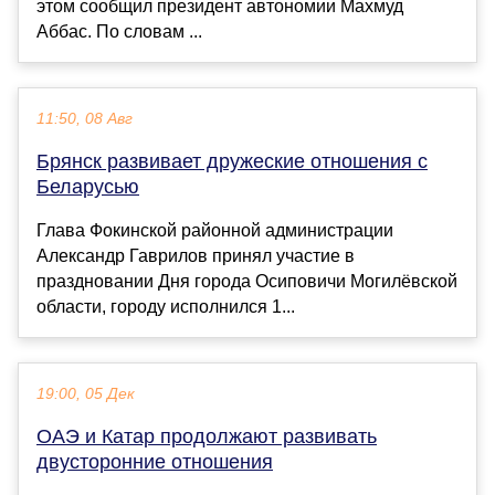
этом сообщил президент автономии Махмуд
Аббас. По словам ...
11:50, 08 Авг
Брянск развивает дружеские отношения с
Беларусью
Глава Фокинской районной администрации
Александр Гаврилов принял участие в
праздновании Дня города Осиповичи Могилёвской
области, городу исполнился 1...
19:00, 05 Дек
ОАЭ и Катар продолжают развивать
двусторонние отношения