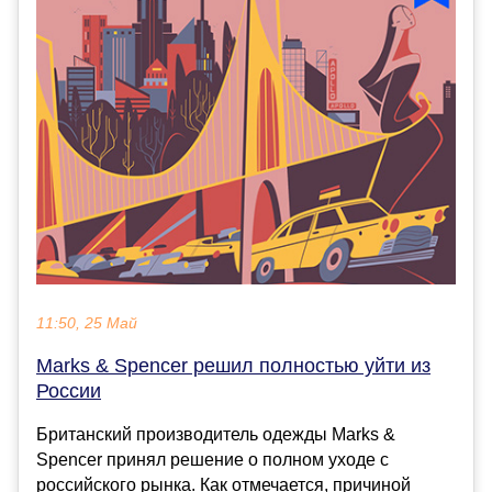
11:50, 25 Май
Marks & Spencer решил полностью уйти из
России
Британский производитель одежды Marks &
Spencer принял решение о полном уходе с
российского рынка. Как отмечается, причиной