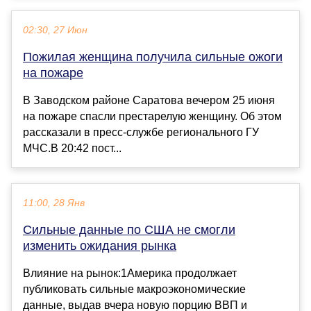
02:30, 27 Июн
Пожилая женщина получила сильные ожоги
на пожаре
В Заводском районе Саратова вечером 25 июня
на пожаре спасли престарелую женщину. Об этом
рассказали в пресс-службе регионального ГУ
МЧС.В 20:42 пост...
11:00, 28 Янв
Сильные данные по США не смогли
изменить ожидания рынка
Влияние на рынок:1Америка продолжает
публиковать сильные макроэкономические
данные, выдав вчера новую порцию ВВП и