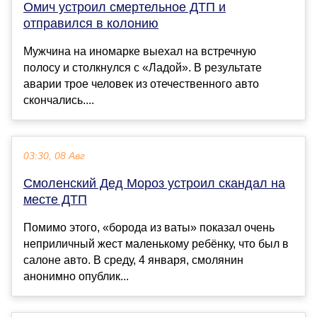
Омич устроил смертельное ДТП и
отправился в колонию
Мужчина на иномарке выехал на встречную
полосу и столкнулся с «Ладой». В результате
аварии трое человек из отечественного авто
скончались....
03:30, 08 Авг
Смоленский Дед Мороз устроил скандал на
месте ДТП
Помимо этого, «борода из ваты» показал очень
неприличный жест маленькому ребёнку, что был в
салоне авто. В среду, 4 января, смолянин
анонимно опублик...