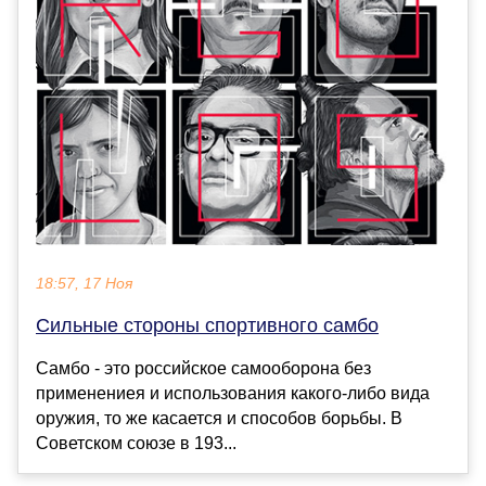
18:57, 17 Ноя
Сильные стороны спортивного самбо
Самбо - это российское самооборона без
применениея и использования какого-либо вида
оружия, то же касается и способов борьбы. В
Советском союзе в 193...