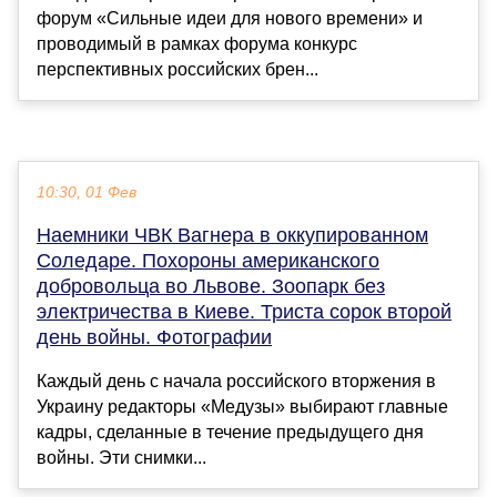
форум «Сильные идеи для нового времени» и
проводимый в рамках форума конкурс
перспективных российских брен...
10:30, 01 Фев
Наемники ЧВК Вагнера в оккупированном
Соледаре. Похороны американского
добровольца во Львове. Зоопарк без
электричества в Киеве. Триста сорок второй
день войны. Фотографии
Каждый день с начала российского вторжения в
Украину редакторы «Медузы» выбирают главные
кадры, сделанные в течение предыдущего дня
войны. Эти снимки...