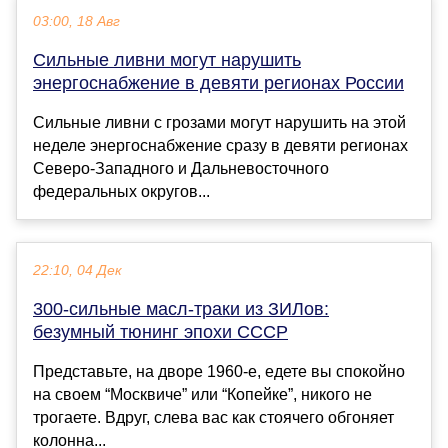
03:00, 18 Авг
Сильные ливни могут нарушить
энергоснабжение в девяти регионах России
Сильные ливни с грозами могут нарушить на этой
неделе энергоснабжение сразу в девяти регионах
Северо-Западного и Дальневосточного
федеральных округов...
22:10, 04 Дек
300-сильные масл-траки из ЗИЛов:
безумный тюнинг эпохи СССР
Представьте, на дворе 1960-е, едете вы спокойно
на своем “Москвиче” или “Копейке”, никого не
трогаете. Вдруг, слева вас как стоячего обгоняет
колонна...