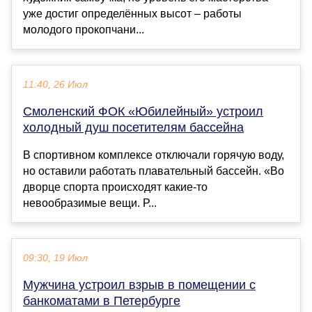
уже достиг определённых высот – работы
молодого прокопчани...
11:40, 26 Июл
Смоленский ФОК «Юбилейный» устроил
холодный душ посетителям бассейна
В спортивном комплексе отключали горячую воду,
но оставили работать плавательный бассейн. «Во
дворце спорта происходят какие-то
невообразимые вещи. Р...
09:30, 19 Июл
Мужчина устроил взрыв в помещении с
банкоматами в Петербурге