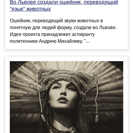
Во Львове создали ошейник, переводящий
"язык" животных
Ошейник, переводящий звуки животных в
понятную для людей форму, создали во Львове.
Идея проекта принадлежит аспиранту
политехники Андрею Михайливу. "...