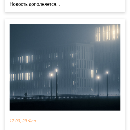
Новость дополняется...
17:00, 29 Фев