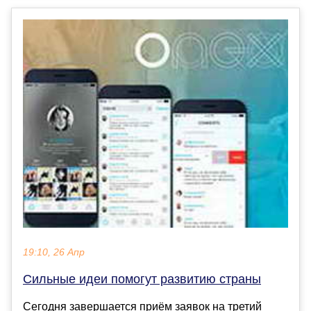
19:10, 26 Апр
Сильные идеи помогут развитию страны
Сегодня завершается приём заявок на третий