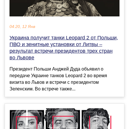
04:20, 12 Янв
Украина получит танки Leopard 2 от Польши,
ПВО и зенитные установки от Литвы –
результат встречи президентов трех стран
во Львове
Президент Польши Анджей Дуда объявил о
передаче Украине танков Leopard 2 во время
визита во Львов и встречи с президентом
Зеленским. Во встрече также...