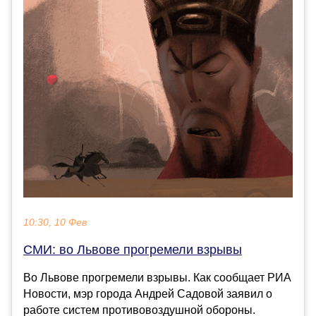
10:30, 10 Фев
СМИ: во Львове прогремели взрывы
Во Львове прогремели взрывы. Как сообщает РИА
Новости, мэр города Андрей Садовой заявил о
работе систем противовоздушной обороны.