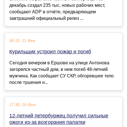
декабрь создал 235 тыс. новых рабочих мест,
сообщают ADP в отчёте, предваряющем
завтрашний официальный релиз ...
06:10, 11 Фев
Курильщик устроил пожар и погиб
Сегодня вечером в Ершове на улице Антонова
загорелся частный дом, в нем погиб 48-летний
мужчина. Как сообщает СУ СКР, обгоревшее тело
после тушения н...
17:30, 19 Июн
12-летний петербуржец получил сильные
ожоги из-за возгорания палатки