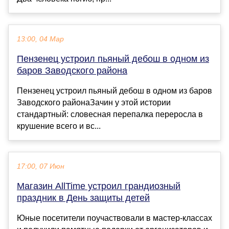
13:00, 04 Мар
Пензенец устроил пьяный дебош в одном из
баров Заводского района
Пензенец устроил пьяный дебош в одном из баров
Заводского районаЗачин у этой истории
стандартный: словесная перепалка переросла в
крушение всего и вс...
17:00, 07 Июн
Магазин AllTime устроил грандиозный
праздник в День защиты детей
Юные посетители поучаствовали в мастер-классах