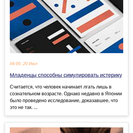
04:00, 20 Июл
Младенцы способны симулировать истерику
Считается, что человек начинает лгать лишь в
сознательном возрасте. Однако недавно в Японии
было проведено исследование, доказавшее, что
это не так. ...