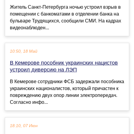
Житель Санкт-Петербурга ночью устроил взрыв в
помещении с банкоматами в отделении банка на
бульваре Трудящихся, сообщили СМИ. На кадрах
видеонаблюден...
10:50, 18 Май
В Кемерове пособник украинских нацистов
устроил диверсию на ЛЭП
В Кемерове сотрудники ФСБ задержали пособника
украинских националистов, который причастен к
повреждению двух опор линии электропередач.
Согласно инфо...
18:10, 07 Июн