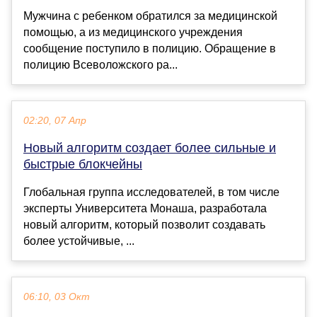
Мужчина с ребенком обратился за медицинской
помощью, а из медицинского учреждения
сообщение поступило в полицию. Обращение в
полицию Всеволожского ра...
02:20, 07 Апр
Новый алгоритм создает более сильные и
быстрые блокчейны
Глобальная группа исследователей, в том числе
эксперты Университета Монаша, разработала
новый алгоритм, который позволит создавать
более устойчивые, ...
06:10, 03 Окт