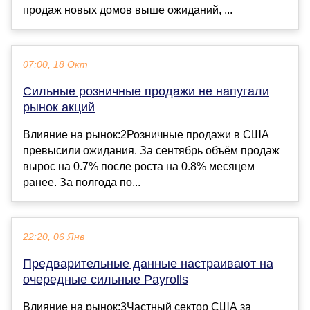
продаж новых домов выше ожиданий, ...
07:00, 18 Окт
Сильные розничные продажи не напугали
рынок акций
Влияние на рынок:2Розничные продажи в США
превысили ожидания. За сентябрь объём продаж
вырос на 0.7% после роста на 0.8% месяцем
ранее. За полгода по...
22:20, 06 Янв
Предварительные данные настраивают на
очередные сильные Payrolls
Влияние на рынок:3Частный сектор США за