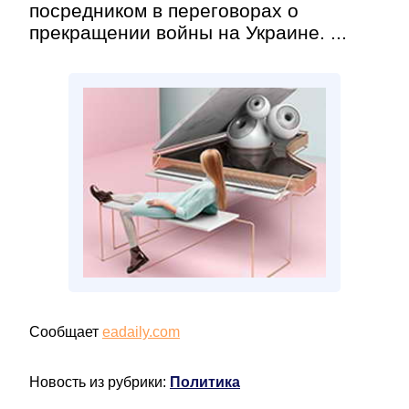
посредником в переговорах о
прекращении войны на Украине. ...
Сообщает
eadaily.com
Новость из рубрики:
Политика