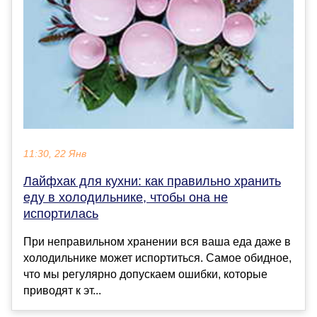
11:30, 22 Янв
Лайфхак для кухни: как правильно хранить
еду в холодильнике, чтобы она не
испортилась
При неправильном хранении вся ваша еда даже в
холодильнике может испортиться. Самое обидное,
что мы регулярно допускаем ошибки, которые
приводят к эт...