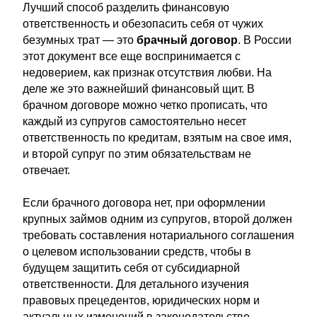
Лучший способ разделить финансовую
ответственность и обезопасить себя от чужих
безумных трат — это
брачный договор
. В России
этот документ все еще воспринимается с
недоверием, как признак отсутствия любви. На
деле же это важнейший финансовый щит. В
брачном договоре можно четко прописать, что
каждый из супругов самостоятельно несет
ответственность по кредитам, взятым на свое имя,
и второй супруг по этим обязательствам не
отвечает.
Если брачного договора нет, при оформлении
крупных займов одним из супругов, второй должен
требовать составления нотариального соглашения
о целевом использовании средств, чтобы в
будущем защитить себя от субсидиарной
ответственности. Для детального изучения
правовых прецедентов, юридических норм и
актуальных изменений в законодательстве