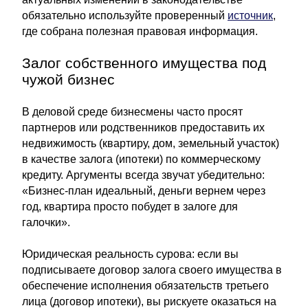
обязательно используйте проверенный
источник
,
где собрана полезная правовая информация.
Залог собственного имущества под
чужой бизнес
В деловой среде бизнесмены часто просят
партнеров или родственников предоставить их
недвижимость (квартиру, дом, земельный участок)
в качестве залога (ипотеки) по коммерческому
кредиту. Аргументы всегда звучат убедительно:
«Бизнес-план идеальный, деньги вернем через
год, квартира просто побудет в залоге для
галочки».
Юридическая реальность сурова: если вы
подписываете договор залога своего имущества в
обеспечение исполнения обязательств третьего
лица (договор ипотеки), вы рискуете оказаться на