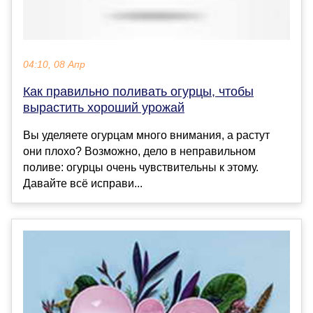
04:10, 08 Апр
Как правильно поливать огурцы, чтобы
вырастить хороший урожай
Вы уделяете огурцам много внимания, а растут
они плохо? Возможно, дело в неправильном
поливе: огурцы очень чувствительны к этому.
Давайте всё исправи...