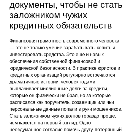
документы, чтобы не стать
заложником чужих
кредитных обязательств
Финансовая грамотность современного человека
— это не только умение зарабатывать, копить и
инвестировать средства. Это еще и навык
обеспечения собственной финансовой и
юридической безопасности. В практике юристов и
кредитных организаций регулярно встречаются
драматичные истории: человек годами
выплачивает миллионные долги за кредиты,
которые он физически не брал, но за которые
расписался как поручитель, созаемщик или чьи
персональные данные попали в руки мошенников.
Стать заложником чужих долгов гораздо проще,
чем кажется на первый взгляд. Одно
необдуманное согласие помочь другу, потерянный