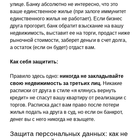
улице. Банку абсолютно не интересно, что это
ваше единственное жилье (при залоге иммунитет
единственного жилья не работает). Если бизнес
друга прогорит, банк обратит взыскание на вашу
недвижимость, выставит ее на торги, продаст ниже
рыночной стоимости, заберет деньги в счет долга,
а остаток (если он будет) отдаст вам.
Как себя защитить:
Правило здесь одно:
никогда не закладывайте
свою недвижимость за третьих лиц
. Никакие
расписки от друга в стиле «я клянусь вернуть
кредит» не спасут вашу квартиру от реализации с
торгов. Расписка даст вам право после потери
жилья подать на друга в суд, но если он банкрот,
денег вы с него никогда не взыщете.
Защита персональных данных: как не