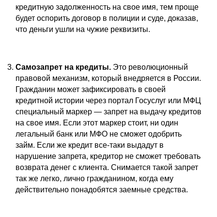
кредитную задолженность на свое имя, тем проще
будет оспорить договор в полиции и суде, доказав,
что деньги ушли на чужие реквизиты.
Самозапрет на кредиты.
Это революционный
правовой механизм, который внедряется в России.
Гражданин может зафиксировать в своей
кредитной истории через портал Госуслуг или МФЦ
специальный маркер — запрет на выдачу кредитов
на свое имя. Если этот маркер стоит, ни один
легальный банк или МФО не сможет одобрить
займ. Если же кредит все-таки выдадут в
нарушение запрета, кредитор не сможет требовать
возврата денег с клиента. Снимается такой запрет
так же легко, лично гражданином, когда ему
действительно понадобятся заемные средства.