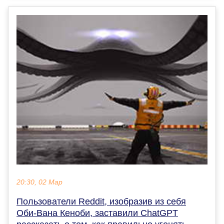
20:30, 02 Мар
Пользователи Reddit, изобразив из себя
Оби-Вана Кеноби, заставили ChatGPT