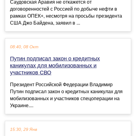
Саудовская Аравия не откажется от
договоренностей с Россией по добыче нефти в
рамках ОПЕК+, несмотря на просьбы президента
США Джо Байдена, заявил в ...
08:40, 08 Окт
Путин подписал закон о кредитных
каникулах для мобилизованных и
участников СВО
Президент Российской Федерации Владимир
Путин подписал закон о кредитных каникулах для
мобилизованных и участников спецоперации на
Украине....
15:30, 29 Янв