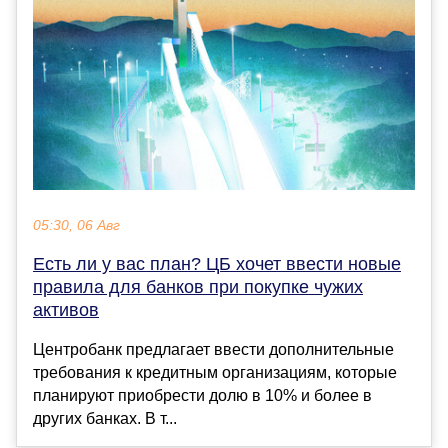
05:30, 06 Авг
Есть ли у вас план? ЦБ хочет ввести новые
правила для банков при покупке чужих
активов
Центробанк предлагает ввести дополнительные
требования к кредитным организациям, которые
планируют приобрести долю в 10% и более в
других банках. В т...