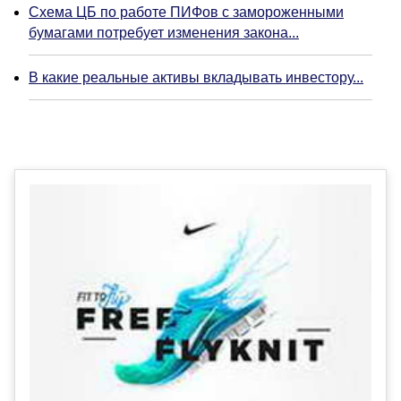
Схема ЦБ по работе ПИФов с замороженными
бумагами потребует изменения закона...
В какие реальные активы вкладывать инвестору...