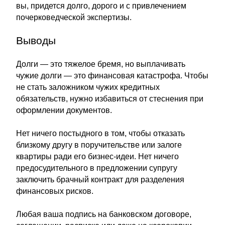
вы, придется долго, дорого и с привлечением
почерковедческой экспертизы.
Выводы
Долги — это тяжелое бремя, но выплачивать
чужие долги — это финансовая катастрофа. Чтобы
не стать заложником чужих кредитных
обязательств, нужно избавиться от стеснения при
оформлении документов.
Нет ничего постыдного в том, чтобы отказать
близкому другу в поручительстве или залоге
квартиры ради его бизнес-идеи. Нет ничего
предосудительного в предложении супругу
заключить брачный контракт для разделения
финансовых рисков.
Любая ваша подпись на банковском договоре,