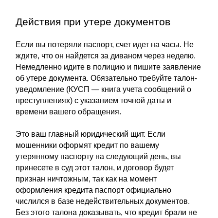
Действия при утере документов
Если вы потеряли паспорт, счет идет на часы. Не
ждите, что он найдется за диваном через неделю.
Немедленно идите в полицию и пишите заявление
об утере документа. Обязательно требуйте талон-
уведомление (КУСП — книга учета сообщений о
преступлениях) с указанием точной даты и
времени вашего обращения.
Это ваш главный юридический щит. Если
мошенники оформят кредит по вашему
утерянному паспорту на следующий день, вы
принесете в суд этот талон, и договор будет
признан ничтожным, так как на момент
оформления кредита паспорт официально
числился в базе недействительных документов.
Без этого талона доказывать, что кредит брали не