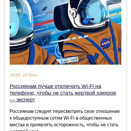
10:00, 21 Окт
Россиянам лучше отключать Wi-Fi на
телефоне, чтобы не стать жертвой хакеров
— эксперт
Россиянам следует пересмотреть свое отношение
к общедоступным сетям Wi-Fi в общественных
местах и проявлять осторожность, чтобы не стать