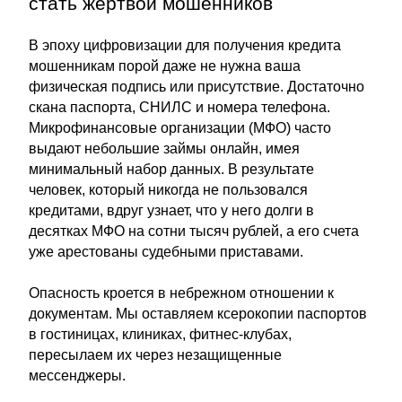
стать жертвой мошенников
В эпоху цифровизации для получения кредита
мошенникам порой даже не нужна ваша
физическая подпись или присутствие. Достаточно
скана паспорта, СНИЛС и номера телефона.
Микрофинансовые организации (МФО) часто
выдают небольшие займы онлайн, имея
минимальный набор данных. В результате
человек, который никогда не пользовался
кредитами, вдруг узнает, что у него долги в
десятках МФО на сотни тысяч рублей, а его счета
уже арестованы судебными приставами.
Опасность кроется в небрежном отношении к
документам. Мы оставляем ксерокопии паспортов
в гостиницах, клиниках, фитнес-клубах,
пересылаем их через незащищенные
мессенджеры.