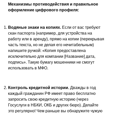
Механизмы противодействия и правильное
оформление цифрового профиля:
Водяные знаки на копиях.
Если от вас требуют
скан паспорта (например, для устройства на
работу или в аренду), прямо на копии (перекрывая
часть текста, но не делая его нечитабельным)
напишите ручкой: «Копия предоставлена
исключительно для компании [Название] дата,
подпись». Такую бумагу мошенники не смогут
использовать в МФО.
Контроль кредитной истории.
Дважды в год
каждый гражданин РФ имеет право бесплатно
запросить свою кредитную историю (через
Госуслуги в НБКИ, ОКБ и других бюро). Делайте
это регулярно! Чем раньше вы обнаружите чужую