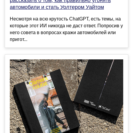
рассказать о том, как правильно угонять
автомобили и стать Уолтером Уайтом
Несмотря на всю крутость ChatGPT, есть темы, на
которые этот ИИ никогда не даст ответ. Попросив у
него совета в вопросах кражи автомобилей или
пригот...