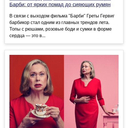
Барби: от ярких помад до сияющих румян
В связи с выходом фильма "Барби" Греты Гервиг
барбикор стал одним из главных трендов лета.
Топы с рюшами, розовые боди и сумки в форме
сердца — это в...