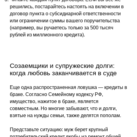
решились, постарайтесь настоять на включении в
договор пункта о субсидиарной ответственности
или ограничении суммы вашего поручительства
(например, вы ручаетесь только за 500 тысяч
рублей из миллионного кредита).
Созаемщики и супружеские долги:
когда любовь заканчивается в суде
Еще одна распространенная ловушка — кредиты в
браке. Согласно Семейному кодексу РФ,
имущество, нажитое в браке, является
совместным. Но многие забывают, что и долги,
взятые на нужды семьи, также делятся пополам.
Представьте ситуацию: муж берет крупный
потребительский кредит якобы на ремонт общей