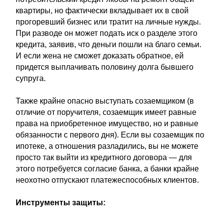
квартиры, но фактически вкладывает их в свой
прогоревший бизнес или тратит на личные нужды.
При разводе он может подать иск о разделе этого
кредита, заявив, что деньги пошли на благо семьи.
И если жена не сможет доказать обратное, ей
придется выплачивать половину долга бывшего
супруга.
Также крайне опасно выступать созаемщиком (в
отличие от поручителя, созаемщик имеет равные
права на приобретенное имущество, но и равные
обязанности с первого дня). Если вы созаемщик по
ипотеке, а отношения разладились, вы не можете
просто так выйти из кредитного договора — для
этого потребуется согласие банка, а банки крайне
неохотно отпускают платежеспособных клиентов.
Инструменты защиты: