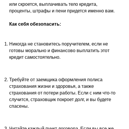
или скроется, выплачивать тело кредита,
проценты, штрафы и пени придется именно вам.
Как себя обезопасить:
Никогда не становитесь поручителем, если не
готовы морально и финансово выплатить этот
кредит самостоятельно.
Требуйте от заемщика оформления полиса
страхования жизни и здоровья, а также
страхования от потери работы. Если с ним что-то
случится, страховщик покроет долг, и вы будете
спасены.
Читайте каждый пункт договора. Если вы все же