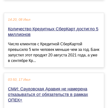
14:20, 08 Июл
Количество Кредитных СберКарт достигло 5
миллионов
Число клиентов с Кредитной СберКартой
превысило 5 млн человек меньше чем за год. Банк
запустил этот продукт 20 августа 2021 года, а уже
в сентябре Кр...
03:50, 17 Июл
СМИ: Саудовская Аравия не намерена
отказываться от обязательств в рамках
ОПЕК+