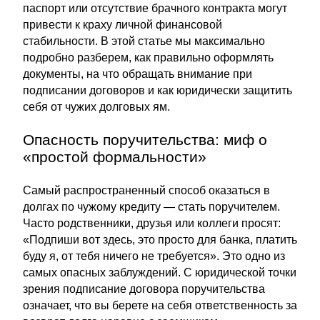
паспорт или отсутствие брачного контракта могут
привести к краху личной финансовой
стабильности. В этой статье мы максимально
подробно разберем, как правильно оформлять
документы, на что обращать внимание при
подписании договоров и как юридически защитить
себя от чужих долговых ям.
Опасность поручительства: миф о
«простой формальности»
Самый распространенный способ оказаться в
долгах по чужому кредиту — стать поручителем.
Часто родственники, друзья или коллеги просят:
«Подпиши вот здесь, это просто для банка, платить
буду я, от тебя ничего не требуется». Это одно из
самых опасных заблуждений. С юридической точки
зрения подписание договора поручительства
означает, что вы берете на себя ответственность за