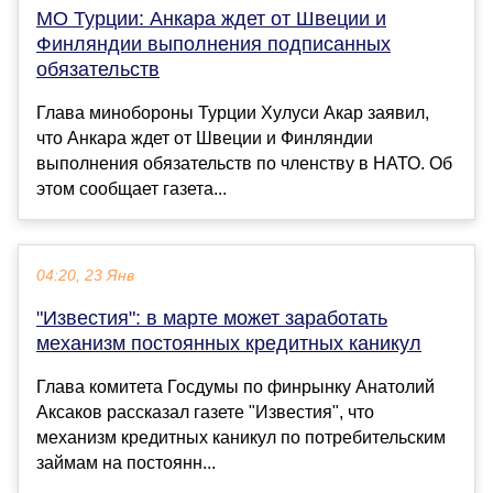
МО Турции: Анкара ждет от Швеции и
Финляндии выполнения подписанных
обязательств
Глава минобороны Турции Хулуси Акар заявил,
что Анкара ждет от Швеции и Финляндии
выполнения обязательств по членству в НАТО. Об
этом сообщает газета...
04:20, 23 Янв
"Известия": в марте может заработать
механизм постоянных кредитных каникул
Глава комитета Госдумы по финрынку Анатолий
Аксаков рассказал газете "Известия", что
механизм кредитных каникул по потребительским
займам на постоянн...