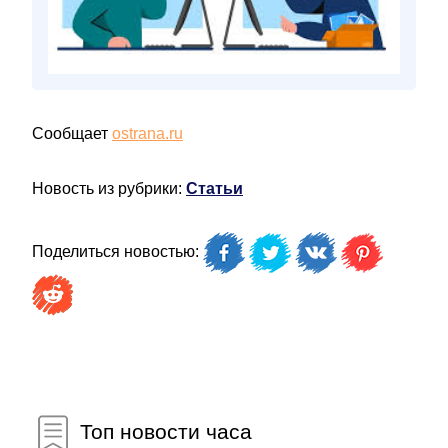
Сообщает
ostrana.ru
Новость из рубрики:
Статьи
Поделиться новостью:
Топ новости часа