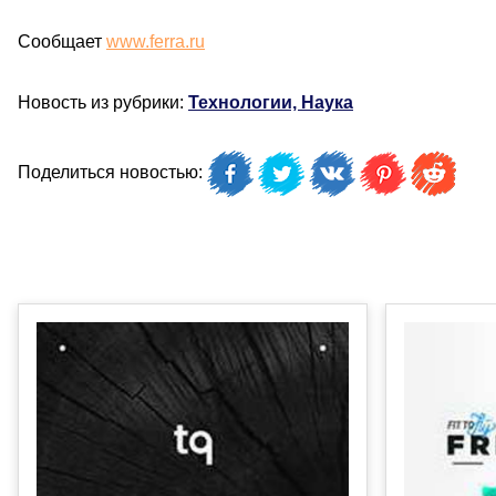
Сообщает
www.ferra.ru
Новость из рубрики:
Технологии, Наука
Поделиться новостью: