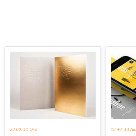
23:00, 11 Окт
19:40, 13 Ав