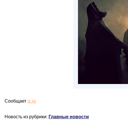
Сообщает
iz.ru
Новость из рубрики:
Главные новости