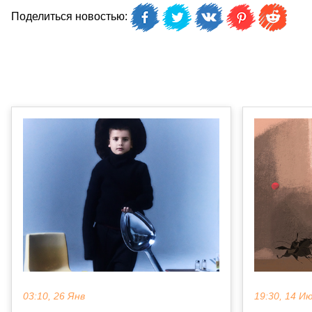
Поделиться новостью:
03:10, 26 Янв
19:30, 14 И