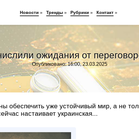
Новости
»
Тренды
»
Рубрики
»
Контакт
»
ислили ожидания от перегово
Опубликовано: 16:00, 23.03.2025
 обеспечить уже устойчивый мир, а не тол
ейчас настаивает украинская...