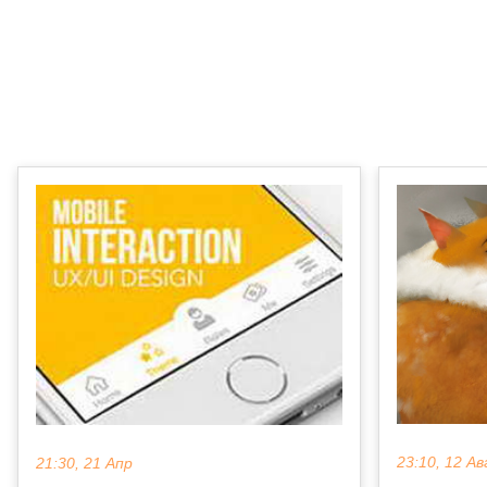
23:10, 12 Ав
21:30, 21 Апр