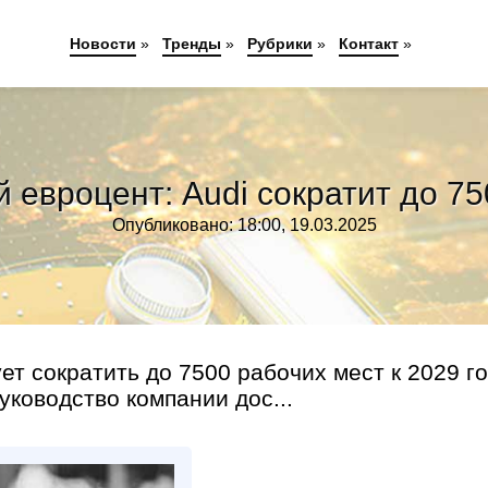
Новости
»
Тренды
»
Рубрики
»
Контакт
»
 евроцент: Audi сократит до 75
Опубликовано: 18:00, 19.03.2025
т сократить до 7500 рабочих мест к 2029 го
уководство компании дос...