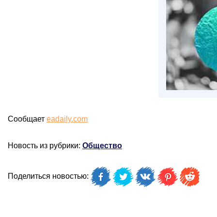
Сообщает
eadaily.com
Новость из рубрики:
Общество
Поделиться новостью: