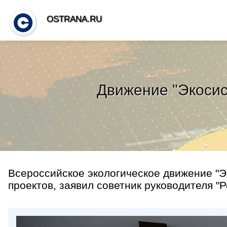
OSTRANA.RU
Движение "Экосис
Всероссийское экологическое движение "Э
проектов, заявил советник руководителя "