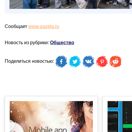
Сообщает
www.gazeta.ru
Новость из рубрики:
Общество
Поделиться новостью: