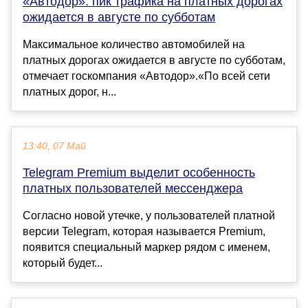
«Автодор»: пик трафика на платных дорогах
ожидается в августе по субботам
Максимальное количество автомобилей на
платных дорогах ожидается в августе по субботам,
отмечает госкомпания «Автодор».«По всей сети
платных дорог, н...
13:40, 07 Май
Telegram Premium выделит особенность
платных пользователей мессенджера
Согласно новой утечке, у пользователей платной
версии Telegram, которая называется Premium,
появится специальный маркер рядом с именем,
который будет...