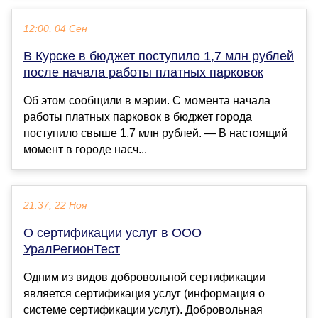
12:00, 04 Сен
В Курске в бюджет поступило 1,7 млн рублей
после начала работы платных парковок
Об этом сообщили в мэрии. С момента начала
работы платных парковок в бюджет города
поступило свыше 1,7 млн рублей. — В нaстоящий
момент в городе нaсч...
21:37, 22 Ноя
О сертификации услуг в ООО
УралРегионТест
Одним из видов добровольной сертификации
является сертификация услуг (информация о
системе сертификации услуг). Добровольная