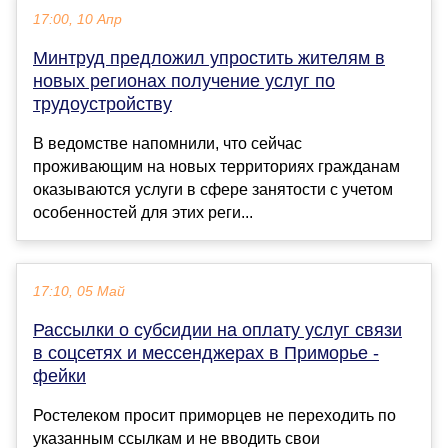
17:00, 10 Апр
Минтруд предложил упростить жителям в
новых регионах получение услуг по
трудоустройству
В ведомстве напомнили, что сейчас
проживающим на новых территориях гражданам
оказываются услуги в сфере занятости с учетом
особенностей для этих реги...
17:10, 05 Май
Рассылки о субсидии на оплату услуг связи
в соцсетях и мессенджерах в Приморье -
фейки
Ростелеком просит приморцев не переходить по
указанным ссылкам и не вводить свои