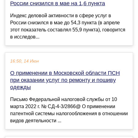
России снизился в мае на 1,6 пункта
Индекс деловой активности в сфере услуг в
России снизился в мае до 54,3 пункта (в апреле
этот показатель составлял 55,9 пункта), говорится
в исследов...
16:50, 14 Июн
О применении в Московской области ПСН
при оказании услуг по ремонту и пошиву
одежды
Письмо Федеральной налоговой службы от 10
марта 2022 г. № СД-4-3/2866@ О применении
патентной системы налогообложения в отношении
видов деятельности ...