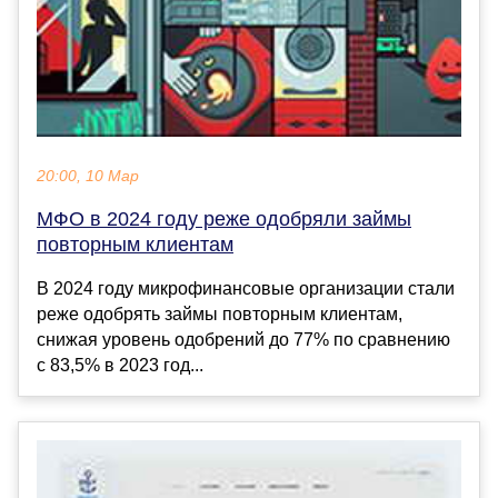
20:00, 10 Мар
МФО в 2024 году реже одобряли займы
повторным клиентам
В 2024 году микрофинансовые организации стали
реже одобрять займы повторным клиентам,
снижая уровень одобрений до 77% по сравнению
с 83,5% в 2023 год...