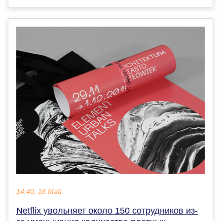
14:40, 18 Май
Netflix увольняет около 150 сотрудников из-