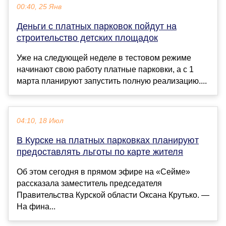
00:40, 25 Янв
Деньги с платных парковок пойдут на
строительство детских площадок
Уже на следующей неделе в тестовом режиме
начинают свою работу платные парковки, а с 1
марта планируют запустить полную реализацию....
04:10, 18 Июл
В Курске на платных парковках планируют
предоставлять льготы по карте жителя
Об этом сегодня в прямом эфире на «Сейме»
рассказала заместитель председателя
Правительства Курской области Оксана Крутько. —
На фина...