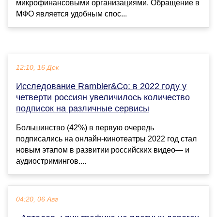
микрофинансовыми организациями. Обращение в
МФО является удобным спос...
12:10, 16 Дек
Исследование Rambler&Co: в 2022 году у
четверти россиян увеличилось количество
подписок на различные сервисы
Большинство (42%) в первую очередь
подписались на онлайн-кинотеатры 2022 год стал
новым этапом в развитии российских видео— и
аудиостримингов....
04:20, 06 Авг