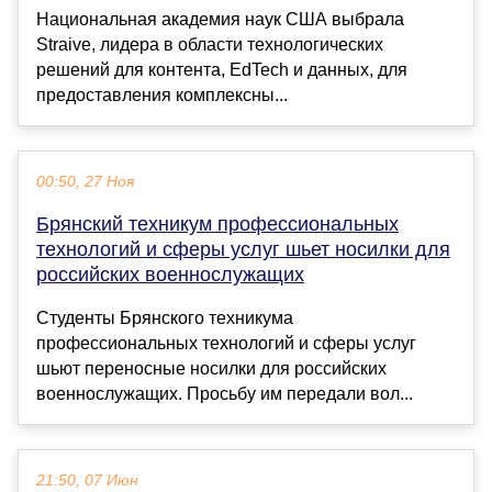
Национальная академия наук США выбрала
Straive, лидера в области технологических
решений для контента, EdTech и данных, для
предоставления комплексны...
00:50, 27 Ноя
Брянский техникум профессиональных
технологий и сферы услуг шьет носилки для
российских военнослужащих
Студенты Брянского техникума
профессиональных технологий и сферы услуг
шьют переносные носилки для российских
военнослужащих. Просьбу им передали вол...
21:50, 07 Июн