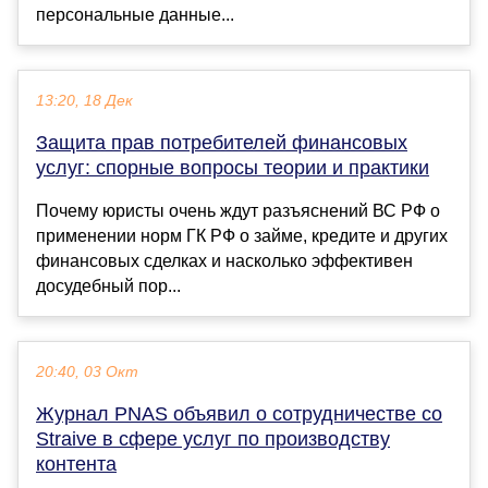
персональные данные...
13:20, 18 Дек
Защита прав потребителей финансовых
услуг: спорные вопросы теории и практики
Почему юристы очень ждут разъяснений ВС РФ о
применении норм ГК РФ о займе, кредите и других
финансовых сделках и насколько эффективен
досудебный пор...
20:40, 03 Окт
Журнал PNAS объявил о сотрудничестве со
Straive в сфере услуг по производству
контента