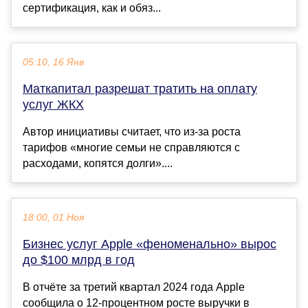
сертификация, как и обяз...
05:10, 16 Янв
Маткапитал разрешат тратить на оплату
услуг ЖКХ
Автор инициативы считает, что из-за роста
тарифов «многие семьи не справляются с
расходами, копятся долги»....
18:00, 01 Ноя
Бизнес услуг Apple «феноменально» вырос
до $100 млрд в год
В отчёте за третий квартал 2024 года Apple
сообщила о 12-процентном росте выручки в