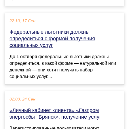
22:10, 17 Сен
Федеральные льготники должны
определиться с формой получения
социальных услуг
До 1 октября федеральные льготники должны
определиться, в какой форме — натуральной или
денежной — они хотят получать набор
социальных услуг....
02:00, 24 Сен
«Личный кабинет клиента» «Газпром
энергосбыт Брянск»: получение услуг
Зарегистрированные пользователи могут