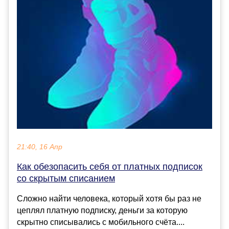
21:40, 16 Апр
Как обезопасить себя от платных подписок
со скрытым списанием
Сложно найти человека, который хотя бы раз не
цеплял платную подписку, деньги за которую
скрытно списывались с мобильного счёта....