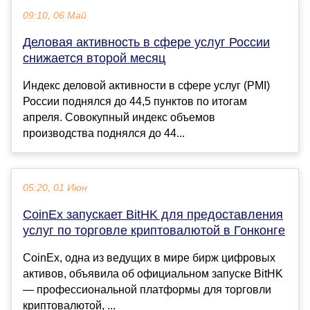
09:10, 06 Май
Деловая активность в сфере услуг России
снижается второй месяц
Индекс деловой активности в сфере услуг (PMI)
России поднялся до 44,5 пунктов по итогам
апреля. Совокупный индекс объемов
производства поднялся до 44...
05:20, 01 Июн
CoinEx запускает BitHK для предоставления
услуг по торговле криптовалютой в Гонконге
CoinEx, одна из ведущих в мире бирж цифровых
активов, объявила об официальном запуске BitHK
— профессиональной платформы для торговли
криптовалютой, ...