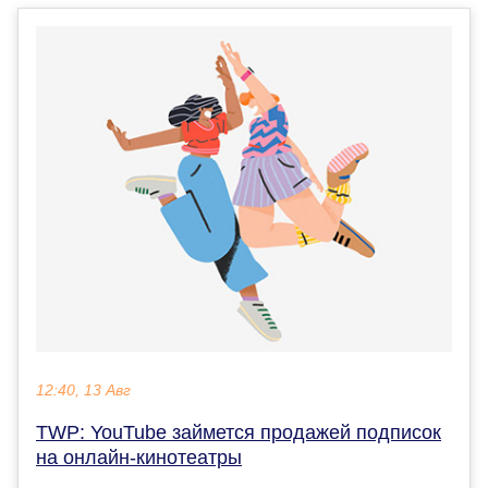
12:40, 13 Авг
TWP: YouTube займется продажей подписок
на онлайн-кинотеатры