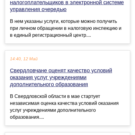
налогоплательщиков в электронной системе
управления очередью
В нем указаны услуги, которые можно получить
при личном обращении в налоговую инспекцию и
в единый регистрационный центр....
14:40, 12 Май
Свердловчане оценят качество условий
оказания услуг учреждениями
дополнительного образования
В Свердловской области в мае стартует
независимая оценка качества условий оказания
услуг учреждениями дополнительного
образования....