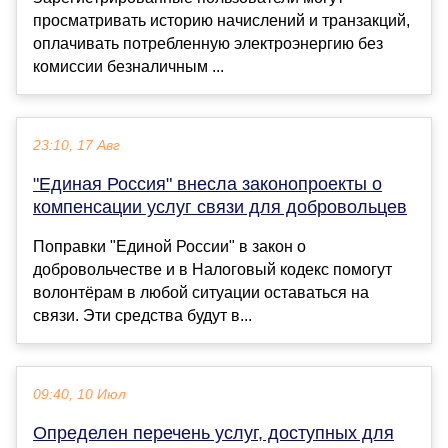
просматривать историю начислений и транзакций,
оплачивать потребленную электроэнергию без
комиссии безналичным ...
23:10, 17 Авг
"Единая Россия" внесла законопроекты о
компенсации услуг связи для добровольцев
Поправки "Единой России" в закон о
добровольчестве и в Налоговый кодекс помогут
волонтёрам в любой ситуации оставаться на
связи. Эти средства будут в...
09:40, 10 Июл
Определен перечень услуг, доступных для