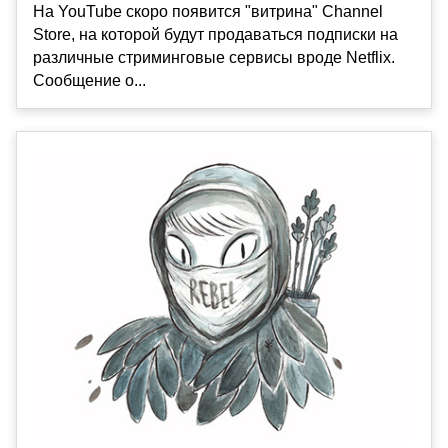
На YouTube скоро появится "витрина" Channel
Store, на которой будут продаваться подписки на
различные стриминговые сервисы вроде Netflix.
Сообщение о...