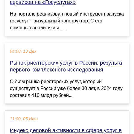
сервисов на «Госуслугах»
На портале реализован новый инструмент запуска
госуслуг – визуальный конструктор. С его
помощью аналитики и......
04:00, 13 Дек
Рынок риелторских услуг в России: результа
первого комплексного исследования
Объем рынка риелторских услуг, который
существует в России уже более 30 лет, в 2024 году
составил 410 млрд рублей...
11:00, 05 Июн
Индекс деловой активности в сфере услуг в