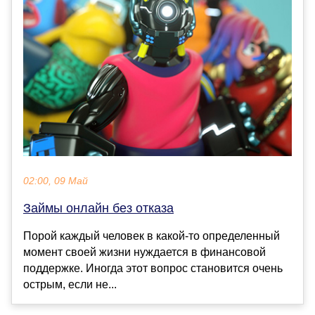
02:00, 09 Май
Займы онлайн без отказа
Порой каждый человек в какой-то определенный
момент своей жизни нуждается в финансовой
поддержке. Иногда этот вопрос становится очень
острым, если не...