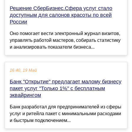
Решение СберБизнес.Сфера услуг стало
доступным для салонов красоты по всей
России
Оно помогает вести электронный журнал визитов,
управлять работой мастеров, собирать статистику
и анализировать показатели бизнеса...
16:40, 19 Май
Банк "Открытие" предлагает малому бизнесу
пакет услуг "Только 1%" с бесплатным
эквайрингом
Банк разработал для предпринимателей из сферы
услуг и ритейла пакет с минимальными расходами
и быстрым подключением...