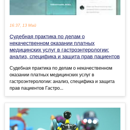
16:37, 13 Май
Судебная практика по делам о
некачественном оказании платных
медицинских услуг в гастроэнтерологии:
анализ, специфика и защита прав пациентов
Судебная практика по делам о некачественном
оказании платных медицинских услуг в
гастроэнтерологии: анализ, специфика и защита
прав пациентов Гастро...