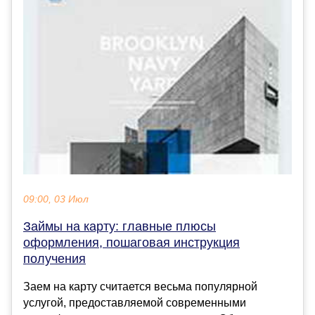
09:00, 03 Июл
Займы на карту: главные плюсы
оформления, пошаговая инструкция
получения
Заем на карту считается весьма популярной
услугой, предоставляемой современными