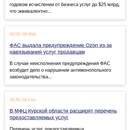
годовом исчислении от бизнеса услуг до $25 млрд,
что эквивалентно...
06:00, 09 Май
ФАС выдала предупреждение Ozon из-за
навязывания услуг продавцам
В случае неисполнения предупреждения ФАС
возбудит дело о нарушении антимонопольного
законодательства...
18:50, 04 Сен
В МФЦ Курской области расширят перечень
предоставляемых услуг
Перечень услуг, предоставляемых