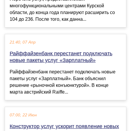
многофункциональными центрами Курской
области, до конца года планируют расширить со
104 до 236. После того, как данна...
21:40, 07 Апр
Райффайзенбанк перестанет подключать
новые пакеты услуг «Зарплатный»
Райффайзенбанк перестанет подключать новые
пакеты услуг «Зарплатный». Банк объяснил
решение «рыночной конъюнктурой». В конце
марта австрийский Raiffe...
07:00, 22 Июн
Конструктор услуг ускорит появление новых