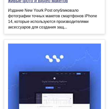
живые фото и видео макетов
Издание New Yourk Post опубликовало
фотографии точных макетов смартфонов iPhone
14, которые используются производителями
аксессуаров для создания защ...