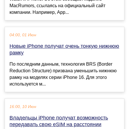
MacRumors, ссылаясь на официальный сайт
компании. Например, App...
04:00, 01 Июн
Новые iPhone получат очень тонкую нижнюю
рамку
По последним данным, технология BRS (Border
Reduction Structure) призвана уменьшить нижнюю
рамку на моделях серии iPhone 16. Для этого
используется м...
16:00, 10 Июн
Владельцы iPhone получат возможность
передавать свою eSIM на расстоянии