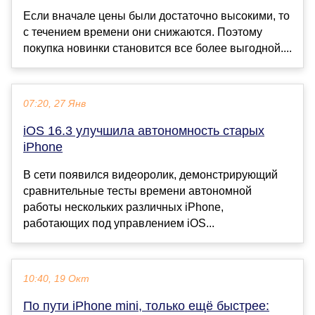
Если вначале цены были достаточно высокими, то
с течением времени они снижаются. Поэтому
покупка новинки становится все более выгодной....
07:20, 27 Янв
iOS 16.3 улучшила автономность старых
iPhone
В сети появился видеоролик, демонстрирующий
сравнительные тесты времени автономной
работы нескольких различных iPhone,
работающих под управлением iOS...
10:40, 19 Окт
По пути iPhone mini, только ещё быстрее: