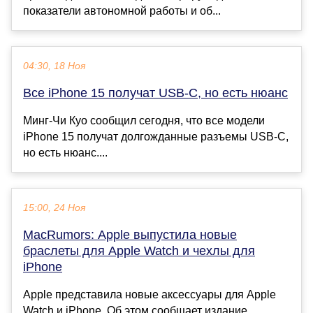
показатели автономной работы и об...
04:30, 18 Ноя
Все iPhone 15 получат USB-C, но есть нюанс
Минг-Чи Куо сообщил сегодня, что все модели
iPhone 15 получат долгожданные разъемы USB-C,
но есть нюанс....
15:00, 24 Ноя
MacRumors: Apple выпустила новые
браслеты для Apple Watch и чехлы для
iPhone
Apple представила новые аксессуары для Apple
Watch и iPhone. Об этом сообщает издание