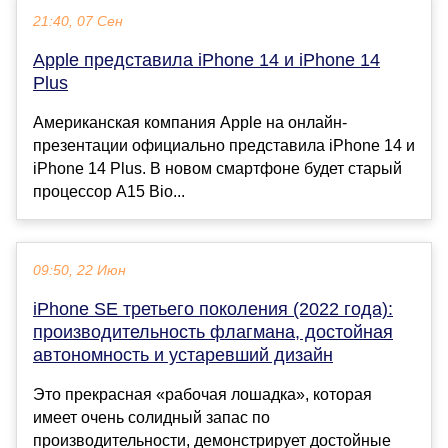
21:40, 07 Сен
Apple представила iPhone 14 и iPhone 14
Plus
Американская компания Apple на онлайн-
презентации официально представила iPhone 14 и
iPhone 14 Plus. В новом смартфоне будет старый
процессор A15 Bio...
09:50, 22 Июн
iPhone SE третьего поколения (2022 года):
производительность флагмана, достойная
автономность и устаревший дизайн
Это прекрасная «рабочая лошадка», которая
имеет очень солидный запас по
производительности, демонстрирует достойные