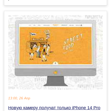
13:00, 26 Апр
Новую камеру получат только iPhone 14 Pro