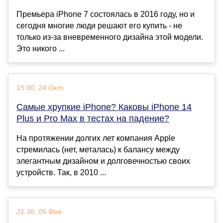
Премьера iPhone 7 состоялась в 2016 году, но и
сегодня многие люди решают его купить - не
только из-за вневременного дизайна этой модели.
Это никого ...
15:00, 24 Окт
Самые хрупкие iPhone? Каковы iPhone 14
Plus и Pro Max в тестах на падение?
На протяжении долгих лет компания Apple
стремилась (нет, металась) к балансу между
элегантным дизайном и долговечностью своих
устройств. Так, в 2010 ...
21:30, 05 Фев