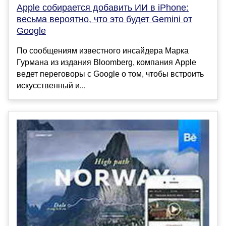
Apple собирается добавить ИИ в iPhone:
весьма вероятно, что это будет Gemini от
Google
По сообщениям известного инсайдера Марка
Гурмана из издания Bloomberg, компания Apple
ведет переговоры с Google о том, чтобы встроить
искусственный и...