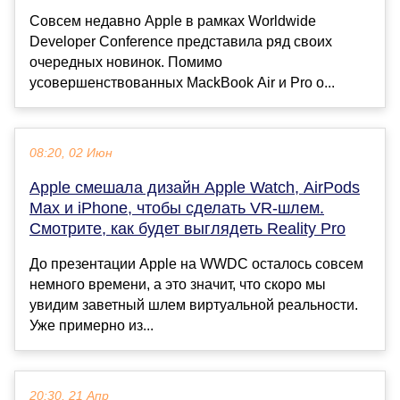
Совсем недавно Apple в рамках Worldwide
Developer Conference представила ряд своих
очередных новинок. Помимо
усовершенствованных MackBook Air и Pro о...
08:20, 02 Июн
Apple смешала дизайн Apple Watch, AirPods
Max и iPhone, чтобы сделать VR-шлем.
Смотрите, как будет выглядеть Reality Pro
До презентации Apple на WWDC осталось совсем
немного времени, а это значит, что скоро мы
увидим заветный шлем виртуальной реальности.
Уже примерно из...
20:30, 21 Апр