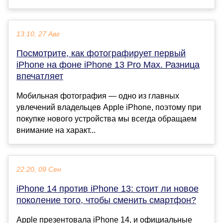
13:10, 27 Авг
Посмотрите, как фотографирует первый
iPhone на фоне iPhone 13 Pro Max. Разница
впечатляет
Мобильная фотография — одно из главных
увлечений владельцев Apple iPhone, поэтому при
покупке нового устройства мы всегда обращаем
внимание на характ...
22:20, 09 Сен
iPhone 14 против iPhone 13: стоит ли новое
поколение того, чтобы сменить смартфон?
Apple презентовала iPhone 14, и официальные