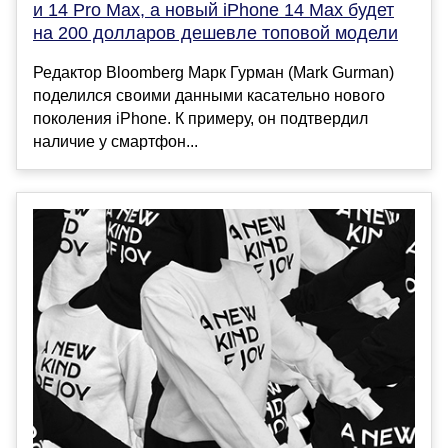
и 14 Pro Max, а новый iPhone 14 Max будет
на 200 долларов дешевле топовой модели
Редактор Bloomberg Марк Гурман (Mark Gurman)
поделился своими данными касательно нового
поколения iPhone. К примеру, он подтвердил
наличие у смартфон...