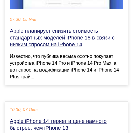
07:30, 05 Янв
Apple планирует снизить стоимость
стандартных моделей iPhone 15 в связи с
низким спросом на iPhone 14
Известно, что публика весьма охотно покупает
устройства iPhone 14 Pro и iPhone 14 Pro Max, а
вот спрос на модификации iPhone 14 и iPhone 14
Plus край...
10:30, 07 Окт
Apple iPhone 14 теряет в цене намного
быстрее, чем iPhone 13