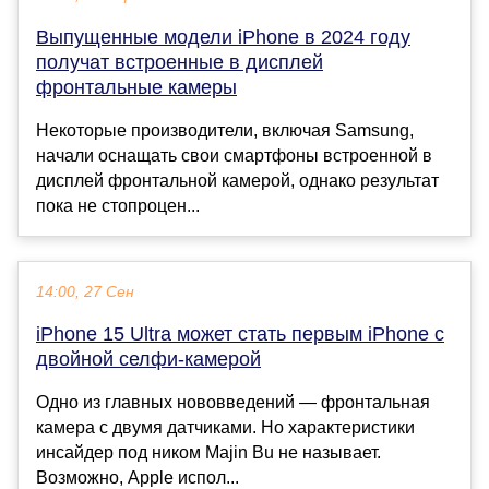
Выпущенные модели iPhone в 2024 году
получат встроенные в дисплей
фронтальные камеры
Некоторые производители, включая Samsung,
начали оснащать свои смартфоны встроенной в
дисплей фронтальной камерой, однако результат
пока не стопроцен...
14:00, 27 Сен
iPhone 15 Ultra может стать первым iPhone с
двойной селфи-камерой
Одно из главных нововведений — фронтальная
камера с двумя датчиками. Но характеристики
инсайдер под ником Majin Bu не называет.
Возможно, Apple испол...