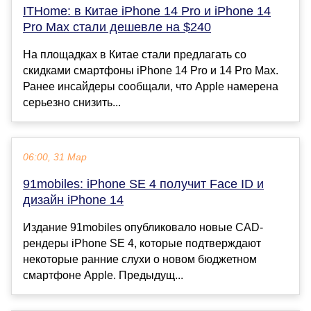
ITHome: в Китае iPhone 14 Pro и iPhone 14
Pro Max стали дешевле на $240
На площадках в Китае стали предлагать со
скидками смартфоны iPhone 14 Pro и 14 Pro Max.
Ранее инсайдеры сообщали, что Аpple намерена
серьезно снизить...
06:00, 31 Мар
91mobiles: iPhone SE 4 получит Face ID и
дизайн iPhone 14
Издание 91mobiles опубликовало новые CAD-
рендеры iPhone SE 4, которые подтверждают
некоторые ранние слухи о новом бюджетном
смартфоне Apple. Предыдущ...