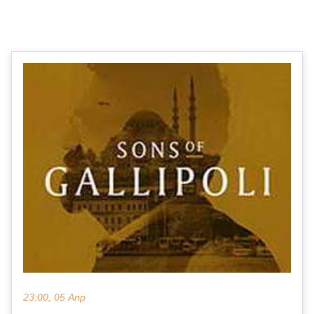
23:00, 05 Апр