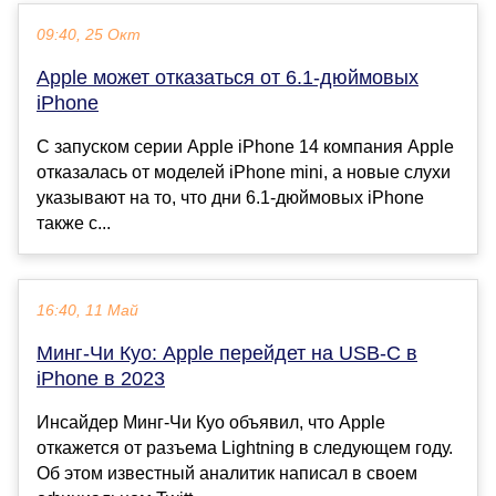
09:40, 25 Окт
Apple может отказаться от 6.1-дюймовых
iPhone
С запуском серии Apple iPhone 14 компания Apple
отказалась от моделей iPhone mini, а новые слухи
указывают на то, что дни 6.1-дюймовых iPhone
также с...
16:40, 11 Май
Минг-Чи Куо: Apple перейдет на USB-C в
iPhone в 2023
Инсайдер Минг-Чи Куо объявил, что Apple
откажется от разъема Lightning в следующем году.
Об этом известный аналитик написал в своем