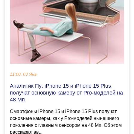
11:00, 03 Янв
Аналитик Пу: iPhone 15 и iPhone 15 Plus
получат основную камеру от Pro-моделей на
48 Мп
Смартфоны iPhone 15 и iPhone 15 Plus получат
основные камеры, как у Pro-моделей нынешнего
поколения с главным сенсором на 48 Мп. Об этом
рассказал ав...