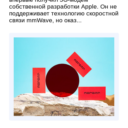
собственной разработки Apple. Он не
поддерживает технологию скоростной
связи mmWave, но оказ...