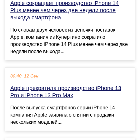
Apple сокращает производство iPhone 14
Plus менее чем через две недели после
выхода смартфона
По словам двух человек из цепочки поставок
Apple, компания из Купертино сократило
производство iPhone 14 Plus менее чем через две
недели после выхода...
09:40, 12 Сен
Apple прекратила производство iPhone 13
Pro и iPhone 13 Pro Max
После выпуска смартфонов серии iPhone 14
компания Apple заявила о снятии с продажи
нескольких моделей....