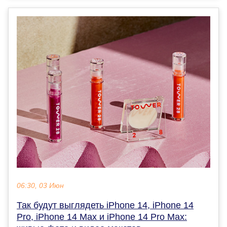
06:30, 03 Июн
Так будут выглядеть iPhone 14, iPhone 14
Pro, iPhone 14 Max и iPhone 14 Pro Max: