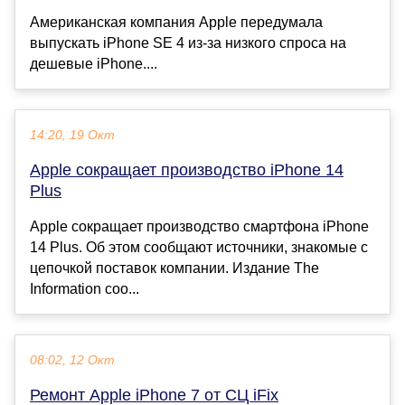
Американская компания Apple передумала
выпускать iPhone SE 4 из-за низкого спроса на
дешевые iPhone....
14:20, 19 Окт
Apple сокращает производство iPhone 14
Plus
Apple сокращает производство смартфона iPhone
14 Plus. Об этом сообщают источники, знакомые с
цепочкой поставок компании. Издание The
Information соо...
08:02, 12 Окт
Ремонт Apple iPhone 7 от СЦ iFix