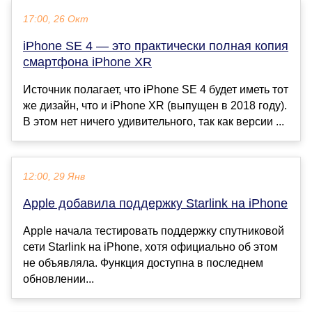
17:00, 26 Окт
iPhone SE 4 — это практически полная копия
смартфона iPhone XR
Источник полагает, что iPhone SE 4 будет иметь тот
же дизайн, что и iPhone XR (выпущен в 2018 году).
В этом нет ничего удивительного, так как версии ...
12:00, 29 Янв
Apple добавила поддержку Starlink на iPhone
Apple начала тестировать поддержку спутниковой
сети Starlink на iPhone, хотя официально об этом
не объявляла. Функция доступна в последнем
обновлении...