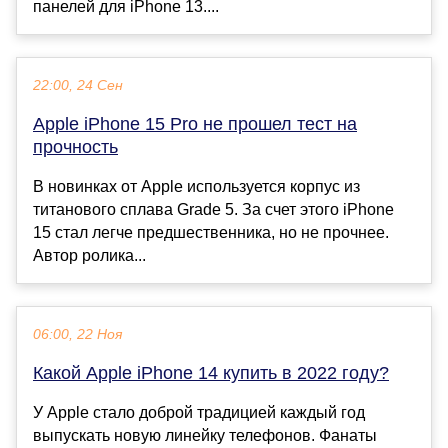
панелей для iPhone 13....
22:00, 24 Сен
Apple iPhone 15 Pro не прошел тест на
прочность
В новинках от Apple используется корпус из
титанового сплава Grade 5. За счет этого iPhone
15 стал легче предшественника, но не прочнее.
Автор ролика...
06:00, 22 Ноя
Какой Apple iPhone 14 купить в 2022 году?
У Apple стало доброй традицией каждый год
выпускать новую линейку телефонов. Фанаты