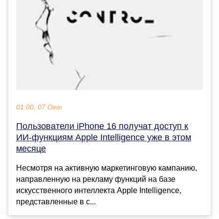
01:00, 07 Окт
Пользователи iPhone 16 получат доступ к
ИИ-функциям Apple Intelligence уже в этом
месяце
Несмотря на активную маркетинговую кампанию,
направленную на рекламу функций на базе
искусственного интеллекта Apple Intelligence,
представленные в с...