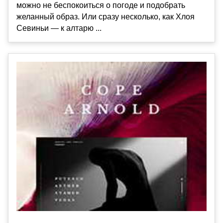
можно не беспокоиться о погоде и подобрать
желанный образ. Или сразу несколько, как Хлоя
Севиньи — к алтарю ...