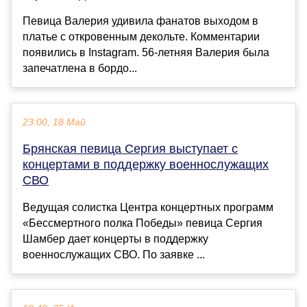
Певица Валерия удивила фанатов выходом в
платье с откровенным декольте. Комментарии
появились в Instagram. 56-летняя Валерия была
запечатлена в бордо...
23:00, 18 Май
Брянская певица Сергия выступает с
концертами в поддержку военнослужащих
СВО
Ведущая солистка Центра концертных программ
«Бессмертного полка Победы» певица Сергия
Шамбер дает концерты в поддержку
военнослужащих СВО. По заявке ...