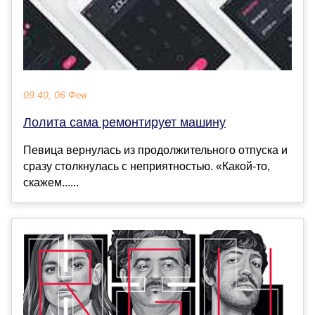
09:40, 06 Фев
Лолита сама ремонтирует машину
Певица вернулась из продолжительного отпуска и
сразу столкнулась с неприятностью. «Какой-то,
скажем......