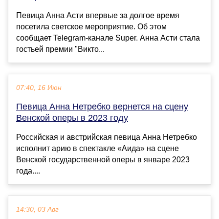
Певица Анна Асти впервые за долгое время
посетила светское мероприятие. Об этом
сообщает Telegram-канале Super. Анна Асти стала
гостьей премии "Викто...
07:40, 16 Июн
Певица Анна Нетребко вернется на сцену
Венской оперы в 2023 году
Российская и австрийская певица Анна Нетребко
исполнит арию в спектакле «Аида» на сцене
Венской государственной оперы в январе 2023
года....
14:30, 03 Авг