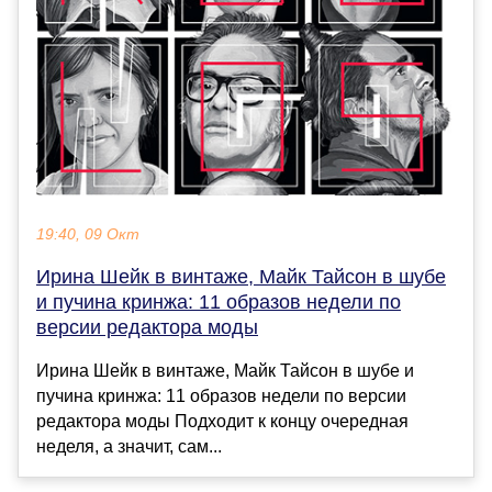
19:40, 09 Окт
Ирина Шейк в винтаже, Майк Тайсон в шубе
и пучина кринжа: 11 образов недели по
версии редактора моды
Ирина Шейк в винтаже, Майк Тайсон в шубе и
пучина кринжа: 11 образов недели по версии
редактора моды Подходит к концу очередная
неделя, а значит, сам...