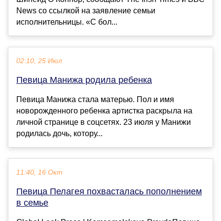
News со ссылкой на заявление семьи
исполнительницы. «С бол...
02:10, 25 Июл
Певица Манижа родила ребенка
Певица Манижа стала матерью. Пол и имя
новорожденного ребенка артистка раскрыла на
личной странице в соцсетях. 23 июля у Манижи
родилась дочь, котору...
11:40, 16 Окт
Певица Пелагея похвасталась пополнением
в семье