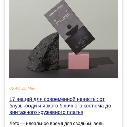
05:40, 25 Май
17 вещей для современной невесты: от
блузы-боди и яркого брючного костюма до
винтажного кружевного платья
Лето — идеальное время для свадьбы, ведь