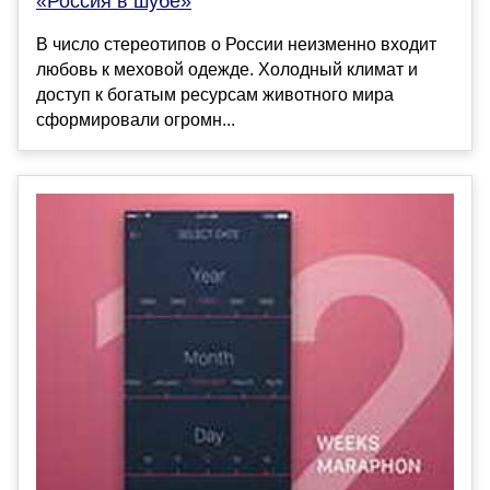
«Россия в шубе»
В число стереотипов о России неизменно входит
любовь к меховой одежде. Холодный климат и
доступ к богатым ресурсам животного мира
сформировали огромн...