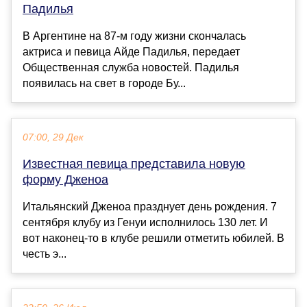
Падилья
В Аргентине на 87-м году жизни скончалась
актриса и певица Айде Падилья, передает
Общественная служба новостей. Падилья
появилась на свет в городе Бу...
07:00, 29 Дек
Известная певица представила новую
форму Дженоа
Итальянский Дженоа празднует день рождения. 7
сентября клубу из Генуи исполнилось 130 лет. И
вот наконец-то в клубе решили отметить юбилей. В
честь э...