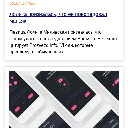
08:10, 10 Мар
Лолита призналась, что ее преследовал
маньяк
Певица Лолита Милявская призналась, что
столкнулась с преследованием маньяка. Ее слова
цитирует Prozvezd.info. "Люди, которые
преследуют, обычно псих...