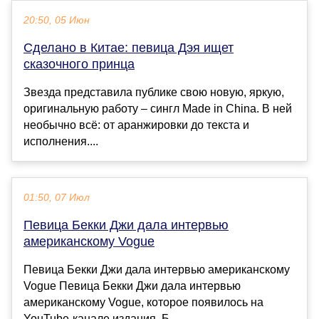
20:50, 05 Июн
Сделано в Китае: певица Дэя ищет
сказочного принца
Звезда представила публике свою новую, яркую,
оригинальную работу – сингл Made in China. В ней
необычно всё: от аранжировки до текста и
исполнения....
01:50, 07 Июл
Певица Бекки Джи дала интервью
американскому Vogue
Певица Бекки Джи дала интервью американскому
Vogue Певица Бекки Джи дала интервью
американскому Vogue, которое появилось на
YouTube-канале издания. Б...