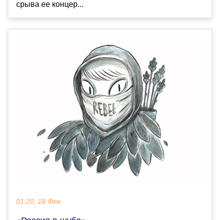
срыва ее концер...
01:20, 18 Фев