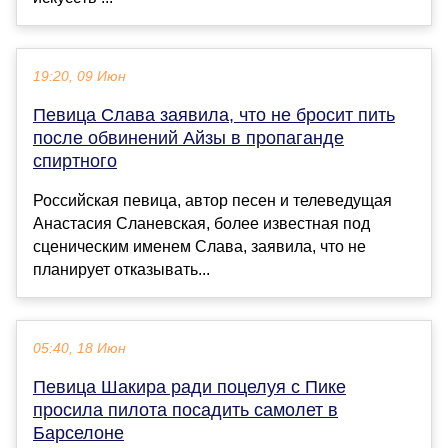
19:20, 09 Июн
Певица Слава заявила, что не бросит пить
после обвинений Айзы в пропаганде
спиртного
Российская певица, автор песен и телеведущая
Анастасия Сланевская, более известная под
сценическим именем Слава, заявила, что не
планирует отказывать...
05:40, 18 Июн
Певица Шакира ради поцелуя с Пике
просила пилота посадить самолет в
Барселоне