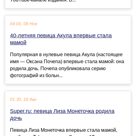
04:00, 08 Ноя
40-летняя певица Акула впервые стала
мамой
Популярная в нулевые певица Акула (настоящее
имя — Оксана Почепа) впервые стала мамой: она
родила дочь. Почепа опубликовала серию
фотографий из больн...
01:30, 18 Авг
Super.ru: певица Лиза Монеточка родила
дочь
Певица Лиза Монеточка впервые стала мамой,