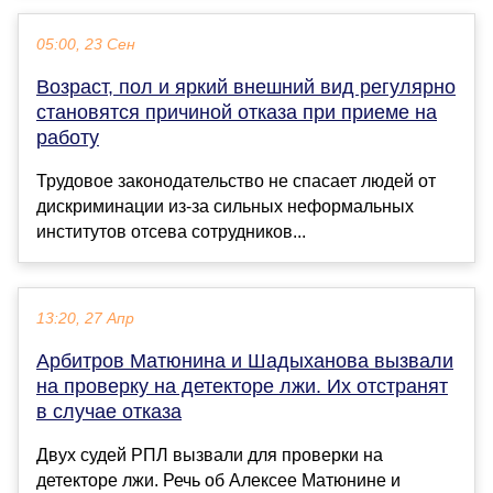
05:00, 23 Сен
Возраст, пол и яркий внешний вид регулярно
становятся причиной отказа при приеме на
работу
Трудовое законодательство не спасает людей от
дискриминации из-за сильных неформальных
институтов отсева сотрудников...
13:20, 27 Апр
Арбитров Матюнина и Шадыханова вызвали
на проверку на детекторе лжи. Их отстранят
в случае отказа
Двух судей РПЛ вызвали для проверки на
детекторе лжи. Речь об Алексее Матюнине и