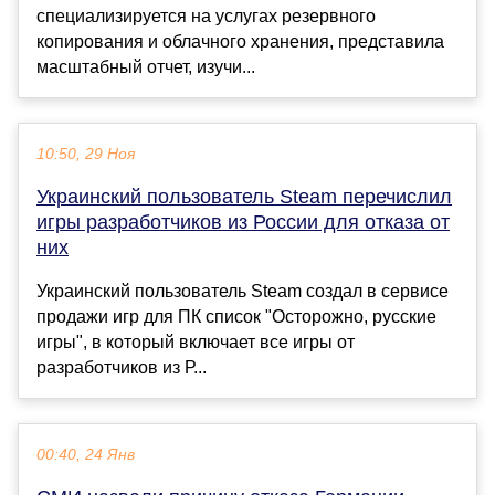
специализируется на услугах резервного
копирования и облачного хранения, представила
масштабный отчет, изучи...
10:50, 29 Ноя
Украинский пользователь Steam перечислил
игры разработчиков из России для отказа от
них
Украинский пользователь Steam создал в сервисе
продажи игр для ПК список "Осторожно, русские
игры", в который включает все игры от
разработчиков из Р...
00:40, 24 Янв