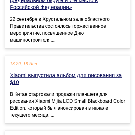
федеральном округе и 7-е место в
Российской Федерации»
22 сентября в Хрустальном зале областного
Правительства состоялось торжественное
мероприятие, посвященное Дню
машиностроителя....
18:20, 18 Янв
Xiaomi выпустила альбом для рисования за
$10
В Китае стартовали продажи планшета для
рисования Xiaomi Mijia LCD Small Blackboard Color
Edition, который был анонсирован в начале
текущего месяца. ...