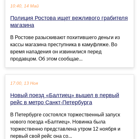
10:40, 14 Май
Полиция Ростова ищет вежливого грабителя
магазина
В Ростове разыскивают похитившего деньги из
кассы магазина преступника в камуфляже. Во
время нападения он извинилися перед
продавцом. Об этом сообщае...
17:00, 13 Ноя
Новый поезд «Балтиец» вышел в первый
рейс в метро Санкт-Петербурга
В Петербурге состоялся торжественный запуск
нового поезда «Балтиец». Новинка была
торжественно представлена утром 12 ноября и
первый свой рейс она со...