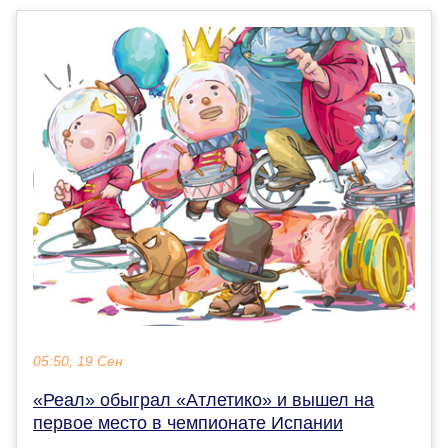
05:50, 19 Сен
«Реал» обыграл «Атлетико» и вышел на
первое место в чемпионате Испании