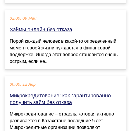
02:00, 09 Май
Займы онлайн без отказа
Порой каждый человек в какой-то определенный
момент своей жизни нуждается в финансовой
поддержке. Иногда этот вопрос становится очень
острым, если не...
00:00, 12 Апр
Микрокредитование: как гарантированно
получить займ без отказа
Микрокредитование – отрасль, которая активно
развивается в Казахстане последние 5 лет.
Микрокредитные организации позволяют