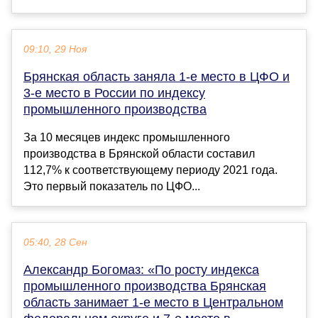
09:10, 29 Ноя
Брянская область заняла 1-е место в ЦФО и
3-е место в России по индексу
промышленного производства
За 10 месяцев индекс промышленного
производства в Брянской области составил
112,7% к соответствующему периоду 2021 года.
Это первый показатель по ЦФО...
05:40, 28 Сен
Александр Богомаз: «По росту индекса
промышленного производства Брянская
область занимает 1-е место в Центральном