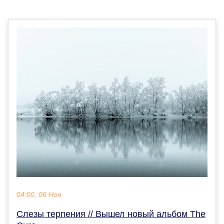
04:00, 06 Ноя
Слезы терпения // Вышел новый альбом The