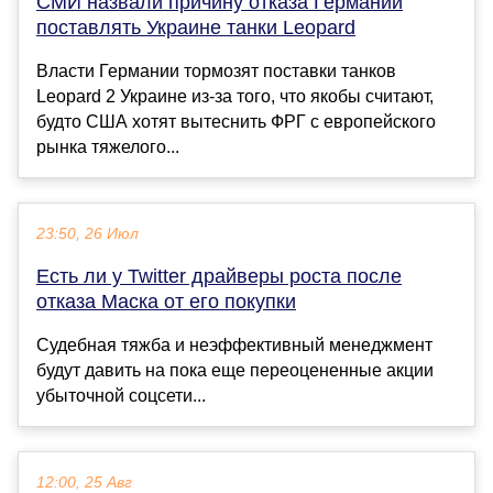
СМИ назвали причину отказа Германии
поставлять Украине танки Leopard
Власти Германии тормозят поставки танков
Leopard 2 Украине из-за того, что якобы считают,
будто США хотят вытеснить ФРГ с европейского
рынка тяжелого...
23:50, 26 Июл
Есть ли у Twitter драйверы роста после
отказа Маска от его покупки
Судебная тяжба и неэффективный менеджмент
будут давить на пока еще переоцененные акции
убыточной соцсети...
12:00, 25 Авг