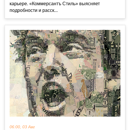
карьере. «Коммерсантъ Стиль» выясняет
подробности и расск...
06:00, 03 Авг