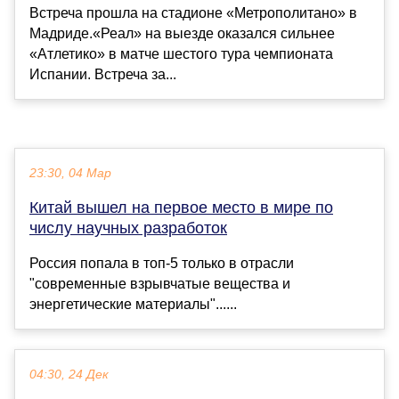
Встреча прошла на стадионе «Метрополитано» в
Мадриде.«Реал» на выезде оказался сильнее
«Атлетико» в матче шестого тура чемпионата
Испании. Встреча за...
23:30, 04 Мар
Китай вышел на первое место в мире по
числу научных разработок
Россия попала в топ-5 только в отрасли
"современные взрывчатые вещества и
энергетические материалы"......
04:30, 24 Дек