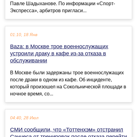
Павле Шадыханове. По информации «Спорт-
Экспресса», арбитров пригласи...
01:10, 18 Янв
Baza: в Москве трое военнослужащих
устроили драку в кафе из-за отказа в
обслуживании
В Москве были задержаны трое военнослужащих
после драки в одном из кафе. Об инциденте,
который произошел на Сокольнической площади в
ночное время, со...
04:40, 28 Июл
СМИ сообщили, что «Тоттенхэм» отстранил
Санчеса от тренировок после отказа перейти