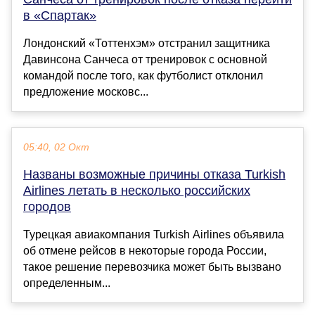
в «Спартак»
Лондонский «Тоттенхэм» отстранил защитника
Давинсона Санчеса от тренировок с основной
командой после того, как футболист отклонил
предложение московс...
05:40, 02 Окт
Названы возможные причины отказа Turkish
Airlines летать в несколько российских
городов
Турецкая авиакомпания Turkish Airlines объявила
об отмене рейсов в некоторые города России,
такое решение перевозчика может быть вызвано
определенным...