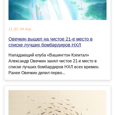
11:30, 04 Апр
Овечкин вышел на чистое 21-е место в
списке лучших бомбардиров НХЛ
Нападающий клуба «Вашингтон Кэпитал»
Александр Овечкин занял чистое 21-е место в
списке лучших бомбардиров НХЛ всех времен.
Ранее Овечкин делил перво...