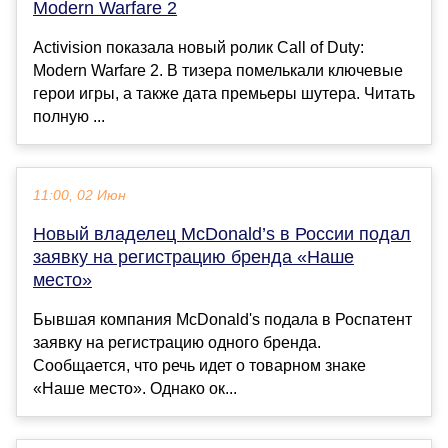
Modern Warfare 2
Activision показала новый ролик Call of Duty:
Modern Warfare 2. В тизера помелькали ключевые
герои игры, а также дата премьеры шутера. Читать
полную ...
11:00, 02 Июн
Новый владелец McDonald’s в России подал
заявку на регистрацию бренда «Наше
место»
Бывшая компания McDonald's подала в Роспатент
заявку на регистрацию одного бренда.
Сообщается, что речь идет о товарном знаке
«Наше место». Однако ок...