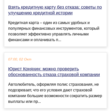
Взять кредитную карту без отказа: советы по
улучшению кредитной истории
Кредитная карта – один из самых удобных и
популярных финансовых инструментов, который
позволяет эффективно управлять личными
финансами и оплачивать п...
07:00, 02 Окт
Юрист Коняхин: можно проверить
обоснованность отказа страховой компании
Автолюбитель, оформляя полис страхования, не
подозревает, что его условия дают страховой
компании большие возможности сократить размер
выплаты или пр...