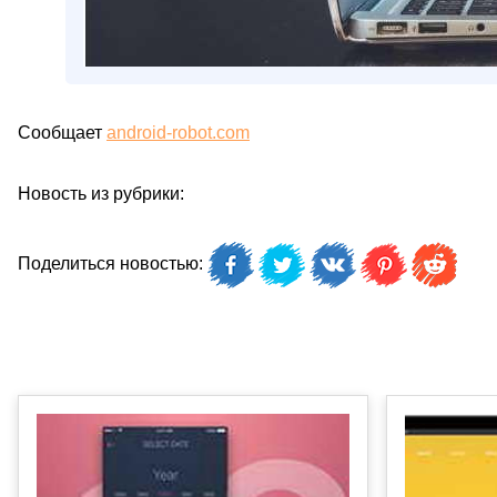
Сообщает
android-robot.com
Новость из рубрики:
Поделиться новостью: