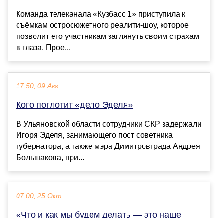
Команда телеканала «Кузбасс 1» приступила к
съёмкам остросюжетного реалити-шоу, которое
позволит его участникам заглянуть своим страхам
в глаза. Прое...
17:50, 09 Авг
Кого поглотит «дело Эделя»
В Ульяновской области сотрудники СКР задержали
Игоря Эделя, занимающего пост советника
губернатора, а также мэра Димитровграда Андрея
Большакова, при...
07:00, 25 Окт
«Что и как мы будем делать — это наше