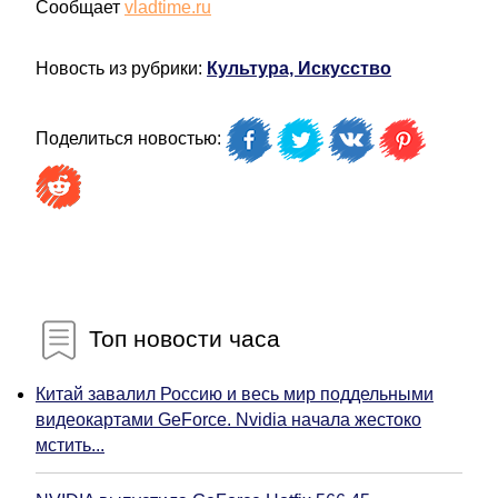
Сообщает
vladtime.ru
Новость из рубрики:
Культура, Искусство
Поделиться новостью:
Топ новости часа
Китай завалил Россию и весь мир поддельными
видеокартами GeForce. Nvidia начала жестоко
мстить...