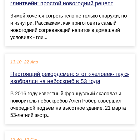
глинтвейн: простой новогодний рецепт
Зимой хочется согреть тело не только снаружи, но
и изнутри. Расскажем, как приготовить самый
новогодний согревающий напиток в домашний
условиях - гли...
13:10, 22 Апр
Настоящий рекордсмен: этот «человек-паук»
взобрался на небоскреб в 53 года
В 2016 году известный французский скалолаз и
покоритель небоскребов Ален Робер совершил
очередной подъем на высотное здание. 21 марта
53-летний экстр...
13:40, 10 Сен