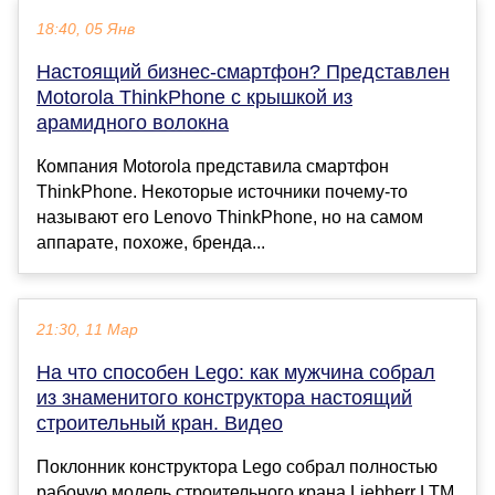
18:40, 05 Янв
Настоящий бизнес-смартфон? Представлен
Motorola ThinkPhone с крышкой из
арамидного волокна
Компания Motorola представила смартфон
ThinkPhone. Некоторые источники почему-то
называют его Lenovo ThinkPhone, но на самом
аппарате, похоже, бренда...
21:30, 11 Мар
На что способен Lego: как мужчина собрал
из знаменитого конструктора настоящий
строительный кран. Видео
Поклонник конструктора Lego собрал полностью
рабочую модель строительного крана Liebherr LTM