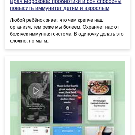
Врач Морозова: пробиотики и сон способны
повысить иммунитет детям и взрослым
Любой ребёнок знает, что чем крепче наш
организм, тем реже мы болеем. Охраняет нас от
болячек иммунная система. В одиночку делать это
сложно, но мы м...