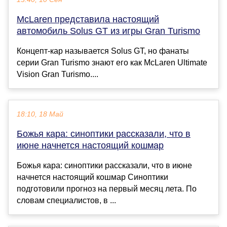
McLaren представила настоящий
автомобиль Solus GT из игры Gran Turismo
Концепт-кар называется Solus GT, но фанаты
серии Gran Turismo знают его как McLaren Ultimate
Vision Gran Turismo....
18:10, 18 Май
Божья кара: синоптики рассказали, что в
июне начнется настоящий кошмар
Божья кара: синоптики рассказали, что в июне
начнется настоящий кошмар Синоптики
подготовили прогноз на первый месяц лета. По
словам специалистов, в ...