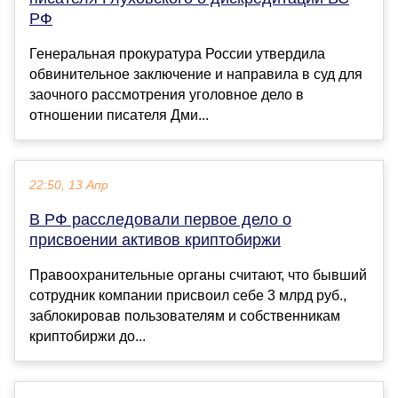
РФ
Генеральная прокуратура России утвердила
обвинительное заключение и направила в суд для
заочного рассмотрения уголовное дело в
отношении писателя Дми...
22:50, 13 Апр
В РФ расследовали первое дело о
присвоении активов криптобиржи
Правоохранительные органы считают, что бывший
сотрудник компании присвоил себе 3 млрд руб.,
заблокировав пользователям и собственникам
криптобиржи до...