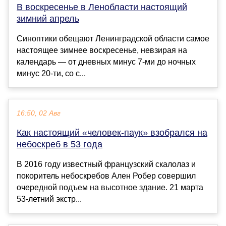
В воскресенье в Ленобласти настоящий
зимний апрель
Синоптики обещают Ленинградской области самое
настоящее зимнее воскресенье, невзирая на
календарь — от дневных минус 7-ми до ночных
минус 20-ти, со с...
16:50, 02 Авг
Как настоящий «человек-паук» взобрался на
небоскреб в 53 года
В 2016 году известный французский скалолаз и
покоритель небоскребов Ален Робер совершил
очередной подъем на высотное здание. 21 марта
53-летний экстр...