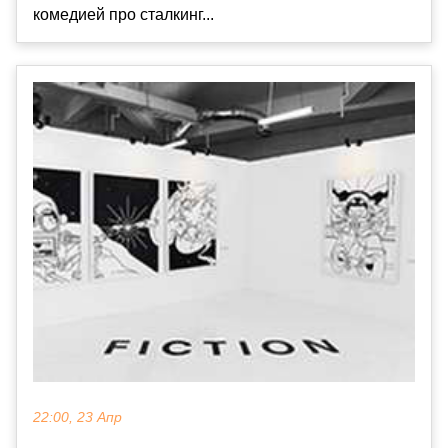
комедией про сталкинг...
22:00, 23 Апр