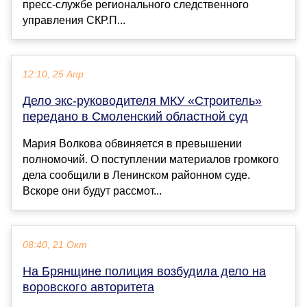
пресс-службе регионального следственного
управления СКР.П...
12:10, 25 Апр
Дело экс-руководителя МКУ «Строитель»
передано в Смоленский областной суд
Мария Волкова обвиняется в превышении
полномочий. О поступлении материалов громкого
дела сообщили в Ленинском районном суде.
Вскоре они будут рассмот...
08:40, 21 Окт
На Брянщине полиция возбудила дело на
воровского авторитета