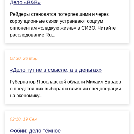
Дело «B&B»
Рейдеры становятся потерпевшими и через
коррупционные связи устраивают социум
оппонентам «сладкую жизнь» в СИЗО. Читайте
расследование Ru...
08:30, 26 Мар
«Дело тут не в смысле, а в деньгах»
Губернатор Ярославской области Михаил Евраев
о предстоящих выборах и влиянии спецоперации
на экономику...
02:10, 19 Сен
Фобии: дело тёмное