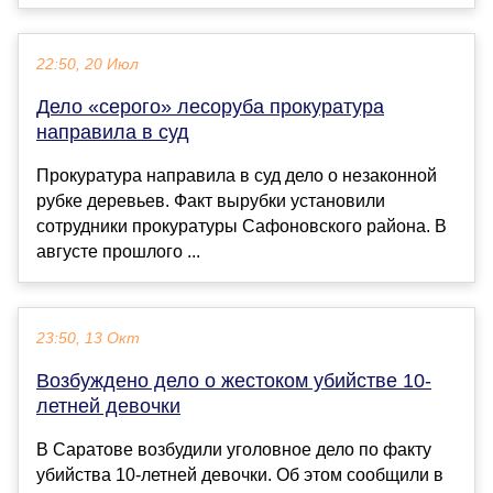
22:50, 20 Июл
Дело «серого» лесоруба прокуратура
направила в суд
Прокуратура направила в суд дело о незаконной
рубке деревьев. Факт вырубки установили
сотрудники прокуратуры Сафоновского района. В
августе прошлого ...
23:50, 13 Окт
Возбуждено дело о жестоком убийстве 10-
летней девочки
В Саратове возбудили уголовное дело по факту
убийства 10-летней девочки. Об этом сообщили в