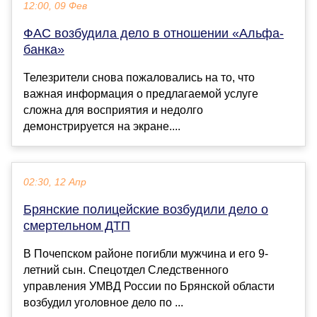
12:00, 09 Фев
ФАС возбудила дело в отношении «Альфа-
банка»
Телезрители снова пожаловались на то, что
важная информация о предлагаемой услуге
сложна для восприятия и недолго
демонстрируется на экране....
02:30, 12 Апр
Брянские полицейские возбудили дело о
смертельном ДТП
В Почепском районе погибли мужчина и его 9-
летний сын. Спецотдел Следственного
управления УМВД России по Брянской области
возбудил уголовное дело по ...