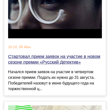
15:10, 09 Июн
Стартовал прием заявок на участие в новом
сезоне премии «Русский Детектив»
Начался прием заявок на участие в четвертом
сезоне премии. Подать их нужно до 31 августа.
Победителей назовут в июне будущего года на
торжественной ц...