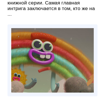
книжной серии. Самая главная
интрига заключается в том, кто же на
...