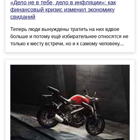
«Дело не в тебе, дело в инфляции»: как
финансовый кризис изменил экономику
свиданий
Теперь люди вынуждены тратить на них вдвое
больше и потому ещё избирательнее относятся не
только к месту встречи, но и к самому человеку....