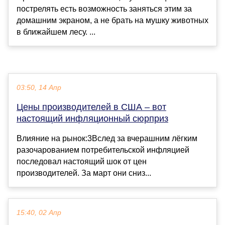
пострелять есть возможность заняться этим за
домашним экраном, а не брать на мушку животных
в ближайшем лесу. ...
03:50, 14 Апр
Цены производителей в США – вот
настоящий инфляционный сюрприз
Влияние на рынок:3Вслед за вчерашним лёгким
разочарованием потребительской инфляцией
последовал настоящий шок от цен
производителей. За март они сниз...
15:40, 02 Апр