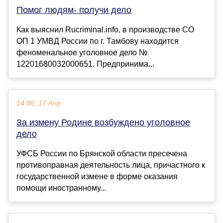
Помог людям- получи дело
Как выяснил Rucriminal.info, в производстве СО
ОП 1 УМВД России по г. Тамбову находится
феноменальное уголовное дело №
12201680032000651. Предпринима...
14:00, 17 Апр
За измену Родине возбуждено уголовное
дело
УФСБ России по Брянской области пресечена
противоправная деятельность лица, причастного к
государственной измене в форме оказания
помощи иностранному...