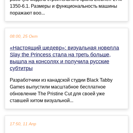
1350-6.1. Размеры и функциональность машины
поражают воо...
08:00, 25 Окт
«Настоящий шедевр»: визуальная новелла
Slay the Princess стала на треть больше,
вышла на консолях и получила русские
субтитры
Разработчики из канадской студии Black Tabby
Games выпустили масштабное бесплатное
обновление The Pristine Cut для своей уже
ставшей хитом визуальной...
17:50, 11 Апр