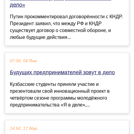
дело»
Путин прокомментировал договорённости с КНДР.
Президент заявил, что между РФ и КНДР
существует договор о совместной обороне, и
любые будущие действия...
07:00, 04 Янв
Будущих предпринимателей зовут в дело
Кузбасские студенты приняли участие и
презентовали свой инновационный проект в
четвёртом сезоне программы молодёжного
предпринимательства «Я в деле»,...
14:50, 17 Мар