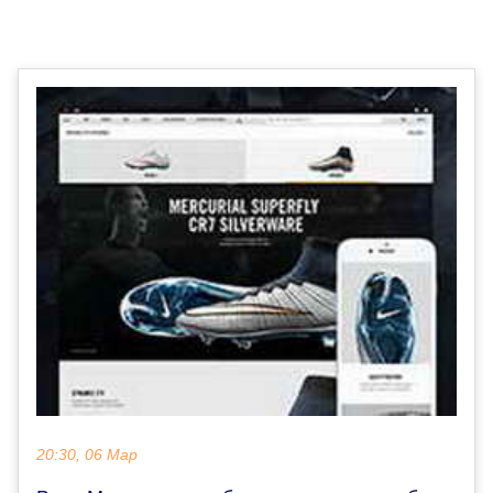
20:30, 06 Мар