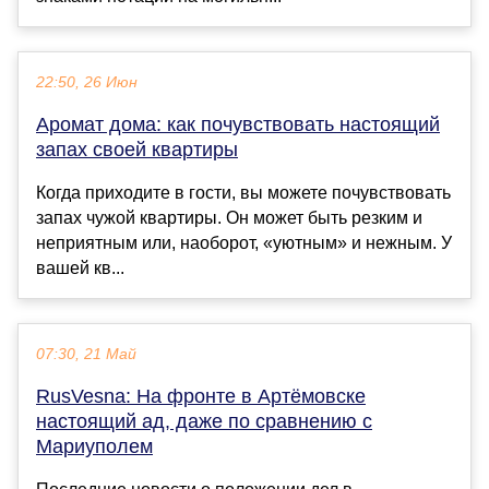
22:50, 26 Июн
Аромат дома: как почувствовать настоящий
запах своей квартиры
Когда приходите в гости, вы можете почувствовать
запах чужой квартиры. Он может быть резким и
неприятным или, наоборот, «уютным» и нежным. У
вашей кв...
07:30, 21 Май
RusVesna: На фронте в Артёмовске
настоящий ад, даже по сравнению с
Мариуполем