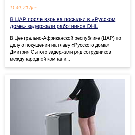
11:40, 20 Дек
В ЦАР после взрыва посылки в «Русском
доме» задержали работников DHL
В Центрально-Африканской республике (ЦАР) по
делу о покушении на главу «Русского дома»
Дмитрия Сытого задержали ряд сотрудников
международной компани...