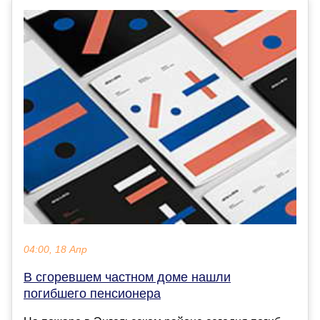
04:00, 18 Апр
В сгоревшем частном доме нашли
погибшего пенсионера