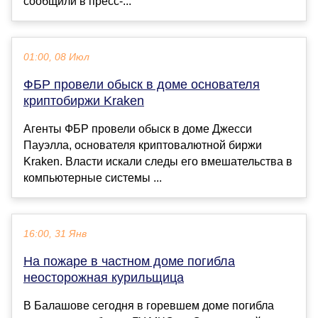
сообщили в пресс-...
01:00, 08 Июл
ФБР провели обыск в доме основателя
криптобиржи Kraken
Агенты ФБР провели обыск в доме Джесси
Пауэлла, основателя криптовалютной биржи
Kraken. Власти искали следы его вмешательства в
компьютерные системы ...
16:00, 31 Янв
На пожаре в частном доме погибла
неосторожная курильщица
В Балашове сегодня в горевшем доме погибла