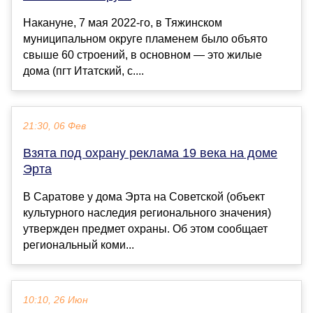
Накануне, 7 мая 2022-го, в Тяжинском
муниципальном округе пламенем было объято
свыше 60 строений, в основном — это жилые
дома (пгт Итатский, с....
21:30, 06 Фев
Взята под охрану реклама 19 века на доме
Эрта
В Саратове у дома Эрта на Советской (объект
культурного наследия регионального значения)
утвержден предмет охраны. Об этом сообщает
региональный коми...
10:10, 26 Июн