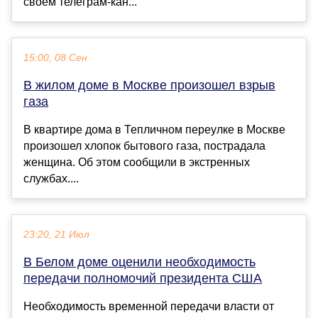
своем телеграм-кан...
15:00, 08 Сен
В жилом доме в Москве произошел взрыв
газа
В квартире дома в Тепличном переулке в Москве
произошел хлопок бытового газа, пострадала
женщина. Об этом сообщили в экстренных
службах....
23:20, 21 Июл
В Белом доме оценили необходимость
передачи полномочий президента США
Необходимость временной передачи власти от