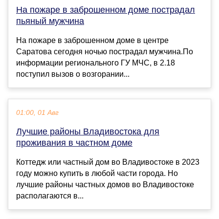
На пожаре в заброшенном доме пострадал
пьяный мужчина
На пожаре в заброшенном доме в центре
Саратова сегодня ночью пострадал мужчина.По
информации регионального ГУ МЧС, в 2.18
поступил вызов о возгорании...
01:00, 01 Авг
Лучшие районы Владивостока для
проживания в частном доме
Коттедж или частный дом во Владивостоке в 2023
году можно купить в любой части города. Но
лучшие районы частных домов во Владивостоке
располагаются в...