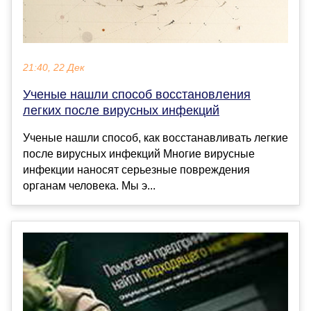
21:40, 22 Дек
Ученые нашли способ восстановления
легких после вирусных инфекций
Ученые нашли способ, как восстанавливать легкие
после вирусных инфекций Многие вирусные
инфекции наносят серьезные повреждения
органам человека. Мы э...