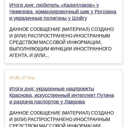
Итоги дня: любитель «Кадиллаков» у
Чемезова, командировочный шик у Рогозина
и украденные полигоны у Шойгу
ДАННОЕ СООБЩЕНИЕ (МАТЕРИАЛ) СОЗДАНО
И (ИЛИ) РАСПРОСТРАНЕНО ИНОСТРАННЫМ
СРЕДСТВОМ МАССОВОЙ ИНФОРМАЦИИ,
ВЫПОЛНЯЮЩИМ ФУНКЦИИ ИНОСТРАННОГО
АГЕНТА, И (ИЛИ...
03:40, 27 Апр
Итоги дня: украденные нацпроекты
Краснова, искусственный интеллект Путина
и раздача паспортов у Лаврова
ДАННОЕ СООБЩЕНИЕ (МАТЕРИАЛ) СОЗДАНО
И (ИЛИ) РАСПРОСТРАНЕНО ИНОСТРАННЫМ
СРЕДСТВОМ МАССОВОЙ ИНФОРМАЦИИ,