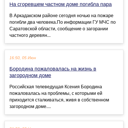
На сгоревшем частном доме погибла пара
В Аркадакском районе сегодня ночью на пожаре
погибли два человека.По информации ГУ МЧС по
Саратовской области, сообщение о загорании
частного деревян...
16:50, 05 Июн
Бородина пожаловалась на жизнь в
загородном доме
Российская телеведущая Ксения Бородина
пожаловалась на проблемы, с которыми ей
приходится сталкиваться, живя в собственном
загородном доме....