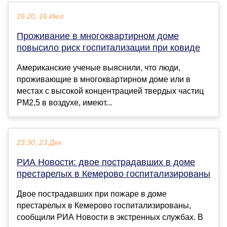
16:20, 16 Июл
Проживание в многоквартирном доме
повысило риск госпитализации при ковиде
Американские ученые выяснили, что люди,
проживающие в многоквартирном доме или в
местах с высокой концентрацией твердых частиц
PM2,5 в воздухе, имеют...
23:30, 23 Дек
РИА Новости: двое пострадавших в доме
престарелых в Кемерово госпитализированы
Двое пострадавших при пожаре в доме
престарелых в Кемерово госпитализированы,
сообщили РИА Новости в экстренных службах. В