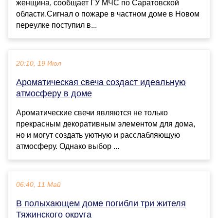
женщина, сообщает ГУ МЧС по Саратовской
области.Сигнал о пожаре в частном доме в Новом
переулке поступил в...
20:10, 19 Июл
Ароматическая свеча создаст идеальную
атмосферу в доме
Ароматические свечи являются не только
прекрасным декоративным элементом для дома,
но и могут создать уютную и расслабляющую
атмосферу. Однако выбор ...
06:40, 11 Май
В полыхающем доме погибли три жителя
Тяжинского округа