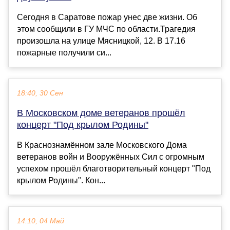
Сегодня в Саратове пожар унес две жизни. Об
этом сообщили в ГУ МЧС по области.Трагедия
произошла на улице Мясницкой, 12. В 17.16
пожарные получили си...
18:40, 30 Сен
В Московском доме ветеранов прошёл
концерт "Под крылом Родины"
В Краснознамённом зале Московского Дома
ветеранов войн и Вооружённых Сил с огромным
успехом прошёл благотворительный концерт "Под
крылом Родины". Кон...
14:10, 04 Май