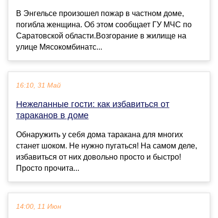
В Энгельсе произошел пожар в частном доме,
погибла женщина. Об этом сообщает ГУ МЧС по
Саратовской области.Возгорание в жилище на
улице Мясокомбинатс...
16:10, 31 Май
Нежеланные гости: как избавиться от
тараканов в доме
Обнаружить у себя дома таракана для многих
станет шоком. Не нужно пугаться! На самом деле,
избавиться от них довольно просто и быстро!
Просто прочита...
14:00, 11 Июн