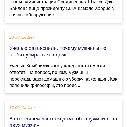
главы администрации Соединенных Штатов Джо
Байдена вице-президенту США Камале Харрис в
связи с обнаружение...
23:30, 26 Дек
Ученые разъяснили, почему мужчины не
любят убираться в доме
Ученые Кембриджского университета смогли
ответить на вопрос, почему мужчины
перекладывают домашнюю уборку на женщин. Как
пояснили философы, это проис...
17:00, 04 Июл
В сгоревшем частном доме обнаружили тела
двух мужчин