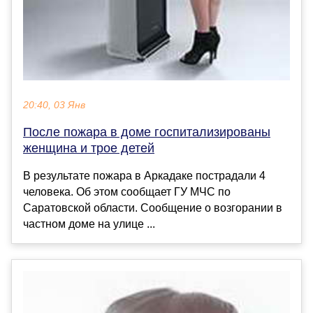
20:40, 03 Янв
После пожара в доме госпитализированы
женщина и трое детей
В результате пожара в Аркадаке пострадали 4
человека. Об этом сообщает ГУ МЧС по
Саратовской области. Сообщение о возгорании в
частном доме на улице ...