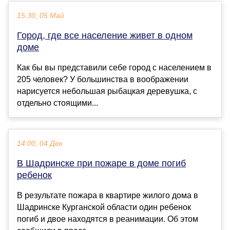
15:30, 05 Май
Город, где все население живет в одном
доме
Как бы вы представили себе город с населением в
205 человек? У большинства в воображении
нарисуется небольшая рыбацкая деревушка, с
отдельно стоящими...
14:00, 04 Дек
В Шадринске при пожаре в доме погиб
ребенок
В результате пожара в квартире жилого дома в
Шадринске Курганской области один ребенок
погиб и двое находятся в реанимации. Об этом