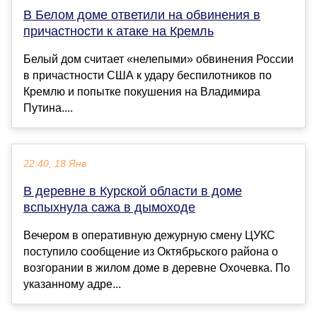
В Белом доме ответили на обвинения в
причастности к атаке на Кремль
Белый дом считает «нелепыми» обвинения России
в причастности США к удару беспилотников по
Кремлю и попытке покушения на Владимира
Путина....
22:40, 18 Янв
В деревне в Курской области в доме
вспыхнула сажа в дымоходе
Вечером в оперативную дежурную смену ЦУКС
поступило сообщение из Октябрьского района о
возгорании в жилом доме в деревне Охочевка. По
указанному адре...