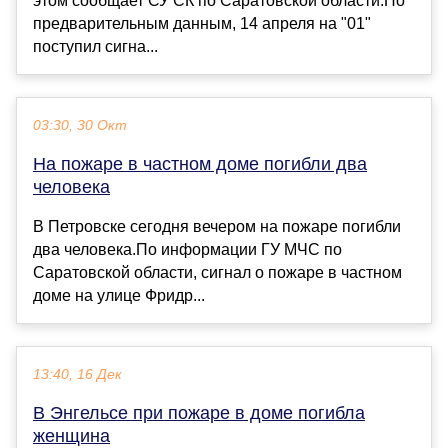
этом сообщает СУ СК по Саратовской области.По
предварительным данным, 14 апреля на "01"
поступил сигна...
03:30, 30 Окт
На пожаре в частном доме погибли два
человека
В Петровске сегодня вечером на пожаре погибли
два человека.По информации ГУ МЧС по
Саратовской области, сигнал о пожаре в частном
доме на улице Фридр...
13:40, 16 Дек
В Энгельсе при пожаре в доме погибла
женщина