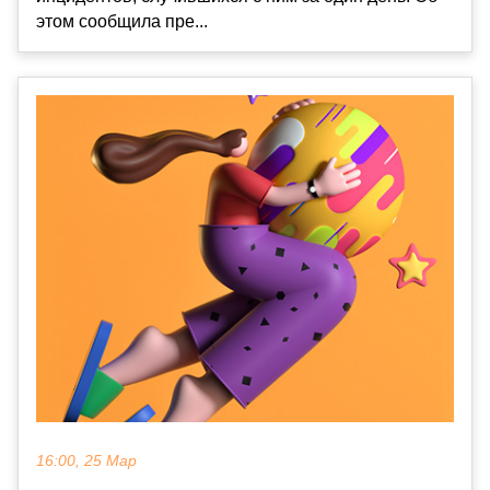
этом сообщила пре...
16:00, 25 Мар