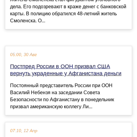
дела. Его подозревают в краже денег с банковской
карты. В полицию обратился 48-летний житель
Смоленска. О...
05:00, 30 Авг
Постпред России в ООН призвал США
вернуть украденные у Афганистана деньги
Постоянный представитель России при ООН
Василий Небензя на заседании Совета
Безопасности по Афганистану в понедельник
призвал американскую коллегу Ли...
07:10, 12 Апр