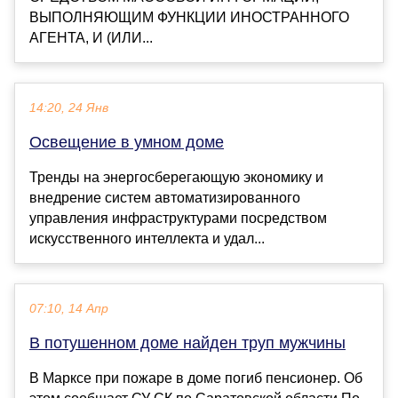
ВЫПОЛНЯЮЩИМ ФУНКЦИИ ИНОСТРАННОГО
АГЕНТА, И (ИЛИ...
14:20, 24 Янв
Освещение в умном доме
Тренды на энергосберегающую экономику и
внедрение систем автоматизированного
управления инфраструктурами посредством
искусственного интеллекта и удал...
07:10, 14 Апр
В потушенном доме найден труп мужчины
В Марксе при пожаре в доме погиб пенсионер. Об