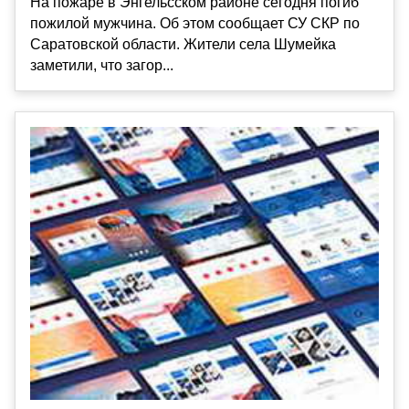
На пожаре в Энгельсском районе сегодня погиб
пожилой мужчина. Об этом сообщает СУ СКР по
Саратовской области. Жители села Шумейка
заметили, что загор...