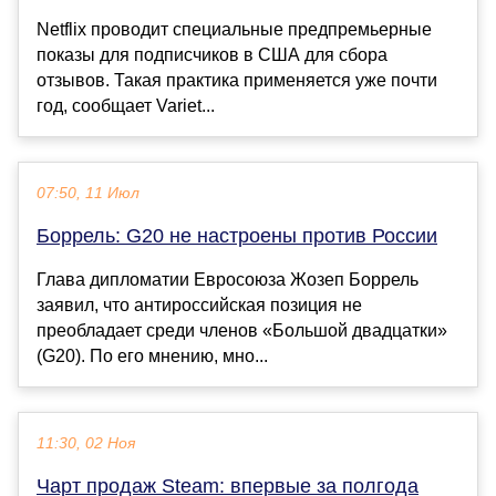
Netflix проводит специальные предпремьерные
показы для подписчиков в США для сбора
отзывов. Такая практика применяется уже почти
год, сообщает Variet...
07:50, 11 Июл
Боррель: G20 не настроены против России
Глава дипломатии Евросоюза Жозеп Боррель
заявил, что антироссийская позиция не
преобладает среди членов «Большой двадцатки»
(G20). По его мнению, мно...
11:30, 02 Ноя
Чарт продаж Steam: впервые за полгода