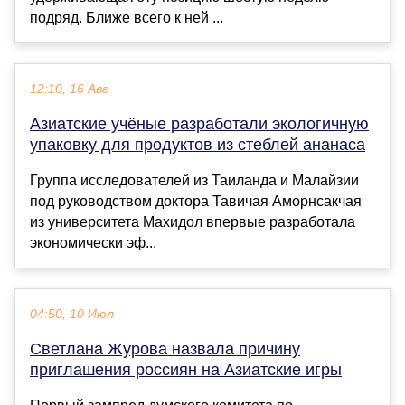
подряд. Ближе всего к ней ...
12:10, 16 Авг
Азиатские учёные разработали экологичную
упаковку для продуктов из стеблей ананаса
Группа исследователей из Таиланда и Малайзии
под руководством доктора Тавичая Аморнсакчая
из университета Махидол впервые разработала
экономически эф...
04:50, 10 Июл
Светлана Журова назвала причину
приглашения россиян на Азиатские игры