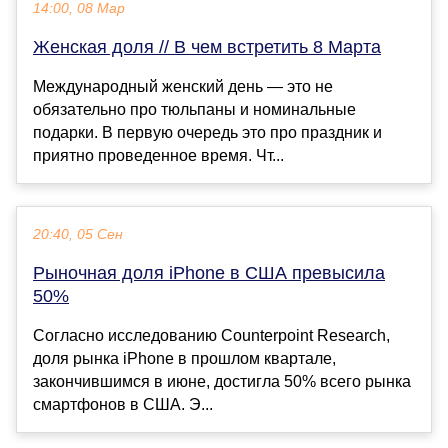
14:00, 08 Мар
Женская доля // В чем встретить 8 Марта
Международный женский день — это не
обязательно про тюльпаны и номинальные
подарки. В первую очередь это про праздник и
приятно проведенное время. Чт...
20:40, 05 Сен
Рыночная доля iPhone в США превысила
50%
Согласно исследованию Counterpoint Research,
доля рынка iPhone в прошлом квартале,
закончившимся в июне, достигла 50% всего рынка
смартфонов в США. Э...