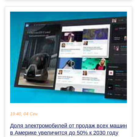
19:40, 04 Сен
Доля электромобилей от продаж всех машин
в Америке увеличится до 50% к 2030 году