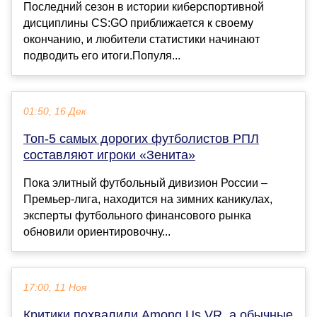
Последний сезон в истории киберспортивной
дисциплины CS:GO приближается к своему
окончанию, и любители статистики начинают
подводить его итоги.Популя...
01:50, 16 Дек
Топ-5 самых дорогих футболистов РПЛ
составляют игроки «Зенита»
Пока элитный футбольный дивизион России –
Премьер-лига, находится на зимних каникулах,
эксперты футбольного финансового рынка
обновили ориентировочну...
17:00, 11 Ноя
Критики похвалили Among Us VR, а обычные