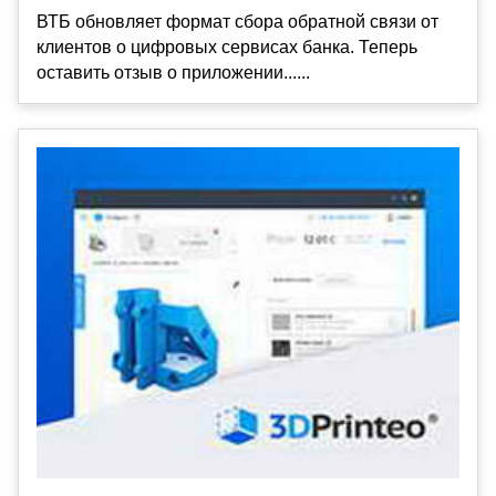
ВТБ обновляет формат сбора обратной связи от
клиентов о цифровых сервисах банка. Теперь
оставить отзыв о приложении......