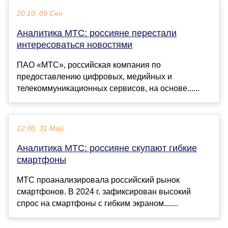
20:10, 09 Сен
Аналитика МТС: россияне перестали
интересоваться новостями
ПАО «МТС», российская компания по
предоставлению цифровых, медийных и
телекоммуникационных сервисов, на основе......
12:00, 31 Май
Аналитика МТС: россияне скупают гибкие
смартфоны
МТС проанализировала российский рынок
смартфонов. В 2024 г. зафиксирован высокий
спрос на смартфоны с гибким экраном.......