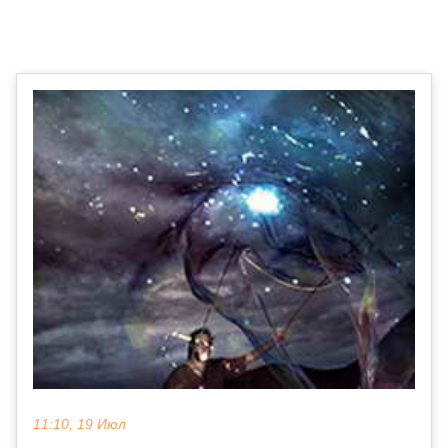
11:10, 19 Июл