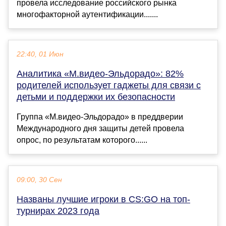
провела исследование российского рынка
многофакторной аутентификации.......
22:40, 01 Июн
Аналитика «М.видео-Эльдорадо»: 82%
родителей использует гаджеты для связи с
детьми и поддержки их безопасности
Группа «М.видео-Эльдорадо» в преддверии
Международного дня защиты детей провела
опрос, по результатам которого......
09:00, 30 Сен
Названы лучшие игроки в CS:GO на топ-
турнирах 2023 года