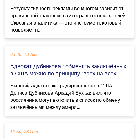
Результативность рекламы во многом зависит от
правильной трактовки самых разных показателей.
Сквозная аналитика — это инструмент, который
позволяет п...
03:40, 18 Авг
Адвокат Дубникова : обменять заключённых
в США можно по принципу "всех на всех"
Бывший адвокат экстрадированного в США
Дениса Дубникова Аркадий Бух заявил, что
россиянина могут включить в список по обмену
заключёнными между амери...
12:50, 23 Янв