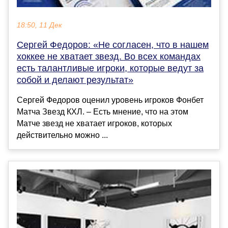
18:50, 11 Дек
Сергей Федоров: «Не согласен, что в нашем
хоккее не хватает звезд. Во всех командах
есть талантливые игроки, которые ведут за
собой и делают результат»
Сергей Федоров оценил уровень игроков Фонбет
Матча Звезд КХЛ. – Есть мнение, что на этом
Матче звезд не хватает игроков, которых
действительно можно ...