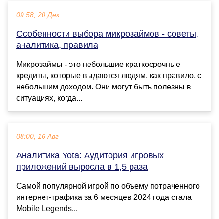
09:58, 20 Дек
Особенности выбора микрозаймов - советы,
аналитика, правила
Микрозаймы - это небольшие краткосрочные
кредиты, которые выдаются людям, как правило, с
небольшим доходом. Они могут быть полезны в
ситуациях, когда...
08:00, 16 Авг
Аналитика Yota: Аудитория игровых
приложений выросла в 1,5 раза
Самой популярной игрой по объему потраченного
интернет-трафика за 6 месяцев 2024 года стала
Mobile Legends...