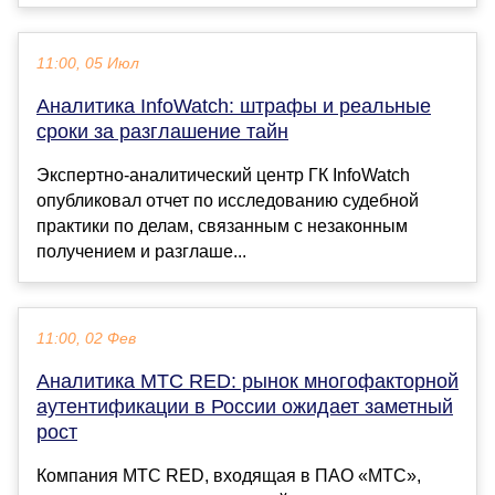
11:00, 05 Июл
Аналитика InfoWatch: штрафы и реальные
сроки за разглашение тайн
Экспертно-аналитический центр ГК InfoWatch
опубликовал отчет по исследованию судебной
практики по делам, связанным с незаконным
получением и разглаше...
11:00, 02 Фев
Аналитика МТС RED: рынок многофакторной
аутентификации в России ожидает заметный
рост
Компания МТС RED, входящая в ПАО «МТС»,