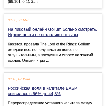
(89:101, 0-1). За в...
08:00, 31 Май
На пиковый онлайн Gollum больно смотреть.
Игроки почти не оставляют отзывы
Кажется, провала The Lord of the Rings: Gollum
ожидали все, но получился он вовсе не
оглушительным, а походящим скорее на жалкий
всхлип. Онлайн игры ...
08:10, 02 Июл
Российская доля в капитале ЕАБР
снизилась с 66% до 44,8%
Перераспределение уставного капитала между