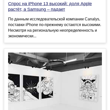
Спрос на iPhone 13 высокий: доля Apple
растёт, а Samsung – падает
По данным исследовательской компании Canalys,
поставки iPhone по-прежнему остаются высокими.
Несмотря на региональную неопределенность и
экономически...