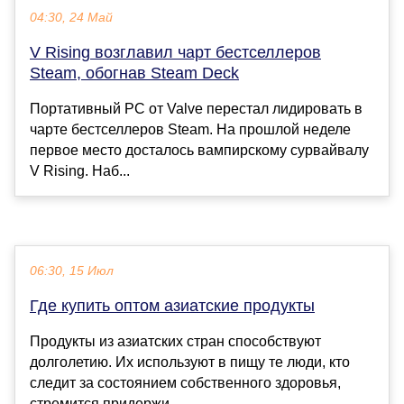
04:30, 24 Май
V Rising возглавил чарт бестселлеров
Steam, обогнав Steam Deck
Портативный PC от Valve перестал лидировать в
чарте бестселлеров Steam. На прошлой неделе
первое место досталось вампирскому сурвайвалу
V Rising. Наб...
06:30, 15 Июл
Где купить оптом азиатские продукты
Продукты из азиатских стран способствуют
долголетию. Их используют в пищу те люди, кто
следит за состоянием собственного здоровья,
стремится придержи...