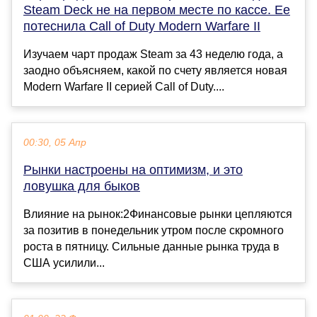
Steam Deck не на первом месте по кассе. Ее
потеснила Call of Duty Modern Warfare II
Изучаем чарт продаж Steam за 43 неделю года, а
заодно объясняем, какой по счету является новая
Modern Warfare II серией Call of Duty....
00:30, 05 Апр
Рынки настроены на оптимизм, и это
ловушка для быков
Влияние на рынок:2Финансовые рынки цепляются
за позитив в понедельник утром после скромного
роста в пятницу. Сильные данные рынка труда в
США усилили...