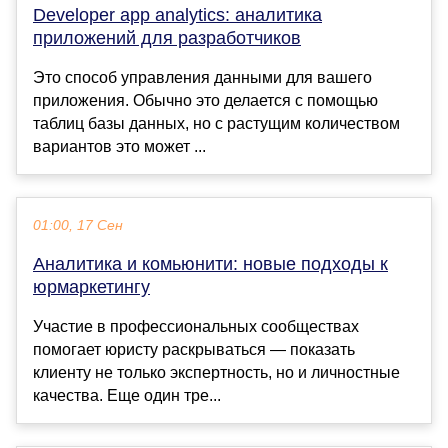
Developer app analytics: аналитика
приложений для разработчиков
Это способ управления данными для вашего
приложения. Обычно это делается с помощью
таблиц базы данных, но с растущим количеством
вариантов это может ...
01:00, 17 Сен
Аналитика и комьюнити: новые подходы к
юрмаркетингу
Участие в профессиональных сообществах
помогает юристу раскрываться — показать
клиенту не только экспертность, но и личностные
качества. Еще один тре...