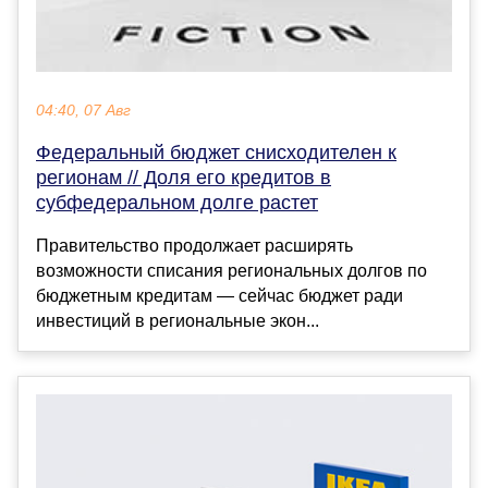
04:40, 07 Авг
Федеральный бюджет снисходителен к
регионам // Доля его кредитов в
субфедеральном долге растет
Правительство продолжает расширять
возможности списания региональных долгов по
бюджетным кредитам — сейчас бюджет ради
инвестиций в региональные экон...