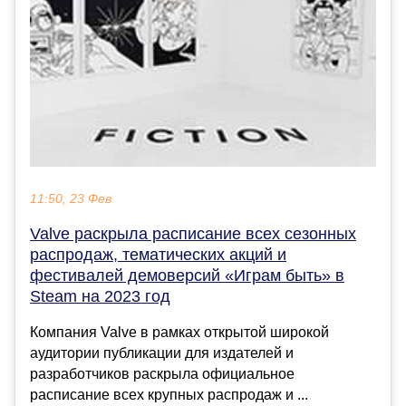
11:50, 23 Фев
Valve раскрыла расписание всех сезонных
распродаж, тематических акций и
фестивалей демоверсий «Играм быть» в
Steam на 2023 год
Компания Valve в рамках открытой широкой
аудитории публикации для издателей и
разработчиков раскрыла официальное
расписание всех крупных распродаж и ...