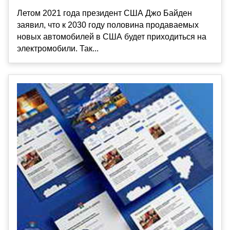
Летом 2021 года президент США Джо Байден
заявил, что к 2030 году половина продаваемых
новых автомобилей в США будет приходиться на
электромобили. Так...