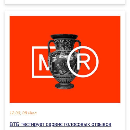
12:00, 08 Июл
ВТБ тестирует сервис голосовых отзывов