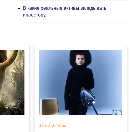
В какие реальные активы вкладывать
инвестору...
17:50, 17 Май