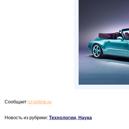
Сообщает
ict-online.ru
Новость из рубрики:
Технологии, Наука