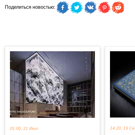
Поделиться новостью:
14:20, 19 С
01:00, 21 Июл