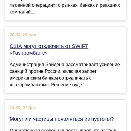
«военной операции»: о рынках, банках и реакциях
компаний....
20:00, 16 Ноя
США могут отключить от SWIFT
«Газпромбанк»
Администрация Байдена рассматривает усиление
санкций против России, включая запрет
американским банкам сотрудничать с
«Газпромбанком». Решение будет ...
14:30, 01 Дек
Могут ли частицы появляться из пустоты?
Миниатюрная вселенная показывает, что частицы