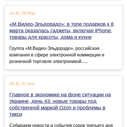
16:40, 08 Мар
«М.Видео-Эльдорадо»: в топе подарков к 8
марта оказалась гаджеты, включая iPhone,
товары для красоты, дома и кухни
Группа «М.Видео-Эльдорадо», российская
компания в сфере электронной коммерции и
розничной торговли электроникой......
08:40, 07 Апр
Главное в экономике на фоне ситуации на
Украине, день 43: новые товары под
собственной маркой Ozon и проблемы в
такси
Собираем новости и события сорок третьего дня