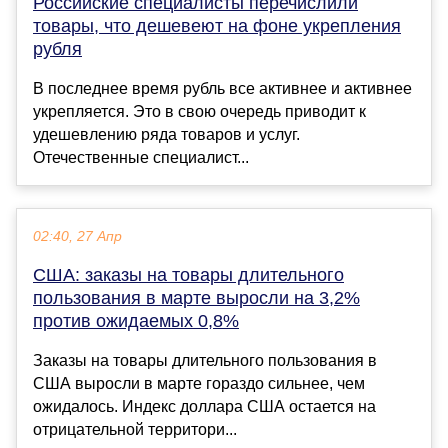
Российские специалисты перечислили
товары, что дешевеют на фоне укрепления
рубля
В последнее время рубль все активнее и активнее
укрепляется. Это в свою очередь приводит к
удешевлению ряда товаров и услуг.
Отечественные специалист...
02:40, 27 Апр
США: заказы на товары длительного
пользования в марте выросли на 3,2%
против ожидаемых 0,8%
Заказы на товары длительного пользования в
США выросли в марте гораздо сильнее, чем
ожидалось. Индекс доллара США остается на
отрицательной территори...