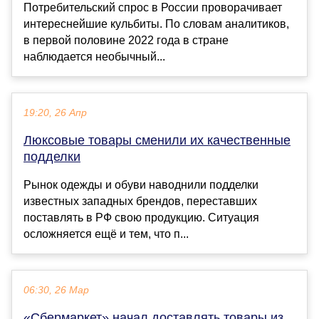
Потребительский спрос в России проворачивает
интереснейшие кульбиты. По словам аналитиков,
в первой половине 2022 года в стране
наблюдается необычный...
19:20, 26 Апр
Люксовые товары сменили их качественные
подделки
Рынок одежды и обуви наводнили подделки
известных западных брендов, переставших
поставлять в РФ свою продукцию. Ситуация
осложняется ещё и тем, что п...
06:30, 26 Мар
«Сбермаркет» начал доставлять товары из