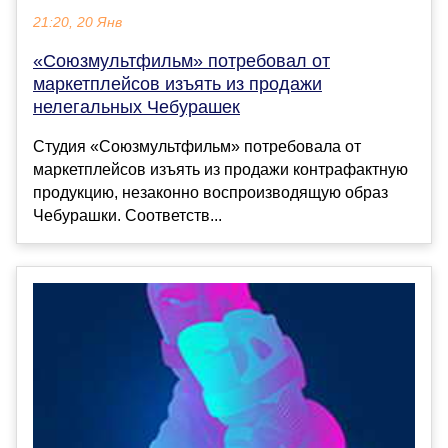
21:20, 20 Янв
«Союзмультфильм» потребовал от
маркетплейсов изъять из продажи
нелегальных Чебурашек
Студия «Союзмультфильм» потребовала от
маркетплейсов изъять из продажи контрафактную
продукцию, незаконно воспроизводящую образ
Чебурашки. Соответств...