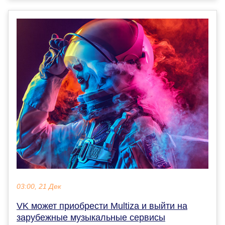
03:00, 21 Дек
VK может приобрести Multiza и выйти на
зарубежные музыкальные сервисы