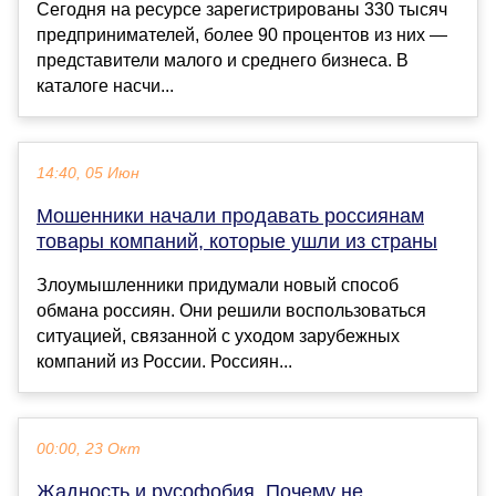
Сегодня на ресурсе зарегистрированы 330 тысяч
предпринимателей, более 90 процентов из них —
представители малого и среднего бизнеса. В
каталоге насчи...
14:40, 05 Июн
Мошенники начали продавать россиянам
товары компаний, которые ушли из страны
Злоумышленники придумали новый способ
обмана россиян. Они решили воспользоваться
ситуацией, связанной с уходом зарубежных
компаний из России. Россиян...
00:00, 23 Окт
Жадность и русофобия. Почему не