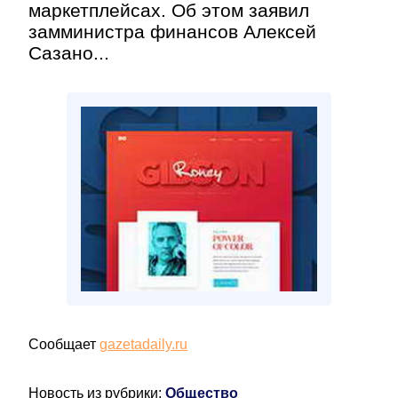
маркетплейсах. Об этом заявил
замминистра финансов Алексей
Сазано...
Сообщает
gazetadaily.ru
Новость из рубрики:
Общество