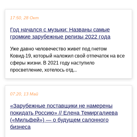
17:50, 28 Окт
Год начался с музыки: Названы самые
громкие зарубежные релизы 2022 года
Уже давно человечество живет под гнетом
Ковид-19, который наложил свой отпечаток на все
сферы жизни. В 2021 году наступило
просветление, хотелось отд...
07:20, 13 Май
«Зарубежные поставщики не намерены
покидать Россию» // Елена Темиргалиева
(«Мильфей») — о будущем салонного
бизнеса