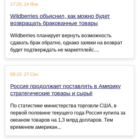
17:20, 24 Янв
Wildberries объяснил, как можно будет
возвращать бракованные товары
Wildberries планирует вернуть возможность
сдавать брак обратно, однако заявки на возврат
будет подтверждать не маркетплейс....
09:10, 27 Сен
Россия продолжает поставлять в Америку
стратегические товары и сырьё
По статистике министерства торговли США, в
первой половине текущего года Россия купила за
океаном товаров на 1,3 млрд долларов. Тем
временем американ...