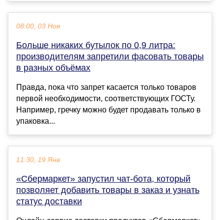
08:00, 03 Ноя
Больше никаких бутылок по 0,9 литра:
производителям запретили фасовать товары
в разных объёмах
Правда, пока что запрет касается только товаров
первой необходимости, соответствующих ГОСТу.
Например, гречку можно будет продавать только в
упаковка...
11:30, 19 Янв
«Сбермаркет» запустил чат-бота, который
позволяет добавить товары в заказ и узнать
статус доставки