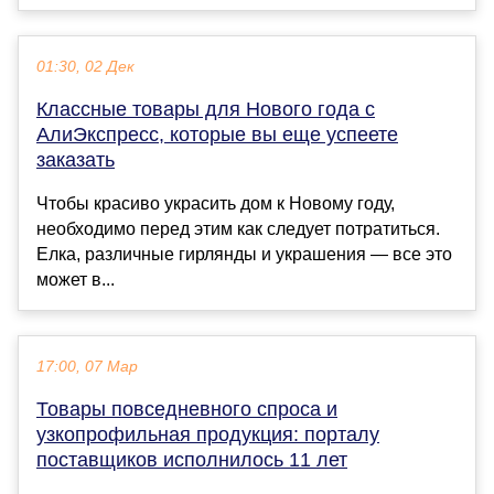
01:30, 02 Дек
Классные товары для Нового года с
АлиЭкспресс, которые вы еще успеете
заказать
Чтобы красиво украсить дом к Новому году,
необходимо перед этим как следует потратиться.
Елка, различные гирлянды и украшения — все это
может в...
17:00, 07 Мар
Товары повседневного спроса и
узкопрофильная продукция: порталу
поставщиков исполнилось 11 лет