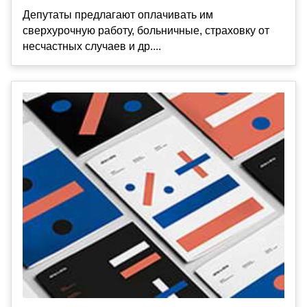
Депутаты предлагают оплачивать им
сверхурочную работу, больничные, страховку от
несчастных случаев и др....