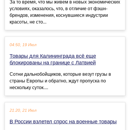
За то время, что мы живем в новых экономических
условиях, оказалось, что, в отличие от фэшн-
брендов, изменения, коснувшиеся индустрии
красоты, не сто...
04:50, 19 Июл
Товары для Калининграда всё еще
блокированы на границе с Латвией
Сотни дальнобойщиков, которые везут грузы в
страны Европы и обратно, ждут пропуска по
нескольку суток....
21:20, 21 Июл
В России взлетел спрос на военные товары