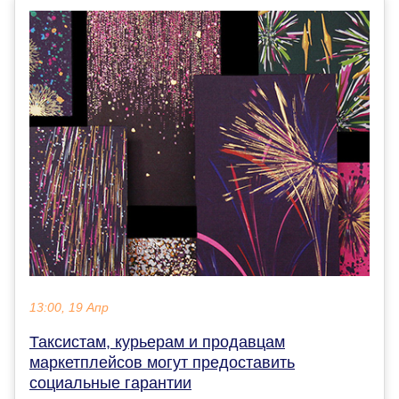
13:00, 19 Апр
Таксистам, курьерам и продавцам
маркетплейсов могут предоставить
социальные гарантии