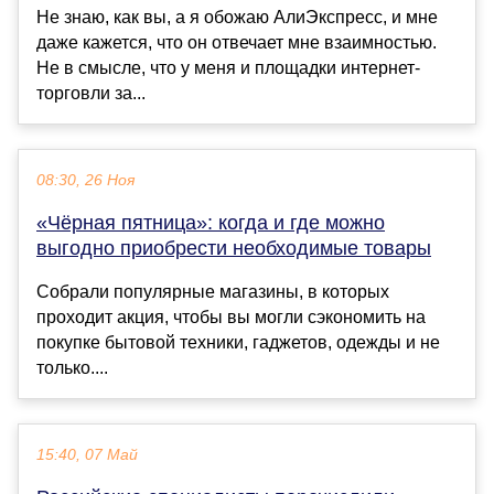
Не знаю, как вы, а я обожаю АлиЭкспресс, и мне
даже кажется, что он отвечает мне взаимностью.
Не в смысле, что у меня и площадки интернет-
торговли за...
08:30, 26 Ноя
«Чёрная пятница»: когда и где можно
выгодно приобрести необходимые товары
Собрали популярные магазины, в которых
проходит акция, чтобы вы могли сэкономить на
покупке бытовой техники, гаджетов, одежды и не
только....
15:40, 07 Май