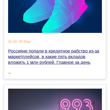
01:00, 30 Мар
Россияне попали в кредитное рабство из-за
маркетплейсов, в какие пять вкладов
вложить 1 млн рублей. Главное за день
...