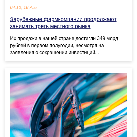
04:10, 18 Авг
Зарубежные фармкомпании продолжают
занимать треть местного рынка
Их продажи в нашей стране достигли 349 млрд
рублей в первом полугодии, несмотря на
заявления о сокращении инвестиций...