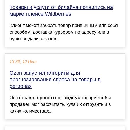
Товары и услуги от билайна появились на
маркетплейсе Wildberries
Клиент может забрать товар привычным для себя
способом: доставка курьером по адресу или в
пункт выдачи заказов...
13:30, 12 Июл
Ozon запустил алгоритм для
прогнозирования спроса на товары в
регионах
Он составит прогноз по каждому товару, чтобы
продавец мог рассчитать, куда их отгрузить и в
каких количествах....