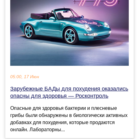
05:00, 17 Июн
Зарубежные БАДы для похудения оказались
опасны для здоровья — Росконтроль
Опасные для здоровья бактерии и плесневые
грибы были обнаружены в биологически активных
добавках для похудения, которые продаются
онлайн. Лабораторны...