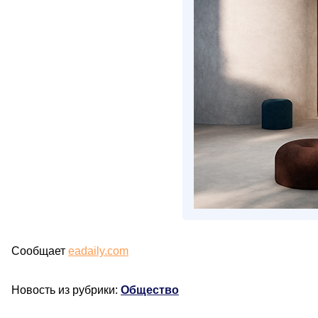
Сообщает
eadaily.com
Новость из рубрики:
Общество