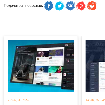
Поделиться новостью:
10:00, 31 Май
14:30, 01 О