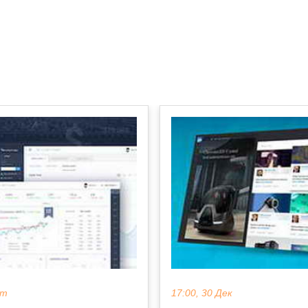
кт
17:00, 30 Дек