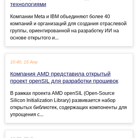
технологиями
Компании Meta и IBM объединяют более 40
компаний и организаций для создания отраслевой
группы, ориентированной на разработку ИИ на
основе открытого и...
10:40, 15 Апр
Компания AMD представила открытый
проект openSIL для разработки прошивок
В рамках проекта AMD openSIL (Open-Source
Silicon Initialization Library) развивается набор
открытых библиотек, содержащих компоненты для
упрощения с...