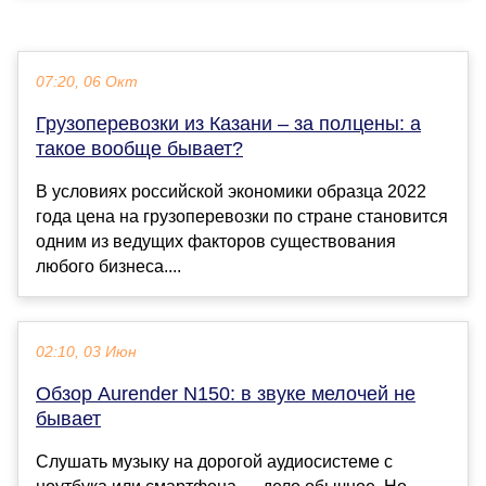
07:20, 06 Окт
Грузоперевозки из Казани – за полцены: а
такое вообще бывает?
В условиях российской экономики образца 2022
года цена на грузоперевозки по стране становится
одним из ведущих факторов существования
любого бизнеса....
02:10, 03 Июн
Обзор Aurender N150: в звуке мелочей не
бывает
Слушать музыку на дорогой аудиосистеме с