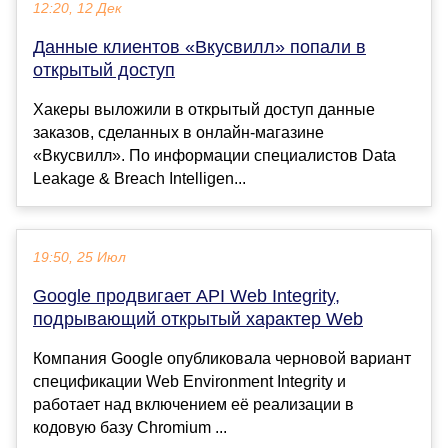
12:20, 12 Дек
Данные клиентов «Вкусвилл» попали в
открытый доступ
Хакеры выложили в открытый доступ данные
заказов, сделанных в онлайн-магазине
«Вкусвилл». По информации специалистов Data
Leakage & Breach Intelligen...
19:50, 25 Июл
Google продвигает API Web Integrity,
подрывающий открытый характер Web
Компания Google опубликовала черновой вариант
спецификации Web Environment Integrity и
работает над включением её реализации в
кодовую базу Chromium ...