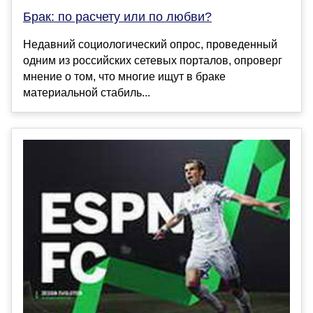
Брак: по расчету или по любви?
Недавний социологический опрос, проведенный
одним из российских сетевых порталов, опроверг
мнение о том, что многие ищут в браке
материальной стабиль...