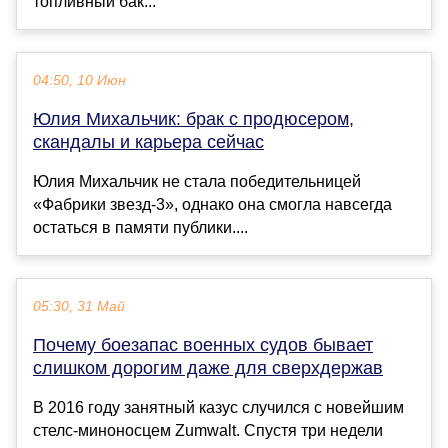
топливный бак...
04:50, 10 Июн
Юлия Михальчик: брак с продюсером,
скандалы и карьера сейчас
Юлия Михальчик не стала победительницей
«Фабрики звезд-3», однако она смогла навсегда
остаться в памяти публики....
05:30, 31 Май
Почему боезапас военных судов бывает
слишком дорогим даже для сверхдержав
В 2016 году занятный казус случился с новейшим
стелс-миноносцем Zumwalt. Спустя три недели