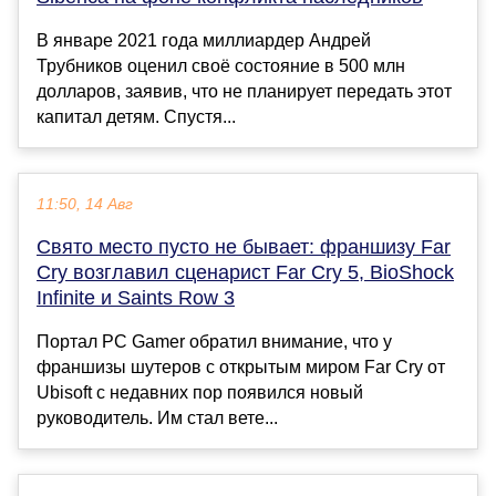
В январе 2021 года миллиардер Андрей
Трубников оценил своё состояние в 500 млн
долларов, заявив, что не планирует передать этот
капитал детям. Спустя...
11:50, 14 Авг
Свято место пусто не бывает: франшизу Far
Cry возглавил сценарист Far Cry 5, BioShock
Infinite и Saints Row 3
Портал PC Gamer обратил внимание, что у
франшизы шутеров с открытым миром Far Cry от
Ubisoft с недавних пор появился новый
руководитель. Им стал вете...