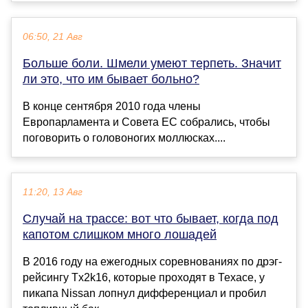
06:50, 21 Авг
Больше боли. Шмели умеют терпеть. Значит
ли это, что им бывает больно?
В конце сентября 2010 года члены
Европарламента и Совета ЕС собрались, чтобы
поговорить о головоногих моллюсках....
11:20, 13 Авг
Случай на трассе: вот что бывает, когда под
капотом слишком много лошадей
В 2016 году на ежегодных соревнованиях по дрэг-
рейсингу Tx2k16, которые проходят в Техасе, у
пикапа Nissan лопнул дифференциал и пробил