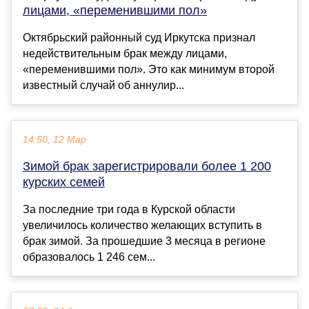
лицами, «переменившими пол»
Октябрьский районный суд Иркутска признал
недействительным брак между лицами,
«переменившими пол». Это как минимум второй
известный случай об аннулир...
14:50, 12 Мар
Зимой брак зарегистрировали более 1 200
курских семей
За последние три года в Курской области
увеличилось количество желающих вступить в
брак зимой. За прошедшие 3 месяца в регионе
образовалось 1 246 сем...