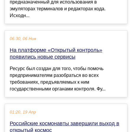
предназначенный для использования в
эмуляторах терминалов и редакторах кода.
Исходн...
06:30, 06 Ноя
На платформе «Открытый контроль»
появились новые сервисы
Ресурс был создан для того, чтобы помочь
предпринимателям разобраться во всех
требованиях, предъявляемых к ним
государственными органами контроля. Фу...
01:20, 19 Апр
Российские космонавты завершили выход в
открытый космос