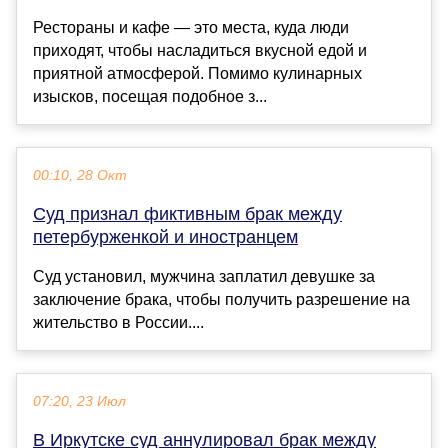
Рестораны и кафе — это места, куда люди
приходят, чтобы насладиться вкусной едой и
приятной атмосферой. Помимо кулинарных
изысков, посещая подобное з...
00:10, 28 Окт
Суд признал фиктивным брак между
петербурженкой и иностранцем
Суд установил, мужчина заплатил девушке за
заключение брака, чтобы получить разрешение на
жительство в России....
07:20, 23 Июл
В Иркутске суд аннулировал брак между