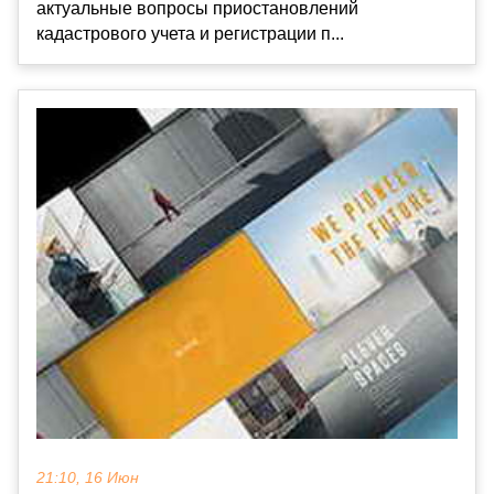
актуальные вопросы приостановлений
кадастрового учета и регистрации п...
21:10, 16 Июн