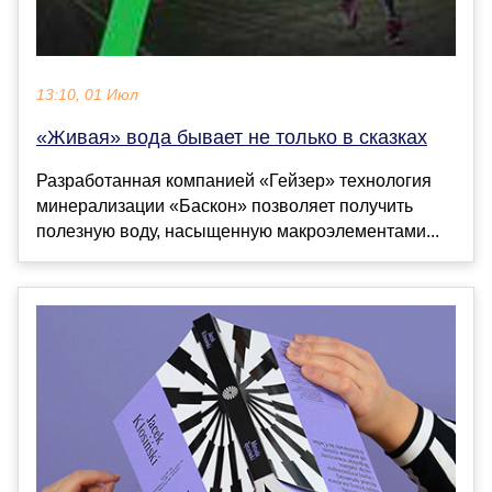
13:10, 01 Июл
«Живая» вода бывает не только в сказках
Разработанная компанией «Гейзер» технология
минерализации «Баскон» позволяет получить
полезную воду, насыщенную макроэлементами...