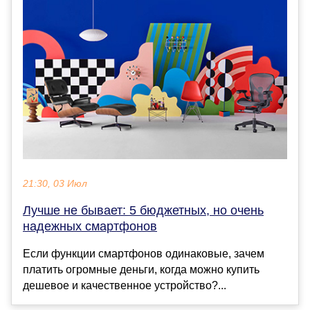
21:30, 03 Июл
Лучше не бывает: 5 бюджетных, но очень
надежных смартфонов
Если функции смартфонов одинаковые, зачем
платить огромные деньги, когда можно купить
дешевое и качественное устройство?...