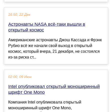
16:50, 22 Дек
Астронавты NASA всё-таки вышли в
открытый космос
Американские астронавты Джош Кассада и Фрэнк
Рубио всё же начали свой выход в открытый
космос, который вчера, 21 декабря, не состоялся
из-за риска ст...
02:00, 09 Июн
Intel опубликовал открытый моноширинный
шрифт One Mono
Компания Intel опубликовала открытый
моноширинный шрифт One Mono,