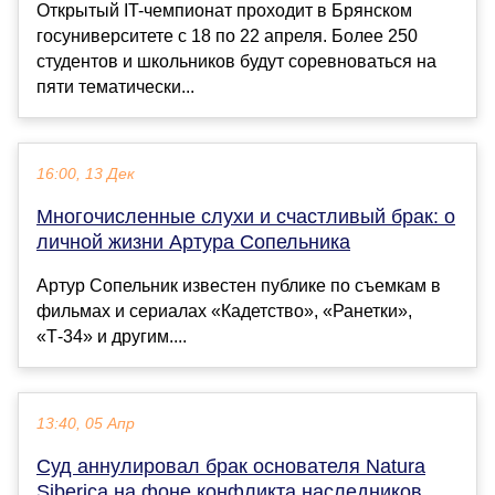
Открытый IT-чемпионат проходит в Брянском
госуниверситете с 18 по 22 апреля. Более 250
студентов и школьников будут соревноваться на
пяти тематически...
16:00, 13 Дек
Многочисленные слухи и счастливый брак: о
личной жизни Артура Сопельника
Артур Сопельник известен публике по съемкам в
фильмах и сериалах «Кадетство», «Ранетки»,
«Т-34» и другим....
13:40, 05 Апр
Суд аннулировал брак основателя Natura
Siberica на фоне конфликта наследников