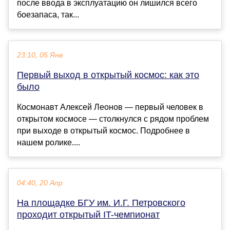
после ввода в эксплуатацию он лишился всего
боезапаса, так...
23:10, 05 Янв
Первый выход в открытый космос: как это
было
Космонавт Алексей Леонов — первый человек в
открытом космосе — столкнулся с рядом проблем
при выходе в открытый космос. Подробнее в
нашем ролике....
04:40, 20 Апр
На площадке БГУ им. И.Г. Петровского
проходит открытый IT-чемпионат