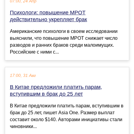
07:00, 24 Апр
Психологи: повышение МРОТ
действительно укрепляет брак
Американские психологи в своем исследовании
выяснили, что повышение МРОТ снижает число
разводов и ранних браков среди малоимущих.
Российские с ними с...
17:00, 31 Авг
В Китае предложили платить парам,
вступившим в брак до 25 лет
В Китае предложили платить парам, вступившим в
брак до 25 лет, пишет Asia One. Размер выплат
составит около $140. Авторами инициативы стали
чиновники...