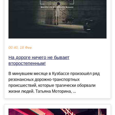
00:40, 18 Фев
На дороге ничего не бывает
второстепенным!
В минувшем месяце в Кузбассе произошёл ряд
резонансных дорожно-транспортных
происшествий, которые трагически оборвали
жизни людей. Татьяна Моторина, ...