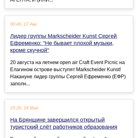
00:40, 17 Авг
Лидер группы Markscheider Kunst Сергей
Ефременко: "Не бывает плохой музыки,
кроме скучной"
20 августа на летнем open air Craft Event Picnic на
Елагином острове выступят Markscheider Kunst!
Накануне лидер группы Сергей Ефременко (ЕФР)
заполн...
20:20, 16 Май
На Брянщине завершился открытый
туристский слёт работников образования