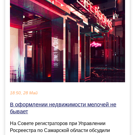
18:50, 28 Май
В оформлении недвижимости мелочей не
бывает
На Совете регистраторов при Управлении
Росреестра по Самарской области обсудили