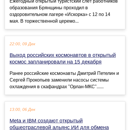
Ежегодный открытый туристский слёт работников
образования Брянщины проходил в
оздоровительном лагере «Искорка» с 12 по 14
мая. В торжественной церемо...
22:00, 09 Дек
Выход российских космонавтов в открытый
космос запланировали на 15 декабря
Ранее российские космонавты Дмитрий Петелин и
Сергей Прокопьев заменили насосы системы
охлаждения в скафандрах "Орлан-МКС"......
13:00, 06 Дек
Meta и IBM создают открытый
общеотраслевой альянс ИИ для обмена