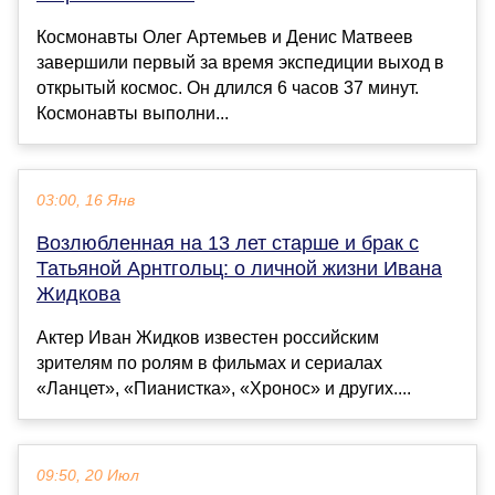
Космонавты Олег Артемьев и Денис Матвеев
завершили первый за время экспедиции выход в
открытый космос. Он длился 6 часов 37 минут.
Космонавты выполни...
03:00, 16 Янв
Возлюбленная на 13 лет старше и брак с
Татьяной Арнтгольц: о личной жизни Ивана
Жидкова
Актер Иван Жидков известен российским
зрителям по ролям в фильмах и сериалах
«Ланцет», «Пианистка», «Хронос» и других....
09:50, 20 Июл