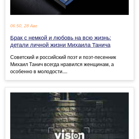
06:50, 28 Авг
Брак с немкой и любовь на всю жизнь:
детали личной жизни Михаила Танича
Советский и российский поэт и поэт-песенник
Михаил Танич всегда нравился женщинам, а
особенно в молодости....