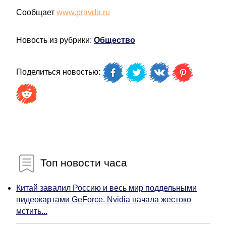
Сообщает
www.pravda.ru
Новость из рубрики:
Общество
Поделиться новостью:
Топ новости часа
Китай завалил Россию и весь мир поддельными
видеокартами GeForce. Nvidia начала жестоко
мстить...