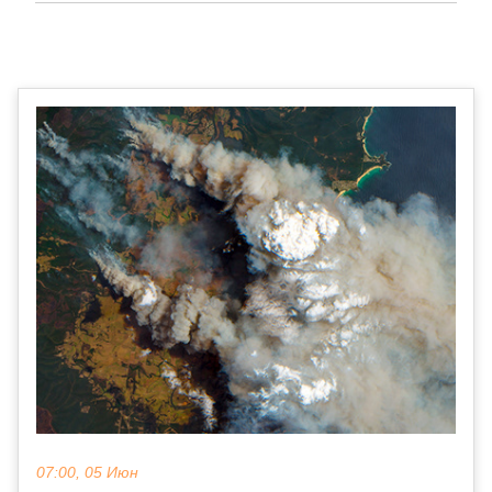
07:00, 05 Июн