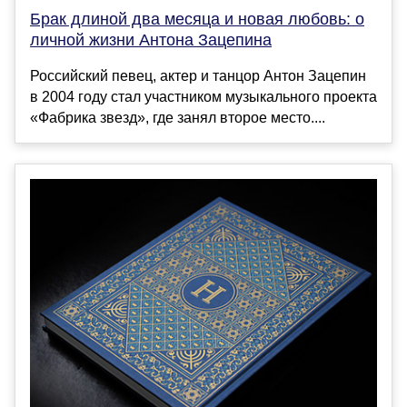
Брак длиной два месяца и новая любовь: о
личной жизни Антона Зацепина
Российский певец, актер и танцор Антон Зацепин
в 2004 году стал участником музыкального проекта
«Фабрика звезд», где занял второе место....