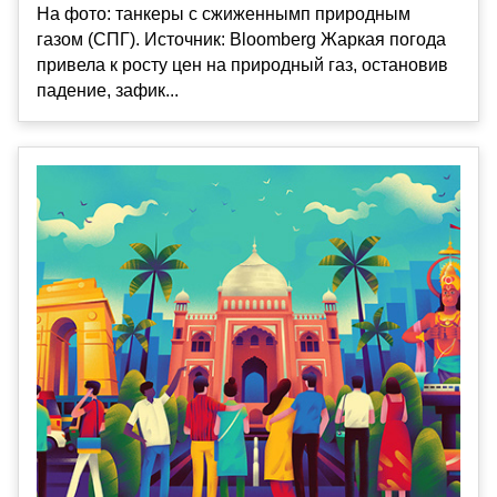
На фото: танкеры с сжиженнымп природным
газом (СПГ). Источник: Bloomberg Жаркая погода
привела к росту цен на природный газ, остановив
падение, зафик...