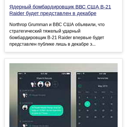
Ядерный бомбардировщик ВВС США B-21
Raider будет представлен в декабре
Northrop Grumman и ВВС США объявили, что
стратегический тяжелый ударный
бомбардировщик B-21 Raider впервые будет
представлен публике лишь в декабре э...