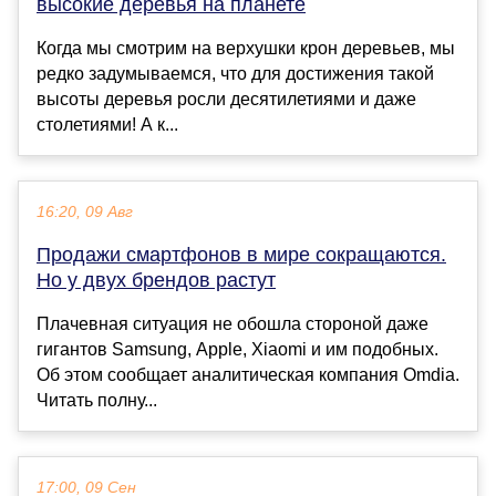
высокие деревья на планете
Когда мы смотрим на верхушки крон деревьев, мы
редко задумываемся, что для достижения такой
высоты деревья росли десятилетиями и даже
столетиями! А к...
16:20, 09 Авг
Продажи смартфонов в мире сокращаются.
Но у двух брендов растут
Плачевная ситуация не обошла стороной даже
гигантов Samsung, Apple, Xiaomi и им подобных.
Об этом сообщает аналитическая компания Omdia.
Читать полну...
17:00, 09 Сен