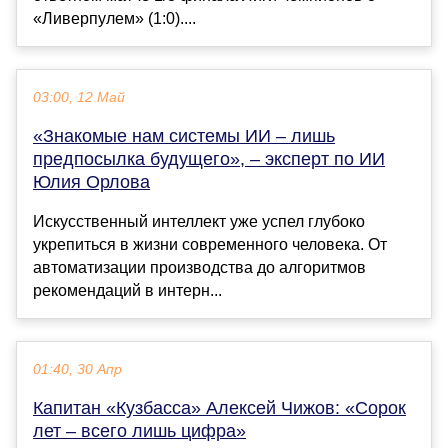
«Ливерпулем» (1:0)....
03:00, 12 Май
«Знакомые нам системы ИИ – лишь
предпосылка будущего», – эксперт по ИИ
Юлия Орлова
Искусственный интеллект уже успел глубоко
укрепиться в жизни современного человека. От
автоматизации производства до алгоритмов
рекомендаций в интерн...
01:40, 30 Апр
Капитан «Кузбасса» Алексей Чижов: «Сорок
лет – всего лишь цифра»