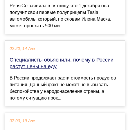
PepsiCo заявила в пятницу, что 1 декабря она
получит свои первые полуприцепы Tesla,
автомобиль, который, по словам Илона Маска,
может проехать 500 ми...
02:20, 14 Авг
Специалисты объяснили, почему в России
растут цены на еду
В России продолжает расти стоимость продуктов
питания. Данный факт не может не вызывать
беспокойства у народонаселения страны, а
потому ситуацию прок...
07:00, 19 Авг