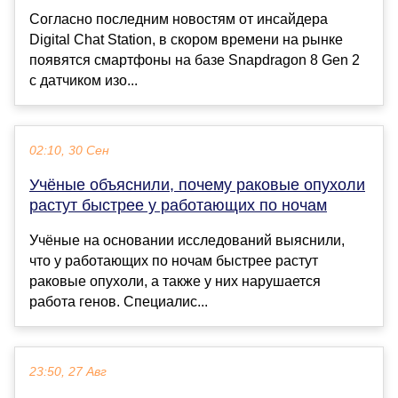
Согласно последним новостям от инсайдера
Digital Chat Station, в скором времени на рынке
появятся смартфоны на базе Snapdragon 8 Gen 2
с датчиком изо...
02:10, 30 Сен
Учёные объяснили, почему раковые опухоли
растут быстрее у работающих по ночам
Учёные на основании исследований выяснили,
что у работающих по ночам быстрее растут
раковые опухоли, а также у них нарушается
работа генов. Специалис...
23:50, 27 Авг