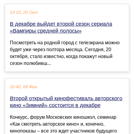
19:10, 20 Окт
В декабре выйдет второй сезон сериала
«Вампиры средней полосы»
Посмотреть на родной город с телеэкрана можно
будет уже через полтора месяца. Сегодня, 20
октября, стало известно, когда покажут новый
сезон полюбивш...
20:40, 08 Фев
Второй открытый кинофестиваль авторского
кино «Зимний» состоится в декабре
Конкурс, форум Московских киношкол, семинар
«Как смотреть авторское кино» и, конечно,
кинопоказы – все это ждет участников будущего