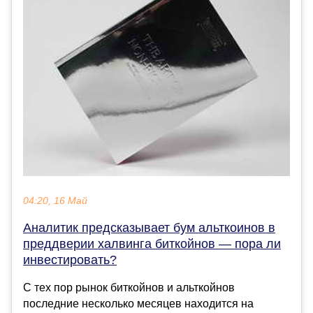
04:20, 16 Май
Аналитик предсказывает бум альткоинов в
преддверии халвинга биткойнов — пора ли
инвестировать?
С тех пор рынок биткойнов и альткойнов
последние несколько месяцев находится на