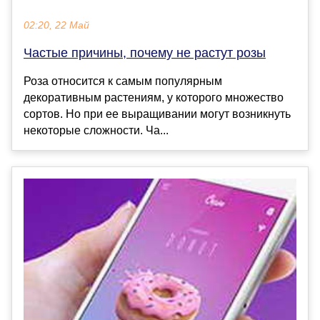
02:20, 22 Май
Частые причины, почему не растут розы
Роза относится к самым популярным
декоративным растениям, у которого множество
сортов. Но при ее выращивании могут возникнуть
некоторые сложности. Ча...