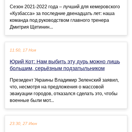
Сезон 2021-2022 года – лучший для кемеровского
«Кузбасса» за последние двенадцать лет: наша
команда под руководством главного тренера
Дмитрия Щетинин...
11:50, 17 Ноя
Юрий Кот: Нам выбить эту дурь можно лишь
большим, серьёзным подзатыльником
Президент Украины Владимир Зеленский заявил,
что, несмотря на предложения о массовой
эвакуации городов, отказался сделать это, чтобы
военные были мот...
23:30, 27 Июн