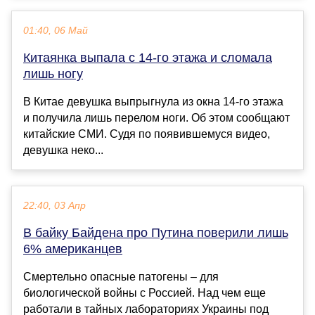
01:40, 06 Май
Китаянка выпала с 14-го этажа и сломала
лишь ногу
В Китае девушка выпрыгнула из окна 14-го этажа
и получила лишь перелом ноги. Об этом сообщают
китайские СМИ. Судя по появившемуся видео,
девушка неко...
22:40, 03 Апр
В байку Байдена про Путина поверили лишь
6% американцев
Смертельно опасные патогены – для
биологической войны с Россией. Над чем еще
работали в тайных лабораториях Украины под