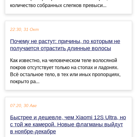
количество собранных слепков превыси...
22:30, 31 Окт
Почему не растут: причины, по которым не
получается отрастить длинные волосы
Как известно, на человеческом теле волосяной
покров отсутствует только на стопах и ладонях.
Всё остальное тело, в тех или иных пропорциях,
покрыто ра...
07:20, 30 Авг
Быстрее и дешевле, чем Xiaomi 12S Ultra, но
с той же камерой. Новые флагманы выйдут
в ноябре-декабре