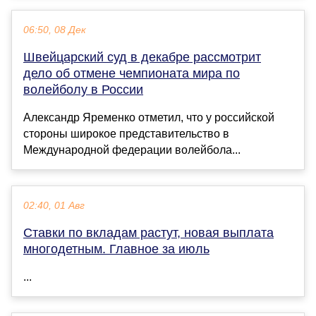
06:50, 08 Дек
Швейцарский суд в декабре рассмотрит
дело об отмене чемпионата мира по
волейболу в России
Александр Яременко отметил, что у российской
стороны широкое представительство в
Международной федерации волейбола...
02:40, 01 Авг
Ставки по вкладам растут, новая выплата
многодетным. Главное за июль
...