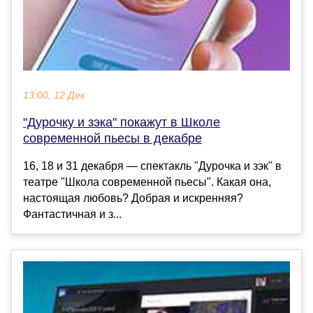
13:00, 12 Дек
"Дурочку и зэка" покажут в Школе
современной пьесы в декабре
16, 18 и 31 декабря — спектакль "Дурочка и зэк" в
театре "Школа современной пьесы". Какая она,
настоящая любовь? Добрая и искренняя?
Фантастичная и з...