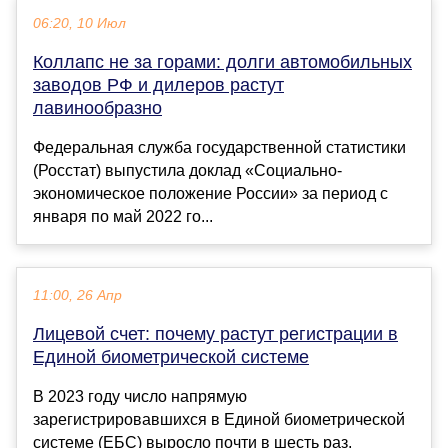
06:20, 10 Июл
Коллапс не за горами: долги автомобильных
заводов РФ и дилеров растут
лавинообразно
Федеральная служба государственной статистики
(Росстат) выпустила доклад «Социально-
экономическое положение России» за период с
января по май 2022 го...
11:00, 26 Апр
Лицевой счет: почему растут регистрации в
Единой биометрической системе
В 2023 году число напрямую
зарегистрировавшихся в Единой биометрической
системе (ЕБС) выросло почти в шесть раз,