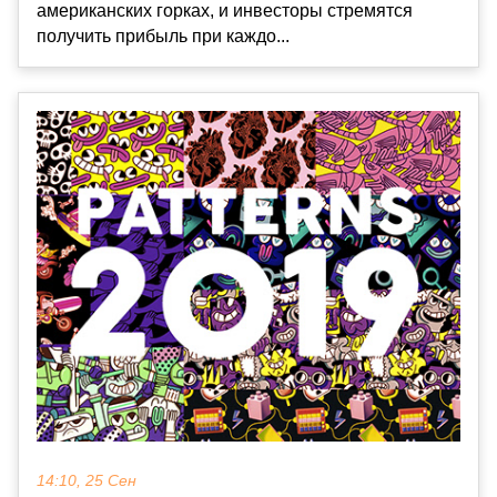
американских горках, и инвесторы стремятся
получить прибыль при каждо...
14:10, 25 Сен