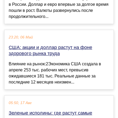
в России. Доллар и евро впервые за долгое время
пошли в рост. Валюты развернулись после
продолжительного...
23:20, 06 Май
США: акции и доллар растут на фоне
здорового рынка труда
Влияние на рынок:2Экономика США создала в
апреле 253 тыс. рабочих мест, превысив
ожидавшиеся 181 тыс. Реальные данные за
последние 12 месяцев неизмен...
05:50, 17 Авг
Зеленые исполины: где растут самые