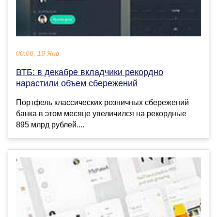
00:00, 19 Янв
ВТБ: в декабре вкладчики рекордно
нарастили объем сбережений
Портфель классических розничных сбережений
банка в этом месяце увеличился на рекордные
895 млрд рублей....