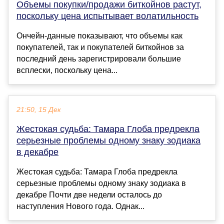
Объемы покупки/продажи биткойнов растут,
поскольку цена испытывает волатильность
Ончейн-данные показывают, что объемы как
покупателей, так и покупателей биткойнов за
последний день зарегистрировали большие
всплески, поскольку цена...
21:50, 15 Дек
Жестокая судьба: Тамара Глоба предрекла
серьезные проблемы одному знаку зодиака
в декабре
Жестокая судьба: Тамара Глоба предрекла
серьезные проблемы одному знаку зодиака в
декабре Почти две недели осталось до
наступления Нового года. Однак...