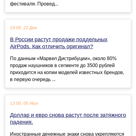
фестиваля. Провед...
19:00, 22 Дек
В России растут продажи поддельных
AirPods. Как отличить оригинал?
По данным «Марвел Дистрибуции», около 80%
продаж наушников в сегменте до 3500 рублей
приходится на копии моделей известных брендов,
в первую очередь ...
13:00, 05 Июл
Доллар и евро снова растут после затяжного
падения.
Иностранные денежные знаки снова укрепляются