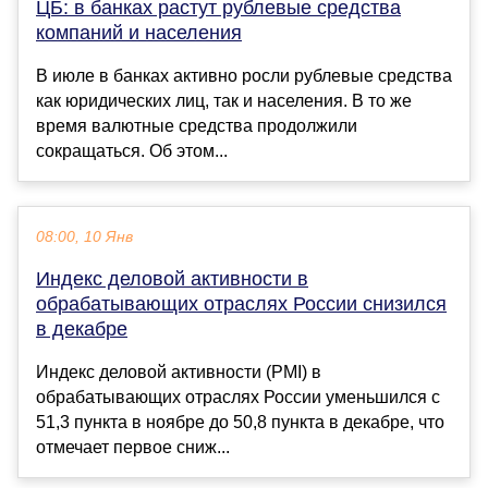
ЦБ: в банках растут рублевые средства
компаний и населения
В июле в банках активно росли рублевые средства
как юридических лиц, так и населения. В то же
время валютные средства продолжили
сокращаться. Об этом...
08:00, 10 Янв
Индекс деловой активности в
обрабатывающих отраслях России снизился
в декабре
Индекс деловой активности (PMI) в
обрабатывающих отраслях России уменьшился с
51,3 пункта в ноябре до 50,8 пункта в декабре, что
отмечает первое сниж...