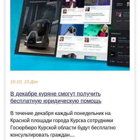
19:10, 10 Дек
В декабре куряне смогут получить
бесплатную юридическую помощь
В течение декабря каждый понедельник на
Красной площади города Курска сотрудники
Госюрбюро Курской области будут бесплатно
консультировать граждан....