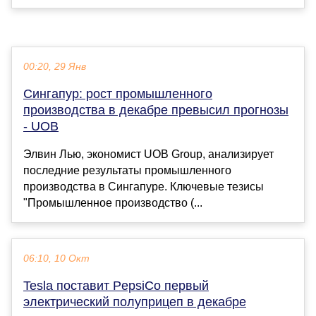
00:20, 29 Янв
Сингапур: рост промышленного
производства в декабре превысил прогнозы
- UOB
Элвин Лью, экономист UOB Group, анализирует
последние результаты промышленного
производства в Сингапуре. Ключевые тезисы
"Промышленное производство (...
06:10, 10 Окт
Tesla поставит PepsiCo первый
электрический полуприцеп в декабре