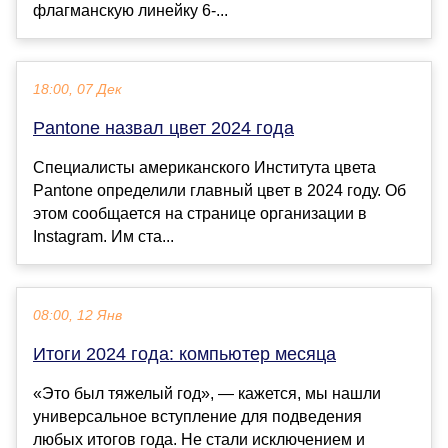
флагманскую линейку 6-...
18:00, 07 Дек
Pantone назвал цвет 2024 года
Специалисты американского Института цвета
Pantone определили главный цвет в 2024 году. Об
этом сообщается на странице организации в
Instagram. Им ста...
08:00, 12 Янв
Итоги 2024 года: компьютер месяца
«Это был тяжелый год», — кажется, мы нашли
универсальное вступление для подведения
любых итогов года. Не стали исключением и