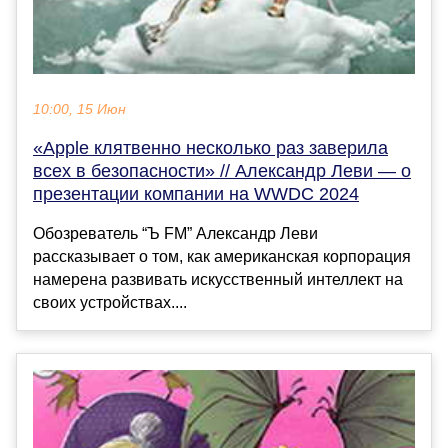
10:00, 15 Июн
«Apple клятвенно несколько раз заверила
всех в безопасности» // Александр Леви — о
презентации компании на WWDC 2024
Обозреватель “Ъ FM” Александр Леви
рассказывает о том, как американская корпорация
намерена развивать искусственный интеллект на
своих устройствах....