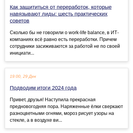
Как защититься от переработок, которые
навязывают лиды: шесть практических
советов
Сколько бы не говорили о work-life balance, в ИТ-
компаниях всё равно есть переработки. Причем
сотрудники засиживаются за работой не по своей
инициати...
19:00, 29 Дек
Подводим итоги 2024 года
Привет, друзья! Наступила прекрасная
предновогодняя пора. Наряженные ёлки сверкают
разноцветными огнями, мороз рисует узоры на
стекле, а в воздухе ви...