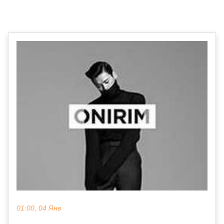
01:00, 04 Янв