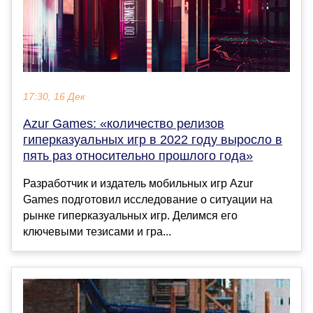
17:30, 16 Дек
Azur Games: «количество релизов
гиперказуальных игр в 2022 году выросло в
пять раз относительно прошлого года»
Разработчик и издатель мобильных игр Azur
Games подготовил исследование о ситуации на
рынке гиперказуальных игр. Делимся его
ключевыми тезисами и гра...