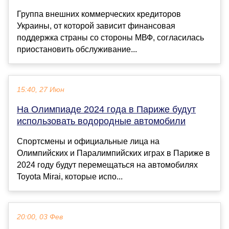
Группа внешних коммерческих кредиторов
Украины, от которой зависит финансовая
поддержка страны со стороны МВФ, согласилась
приостановить обслуживание...
15:40, 27 Июн
На Олимпиаде 2024 года в Париже будут
использовать водородные автомобили
Спортсмены и официальные лица на
Олимпийских и Паралимпийских играх в Париже в
2024 году будут перемещаться на автомобилях
Toyota Mirai, которые испо...
20:00, 03 Фев