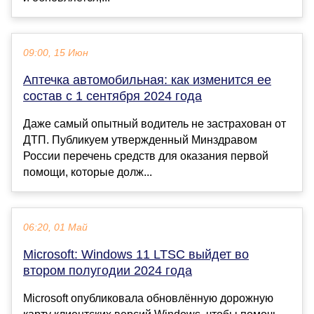
09:00, 15 Июн
Аптечка автомобильная: как изменится ее
состав с 1 сентября 2024 года
Даже самый опытный водитель не застрахован от
ДТП. Публикуем утвержденный Минздравом
России перечень средств для оказания первой
помощи, которые долж...
06:20, 01 Май
Microsoft: Windows 11 LTSC выйдет во
втором полугодии 2024 года
Microsoft опубликовала обновлённую дорожную