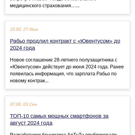
медицинского страхования…...
15:50, 27 Июн
Рабьо продлил контракт с «Ювентусом» до
2024 года
Новое соглашение 28-летнего полузащитника с
«Ювентусом» действует до июня 2024 года. Ранее
появилась информация, что зарплата Рабьо по
новому контрак...
07:00, 03 Сен
ТОП-10 самых мощных смартфонов за
август 2024 года
Разработчики бенчмарка AnTuTu опубликовали