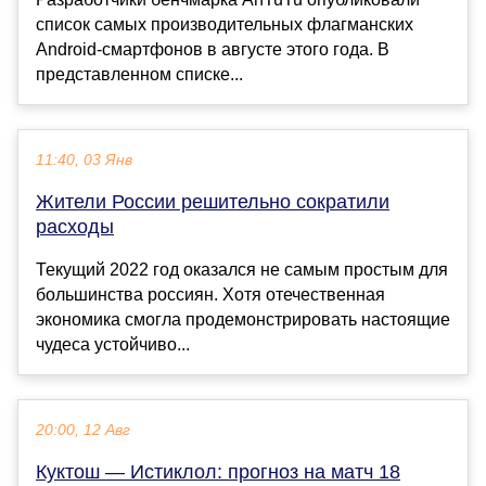
список самых производительных флагманских
Android-смартфонов в августе этого года. В
представленном списке...
11:40, 03 Янв
Жители России решительно сократили
расходы
Текущий 2022 год оказался не самым простым для
большинства россиян. Хотя отечественная
экономика смогла продемонстрировать настоящие
чудеса устойчиво...
20:00, 12 Авг
Куктош — Истиклол: прогноз на матч 18