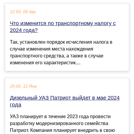
22:50, 06 Авг
Что изменится по транспортному налогу с
2024 года?
Так, установлен порядок исчисления налога в
случае изменения места нахождения
транспортного средства, а также в случае
изменения его характеристик....
20:00, 12 Янв
Дизельный УАЗ Патриот выйдет в мае 2024
года
УАЗ планирует в течение 2023 года провести
разработку модернизированного семейства
Патриот. Компания планирует внедрить в свою