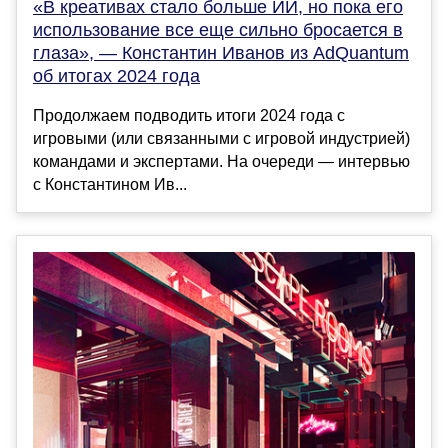
«В креативах стало больше ИИ, но пока его
использование все еще сильно бросается в
глаза», — Константин Иванов из AdQuantum
об итогах 2024 года
Продолжаем подводить итоги 2024 года с
игровыми (или связанными с игровой индустрией)
командами и экспертами. На очереди — интервью
с Константином Ив...