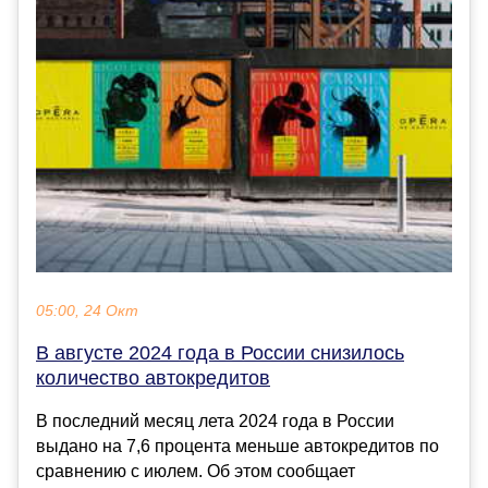
05:00, 24 Окт
В августе 2024 года в России снизилось
количество автокредитов
В последний месяц лета 2024 года в России
выдано на 7,6 процента меньше автокредитов по
сравнению с июлем. Об этом сообщает