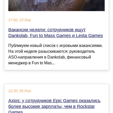
17:00, 23 Янв
Вакансии недели: сотрудников ищут
Dankolab, Fun to Mass Games и Lesta Games
Публикуем новый список с игровыми вакансиями.
На этой неделе разыскиваются: руководитель
ASO-направления в Dankolab, финансовый
менеджер в Fun to Mas...
12:20, 06 Ноя
Axios: у сотрудников Epic Games оказались
более высокие зарплаты, чем в Rockstar
Games