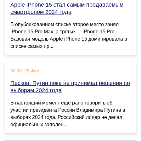
Apple iPhone 15 стал самым продаваемым
смартфоном 2024 года
В опубликованном списке второе место занял
iPhone 15 Pro Max, а третье — iPhone 15 Pro.
Базовая модель Apple iPhone 15 доминировала в
списке самых пр...
00:30, 28 Фев
Песков: Путин пока не принимал решения по
выборам 2024 года
В настоящий момент еще рано говорить об
участии президента России Владимира Путина в
выборах 2024 года. Российский лидер не делал
официальных заявлен...