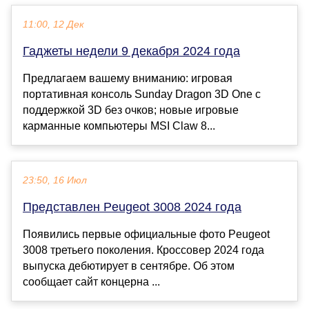
11:00, 12 Дек
Гаджеты недели 9 декабря 2024 года
Предлагаем вашему вниманию: игровая
портативная консоль Sunday Dragon 3D One с
поддержкой 3D без очков; новые игровые
карманные компьютеры MSI Claw 8...
23:50, 16 Июл
Представлен Peugeot 3008 2024 года
Появились первые официальные фото Peugeot
3008 третьего поколения. Кроссовер 2024 года
выпуска дебютирует в сентябре. Об этом
сообщает сайт концерна ...