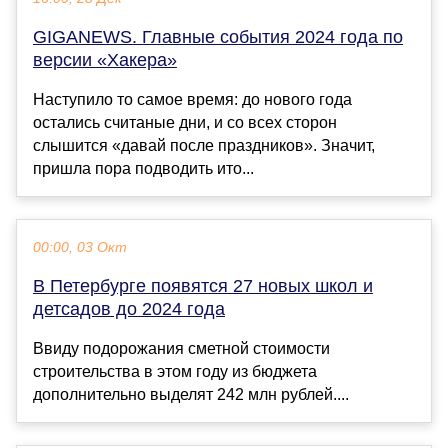
GIGANEWS. Главные события 2024 года по
версии «Хакера»
Наступило то самое время: до нового года
остались считаные дни, и со всех сторон
слышится «давай после праздников». Значит,
пришла пора подводить ито...
00:00, 03 Окт
В Петербурге появятся 27 новых школ и
детсадов до 2024 года
Ввиду подорожания сметной стоимости
строительства в этом году из бюджета
дополнительно выделят 242 млн рублей....