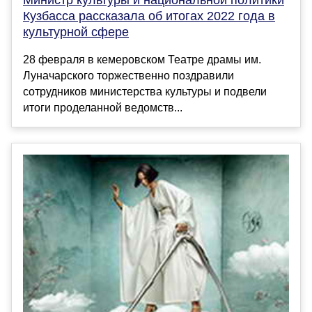
Министр культуры и национальной политики
Кузбасса рассказала об итогах 2022 года в
культурной сфере
28 февраля в кемеровском Театре драмы им.
Луначарского торжественно поздравили
сотрудников министерства культуры и подвели
итоги проделанной ведомств...