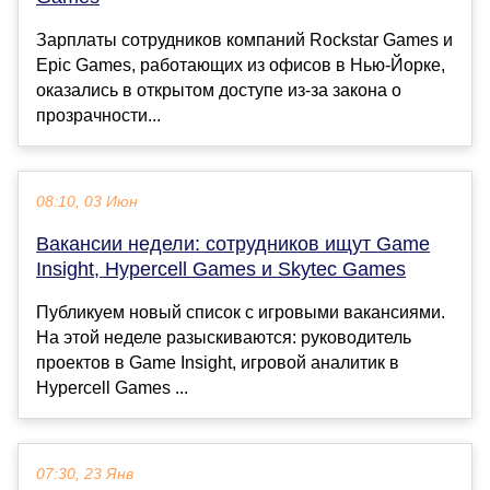
Зарплаты сотрудников компаний Rockstar Games и
Epic Games, работающих из офисов в Нью-Йорке,
оказались в открытом доступе из-за закона о
прозрачности...
08:10, 03 Июн
Вакансии недели: сотрудников ищут Game
Insight, Hypercell Games и Skytec Games
Публикуем новый список с игровыми вакансиями.
На этой неделе разыскиваются: руководитель
проектов в Game Insight, игровой аналитик в
Hypercell Games ...
07:30, 23 Янв