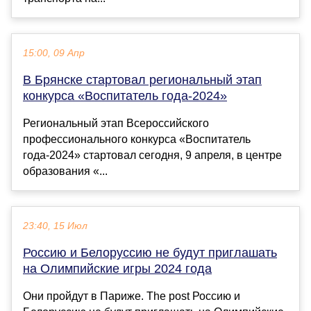
15:00, 09 Апр
В Брянске стартовал региональный этап
конкурса «Воспитатель года-2024»
Региональный этап Всероссийского
профессионального конкурса «Воспитатель
года-2024» стартовал сегодня, 9 апреля, в центре
образования «...
23:40, 15 Июл
Россию и Белоруссию не будут приглашать
на Олимпийские игры 2024 года
Они пройдут в Париже. The post Россию и