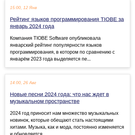
15:00, 12 Янв
Рейтинг языков программирования TIOBE за
январь 2024 года
Компания TIOBE Software опубликовала
январский рейтинг популярности языков
программирования, в котором по сравнению с
январём 2023 года выделяется пе...
14:00, 26 Авг
Новые песни 2024 года: что нас ждет в
музыкальном пространстве
2024 год приносит нам множество музыкальных
новинок, которые обещают стать настоящими
хитами. Музыка, как и мода, постоянно изменяется
и обновляется,...