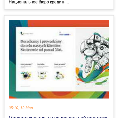
Национальное бюро кредитн...
05:10, 12 Мар