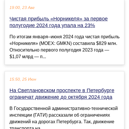
19:00, 23 Авг
Чистая прибыль «Норникеля» за первое
полугодие 2024 года упала на 23%
По итогам января–июня 2024 года чистая прибыль
«Норникеля» (MOEX: GMKN) составила $829 млн.
Относительно первого полугодия 2023 года —
$1,07 млрд — п...
15:50, 25 Июн
На Светлановском проспекте в Петербурге
ограничат движение до октября 2024 года
В Государственной административно-технической
инспекции (ГАТИ) рассказали об ограничениях
движений на дорогах Петербурга. Так, движение
транспорта на...