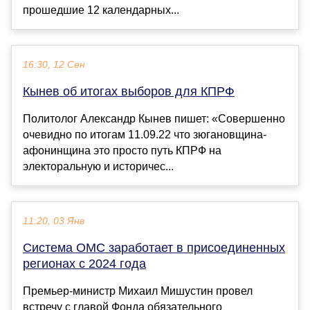
прошедшие 12 календарных...
16:30, 12 Сен
Кынев об итогах выборов для КПРФ
Политолог Александр Кынев пишет: «Совершенно
очевидно по итогам 11.09.22 что зюгановщина-
афонинщина это просто путь КПРФ на
электоральную и историчес...
11:20, 03 Янв
Система ОМС заработает в присоединенных
регионах с 2024 года
Премьер-министр Михаил Мишустин провел
встречу с главой Фонда обязательного