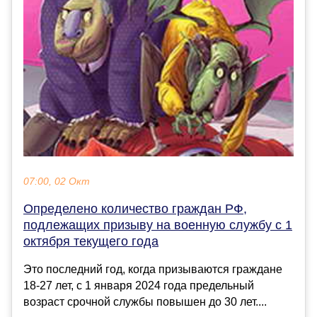
07:00, 02 Окт
Определено количество граждан РФ,
подлежащих призыву на военную службу с 1
октября текущего года
Это последний год, когда призываются граждане
18-27 лет, с 1 января 2024 года предельный
возраст срочной службы повышен до 30 лет....