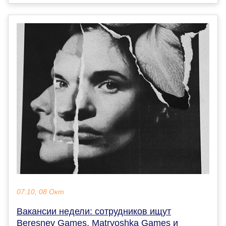
07:10, 08 Окт
Вакансии недели: сотрудников ищут
Beresnev Games, Matryoshka Games и