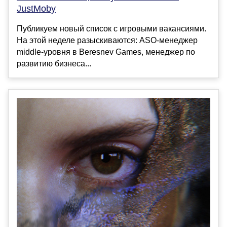
JustMoby
Публикуем новый список с игровыми вакансиями.
На этой неделе разыскиваются: ASO-менеджер
middle-уровня в Beresnev Games, менеджер по
развитию бизнеса...