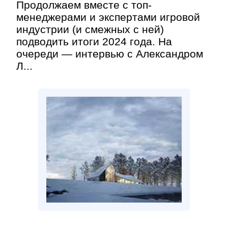
Продолжаем вместе с топ-
менеджерами и экспертами игровой
индустрии (и смежных с ней)
подводить итоги 2024 года. На
очереди — интервью с Александром
Л...