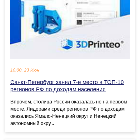
16:00, 23 Июн
Санкт-Петербург занял 7-е место в ТОП-10
регионов РФ по доходам населения
Впрочем, столица России оказалась не на первом
месте. Лидерами среди регионов РФ по доходам
оказались Ямало-Ненецкий округ и Ненецкий
автономный окру...