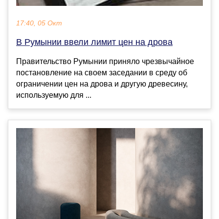
17:40, 05 Окт
В Румынии ввели лимит цен на дрова
Правительство Румынии приняло чрезвычайное
постановление на своем заседании в среду об
ограничении цен на дрова и другую древесину,
используемую для ...