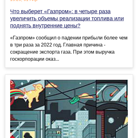
Что выберет «Газпром»: в четыре раза
увеличить объемы реализации топлива или
поднять внутренние цены?
«Газпром» сообщил о падении прибыли более чем
в три раза за 2022 год. Главная причина -
сокращение экспорта газа. При этом выручка
госкорпорации оказ...