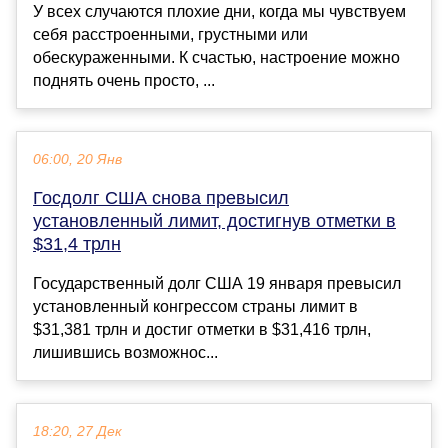
У всех случаются плохие дни, когда мы чувствуем
себя расстроенными, грустными или
обескураженными. К счастью, настроение можно
поднять очень просто, ...
06:00, 20 Янв
Госдолг США снова превысил
установленный лимит, достигнув отметки в
$31,4 трлн
Государственный долг США 19 января превысил
установленный конгрессом страны лимит в
$31,381 трлн и достиг отметки в $31,416 трлн,
лишившись возможнос...
18:20, 27 Дек