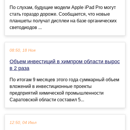
По слухам, будущие модели Apple iPad Pro могут
стать гораздо дороже. Сообщается, что новые
планшеты получат дисплеи на базе органических
светодиодов ...
08:50, 18 Ноя
Объем инвестиций в химпром области вырос
в 2 раза
По итогам 9 месяцев этого года суммарный объем
вложений в инвестиционные проекты
предприятий химической промышленности
Саратовской области составил 5...
12:50, 04 Июл