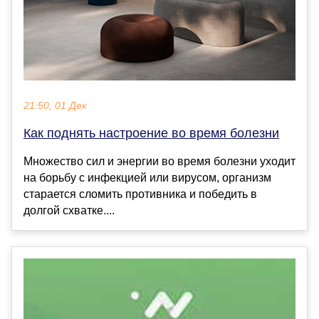
21:50, 01 Дек
Как поднять настроение во время болезни
Множество сил и энергии во время болезни уходит
на борьбу с инфекцией или вирусом, организм
старается сломить противника и победить в
долгой схватке....