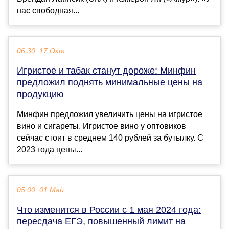
нас свободная...
06:30, 17 Окт
Игристое и табак станут дороже: Минфин
предложил поднять минимальные цены на
продукцию
Минфин предложил увеличить цены на игристое
вино и сигареты. Игристое вино у оптовиков
сейчас стоит в среднем 140 рублей за бутылку. С
2023 года цены...
05:00, 01 Май
Что изменится в России с 1 мая 2024 года:
пересдача ЕГЭ, повышенный лимит на