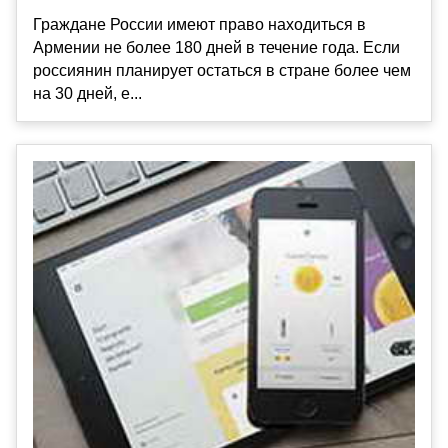
Граждане России имеют право находиться в
Армении не более 180 дней в течение года. Если
россиянин планирует остаться в стране более чем
на 30 дней, е...