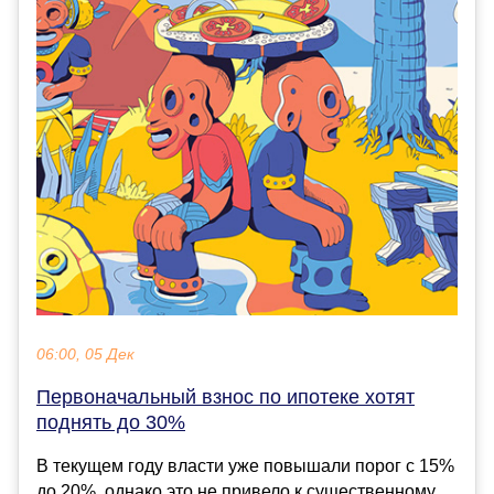
06:00, 05 Дек
Первоначальный взнос по ипотеке хотят
поднять до 30%
В текущем году власти уже повышали порог с 15%
до 20%, однако это не привело к существенному