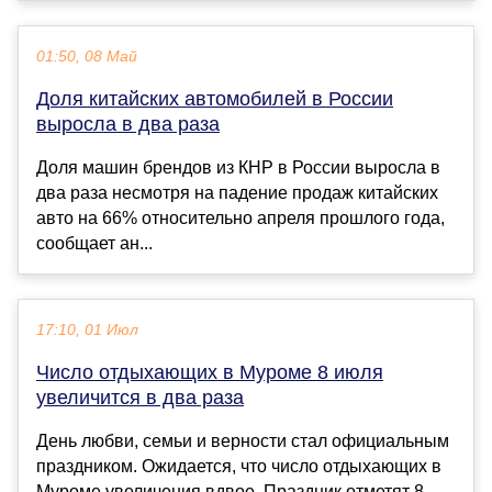
01:50, 08 Май
Доля китайских автомобилей в России
выросла в два раза
Доля машин брендов из КНР в России выросла в
два раза несмотря на падение продаж китайских
авто на 66% относительно апреля прошлого года,
сообщает ан...
17:10, 01 Июл
Число отдыхающих в Муроме 8 июля
увеличится в два раза
День любви, семьи и верности стал официальным
праздником. Ожидается, что число отдыхающих в
Муроме увеличения вдвое. Праздник отметят 8