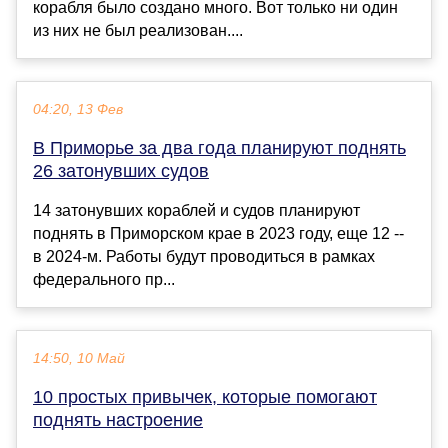
корабля было создано много. Вот только ни один
из них не был реализован....
04:20, 13 Фев
В Приморье за два года планируют поднять
26 затонувших судов
14 затонувших кораблей и судов планируют
поднять в Приморском крае в 2023 году, еще 12 --
в 2024-м. Работы будут проводиться в рамках
федерального пр...
14:50, 10 Май
10 простых привычек, которые помогают
поднять настроение