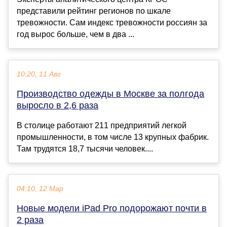
представили рейтинг регионов по шкале
тревожности. Сам индекс тревожности россиян за
год вырос больше, чем в два ...
10:20, 11 Авг
Производство одежды в Москве за полгода
выросло в 2,6 раза
В столице работают 211 предприятий легкой
промышленности, в том числе 13 крупных фабрик.
Там трудятся 18,7 тысячи человек....
04:10, 12 Мар
Новые модели iPad Pro подорожают почти в
2 раза