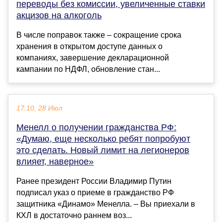
переводы без комиссии, увеличенные ставки
акцизов на алкоголь
В числе поправок также – сокращение срока
хранения в открытом доступе данных о
компаниях, завершение декларационной
кампании по НДФЛ, обновление стан...
17:10, 28 Июл
Менелл о получении гражданства РФ:
«Думаю, еще несколько ребят попробуют
это сделать. Новый лимит на легионеров
влияет, наверное»
Ранее президент России Владимир Путин
подписал указ о приеме в гражданство РФ
защитника «Динамо» Менелла. – Вы приехали в
КХЛ в достаточно раннем воз...