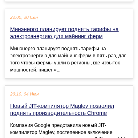
22:00, 20 Сен
Минэнерго планирует поднять тарифы на
электроэнергию для майнинг-ферм
Минэнерго планирует поднять тарифы на
электроэнергию для майнинг-ферм в пять раз, для
того чтобы фермы ушли в регионы, где избыток
мощностей, пишет «...
20:10, 04 Июн
Новый JIT-компилятор Maglev позволил
поднять производительность Chrome
Компания Google представила новый JIT-
компилятор Maglev, постепенное включение