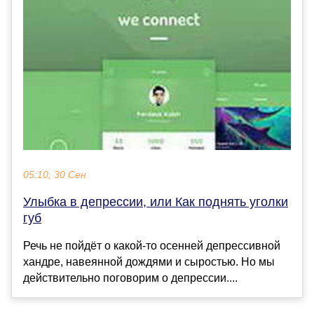
05:10, 30 Сен
Улыбка в депрессии, или Как поднять уголки
губ
Речь не пойдёт о какой-то осенней депрессивной
хандре, навеянной дождями и сыростью. Но мы
действительно поговорим о депрессии....