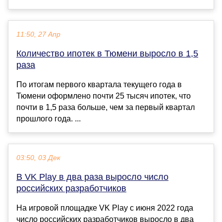
11:50, 27 Апр
Количество ипотек в Тюмени выросло в 1,5
раза
По итогам первого квартала текущего года в
Тюмени оформлено почти 25 тысяч ипотек, что
почти в 1,5 раза больше, чем за первый квартал
прошлого года. ...
03:50, 03 Дек
В VK Play в два раза выросло число
российских разработчиков
На игровой площадке VK Play с июня 2022 года
число российских разработчиков выросло в два