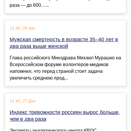
раза — до 600…...
11:40, 08 Авг
Мужская смертность в возрасте 35–40 лет в
два раза выше женской
Глава российского Минздрава Михаил Мурашко на
Всероссийском форуме волонтеров-медиков
напомнил, что перед страной стоит задача
увеличить среднюю прод...
11:40, 27 Дек
Индекс тревожности россиян вырос больше,
чем в два раза
Эксперты аналитического центра КРОС