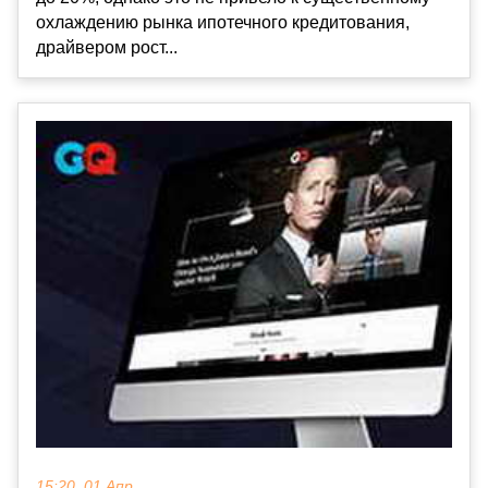
охлаждению рынка ипотечного кредитования,
драйвером рост...
15:20, 01 Апр