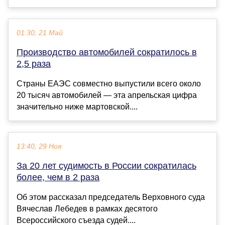
01:30, 21 Май
Производство автомобилей сократилось в
2,5 раза
Страны ЕАЭС совместно выпустили всего около
20 тысяч автомобилей — эта апрельская цифра
значительно ниже мартовской....
13:40, 29 Ноя
За 20 лет судимость в России сократилась
более, чем в 2 раза
Об этом рассказал председатель Верховного суда
Вячеслав Лебедев в рамках десятого
Всероссийского съезда судей....