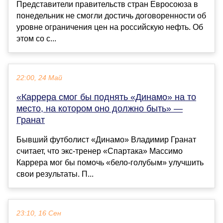
Представители правительств стран Евросоюза в
понедельник не смогли достичь договоренности об
уровне ограничения цен на российскую нефть. Об
этом со с...
22:00, 24 Май
«Каррера смог бы поднять «Динамо» на то
место, на котором оно должно быть» —
Гранат
Бывший футболист «Динамо» Владимир Гранат
считает, что экс‑тренер «Спартака» Массимо
Каррера мог бы помочь «бело‑голубым» улучшить
свои результаты. П...
23:10, 16 Сен