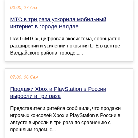
00:00, 27 Авг
МТС в три раза ускорила мобильный
интернет в городе Валдае
ПАО «МТС», цифровая экосистема, сообщает о
расширении и усилении покрытия LTE в центре
Валдайского района, городе......
07:00, 06 Сен
Продажи Xbox и PlayStation в России
выросли в три раза
Представители ритейла сообщили, что продажи
игровых консолей Xbox и PlayStation в России в
августе выросли в три раза по сравнению с
прошлым годом, с...