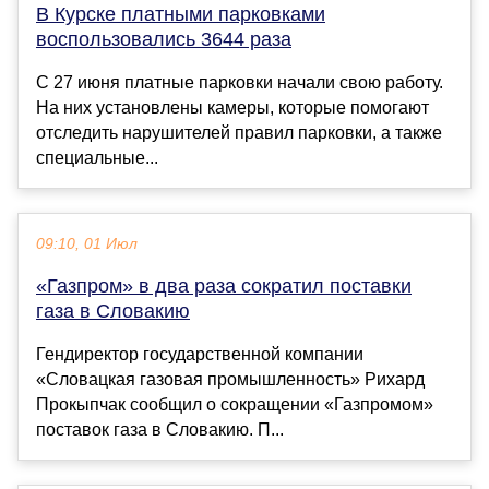
В Курске платными парковками
воспользовались 3644 раза
С 27 июня платные парковки начали свою работу.
На них установлены камеры, которые помогают
отследить нарушителей правил парковки, а также
специальные...
09:10, 01 Июл
«Газпром» в два раза сократил поставки
газа в Словакию
Гендиректор государственной компании
«Словацкая газовая промышленность» Рихард
Прокыпчак сообщил о сокращении «Газпромом»
поставок газа в Словакию. П...