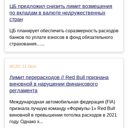
ЦБ предложил снизить лимит возмещения
по вкладам в валюте недружественных
стран
ЦБ планирует обеспечить соразмерность расходов
банков по уплате взносов в фонд обязательного
страхования…...
00:20, 11 Окт
Лимит перерасходов // Red Bull признана
виновной в нарушении финансового
регламента
Международная автомобильная федерация (FIA)
признала лучшую команду «Формулы-1» Red Bull
виновной в превышении потолка расходов в 2021
году. Однако х...