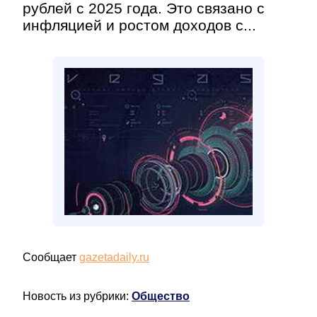
рублей с 2025 года. Это связано с
инфляцией и ростом доходов с...
Сообщает
gazetadaily.ru
Новость из рубрики:
Общество