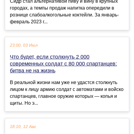
Сидр стал альтернативой пиву и вину в крупных
городах, а темпы продаж напитка опередили в
рознице слабоалкогольные коктейли. За январь-
февраль 2023 г...
23:00, 03 Июл
Что будет, если столкнуть 2 000
современных солдат с 80 000 спартанцев:
битва не на жизнь
В реальной жизни нам уже не удастся столкнуть
лицом к лицу армию солдат с автоматами и войско
спартанцев, главное оружие которых — копья и
щиты. Но э...
18:10, 12 Авг