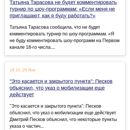
Татьяна Тарасова не будет комментировать
турнир по шоу-программам: «Если меня не
приглашают, как я буду работать?»
Татьяна Тарасова сообщила, что не будет
комментировать турнир по шоу-программам. «Я
не буду комментировать шоу-программ на Первом
канале 18-го числа....
18:10, 29 Янв
"Это касается и закрытого пункта": Песков
объяснил, что указ о мобилизации еще
действует
"Это касается и закрытого пункта": Песков
объяснил, что указ о мобилизации еще действует
Дмитрий Песков объяснил, что некоторые пункты
указа о частич...