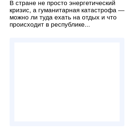
В стране не просто энергетический
кризис, а гуманитарная катастрофа —
можно ли туда ехать на отдых и что
происходит в республике...