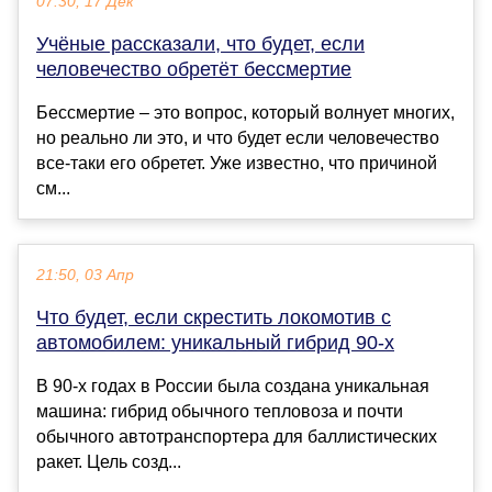
07:30, 17 Дек
Учёные рассказали, что будет, если
человечество обретёт бессмертие
Бессмертие – это вопрос, который волнует многих,
но реально ли это, и что будет если человечество
все-таки его обретет. Уже известно, что причиной
см...
21:50, 03 Апр
Что будет, если скрестить локомотив с
автомобилем: уникальный гибрид 90-х
В 90-х годах в России была создана уникальная
машина: гибрид обычного тепловоза и почти
обычного автотранспортера для баллистических
ракет. Цель созд...