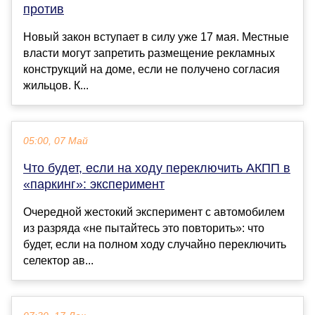
против
Новый закон вступает в силу уже 17 мая. Местные
власти могут запретить размещение рекламных
конструкций на доме, если не получено согласия
жильцов. К...
05:00, 07 Май
Что будет, если на ходу переключить АКПП в
«паркинг»: эксперимент
Очередной жестокий эксперимент с автомобилем
из разряда «не пытайтесь это повторить»: что
будет, если на полном ходу случайно переключить
селектор ав...