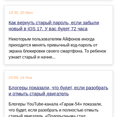
14:30, 20 Июн
Как вернуть старый пароль, если забыли
новый в iOS 17. У вас будет 72 часа
Некоторым пользователям Айфонов иногда
приходится менять привычный код-пароль от
экрана блокировки своего смартфона. То ребенок
узнает старый и начне...
03:00, 14 Ноя
Блогеры показали, что будет, если разобрать
и отмыть старый двигатель
Блогеры YouTube-канала «Гараж-54» показали,
что будет, если разобрать и полностью отмыть
старый двигатель. «Подопытным» стал