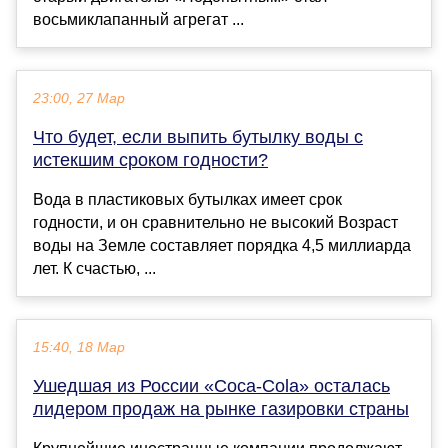
восьмиклапанный агрегат ...
23:00, 27 Мар
Что будет, если выпить бутылку воды с
истекшим сроком годности?
Вода в пластиковых бутылках имеет срок
годности, и он сравнительно не высокий Возраст
воды на Земле составляет порядка 4,5 миллиарда
лет. К счастью, ...
15:40, 18 Мар
Ушедшая из России «Coca-Cola» осталась
лидером продаж на рынке газировки страны