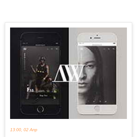
13:00, 02 Апр