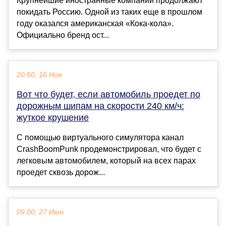
Крупнейшие иностранные компании продолжают
покидать Россию. Одной из таких еще в прошлом
году оказался американская «Кока-кола».
Официально бренд ост...
20:50, 16 Ноя
Вот что будет, если автомобиль проедет по
дорожным шипам на скорости 240 км/ч:
жуткое крушение
С помощью виртуального симулятора канал
CrashBoomPunk продемонстрировал, что будет с
легковым автомобилем, который на всех парах
проедет сквозь дорож...
09:00, 27 Июн