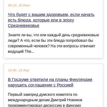
09:10, 20 Июн
Что будет с вашим здоровьем, если начать
есть блюда, которые ели в эпоху
Средневековья
Знаете ли вы, что ели каждый день средневековые
люди? А что, если бы эти блюда попробовал бы
современный человек? На эти вопросы отвечает
ведущий The...
19:40, 16 Апр
В Госдуме ответили на планы Финляндии
нарушить соглашение с Россией
Первый зампред думского комитета по
международным делам Дмитрий Новиков
прокомментировал дискуссию в финских