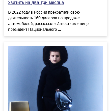
хватить на два-три месяца
В 2022 году в России прекратили свою
деятельность 160 дилеров по продаже
автомобилей, рассказал «Известиям» вице-
президент Национального ...