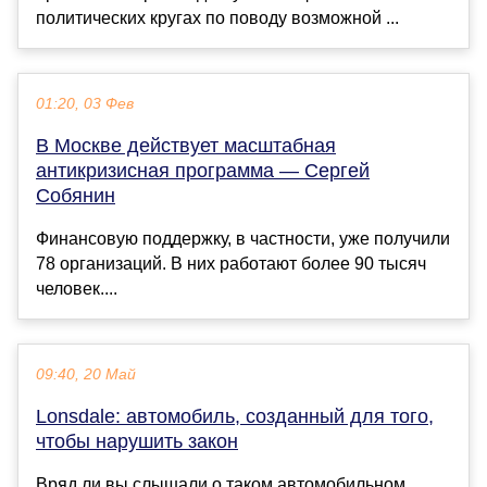
политических кругах по поводу возможной ...
01:20, 03 Фев
В Москве действует масштабная
антикризисная программа — Сергей
Собянин
Финансовую поддержку, в частности, уже получили
78 организаций. В них работают более 90 тысяч
человек....
09:40, 20 Май
Lonsdale: автомобиль, созданный для того,
чтобы нарушить закон
Вряд ли вы слышали о таком автомобильном