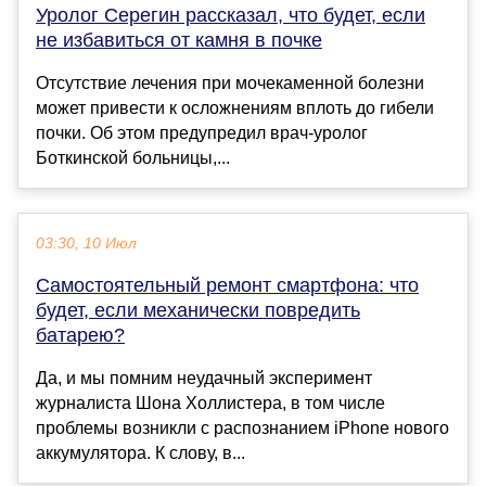
Уролог Серегин рассказал, что будет, если
не избавиться от камня в почке
Отсутствие лечения при мочекаменной болезни
может привести к осложнениям вплоть до гибели
почки. Об этом предупредил врач-уролог
Боткинской больницы,...
03:30, 10 Июл
Самостоятельный ремонт смартфона: что
будет, если механически повредить
батарею?
Да, и мы помним неудачный эксперимент
журналиста Шона Холлистера, в том числе
проблемы возникли с распознанием iPhone нового
аккумулятора. К слову, в...