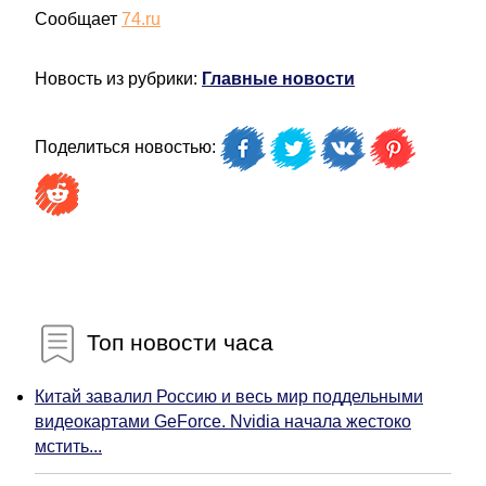
Сообщает
74.ru
Новость из рубрики:
Главные новости
Поделиться новостью:
Топ новости часа
Китай завалил Россию и весь мир поддельными
видеокартами GeForce. Nvidia начала жестоко
мстить...