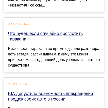
«Известия» со ссы...
22:50, 17 Авг
Что будет, если случайно проглотить
таракана
Риск съесть таракана во время еды или разговора
есть всегда, рассказываем, к чему это может
привести На сегодняшний день ученым известно о
существова...
11:20, 30 Окт
KIA допустила возможность прекращения
продаж своих авто в России