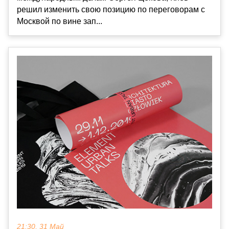
решил изменить свою позицию по переговорам с
Москвой по вине зап...
21:30, 31 Май