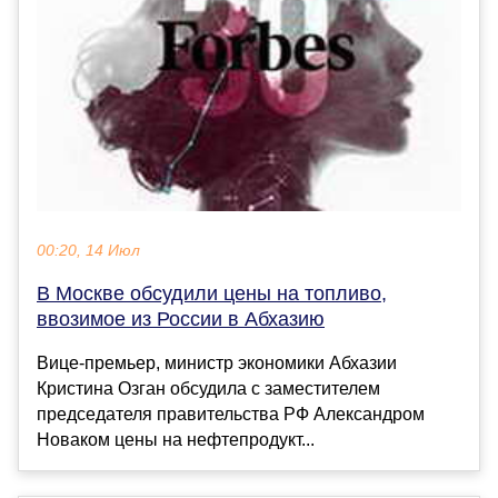
00:20, 14 Июл
В Москве обсудили цены на топливо,
ввозимое из России в Абхазию
Вице-премьер, министр экономики Абхазии
Кристина Озган обсудила с заместителем
председателя правительства РФ Александром
Новаком цены на нефтепродукт...