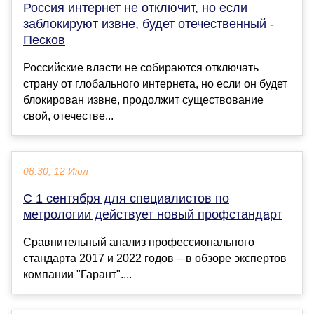
Россия интернет не отключит, но если
заблокируют извне, будет отечественный -
Песков
Российские власти не собираются отключать
страну от глобального интернета, но если он будет
блокирован извне, продолжит существование
свой, отечестве...
08:30, 12 Июл
С 1 сентября для специалистов по
метрологии действует новый профстандарт
Сравнительный анализ профессионального
стандарта 2017 и 2022 годов – в обзоре экспертов
компании "Гарант"....