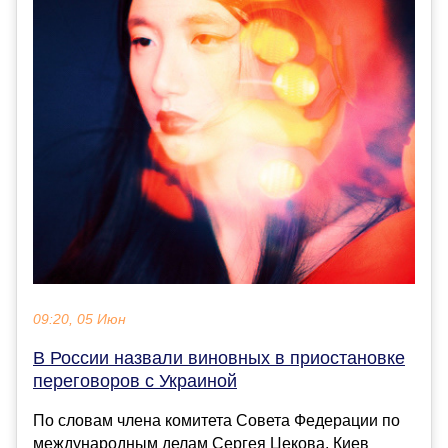
09:20, 05 Июн
В России назвали виновных в приостановке
переговоров с Украиной
По словам члена комитета Совета Федерации по
международным делам Сергея Цекова, Киев