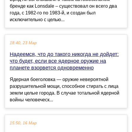
бренде как Lonsdale – существовал он всего два
года, с 1982-го по 1983-й, и создан был
исключительно с целью...
18:40, 23 Мар
Надеемся, что до такого никогда не дойдет:
что будет, если все ядерное оружие на
планете взорвется одновременно
Ядерная боеголовка — оружие невероятной
разрушительной мощи, способное стирать с лица
земли целые города. В случае тотальной ядерной
войны человеческ...
15:50, 16 Мар