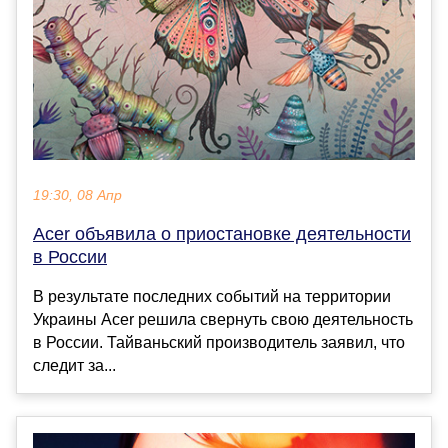
19:30, 08 Апр
Acer объявила о приостановке деятельности
в России
В результате последних событий на территории
Украины Acer решила свернуть свою деятельность
в России. Тайваньский производитель заявил, что
следит за...