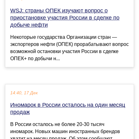
WSJ: страны ОПЕК изучают вопрос о
приостановке участия России в сделке по
добыче нефти
Некоторые государства Организации стран —
экспортеров нефти (ОПЕК) прорабатывают вопрос
возможной остановки участия России в сделке
ОПЕК+ по добычи н...
14:40, 17 Дек
Иномарок в России осталось на один месяц
продаж
В России осталось не более 20-30 тысяч
иномарок. Новых машин иностранных брендов
хватит на месяц продаж. Об этом сообщают