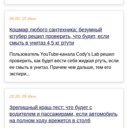
06:00, 25 Июн
Кошмар любого сантехника: безумный
ютубер решил проверить, что будет, если
смыть в унитаз 4,5 кг ртути
Пользователь YouTube-канала Cody’s Lab решил
проверить, как будет вести себя жидкая ртуть, если
ее смыть в унитаз. Причем чем дальше, тем его
экспери...
20:20, 05 Июн
Зрелищный краш-тест: что будет с
водителем и пассажирами, если автомобиль
на полном ходу врежется в столб