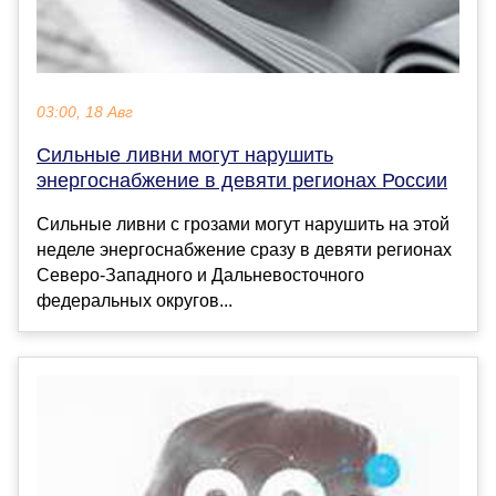
03:00, 18 Авг
Сильные ливни могут нарушить
энергоснабжение в девяти регионах России
Сильные ливни с грозами могут нарушить на этой
неделе энергоснабжение сразу в девяти регионах
Северо-Западного и Дальневосточного
федеральных округов...