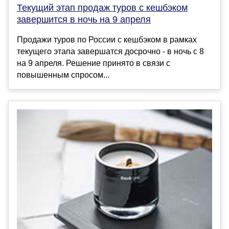
Текущий этап продаж туров с кешбэком
завершится в ночь на 9 апреля
Продажи туров по России с кешбэком в рамках
текущего этапа завершатся досрочно - в ночь с 8
на 9 апреля. Решение принято в связи с
повышенным спросом...