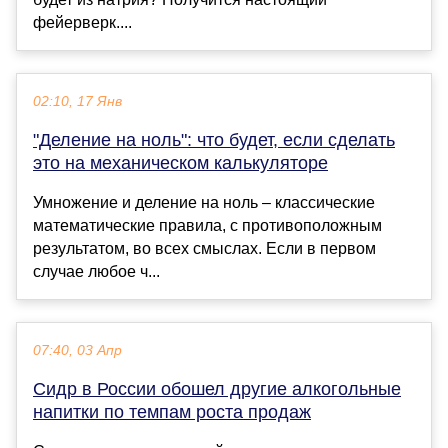
фейерверк....
02:10, 17 Янв
"Деление на ноль": что будет, если сделать
это на механическом калькуляторе
Умножение и деление на ноль – классические
математические правила, с противоположным
результатом, во всех смыслах. Если в первом
случае любое ч...
07:40, 03 Апр
Сидр в России обошел другие алкогольные
напитки по темпам роста продаж