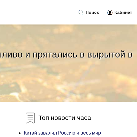
Поиск
Кабинет
пливо и прятались в вырытой в
Топ новости часа
Китай завалил Россию и весь мир