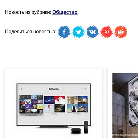
Новость из рубрики:
Общество
Поделиться новостью: